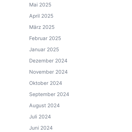
Mai 2025
April 2025
März 2025
Februar 2025
Januar 2025
Dezember 2024
November 2024
Oktober 2024
September 2024
August 2024
Juli 2024
Juni 2024