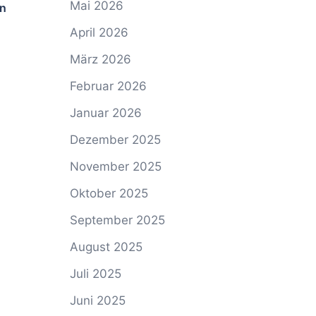
Mai 2026
an
April 2026
März 2026
Februar 2026
Januar 2026
Dezember 2025
November 2025
Oktober 2025
September 2025
August 2025
Juli 2025
Juni 2025