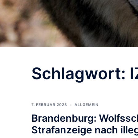
Schlagwort:
7. FEBRUAR 2023
ALLGEMEIN
Brandenburg: Wolfssch
Strafanzeige nach ill