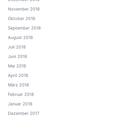
November 2018
Oktober 2018
September 2018
August 2018
Juli 2018
Juni 2018
Mai 2018
April 2018
März 2018
Februar 2018
Januar 2018
Dezember 2017