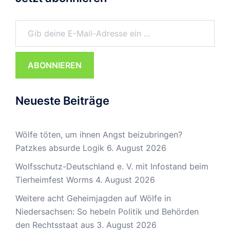
Gib deine E-Mail-Adresse ein ...
ABONNIEREN
Neueste Beiträge
Wölfe töten, um ihnen Angst beizubringen?
Patzkes absurde Logik
6. August 2026
Wolfsschutz-Deutschland e. V. mit Infostand beim
Tierheimfest Worms
4. August 2026
Weitere acht Geheimjagden auf Wölfe in
Niedersachsen: So hebeln Politik und Behörden
den Rechtsstaat aus
3. August 2026