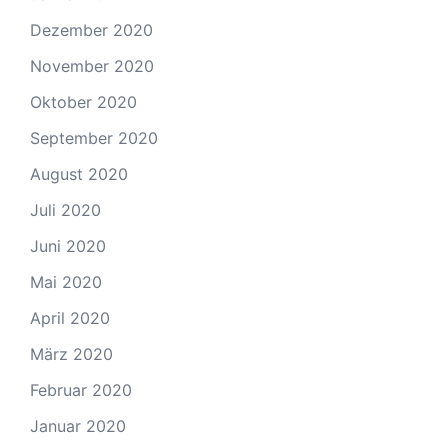
Dezember 2020
November 2020
Oktober 2020
September 2020
August 2020
Juli 2020
Juni 2020
Mai 2020
April 2020
März 2020
Februar 2020
Januar 2020