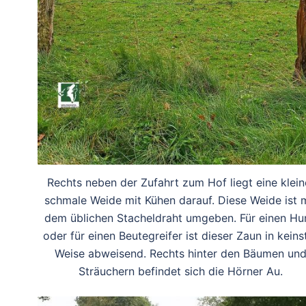
Rechts neben der Zufahrt zum Hof liegt eine klein
schmale Weide mit Kühen darauf. Diese Weide ist m
dem üblichen Stacheldraht umgeben. Für einen Hu
oder für einen Beutegreifer ist dieser Zaun in keins
Weise abweisend. Rechts hinter den Bäumen un
Sträuchern befindet sich die Hörner Au.