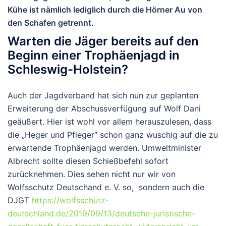
Kühe ist nämlich lediglich durch die Hörner Au von
den Schafen getrennt.
Warten die Jäger bereits auf den
Beginn einer Trophäenjagd in
Schleswig-Holstein?
Auch der Jagdverband hat sich nun zur geplanten
Erweiterung der Abschussverfügung auf Wolf Dani
geäußert. Hier ist wohl vor allem herauszulesen, dass
die „Heger und Pfleger“ schon ganz wuschig auf die zu
erwartende Trophäenjagd werden. Umweltminister
Albrecht sollte diesen Schießbefehl sofort
zurücknehmen. Dies sehen nicht nur wir von
Wolfsschutz Deutschand e. V. so, sondern auch die
DJGT
https://wolfsschutz-
deutschland.de/2019/09/13/deutsche-juristische-