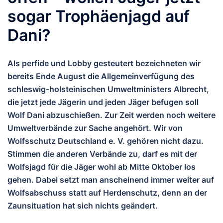
sogar Trophäenjagd auf
Dani?
Als perfide und Lobby gesteutert bezeichneten wir
bereits Ende August die Allgemeinverfügung des
schleswig-holsteinischen Umweltministers Albrecht,
die jetzt jede Jägerin und jeden Jäger befugen soll
Wolf Dani abzuschießen. Zur Zeit werden noch weitere
Umweltverbände zur Sache angehört. Wir von
Wolfsschutz Deutschland e. V. gehören nicht dazu.
Stimmen die anderen Verbände zu, darf es mit der
Wolfsjagd für die Jäger wohl ab Mitte Oktober los
gehen. Dabei setzt man anscheinend immer weiter auf
Wolfsabschuss statt auf Herdenschutz, denn an der
Zaunsituation hat sich nichts geändert.