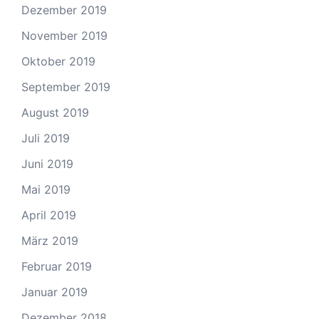
Dezember 2019
November 2019
Oktober 2019
September 2019
August 2019
Juli 2019
Juni 2019
Mai 2019
April 2019
März 2019
Februar 2019
Januar 2019
Dezember 2018