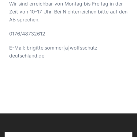
Wir sind erreichbar von Montag bis Freitag in der
Zeit von 10-17 Uhr. Bei Nichterreichen bitte auf den
AB sprechen.
0176/48732612
E-Mail: brigitte.sommer[a]wolfsschutz-
deutschland.de
Gib deine E-Mail-Adresse ein ...