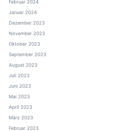
Februar 2024
Januar 2024
Dezember 2023
November 2023
Oktober 2023
September 2023
August 2023
Juli 2023
Juni 2023
Mai 2023
April 2023
März 2023
Februar 2023