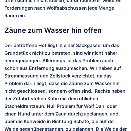
offensichtlich nicht stellen, dafür räumte er weiteren
Forderungen nach Wolfsabschüssen jede Menge
Raum ein.
Zäune zum Wasser hin offen
Der betroffene Hof liegt in einer Sackgasse, um das
Grundstück nicht zu betreten, sind wir nicht näher
herangegangen. Allerdings ist das Problem auch
schon aus Entfernung auszumachen. Wir haben auf
Strommessung und Zollstock verzichtet, da das
Problem darin liegt, dass die Zäune zum Wasser hin
nicht geschlossen, sondern offen sind. Rechts neben
der Zufahrt stehen Kühe mit dem üblichen
Stacheldrahtzaun. Null Problem für Wolf Dani oder
einen Hund unter dem Zaun durchzugelangen und
über die Kuhweide in Richtung Schafe, die auf der
Weide gegenüber standen, zu gelangen. Die Weide der