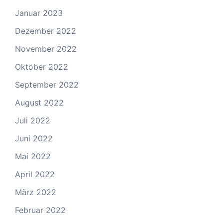
Januar 2023
Dezember 2022
November 2022
Oktober 2022
September 2022
August 2022
Juli 2022
Juni 2022
Mai 2022
April 2022
März 2022
Februar 2022