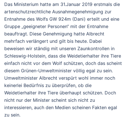
Das Ministerium hatte am 31.Januar 2019 erstmals die
artenschutzrechtliche Ausnahmegenehmigung zur
Entnahme des Wolfs GW 924m (Dani) erteilt und eine
Gruppe „geeigneter Personen“ mit der Entnahme
beauftragt. Diese Genehmigung hatte Albrecht
mehrfach verlängert und gilt bis heute. Dabei
beweisen wir ständig mit unseren Zaunkontrollen in
Schleswig-Holstein, dass die Weidetierhalter ihre Tiere
einfach nicht vor dem Wolf schützen, doch das scheint
diesem Grünen-Umweltminister völlig egal zu sein.
Umweltminister Albrecht verspürt wohl immer noch
keinerlei Bedürfnis zu überprüfen, ob die
Weidetierhalter ihre Tiere überhaupt schützen. Doch
nicht nur der Minister scheint sich nicht zu
interessieren, auch den Medien scheinen Fakten egal
zu sein.