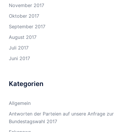
November 2017
Oktober 2017
September 2017
August 2017
Juli 2017
Juni 2017
Kategorien
Allgemein
Antworten der Parteien auf unsere Anfrage zur
Bundestagswahl 2017