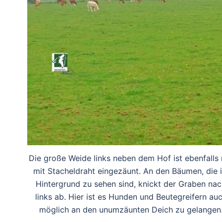
Die große Weide links neben dem Hof ist ebenfalls 
mit Stacheldraht eingezäunt. An den Bäumen, die 
Hintergrund zu sehen sind, knickt der Graben na
links ab. Hier ist es Hunden und Beutegreifern au
möglich an den unumzäunten Deich zu gelangen