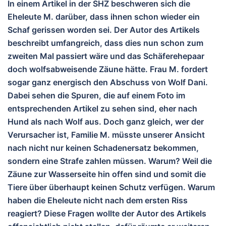
In einem Artikel in der SHZ beschweren sich die
Eheleute M. darüber, dass ihnen schon wieder ein
Schaf gerissen worden sei. Der Autor des Artikels
beschreibt umfangreich, dass dies nun schon zum
zweiten Mal passiert wäre und das Schäferehepaar
doch wolfsabweisende Zäune hätte. Frau M. fordert
sogar ganz energisch den Abschuss von Wolf Dani.
Dabei sehen die Spuren, die auf einem Foto im
entsprechenden Artikel zu sehen sind, eher nach
Hund als nach Wolf aus. Doch ganz gleich, wer der
Verursacher ist, Familie M. müsste unserer Ansicht
nach nicht nur keinen Schadenersatz bekommen,
sondern eine Strafe zahlen müssen. Warum? Weil die
Zäune zur Wasserseite hin offen sind und somit die
Tiere über überhaupt keinen Schutz verfügen. Warum
haben die Eheleute nicht nach dem ersten Riss
reagiert? Diese Fragen wollte der Autor des Artikels