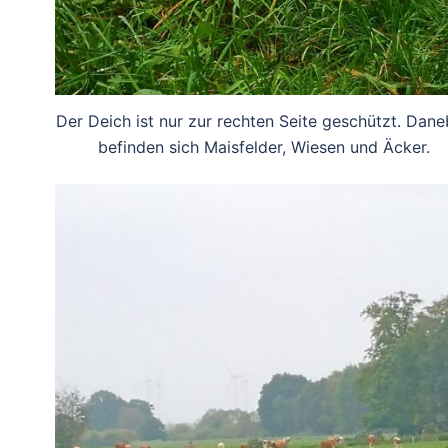
Der Deich ist nur zur rechten Seite geschützt. Dan
befinden sich Maisfelder, Wiesen und Äcker.