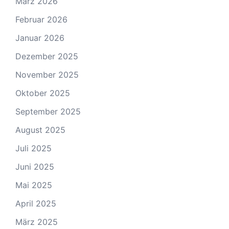
März 2026
Februar 2026
Januar 2026
Dezember 2025
November 2025
Oktober 2025
September 2025
August 2025
Juli 2025
Juni 2025
Mai 2025
April 2025
März 2025