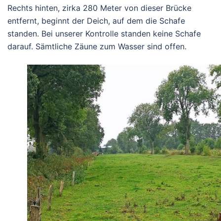
Rechts hinten, zirka 280 Meter von dieser Brücke
entfernt, beginnt der Deich, auf dem die Schafe
standen. Bei unserer Kontrolle standen keine Schafe
darauf. Sämtliche Zäune zum Wasser sind offen.