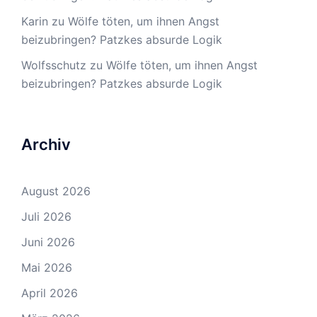
Karin
zu
Wölfe töten, um ihnen Angst
beizubringen? Patzkes absurde Logik
Wolfsschutz
zu
Wölfe töten, um ihnen Angst
beizubringen? Patzkes absurde Logik
Archiv
August 2026
Juli 2026
Juni 2026
Mai 2026
April 2026