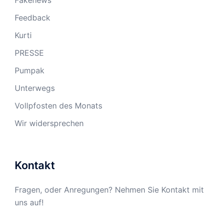
Fakenews
Feedback
Kurti
PRESSE
Pumpak
Unterwegs
Vollpfosten des Monats
Wir widersprechen
Kontakt
Fragen, oder Anregungen? Nehmen Sie Kontakt mit
uns auf!