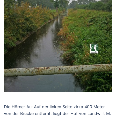
Die Hörner Au: Auf der linken Seite zirka 400 Meter
von der Brücke entfernt, liegt der Hof von Landwirt M.