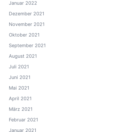
Januar 2022
Dezember 2021
November 2021
Oktober 2021
September 2021
August 2021
Juli 2021
Juni 2021
Mai 2021
April 2021
März 2021
Februar 2021
Januar 2021