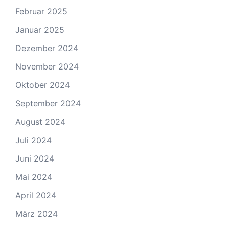
Februar 2025
Januar 2025
Dezember 2024
November 2024
Oktober 2024
September 2024
August 2024
Juli 2024
Juni 2024
Mai 2024
April 2024
März 2024