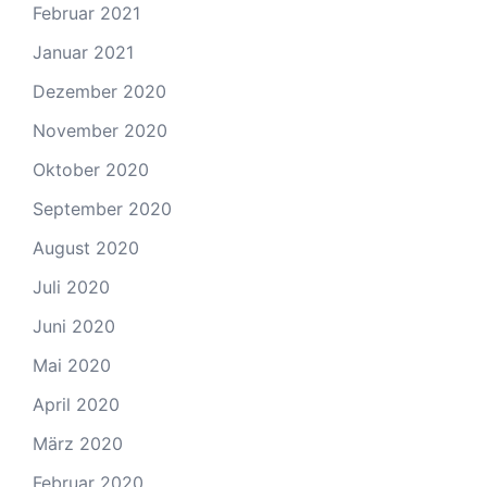
Februar 2021
Januar 2021
Dezember 2020
November 2020
Oktober 2020
September 2020
August 2020
Juli 2020
Juni 2020
Mai 2020
April 2020
März 2020
Februar 2020