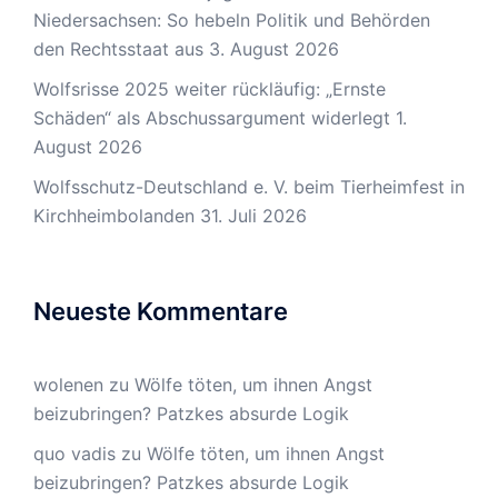
Niedersachsen: So hebeln Politik und Behörden
den Rechtsstaat aus
3. August 2026
Wolfsrisse 2025 weiter rückläufig: „Ernste
Schäden“ als Abschussargument widerlegt
1.
August 2026
Wolfsschutz-Deutschland e. V. beim Tierheimfest in
Kirchheimbolanden
31. Juli 2026
Neueste Kommentare
wolenen
zu
Wölfe töten, um ihnen Angst
beizubringen? Patzkes absurde Logik
quo vadis
zu
Wölfe töten, um ihnen Angst
beizubringen? Patzkes absurde Logik