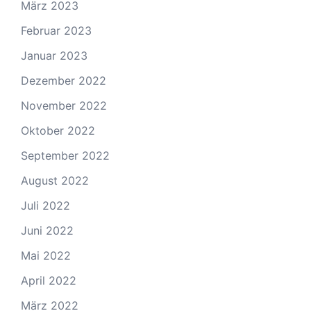
März 2023
Februar 2023
Januar 2023
Dezember 2022
November 2022
Oktober 2022
September 2022
August 2022
Juli 2022
Juni 2022
Mai 2022
April 2022
März 2022