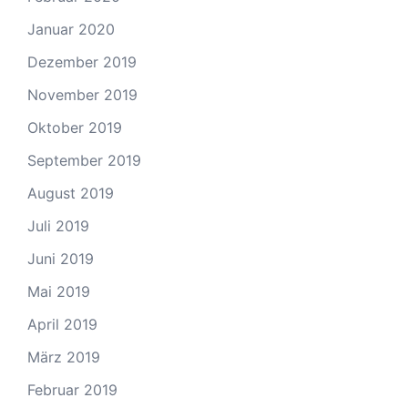
Januar 2020
Dezember 2019
November 2019
Oktober 2019
September 2019
August 2019
Juli 2019
Juni 2019
Mai 2019
April 2019
März 2019
Februar 2019