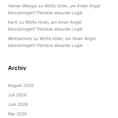
Heiner Wempe
zu
Wölfe töten, um ihnen Angst
beizubringen? Patzkes absurde Logik
Karin
zu
Wölfe töten, um ihnen Angst
beizubringen? Patzkes absurde Logik
Wolfsschutz
zu
Wölfe töten, um ihnen Angst
beizubringen? Patzkes absurde Logik
Archiv
August 2026
Juli 2026
Juni 2026
Mai 2026