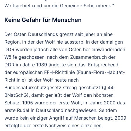
Wolfsgebiet rund um die Gemeinde Schermbeck.“
Keine Gefahr für Menschen
Der Osten Deutschlands grenzt seit jeher an eine
Region, in der der Wolf nie ausstarb. In der damaligen
DDR wurden jedoch alle von Osten her einwandernden
Wölfe geschossen, nach dem Zusammenbruch der
DDR im Jahre 1989 änderte sich das. Entsprechend
der europäischen FFH-Richtlinie (Fauna-Flora-Habitat-
Richtlinie) ist der Wolf heute nach
Bundesnaturschutzgesetz streng geschützt (§ 44
BNatSchG), damit genießt der Wolf den höchsten
Schutz. 1995 wurde der erste Wolf, im Jahre 2000 das
erste Rudel in Deutschland nachgewiesen. Seitdem
wurde kein einziger Angriff auf Menschen belegt. 2009
erfolgte der erste Nachweis eines einzelnen,