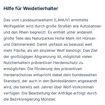
Hilfe für Weidetierhalter
Das vom Landesumweltamt (LANUV) ermittelte
Wolfsgebiet wird durch große Straßen wie Autobahnen
und den Rhein begrenzt. Es enthält unter anderem
große Teile des Naturparkes Hohe Mark mit Hünxer-
und Dämmerwald. Damit umfasst es bewusst weit
mehr Fläche, als ein einzelner Wolf benötigt. Das Ziel
der großzügigen Abgrenzung ist, möglichst vielen
Nutztierhaltern präventiven Herdenschutz zu
ermöglichen. Die Förderung des präventiven
Herdenschutzes entspricht dabei dem bundesweiten
Standard, der auch in den Bundesländern angewandt
wird, die bereits seit Jahren über Wolf-Vorkommen
verfügen. Die Bearbeitung der Anträge erfolgt durch
die Bezirksregierung Münster.