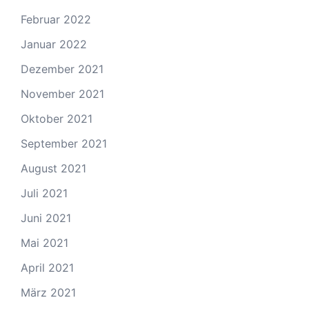
Februar 2022
Januar 2022
Dezember 2021
November 2021
Oktober 2021
September 2021
August 2021
Juli 2021
Juni 2021
Mai 2021
April 2021
März 2021