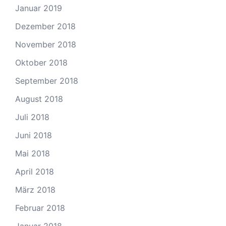
Januar 2019
Dezember 2018
November 2018
Oktober 2018
September 2018
August 2018
Juli 2018
Juni 2018
Mai 2018
April 2018
März 2018
Februar 2018