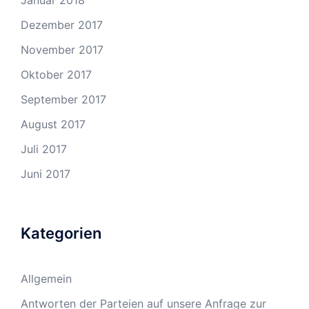
Januar 2018
Dezember 2017
November 2017
Oktober 2017
September 2017
August 2017
Juli 2017
Juni 2017
Kategorien
Allgemein
Antworten der Parteien auf unsere Anfrage zur