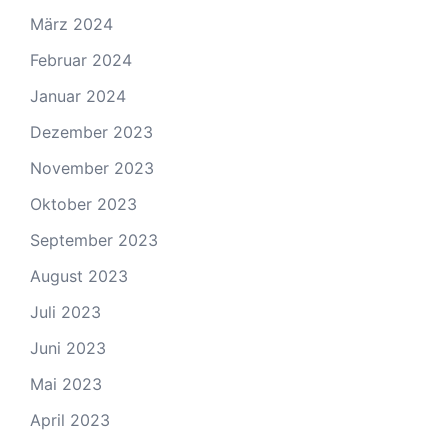
März 2024
Februar 2024
Januar 2024
Dezember 2023
November 2023
Oktober 2023
September 2023
August 2023
Juli 2023
Juni 2023
Mai 2023
April 2023