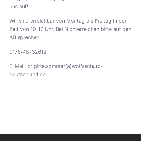
uns auf!
Wir sind erreichbar von Montag bis Freitag in der
Zeit von 10-17 Uhr. Bei Nichterreichen bitte auf den
AB sprechen.
0176/48732612
E-Mail: brigitte.sommer[a]wolfsschutz-
deutschland.de