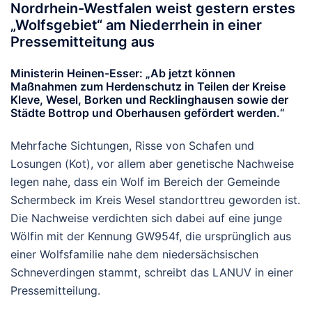
Nordrhein-Westfalen weist gestern erstes
„Wolfsgebiet“ am Niederrhein in einer
Pressemitteitung aus
Ministerin Heinen-Esser: „Ab jetzt können
Maßnahmen zum Herdenschutz in Teilen der Kreise
Kleve, Wesel, Borken und Recklinghausen sowie der
Städte Bottrop und Oberhausen gefördert werden.“
Mehrfache Sichtungen, Risse von Schafen und
Losungen (Kot), vor allem aber genetische Nachweise
legen nahe, dass ein Wolf im Bereich der Gemeinde
Schermbeck im Kreis Wesel standorttreu geworden ist.
Die Nachweise verdichten sich dabei auf eine junge
Wölfin mit der Kennung GW954f, die ursprünglich aus
einer Wolfsfamilie nahe dem niedersächsischen
Schneverdingen stammt, schreibt das LANUV in einer
Pressemitteilung.