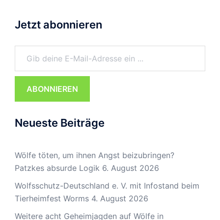
Jetzt abonnieren
Gib deine E-Mail-Adresse ein ...
ABONNIEREN
Neueste Beiträge
Wölfe töten, um ihnen Angst beizubringen?
Patzkes absurde Logik
6. August 2026
Wolfsschutz-Deutschland e. V. mit Infostand beim
Tierheimfest Worms
4. August 2026
Weitere acht Geheimjagden auf Wölfe in