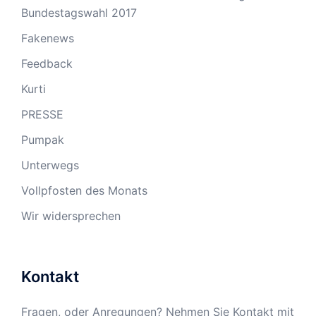
Bundestagswahl 2017
Fakenews
Feedback
Kurti
PRESSE
Pumpak
Unterwegs
Vollpfosten des Monats
Wir widersprechen
Kontakt
Fragen, oder Anregungen? Nehmen Sie Kontakt mit