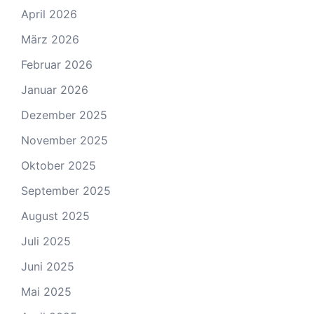
April 2026
März 2026
Februar 2026
Januar 2026
Dezember 2025
November 2025
Oktober 2025
September 2025
August 2025
Juli 2025
Juni 2025
Mai 2025