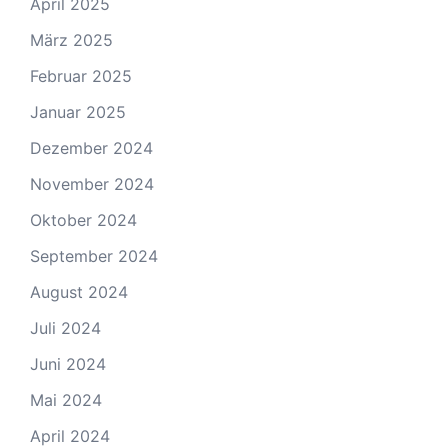
April 2025
März 2025
Februar 2025
Januar 2025
Dezember 2024
November 2024
Oktober 2024
September 2024
August 2024
Juli 2024
Juni 2024
Mai 2024
April 2024