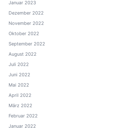
Januar 2023
Dezember 2022
November 2022
Oktober 2022
September 2022
August 2022
Juli 2022
Juni 2022
Mai 2022
April 2022
März 2022
Februar 2022
Januar 2022