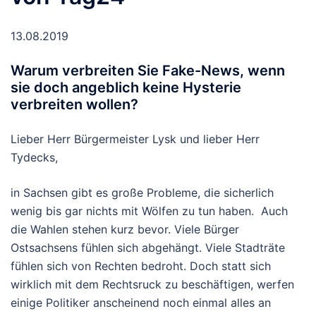
13.08.2019
Warum verbreiten Sie Fake-News, wenn
sie doch angeblich keine Hysterie
verbreiten wollen?
Lieber Herr Bürgermeister Lysk und lieber Herr
Tydecks,
in Sachsen gibt es große Probleme, die sicherlich
wenig bis gar nichts mit Wölfen zu tun haben. Auch
die Wahlen stehen kurz bevor. Viele Bürger
Ostsachsens fühlen sich abgehängt. Viele Stadträte
fühlen sich von Rechten bedroht. Doch statt sich
wirklich mit dem Rechtsruck zu beschäftigen, werfen
einige Politiker anscheinend noch einmal alles an