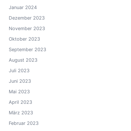
Januar 2024
Dezember 2023
November 2023
Oktober 2023
September 2023
August 2023
Juli 2023
Juni 2023
Mai 2023
April 2023
März 2023
Februar 2023