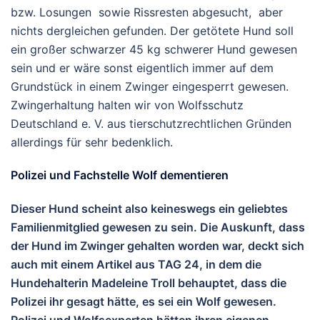
bzw. Losungen sowie Rissresten abgesucht, aber
nichts dergleichen gefunden. Der getötete Hund soll
ein großer schwarzer 45 kg schwerer Hund gewesen
sein und er wäre sonst eigentlich immer auf dem
Grundstück in einem Zwinger eingesperrt gewesen.
Zwingerhaltung halten wir von Wolfsschutz
Deutschland e. V. aus tierschutzrechtlichen Gründen
allerdings für sehr bedenklich.
Polizei und Fachstelle Wolf dementieren
Dieser Hund scheint also keineswegs ein geliebtes
Familienmitglied gewesen zu sein. Die Auskunft, dass
der Hund im Zwinger gehalten worden war, deckt sich
auch mit einem Artikel aus TAG 24, in dem die
Hundehalterin Madeleine Troll behauptet, dass die
Polizei ihr gesagt hätte, es sei ein Wolf gewesen.