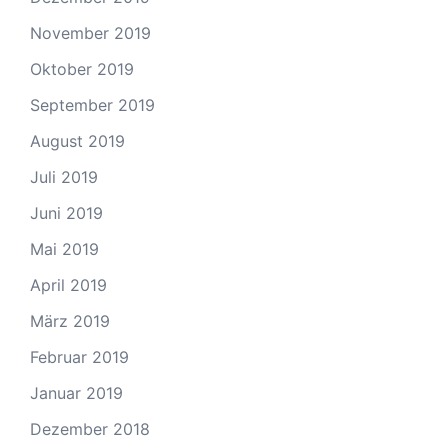
November 2019
Oktober 2019
September 2019
August 2019
Juli 2019
Juni 2019
Mai 2019
April 2019
März 2019
Februar 2019
Januar 2019
Dezember 2018