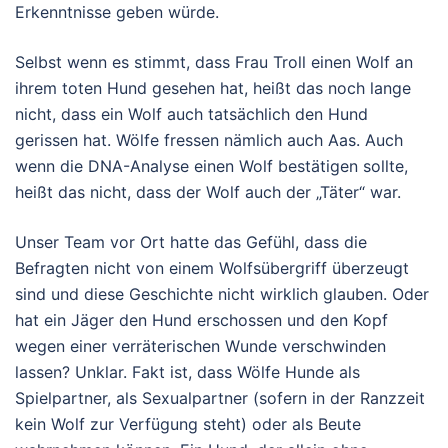
Erkenntnisse geben würde.
Selbst wenn es stimmt, dass Frau Troll einen Wolf an
ihrem toten Hund gesehen hat, heißt das noch lange
nicht, dass ein Wolf auch tatsächlich den Hund
gerissen hat. Wölfe fressen nämlich auch Aas. Auch
wenn die DNA-Analyse einen Wolf bestätigen sollte,
heißt das nicht, dass der Wolf auch der „Täter“ war.
Unser Team vor Ort hatte das Gefühl, dass die
Befragten nicht von einem Wolfsübergriff überzeugt
sind und diese Geschichte nicht wirklich glauben. Oder
hat ein Jäger den Hund erschossen und den Kopf
wegen einer verräterischen Wunde verschwinden
lassen? Unklar. Fakt ist, dass Wölfe Hunde als
Spielpartner, als Sexualpartner (sofern in der Ranzzeit
kein Wolf zur Verfügung steht) oder als Beute