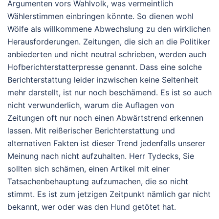
Argumenten vors Wahlvolk, was vermeintlich
Wählerstimmen einbringen könnte. So dienen wohl
Wölfe als willkommene Abwechslung zu den wirklichen
Herausforderungen. Zeitungen, die sich an die Politiker
anbiederten und nicht neutral schrieben, werden auch
Hofberichterstatterpresse genannt. Dass eine solche
Berichterstattung leider inzwischen keine Seltenheit
mehr darstellt, ist nur noch beschämend. Es ist so auch
nicht verwunderlich, warum die Auflagen von
Zeitungen oft nur noch einen Abwärtstrend erkennen
lassen. Mit reißerischer Berichterstattung und
alternativen Fakten ist dieser Trend jedenfalls unserer
Meinung nach nicht aufzuhalten. Herr Tydecks, Sie
sollten sich schämen, einen Artikel mit einer
Tatsachenbehauptung aufzumachen, die so nicht
stimmt. Es ist zum jetzigen Zeitpunkt nämlich gar nicht
bekannt, wer oder was den Hund getötet hat.