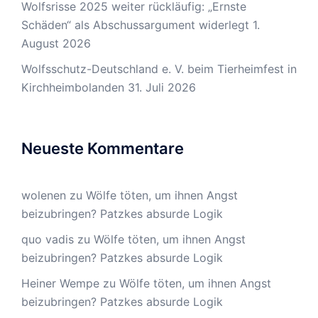
Wolfsrisse 2025 weiter rückläufig: „Ernste
Schäden“ als Abschussargument widerlegt
1.
August 2026
Wolfsschutz-Deutschland e. V. beim Tierheimfest in
Kirchheimbolanden
31. Juli 2026
Neueste Kommentare
wolenen
zu
Wölfe töten, um ihnen Angst
beizubringen? Patzkes absurde Logik
quo vadis
zu
Wölfe töten, um ihnen Angst
beizubringen? Patzkes absurde Logik
Heiner Wempe
zu
Wölfe töten, um ihnen Angst
beizubringen? Patzkes absurde Logik