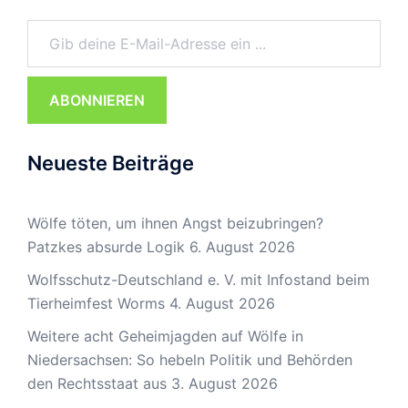
Gib deine E-Mail-Adresse ein ...
ABONNIEREN
Neueste Beiträge
Wölfe töten, um ihnen Angst beizubringen?
Patzkes absurde Logik
6. August 2026
Wolfsschutz-Deutschland e. V. mit Infostand beim
Tierheimfest Worms
4. August 2026
Weitere acht Geheimjagden auf Wölfe in
Niedersachsen: So hebeln Politik und Behörden
den Rechtsstaat aus
3. August 2026