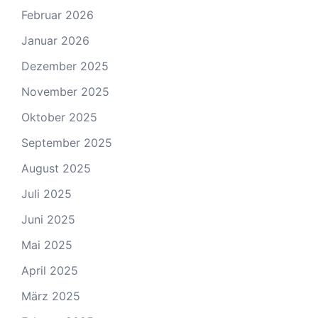
Februar 2026
Januar 2026
Dezember 2025
November 2025
Oktober 2025
September 2025
August 2025
Juli 2025
Juni 2025
Mai 2025
April 2025
März 2025