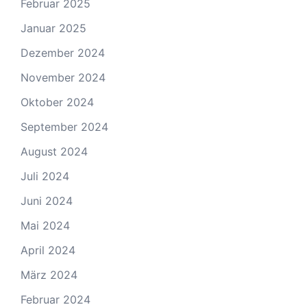
Februar 2025
Januar 2025
Dezember 2024
November 2024
Oktober 2024
September 2024
August 2024
Juli 2024
Juni 2024
Mai 2024
April 2024
März 2024
Februar 2024