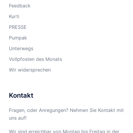
Feedback
Kurti
PRESSE
Pumpak
Unterwegs
Vollpfosten des Monats
Wir widersprechen
Kontakt
Fragen, oder Anregungen? Nehmen Sie Kontakt mit
uns auf!
Wir sind erreichbar von Montag bis Freitag in der