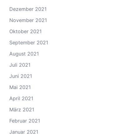
Dezember 2021
November 2021
Oktober 2021
September 2021
August 2021
Juli 2021
Juni 2021
Mai 2021
April 2021
März 2021
Februar 2021
Januar 2021