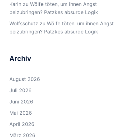
Karin
zu
Wölfe töten, um ihnen Angst
beizubringen? Patzkes absurde Logik
Wolfsschutz
zu
Wölfe töten, um ihnen Angst
beizubringen? Patzkes absurde Logik
Archiv
August 2026
Juli 2026
Juni 2026
Mai 2026
April 2026
März 2026