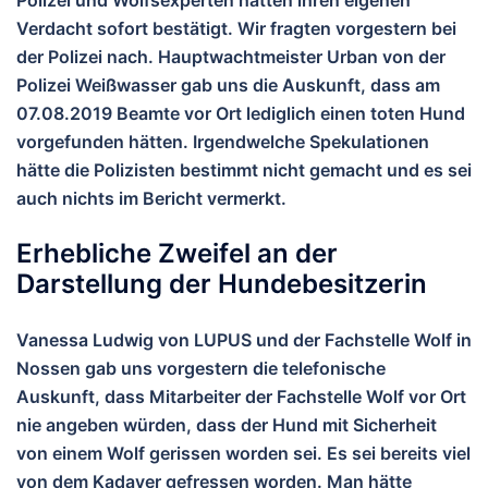
Polizei und Wolfsexperten hätten ihren eigenen
Verdacht sofort bestätigt. Wir fragten vorgestern bei
der Polizei nach. Hauptwachtmeister Urban von der
Polizei Weißwasser gab uns die Auskunft, dass am
07.08.2019 Beamte vor Ort lediglich einen toten Hund
vorgefunden hätten. Irgendwelche Spekulationen
hätte die Polizisten bestimmt nicht gemacht und es sei
auch nichts im Bericht vermerkt.
Erhebliche Zweifel an der
Darstellung der Hundebesitzerin
Vanessa Ludwig von LUPUS und der Fachstelle Wolf in
Nossen gab uns vorgestern die telefonische
Auskunft, dass Mitarbeiter der Fachstelle Wolf vor Ort
nie angeben würden, dass der Hund mit Sicherheit
von einem Wolf gerissen worden sei. Es sei bereits viel
von dem Kadaver gefressen worden. Man hätte