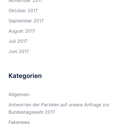
November 2017
Oktober 2017
September 2017
August 2017
Juli 2017
Juni 2017
Kategorien
Allgemein
Antworten der Parteien auf unsere Anfrage zur
Bundestagswahl 2017
Fakenews