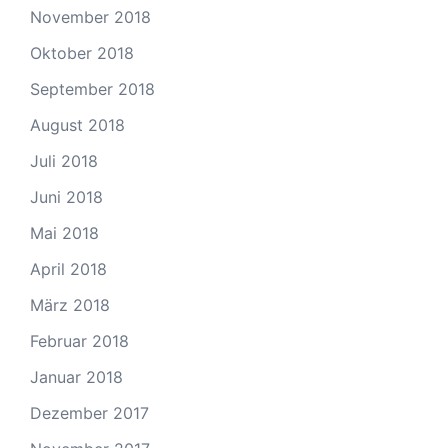
November 2018
Oktober 2018
September 2018
August 2018
Juli 2018
Juni 2018
Mai 2018
April 2018
März 2018
Februar 2018
Januar 2018
Dezember 2017