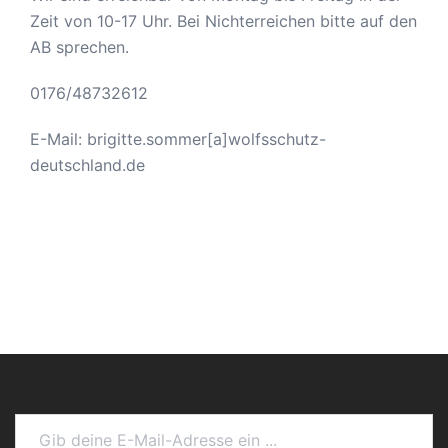
Zeit von 10-17 Uhr. Bei Nichterreichen bitte auf den
AB sprechen.
0176/48732612
E-Mail: brigitte.sommer[a]wolfsschutz-
deutschland.de
Gib deine E-Mail-Adresse ein ...