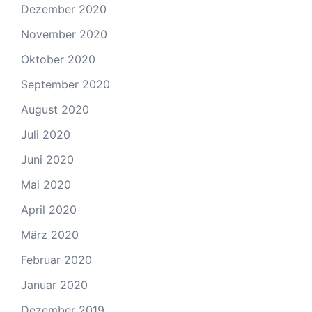
Dezember 2020
November 2020
Oktober 2020
September 2020
August 2020
Juli 2020
Juni 2020
Mai 2020
April 2020
März 2020
Februar 2020
Januar 2020
Dezember 2019