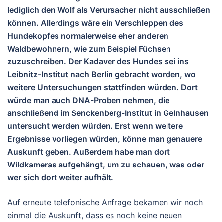
lediglich den Wolf als Verursacher nicht ausschließen
können. Allerdings wäre ein Verschleppen des
Hundekopfes normalerweise eher anderen
Waldbewohnern, wie zum Beispiel Füchsen
zuzuschreiben. Der Kadaver des Hundes sei ins
Leibnitz-Institut nach Berlin gebracht worden, wo
weitere Untersuchungen stattfinden würden. Dort
würde man auch DNA-Proben nehmen, die
anschließend im Senckenberg-Institut in Gelnhausen
untersucht werden würden. Erst wenn weitere
Ergebnisse vorliegen würden, könne man genauere
Auskunft geben. Außerdem habe man dort
Wildkameras aufgehängt, um zu schauen, was oder
wer sich dort weiter aufhält.
Auf erneute telefonische Anfrage bekamen wir noch
einmal die Auskunft, dass es noch keine neuen