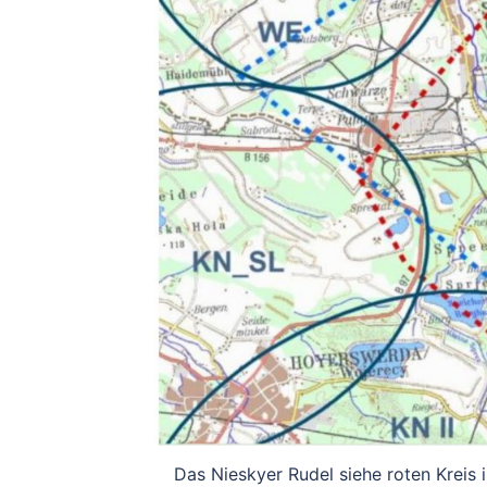
Das Nieskyer Rudel siehe roten Kreis i