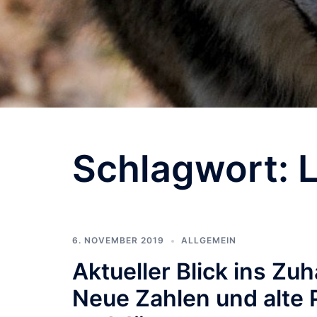
Schlagwort:
L
6. NOVEMBER 2019
ALLGEMEIN
Aktueller Blick ins Zu
Neue Zahlen und alte 