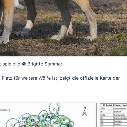
eispielbild © Brigitte Sommer
atz für weitere Wölfe ist, zeigt die offizielle Karte der