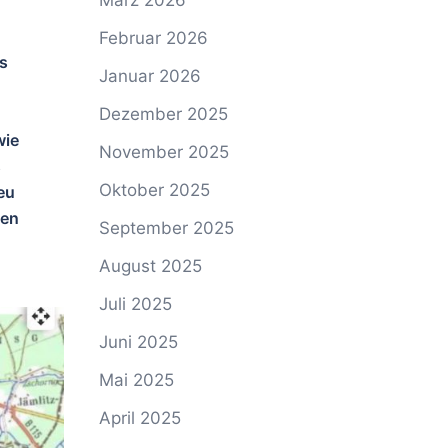
März 2026
Februar 2026
es
Januar 2026
Dezember 2025
wie
November 2025
s
Oktober 2025
eu
ien
September 2025
August 2025
Juli 2025
Juni 2025
Mai 2025
April 2025