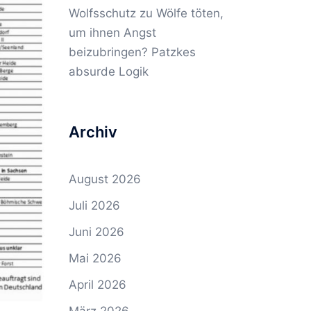
Wolfsschutz
zu
Wölfe töten,
um ihnen Angst
beizubringen? Patzkes
absurde Logik
Archiv
August 2026
Juli 2026
Juni 2026
Mai 2026
April 2026