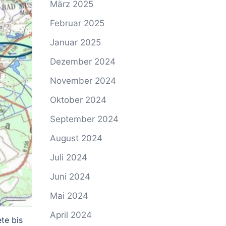
März 2025
Februar 2025
Januar 2025
Dezember 2024
November 2024
Oktober 2024
September 2024
August 2024
Juli 2024
Juni 2024
Mai 2024
April 2024
ete bis