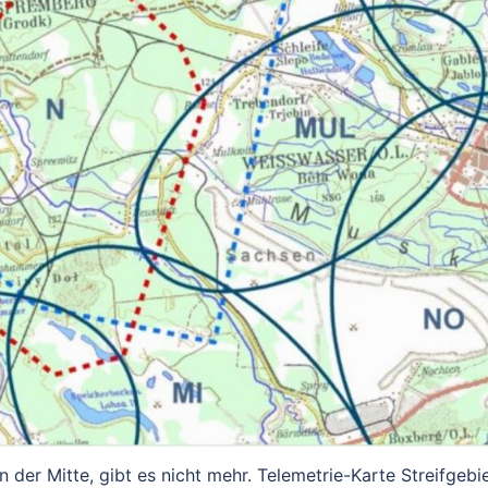
n der Mitte, gibt es nicht mehr. Telemetrie-Karte Streifgebi