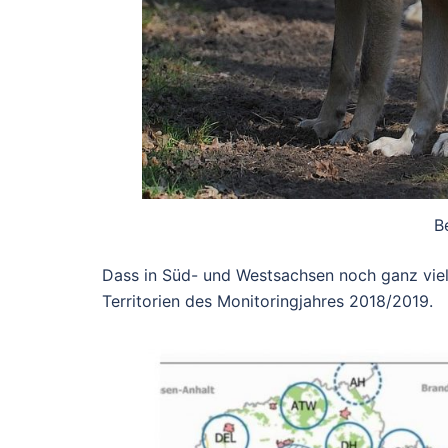
B
Dass in Süd- und Westsachsen noch ganz viel Pl
Territorien des Monitoringjahres 2018/2019.