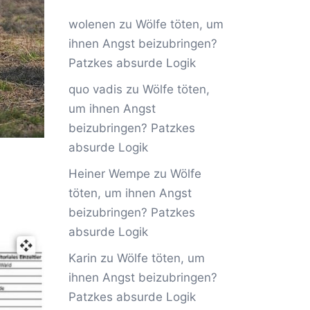
wolenen
zu
Wölfe töten, um
ihnen Angst beizubringen?
Patzkes absurde Logik
quo vadis
zu
Wölfe töten,
um ihnen Angst
beizubringen? Patzkes
absurde Logik
Heiner Wempe
zu
Wölfe
töten, um ihnen Angst
beizubringen? Patzkes
absurde Logik
Karin
zu
Wölfe töten, um
ihnen Angst beizubringen?
Patzkes absurde Logik