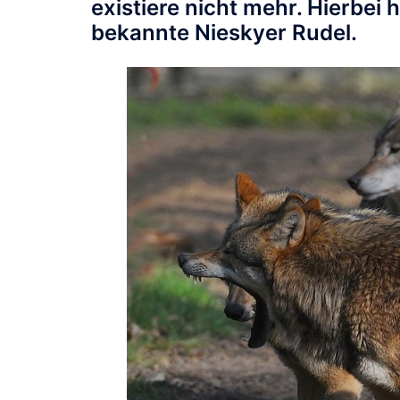
existiere nicht mehr. Hierbei 
bekannte Nieskyer Rudel
.