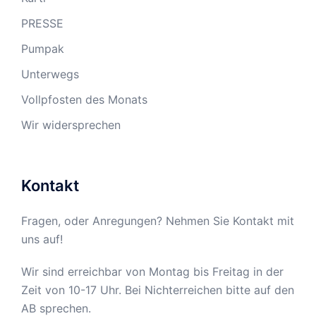
PRESSE
Pumpak
Unterwegs
Vollpfosten des Monats
Wir widersprechen
Kontakt
Fragen, oder Anregungen? Nehmen Sie Kontakt mit
uns auf!
Wir sind erreichbar von Montag bis Freitag in der
Zeit von 10-17 Uhr. Bei Nichterreichen bitte auf den
AB sprechen.