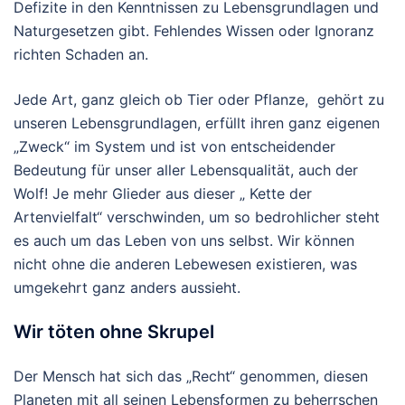
Defizite in den Kenntnissen zu Lebensgrundlagen und
Naturgesetzen gibt. Fehlendes Wissen oder Ignoranz
richten Schaden an.
Jede Art, ganz gleich ob Tier oder Pflanze, gehört zu
unseren Lebensgrundlagen, erfüllt ihren ganz eigenen
„Zweck“ im System und ist von entscheidender
Bedeutung für unser aller Lebensqualität, auch der
Wolf!
Je mehr Glieder aus dieser „ Kette der
Artenvielfalt“ verschwinden, um so bedrohlicher steht
es auch um das Leben von uns selbst. Wir können
nicht ohne die anderen Lebewesen existieren, was
umgekehrt ganz anders aussieht.
Wir töten ohne Skrupel
Der Mensch hat sich das „Recht“ genommen, diesen
Planeten mit all seinen Lebensformen zu beherrschen