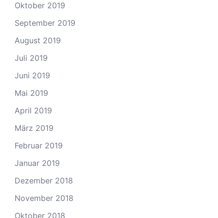
Oktober 2019
September 2019
August 2019
Juli 2019
Juni 2019
Mai 2019
April 2019
März 2019
Februar 2019
Januar 2019
Dezember 2018
November 2018
Oktober 2018