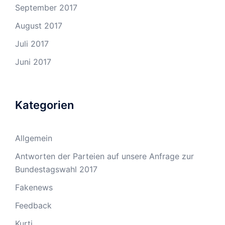
September 2017
August 2017
Juli 2017
Juni 2017
Kategorien
Allgemein
Antworten der Parteien auf unsere Anfrage zur
Bundestagswahl 2017
Fakenews
Feedback
Kurti