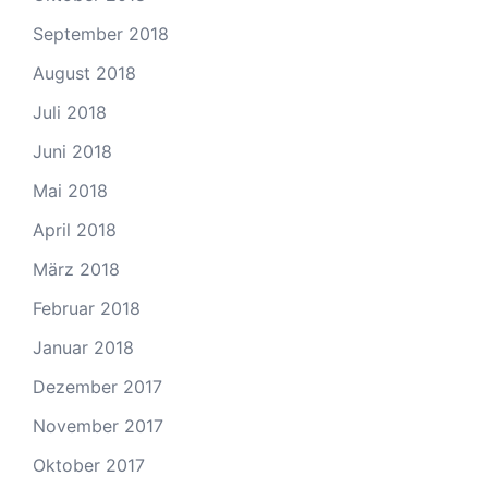
September 2018
August 2018
Juli 2018
Juni 2018
Mai 2018
April 2018
März 2018
Februar 2018
Januar 2018
Dezember 2017
November 2017
Oktober 2017