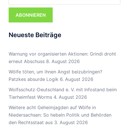
ABONNIEREN
Neueste Beiträge
Warnung vor organisierten Aktionen: Grindi droht
erneut Abschuss
8. August 2026
Wölfe töten, um ihnen Angst beizubringen?
Patzkes absurde Logik
6. August 2026
Wolfsschutz-Deutschland e. V. mit Infostand beim
Tierheimfest Worms
4. August 2026
Weitere acht Geheimjagden auf Wölfe in
Niedersachsen: So hebeln Politik und Behörden
den Rechtsstaat aus
3. August 2026