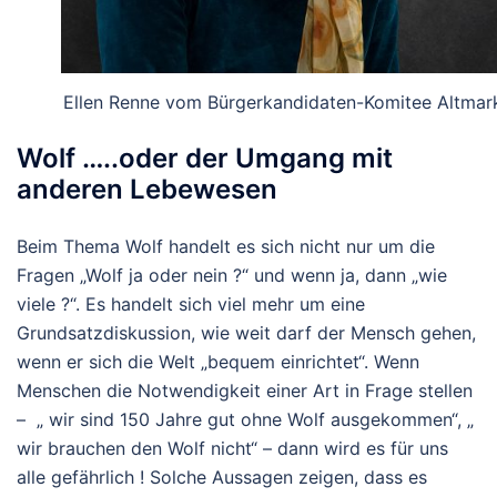
Ellen Renne vom Bürgerkandidaten-Komitee Altmar
Wolf …..oder der Umgang mit
anderen Lebewesen
Beim Thema Wolf handelt es sich nicht nur um die
Fragen „Wolf ja oder nein ?“ und wenn ja, dann „wie
viele ?“. Es handelt sich viel mehr um eine
Grundsatzdiskussion, wie weit darf der Mensch gehen,
wenn er sich die Welt „bequem einrichtet“.
Wenn
Menschen die Notwendigkeit einer Art in Frage stellen
– „ wir sind 150 Jahre gut ohne Wolf ausgekommen“, „
wir brauchen den Wolf nicht“ – dann wird es für uns
alle gefährlich !
Solche Aussagen zeigen, dass es