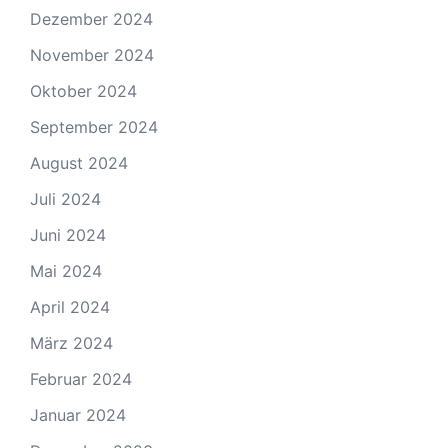
Dezember 2024
November 2024
Oktober 2024
September 2024
August 2024
Juli 2024
Juni 2024
Mai 2024
April 2024
März 2024
Februar 2024
Januar 2024