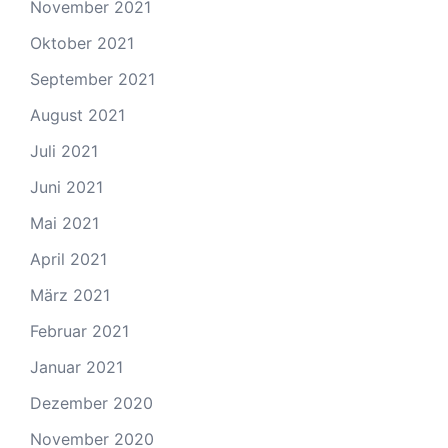
November 2021
Oktober 2021
September 2021
August 2021
Juli 2021
Juni 2021
Mai 2021
April 2021
März 2021
Februar 2021
Januar 2021
Dezember 2020
November 2020