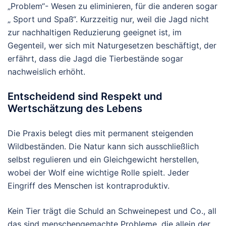
„Problem“- Wesen zu eliminieren, für die anderen sogar
„ Sport und Spaß“.
Kurzzeitig nur, weil die Jagd nicht
zur nachhaltigen Reduzierung geeignet ist, im
Gegenteil, wer sich mit Naturgesetzen beschäftigt, der
erfährt, dass die Jagd die Tierbestände sogar
nachweislich erhöht.
Entscheidend sind Respekt und
Wertschätzung des Lebens
Die Praxis belegt dies mit permanent steigenden
Wildbeständen. Die Natur kann sich ausschließlich
selbst regulieren und ein Gleichgewicht herstellen,
wobei der Wolf eine wichtige Rolle spielt. Jeder
Eingriff des Menschen ist kontraproduktiv.
Kein Tier trägt die Schuld an Schweinepest und Co., all
das sind menschengemachte Probleme, die allein der