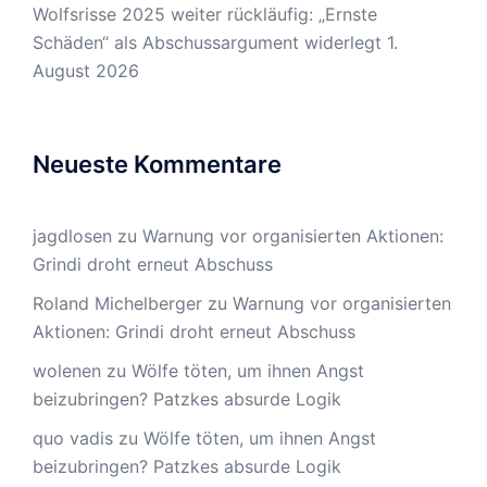
Wolfsrisse 2025 weiter rückläufig: „Ernste
Schäden“ als Abschussargument widerlegt
1.
August 2026
Neueste Kommentare
jagdlosen
zu
Warnung vor organisierten Aktionen:
Grindi droht erneut Abschuss
Roland Michelberger
zu
Warnung vor organisierten
Aktionen: Grindi droht erneut Abschuss
wolenen
zu
Wölfe töten, um ihnen Angst
beizubringen? Patzkes absurde Logik
quo vadis
zu
Wölfe töten, um ihnen Angst
beizubringen? Patzkes absurde Logik