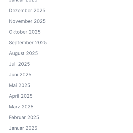
Dezember 2025
November 2025
Oktober 2025
September 2025
August 2025
Juli 2025
Juni 2025
Mai 2025
April 2025
März 2025
Februar 2025
Januar 2025