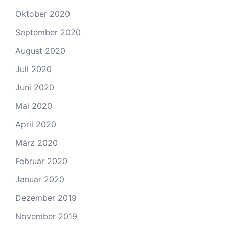
Oktober 2020
September 2020
August 2020
Juli 2020
Juni 2020
Mai 2020
April 2020
März 2020
Februar 2020
Januar 2020
Dezember 2019
November 2019