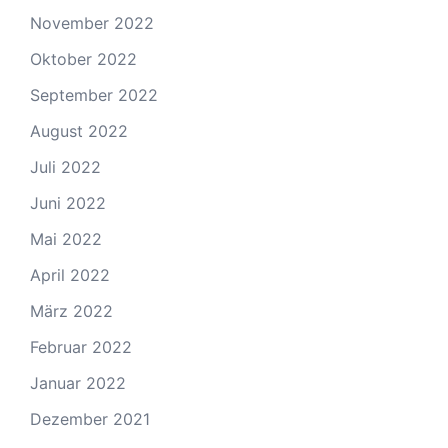
November 2022
Oktober 2022
September 2022
August 2022
Juli 2022
Juni 2022
Mai 2022
April 2022
März 2022
Februar 2022
Januar 2022
Dezember 2021