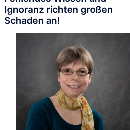
Ignoranz richten großen
Schaden an!