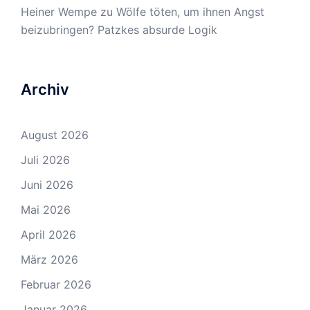
Heiner Wempe
zu
Wölfe töten, um ihnen Angst
beizubringen? Patzkes absurde Logik
Archiv
August 2026
Juli 2026
Juni 2026
Mai 2026
April 2026
März 2026
Februar 2026
Januar 2026