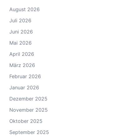
August 2026
Juli 2026
Juni 2026
Mai 2026
April 2026
März 2026
Februar 2026
Januar 2026
Dezember 2025
November 2025
Oktober 2025
September 2025