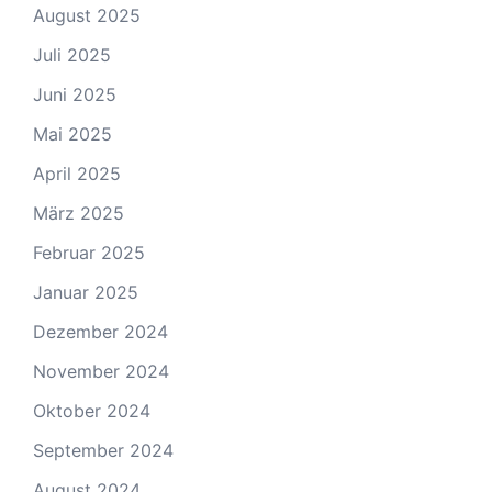
August 2025
Juli 2025
Juni 2025
Mai 2025
April 2025
März 2025
Februar 2025
Januar 2025
Dezember 2024
November 2024
Oktober 2024
September 2024
August 2024