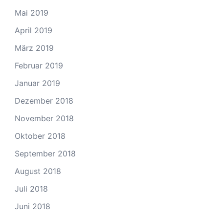
Mai 2019
April 2019
März 2019
Februar 2019
Januar 2019
Dezember 2018
November 2018
Oktober 2018
September 2018
August 2018
Juli 2018
Juni 2018