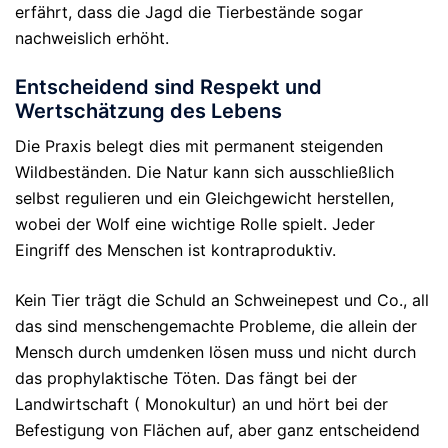
erfährt, dass die Jagd die Tierbestände sogar
nachweislich erhöht.
Entscheidend sind Respekt und
Wertschätzung des Lebens
Die Praxis belegt dies mit permanent steigenden
Wildbeständen. Die Natur kann sich ausschließlich
selbst regulieren und ein Gleichgewicht herstellen,
wobei der Wolf eine wichtige Rolle spielt. Jeder
Eingriff des Menschen ist kontraproduktiv.
Kein Tier trägt die Schuld an Schweinepest und Co., all
das sind menschengemachte Probleme, die allein der
Mensch durch umdenken lösen muss und nicht durch
das prophylaktische Töten.
Das fängt bei der
Landwirtschaft ( Monokultur) an und hört bei der
Befestigung von Flächen auf, aber ganz entscheidend