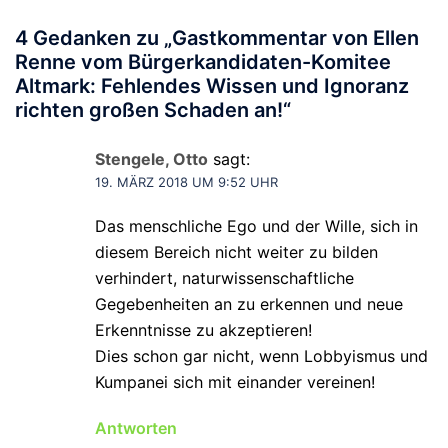
4 Gedanken zu „
Gastkommentar von Ellen
Renne vom Bürgerkandidaten-Komitee
Altmark: Fehlendes Wissen und Ignoranz
richten großen Schaden an!
“
Stengele, Otto
sagt:
19. MÄRZ 2018 UM 9:52 UHR
Das menschliche Ego und der Wille, sich in
diesem Bereich nicht weiter zu bilden
verhindert, naturwissenschaftliche
Gegebenheiten an zu erkennen und neue
Erkenntnisse zu akzeptieren!
Dies schon gar nicht, wenn Lobbyismus und
Kumpanei sich mit einander vereinen!
Antworten