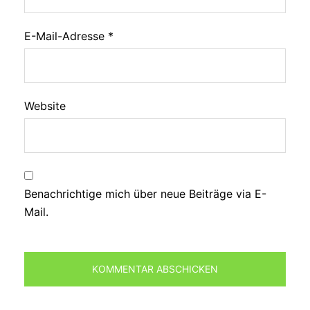
E-Mail-Adresse
*
Website
Benachrichtige mich über neue Beiträge via E-
Mail.