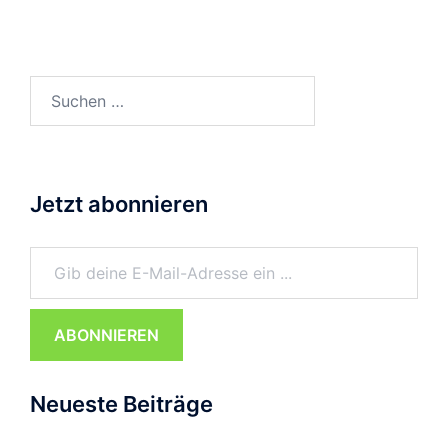
Suchen
nach:
Jetzt abonnieren
Gib deine E-Mail-Adresse ein ...
ABONNIEREN
Neueste Beiträge