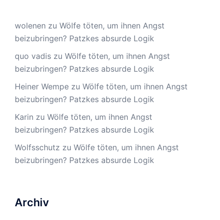
wolenen
zu
Wölfe töten, um ihnen Angst
beizubringen? Patzkes absurde Logik
quo vadis
zu
Wölfe töten, um ihnen Angst
beizubringen? Patzkes absurde Logik
Heiner Wempe
zu
Wölfe töten, um ihnen Angst
beizubringen? Patzkes absurde Logik
Karin
zu
Wölfe töten, um ihnen Angst
beizubringen? Patzkes absurde Logik
Wolfsschutz
zu
Wölfe töten, um ihnen Angst
beizubringen? Patzkes absurde Logik
Archiv