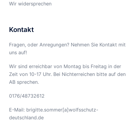
Wir widersprechen
Kontakt
Fragen, oder Anregungen? Nehmen Sie Kontakt mit
uns auf!
Wir sind erreichbar von Montag bis Freitag in der
Zeit von 10-17 Uhr. Bei Nichterreichen bitte auf den
AB sprechen.
0176/48732612
E-Mail: brigitte.sommer[a]wolfsschutz-
deutschland.de