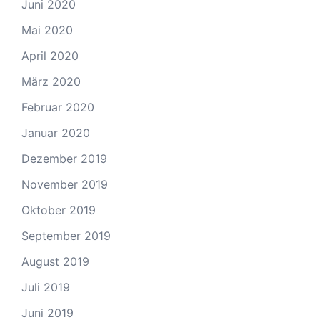
Juni 2020
Mai 2020
April 2020
März 2020
Februar 2020
Januar 2020
Dezember 2019
November 2019
Oktober 2019
September 2019
August 2019
Juli 2019
Juni 2019