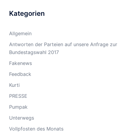
Kategorien
Allgemein
Antworten der Parteien auf unsere Anfrage zur
Bundestagswahl 2017
Fakenews
Feedback
Kurti
PRESSE
Pumpak
Unterwegs
Vollpfosten des Monats