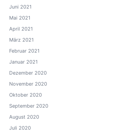
Juni 2021
Mai 2021
April 2021
März 2021
Februar 2021
Januar 2021
Dezember 2020
November 2020
Oktober 2020
September 2020
August 2020
Juli 2020