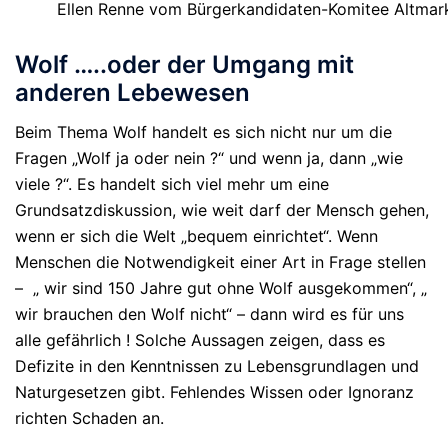
Ellen Renne vom Bürgerkandidaten-Komitee Altmar
Wolf …..oder der Umgang mit
anderen Lebewesen
Beim Thema Wolf handelt es sich nicht nur um die
Fragen „Wolf ja oder nein ?“ und wenn ja, dann „wie
viele ?“. Es handelt sich viel mehr um eine
Grundsatzdiskussion, wie weit darf der Mensch gehen,
wenn er sich die Welt „bequem einrichtet“.
Wenn
Menschen die Notwendigkeit einer Art in Frage stellen
– „ wir sind 150 Jahre gut ohne Wolf ausgekommen“, „
wir brauchen den Wolf nicht“ – dann wird es für uns
alle gefährlich !
Solche Aussagen zeigen, dass es
Defizite in den Kenntnissen zu Lebensgrundlagen und
Naturgesetzen gibt. Fehlendes Wissen oder Ignoranz
richten Schaden an.