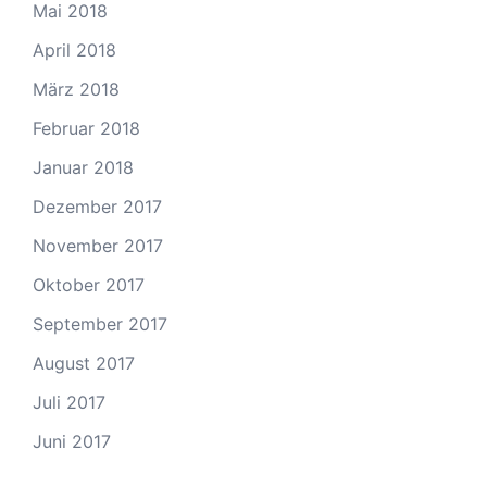
Mai 2018
April 2018
März 2018
Februar 2018
Januar 2018
Dezember 2017
November 2017
Oktober 2017
September 2017
August 2017
Juli 2017
Juni 2017