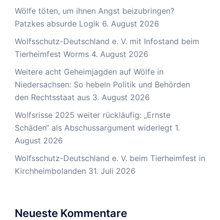
Wölfe töten, um ihnen Angst beizubringen?
Patzkes absurde Logik
6. August 2026
Wolfsschutz-Deutschland e. V. mit Infostand beim
Tierheimfest Worms
4. August 2026
Weitere acht Geheimjagden auf Wölfe in
Niedersachsen: So hebeln Politik und Behörden
den Rechtsstaat aus
3. August 2026
Wolfsrisse 2025 weiter rückläufig: „Ernste
Schäden“ als Abschussargument widerlegt
1.
August 2026
Wolfsschutz-Deutschland e. V. beim Tierheimfest in
Kirchheimbolanden
31. Juli 2026
Neueste Kommentare