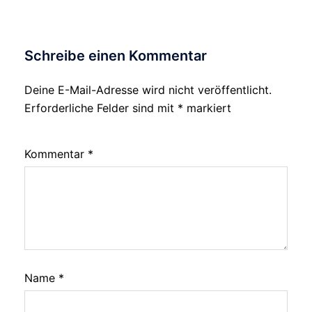
Schreibe einen Kommentar
Deine E-Mail-Adresse wird nicht veröffentlicht.
Erforderliche Felder sind mit
*
markiert
Kommentar
*
Name
*