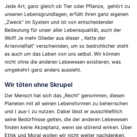
Jede Art, ganz gleich ob Tier oder Pflanze, gehört zu
unseren Lebensgrundlagen, erfüllt ihren ganz eigenen
„Zweck“ im System und ist von entscheidender
Bedeutung für unser aller Lebensqualität, auch der
Wolf!
Je mehr Glieder aus dieser „ Kette der
Artenvielfalt“ verschwinden, um so bedrohlicher steht
es auch um das Leben von uns selbst. Wir können
nicht ohne die anderen Lebewesen existieren, was
umgekehrt ganz anders aussieht.
Wir töten ohne Skrupel
Der Mensch hat sich das „Recht“ genommen, diesen
Planeten mit all seinen Lebensformen zu beherrschen
und ( aus-) zu nutzen. Dabei lässt er ausschließlich
seine Bedürfnisse gelten, die der anderen Lebewesen
finden keine Akzeptanz, wenn sie störend wirken. Über
Ethik und Moral wollen wir nicht weiter nachdenken,