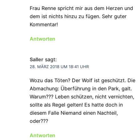
Frau Renne spricht mir aus dem Herzen und
dem ist nichts hinzu zu fügen. Sehr guter
Kommentar!
Antworten
Saller
sagt:
28. MÄRZ 2018 UM 18:41 UHR
Wozu das Töten? Der Wolf ist geschützt. Die
Abmachung: Überführung in den Park, galt.
Warum??? Leben schützen, nicht vernichten,
sollte als Regel gelten! Es hatte doch in
diesem Falle Niemand einen Nachteil,
oder???
Antworten