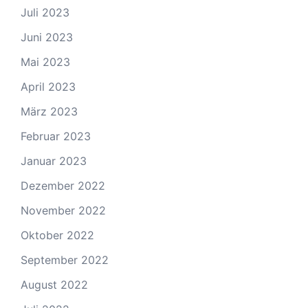
Juli 2023
Juni 2023
Mai 2023
April 2023
März 2023
Februar 2023
Januar 2023
Dezember 2022
November 2022
Oktober 2022
September 2022
August 2022