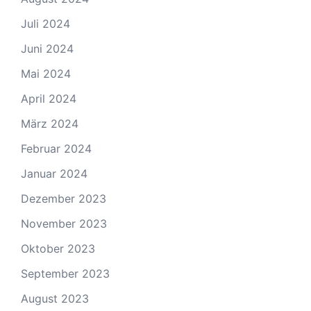
Juli 2024
Juni 2024
Mai 2024
April 2024
März 2024
Februar 2024
Januar 2024
Dezember 2023
November 2023
Oktober 2023
September 2023
August 2023