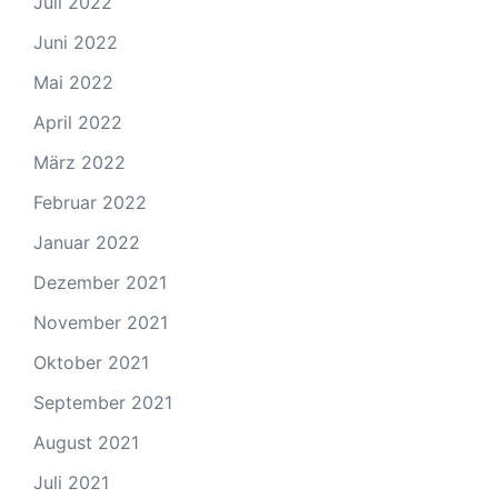
Juli 2022
Juni 2022
Mai 2022
April 2022
März 2022
Februar 2022
Januar 2022
Dezember 2021
November 2021
Oktober 2021
September 2021
August 2021
Juli 2021