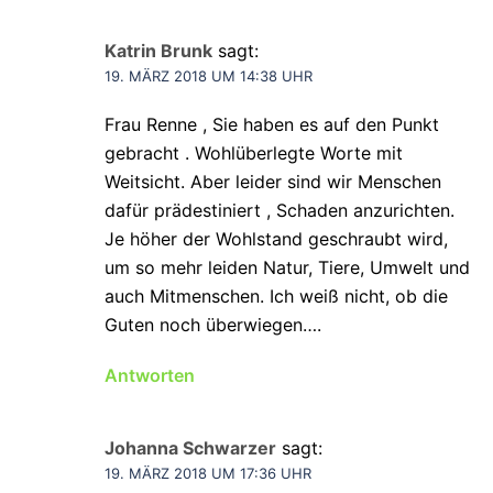
Katrin Brunk
sagt:
19. MÄRZ 2018 UM 14:38 UHR
Frau Renne , Sie haben es auf den Punkt
gebracht . Wohlüberlegte Worte mit
Weitsicht. Aber leider sind wir Menschen
dafür prädestiniert , Schaden anzurichten.
Je höher der Wohlstand geschraubt wird,
um so mehr leiden Natur, Tiere, Umwelt und
auch Mitmenschen. Ich weiß nicht, ob die
Guten noch überwiegen….
Antworten
Johanna Schwarzer
sagt:
19. MÄRZ 2018 UM 17:36 UHR