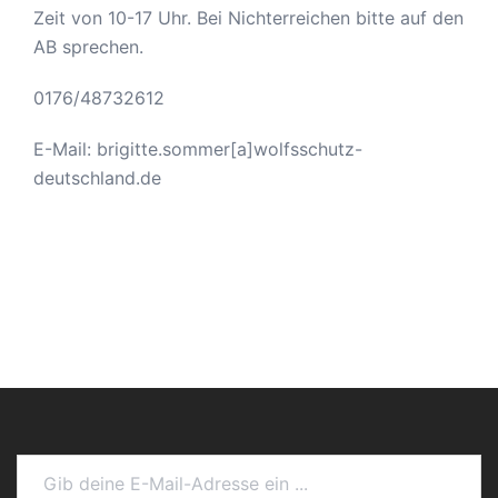
Zeit von 10-17 Uhr. Bei Nichterreichen bitte auf den
AB sprechen.
0176/48732612
E-Mail: brigitte.sommer[a]wolfsschutz-
deutschland.de
Gib deine E-Mail-Adresse ein ...