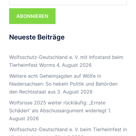
ABONNIEREN
Neueste Beiträge
Wolfsschutz-Deutschland e. V. mit Infostand beim
Tierheimfest Worms
4. August 2026
Weitere acht Geheimjagden auf Wölfe in
Niedersachsen: So hebeln Politik und Behörden
den Rechtsstaat aus
3. August 2026
Wolfsrisse 2025 weiter rückläufig: „Ernste
Schäden“ als Abschussargument widerlegt
1.
August 2026
Wolfsschutz-Deutschland e. V. beim Tierheimfest in