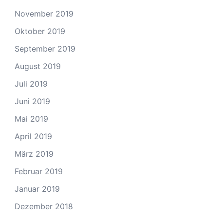
November 2019
Oktober 2019
September 2019
August 2019
Juli 2019
Juni 2019
Mai 2019
April 2019
März 2019
Februar 2019
Januar 2019
Dezember 2018