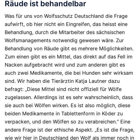
Räude ist behandelbar
Was für uns von Wolfsschutz Deutschland die Frage
aufwirft, ob hier nicht ein Eingreifen, das heisst eine
Behandlung, durch die Mitarbeiter des sächsischen
Wolfsmanagements notwendig gewesen wäre. Zur
Behandlung von Räude gibt es mehrere Möglichkeiten.
Zum einen gibt es ein Mittel, das direkt auf das Fell im
Nacken aufgebracht wird und zum anderen gibt es
auch zwei Medikamente, die bei Hunden sehr wirksam
sind. Wir haben die Tierärztin Katja Lautner dazu
befragt: „Diese Mittel sind nicht offiziell für Wölfe
zugelassen. Allerdings ist es sehr wahrscheinlich, dass
sie auch bei Wölfen wirken. Es ist also möglich, diese
beiden Medikamente in Tablettenform in Köder zu
verpacken, und den Wölfen so zu verabreichen.“ Eine
andere Frage ist der ethische Aspekt. „Es ist die Frage,
wie wir hier in Deutschland den Wolf als immer noch in