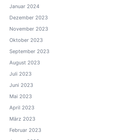
Januar 2024
Dezember 2023
November 2023
Oktober 2023
September 2023
August 2023
Juli 2023
Juni 2023
Mai 2023
April 2023
März 2023
Februar 2023