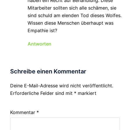
haben ein Recht auf Behandlung. Diese
Mitarbeiter sollten sich alle schämen, sie
sind schuld am elenden Tod dieses Wolfes.
Wissen diese Menschen überhaupt was
Empathie ist?
Antworten
Schreibe einen Kommentar
Deine E-Mail-Adresse wird nicht veröffentlicht.
Erforderliche Felder sind mit
*
markiert
Kommentar
*