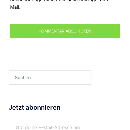
Mail.
Suchen
nach:
Jetzt abonnieren
Gib deine E-Mail-Adresse ein ...