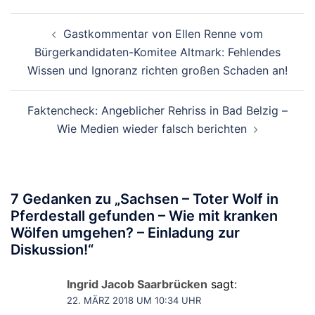
Beitragsnavigation
Gastkommentar von Ellen Renne vom
Bürgerkandidaten-Komitee Altmark: Fehlendes
Wissen und Ignoranz richten großen Schaden an!
Faktencheck: Angeblicher Rehriss in Bad Belzig –
Wie Medien wieder falsch berichten
7 Gedanken zu „
Sachsen – Toter Wolf in
Pferdestall gefunden – Wie mit kranken
Wölfen umgehen? – Einladung zur
Diskussion!
“
Ingrid Jacob Saarbrücken
sagt:
22. MÄRZ 2018 UM 10:34 UHR