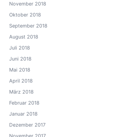
November 2018
Oktober 2018
September 2018
August 2018
Juli 2018
Juni 2018
Mai 2018
April 2018
März 2018
Februar 2018
Januar 2018
Dezember 2017
November 2017