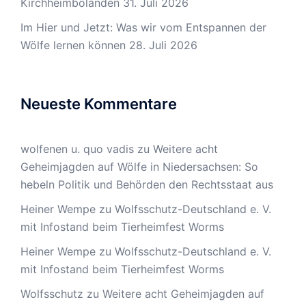
Kirchheimbolanden
31. Juli 2026
Im Hier und Jetzt: Was wir vom Entspannen der
Wölfe lernen können
28. Juli 2026
Neueste Kommentare
wolfenen u. quo vadis
zu
Weitere acht
Geheimjagden auf Wölfe in Niedersachsen: So
hebeln Politik und Behörden den Rechtsstaat aus
Heiner Wempe
zu
Wolfsschutz-Deutschland e. V.
mit Infostand beim Tierheimfest Worms
Heiner Wempe
zu
Wolfsschutz-Deutschland e. V.
mit Infostand beim Tierheimfest Worms
Wolfsschutz
zu
Weitere acht Geheimjagden auf