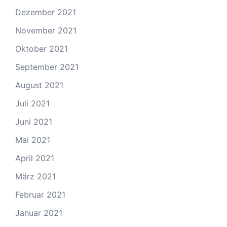
Dezember 2021
November 2021
Oktober 2021
September 2021
August 2021
Juli 2021
Juni 2021
Mai 2021
April 2021
März 2021
Februar 2021
Januar 2021