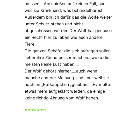
müssen….Abschießen auf keinen Fall, nur
weil sie Krank sind, was behandelbar ist.
Außerdem bin ich dafür das die Wölfe weiter
unter Schutz stehen und nicht
abgeschossen werden.Der Wolf hat genauso
ein Recht hier zu leben wie auch andere
Tiere.
Die ganzen Schäfer die sich aufregen sollen
lieber ihre Zäune besser machen…wozu die
meisten keine Lust haben….
Der Wolf gehört hierher…..auch wenn
manche anderer Meinung sind…nur weil sie
noch an „Rotkäppchen „glauben…..Ev müßte
etwas mehr aufgeklärt werden, da einige
keine richtig Ahnung vom Wolf haben.
Antworten