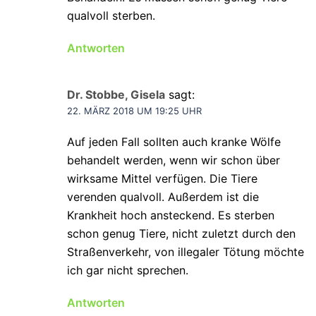
qualvoll sterben.
Antworten
Dr. Stobbe, Gisela
sagt:
22. MÄRZ 2018 UM 19:25 UHR
Auf jeden Fall sollten auch kranke Wölfe
behandelt werden, wenn wir schon über
wirksame Mittel verfügen. Die Tiere
verenden qualvoll. Außerdem ist die
Krankheit hoch ansteckend. Es sterben
schon genug Tiere, nicht zuletzt durch den
Straßenverkehr, von illegaler Tötung möchte
ich gar nicht sprechen.
Antworten