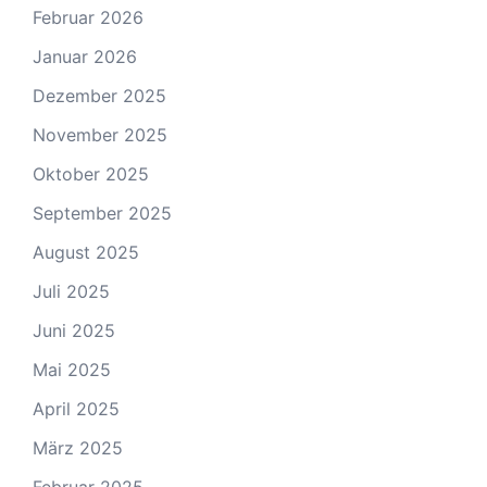
Februar 2026
Januar 2026
Dezember 2025
November 2025
Oktober 2025
September 2025
August 2025
Juli 2025
Juni 2025
Mai 2025
April 2025
März 2025
Februar 2025