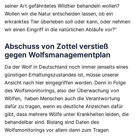
seiner Art gefährdetes Wildtier behandeln wollen?
Wollen wir die Natur entscheiden lassen, ob ein
erkranktes Tier überleben soll oder kann, oder nehmen
wir einen Eingriff in die natürlichen Abläufe vor?“
Abschuss von Zottel verstieß
gegen Wolfsmanagementplan
Da der Wolf in Deutschland noch immer jenseits eines
günstigen Erhaltungszustandes ist, müsse unserer
Ansicht nach hier eingegriffen werden. Denn in Folge
des Wolfsmonitorings, also der Überwachung von
Wölfen, haben Menschen auch die Verantwortung
dafür zu tragen, wenn es deutliche Anzeichen dafür
gibt, dass mehrere Wölfe unter Krankheiten leiden, die
behandelbar sind. Bislang sind Daten des
Wolfsmonitorings vor allem dann zum Tragen