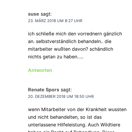
suse
sagt:
23. MÄRZ 2018 UM 8:27 UHR
ich schließe mich den vorrednern gänzlich
an. selbstverständlich behandeln.. die
mitarbeiter wußten davon? schändlich
nichts getan zu haben…..
Antworten
Renate Spors
sagt:
20. DEZEMBER 2018 UM 18:50 UHR
wenn Mitarbeiter von der Krankheit wussten
und nicht behandelten, so ist das
unterlassene Hilfeleistung. Auch Wildtiere