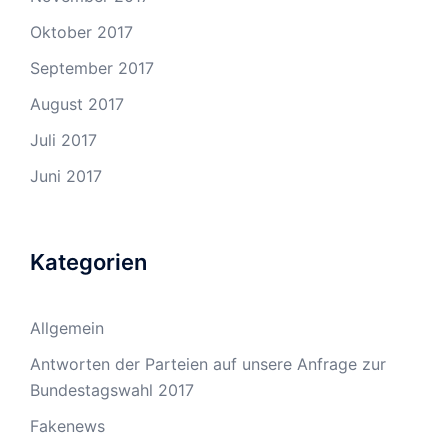
Oktober 2017
September 2017
August 2017
Juli 2017
Juni 2017
Kategorien
Allgemein
Antworten der Parteien auf unsere Anfrage zur
Bundestagswahl 2017
Fakenews