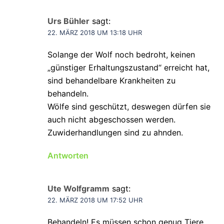
Urs Bühler
sagt:
22. MÄRZ 2018 UM 13:18 UHR
Solange der Wolf noch bedroht, keinen
„günstiger Erhaltungszustand“ erreicht hat,
sind behandelbare Krankheiten zu
behandeln.
Wölfe sind geschützt, deswegen dürfen sie
auch nicht abgeschossen werden.
Zuwiderhandlungen sind zu ahnden.
Antworten
Ute Wolfgramm
sagt:
22. MÄRZ 2018 UM 17:52 UHR
Behandeln! Es müssen schon genug Tiere