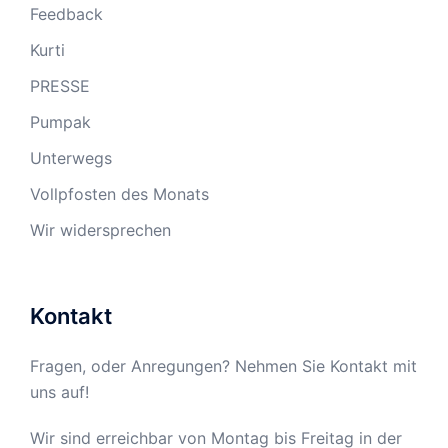
Feedback
Kurti
PRESSE
Pumpak
Unterwegs
Vollpfosten des Monats
Wir widersprechen
Kontakt
Fragen, oder Anregungen? Nehmen Sie Kontakt mit
uns auf!
Wir sind erreichbar von Montag bis Freitag in der