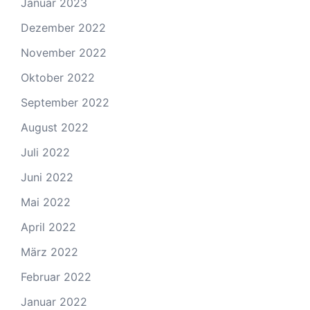
Januar 2023
Dezember 2022
November 2022
Oktober 2022
September 2022
August 2022
Juli 2022
Juni 2022
Mai 2022
April 2022
März 2022
Februar 2022
Januar 2022