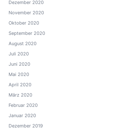
Dezember 2020
November 2020
Oktober 2020
September 2020
August 2020
Juli 2020
Juni 2020
Mai 2020
April 2020
März 2020
Februar 2020
Januar 2020
Dezember 2019