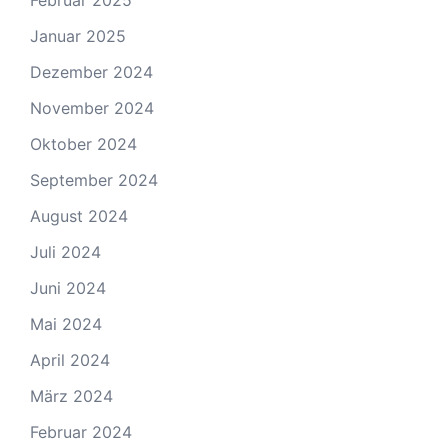
Januar 2025
Dezember 2024
November 2024
Oktober 2024
September 2024
August 2024
Juli 2024
Juni 2024
Mai 2024
April 2024
März 2024
Februar 2024