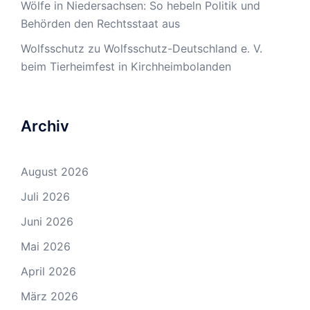
Wölfe in Niedersachsen: So hebeln Politik und
Behörden den Rechtsstaat aus
Wolfsschutz
zu
Wolfsschutz-Deutschland e. V.
beim Tierheimfest in Kirchheimbolanden
Archiv
August 2026
Juli 2026
Juni 2026
Mai 2026
April 2026
März 2026