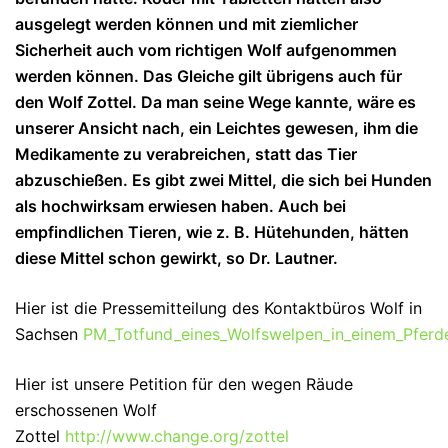
ausgelegt werden können und mit ziemlicher
Sicherheit auch vom richtigen Wolf aufgenommen
werden können. Das Gleiche gilt übrigens auch für
den Wolf Zottel. Da man seine Wege kannte, wäre es
unserer Ansicht nach, ein Leichtes gewesen, ihm die
Medikamente zu verabreichen, statt das Tier
abzuschießen. Es gibt zwei Mittel, die sich bei Hunden
als hochwirksam erwiesen haben. Auch bei
empfindlichen Tieren, wie z. B. Hütehunden, hätten
diese Mittel schon gewirkt, so Dr. Lautner.
Hier ist die Pressemitteilung des Kontaktbüros Wolf in
Sachsen
PM_Totfund_eines_Wolfswelpen_in_einem_Pferdes
Hier ist unsere Petition für den wegen Räude
erschossenen Wolf
Zottel
http://www.change.org/zottel