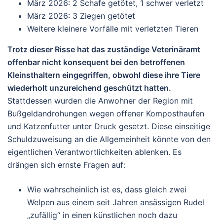
März 2026: 2 Schafe getötet, 1 schwer verletzt
März 2026: 3 Ziegen getötet
Weitere kleinere Vorfälle mit verletzten Tieren
Trotz dieser Risse hat das zuständige Veterinäramt
offenbar
nicht konsequent
bei den betroffenen
Kleinsthaltern eingegriffen, obwohl diese ihre Tiere
wiederholt unzureichend geschützt hatten.
Stattdessen wurden die Anwohner der Region mit
Bußgeldandrohungen wegen offener Komposthaufen
und Katzenfutter unter Druck gesetzt.
Diese einseitige
Schuldzuweisung an die Allgemeinheit könnte von den
eigentlichen Verantwortlichkeiten ablenken. Es
drängen sich ernste Fragen auf:
Wie wahrscheinlich ist es, dass gleich zwei
Welpen aus einem seit Jahren ansässigen Rudel
„zufällig“ in einen künstlichen noch dazu