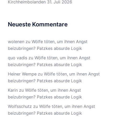
Kirchheimbolanden
31. Juli 2026
Neueste Kommentare
wolenen
zu
Wölfe töten, um ihnen Angst
beizubringen? Patzkes absurde Logik
quo vadis
zu
Wölfe töten, um ihnen Angst
beizubringen? Patzkes absurde Logik
Heiner Wempe
zu
Wölfe töten, um ihnen Angst
beizubringen? Patzkes absurde Logik
Karin
zu
Wölfe töten, um ihnen Angst
beizubringen? Patzkes absurde Logik
Wolfsschutz
zu
Wölfe töten, um ihnen Angst
beizubringen? Patzkes absurde Logik