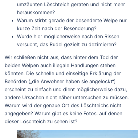
umzäunten Löschteich geraten und nicht mehr
herauskommen?
Warum stirbt gerade der
besenderte
Welpe nur
kurze Zeit nach der Besenderung?
Wurde hier möglicherweise nach den Rissen
versucht, das Rudel gezielt zu dezimieren?
Wir schließen nicht aus, dass hinter dem Tod der
beiden Welpen auch illegale Handlungen stehen
könnten. Die schnelle und einseitige Erklärung der
Behörden („die Anwohner haben sie angelockt“)
erscheint zu einfach und dient möglicherweise dazu,
andere Ursachen nicht näher untersuchen zu müssen.
Warum wird der genaue Ort des Löschteichs nicht
angegeben? Warum gibt es keine Fotos, auf denen
dieser Löschteich zu sehen ist?