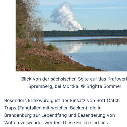
Blick von der sächsischen Seite auf das Kraftwer
Spremberg, bei Mortka. © Brigitte Sommer
Besonders kritikwürdig ist der Einsatz von
Soft Catch
Traps
(Fangfallen mit weichen Backen), die in
Brandenburg zur Lebendfang und Besenderung von
Wölfen verwendet werden. Diese Fallen sind aus