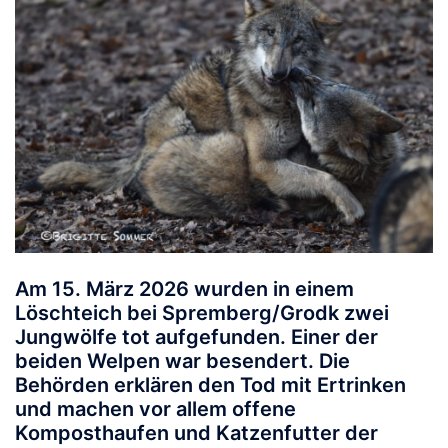
Am 15. März 2026 wurden in einem
Löschteich bei Spremberg/Grodk zwei
Jungwölfe tot aufgefunden. Einer der
beiden Welpen war besendert. Die
Behörden erklären den Tod mit Ertrinken
und machen vor allem offene
Komposthaufen und Katzenfutter der