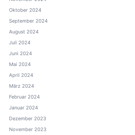
Oktober 2024
September 2024
August 2024
Juli 2024
Juni 2024
Mai 2024
April 2024
März 2024
Februar 2024
Januar 2024
Dezember 2023
November 2023