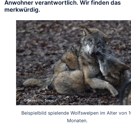
Anwohner verantwortlich. Wir finden das
merkwürdig.
Beispielbild spielende Wolfswelpen im Alter von 1
Monaten.