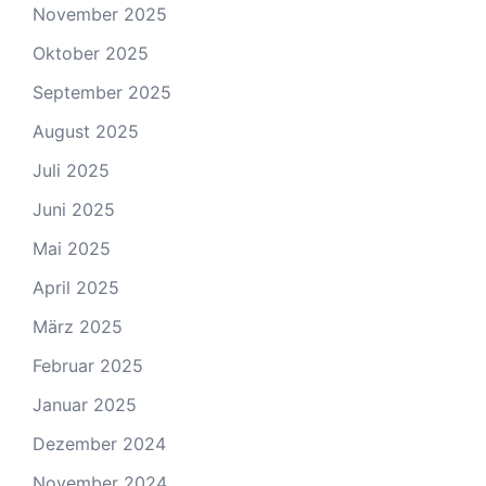
November 2025
Oktober 2025
September 2025
August 2025
Juli 2025
Juni 2025
Mai 2025
April 2025
März 2025
Februar 2025
Januar 2025
Dezember 2024
November 2024