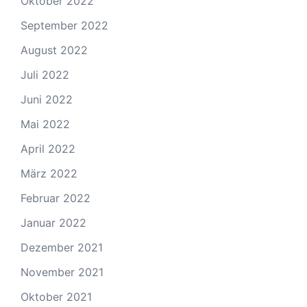
Oktober 2022
September 2022
August 2022
Juli 2022
Juni 2022
Mai 2022
April 2022
März 2022
Februar 2022
Januar 2022
Dezember 2021
November 2021
Oktober 2021