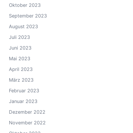
Oktober 2023
September 2023
August 2023
Juli 2023
Juni 2023
Mai 2023
April 2023
März 2023
Februar 2023
Januar 2023
Dezember 2022
November 2022