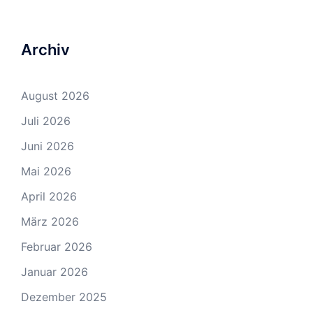
Archiv
August 2026
Juli 2026
Juni 2026
Mai 2026
April 2026
März 2026
Februar 2026
Januar 2026
Dezember 2025