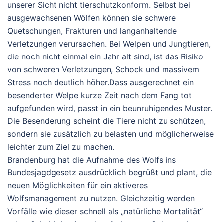
unserer Sicht
nicht tierschutzkonform
. Selbst bei
ausgewachsenen Wölfen können sie schwere
Quetschungen, Frakturen und langanhaltende
Verletzungen verursachen. Bei Welpen und Jungtieren,
die noch nicht einmal ein Jahr alt sind, ist das Risiko
von schweren Verletzungen, Schock und massivem
Stress noch deutlich höher.
Dass ausgerechnet ein
besenderter Welpe kurze Zeit nach dem Fang tot
aufgefunden wird, passt in ein beunruhigendes Muster.
Die Besenderung scheint die Tiere nicht zu schützen,
sondern sie zusätzlich zu belasten und möglicherweise
leichter zum Ziel zu machen.
Brandenburg hat die Aufnahme des Wolfs ins
Bundesjagdgesetz ausdrücklich begrüßt und plant, die
neuen Möglichkeiten für ein aktiveres
Wolfsmanagement zu nutzen. Gleichzeitig werden
Vorfälle wie dieser schnell als „natürliche Mortalität“