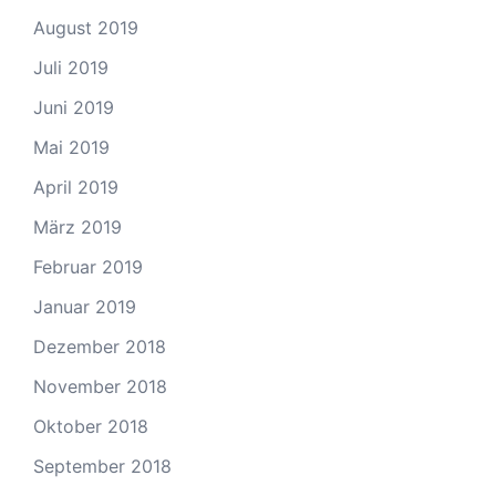
August 2019
Juli 2019
Juni 2019
Mai 2019
April 2019
März 2019
Februar 2019
Januar 2019
Dezember 2018
November 2018
Oktober 2018
September 2018