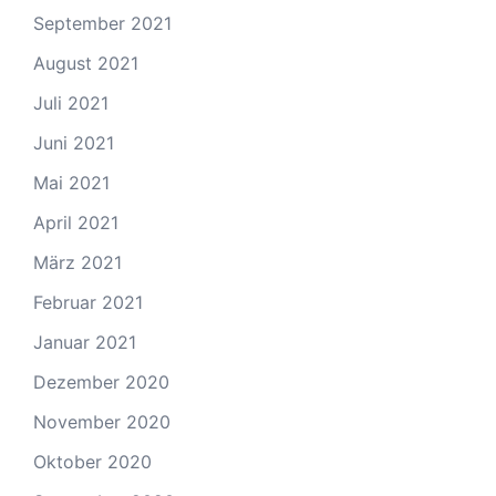
September 2021
August 2021
Juli 2021
Juni 2021
Mai 2021
April 2021
März 2021
Februar 2021
Januar 2021
Dezember 2020
November 2020
Oktober 2020