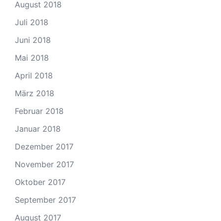
August 2018
Juli 2018
Juni 2018
Mai 2018
April 2018
März 2018
Februar 2018
Januar 2018
Dezember 2017
November 2017
Oktober 2017
September 2017
August 2017