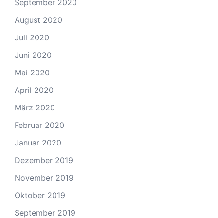
September 2020
August 2020
Juli 2020
Juni 2020
Mai 2020
April 2020
März 2020
Februar 2020
Januar 2020
Dezember 2019
November 2019
Oktober 2019
September 2019