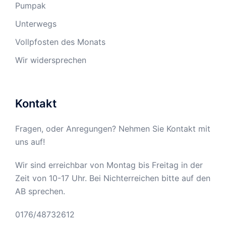
Pumpak
Unterwegs
Vollpfosten des Monats
Wir widersprechen
Kontakt
Fragen, oder Anregungen? Nehmen Sie Kontakt mit
uns auf!
Wir sind erreichbar von Montag bis Freitag in der
Zeit von 10-17 Uhr. Bei Nichterreichen bitte auf den
AB sprechen.
0176/48732612