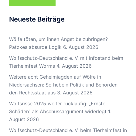
Neueste Beiträge
Wölfe töten, um ihnen Angst beizubringen?
Patzkes absurde Logik
6. August 2026
Wolfsschutz-Deutschland e. V. mit Infostand beim
Tierheimfest Worms
4. August 2026
Weitere acht Geheimjagden auf Wölfe in
Niedersachsen: So hebeln Politik und Behörden
den Rechtsstaat aus
3. August 2026
Wolfsrisse 2025 weiter rückläufig: „Ernste
Schäden“ als Abschussargument widerlegt
1.
August 2026
Wolfsschutz-Deutschland e. V. beim Tierheimfest in