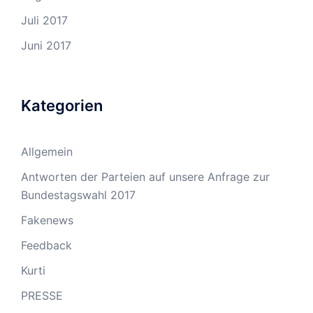
Juli 2017
Juni 2017
Kategorien
Allgemein
Antworten der Parteien auf unsere Anfrage zur
Bundestagswahl 2017
Fakenews
Feedback
Kurti
PRESSE