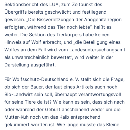
Sektionsbericht des LUA, zum Zeitpunkt des
Übergriffs bereits geschwächt und festliegend
gewesen. „Die Bissverletzungen der Anogenitalregion
erfolgten, während das Tier noch lebte“, heißt es
weiter. Die Sektion des Tierkörpers habe keinen
Hinweis auf Wolf erbracht, und „die Beteiligung eines
Wolfes an dem Fall wird vom Landesuntersuchungsamt
als unwahrscheinlich bewertet“, wird weiter in der
Darstellung ausgeführt.
Für Wolfsschutz-Deutschland e. V. stellt sich die Frage,
ob sich der Bauer, der laut eines Artikels auch noch
Bio-Landwirt sein soll, überhaupt verantwortungsvoll
für seine Tiere da ist? Wie kann es sein, dass sich nach
oder während der Geburt anscheinend weder um die
Mutter-Kuh noch um das Kalb entsprechend
gekümmert worden ist. Wie lange musste das Kleine