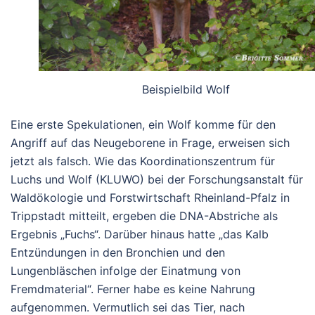
Beispielbild Wolf
Eine erste Spekulationen, ein Wolf komme für den
Angriff auf das Neugeborene in Frage, erweisen sich
jetzt als falsch. Wie das Koordinationszentrum für
Luchs und Wolf (KLUWO) bei der Forschungsanstalt für
Waldökologie und Forstwirtschaft Rheinland-Pfalz in
Trippstadt mitteilt, ergeben die DNA-Abstriche als
Ergebnis „Fuchs“. Darüber hinaus hatte „das Kalb
Entzündungen in den Bronchien und den
Lungenbläschen infolge der Einatmung von
Fremdmaterial“. Ferner habe es keine Nahrung
aufgenommen. Vermutlich sei das Tier, nach