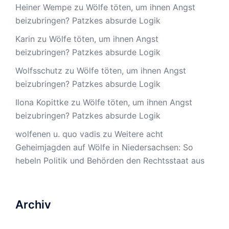
Heiner Wempe
zu
Wölfe töten, um ihnen Angst
beizubringen? Patzkes absurde Logik
Karin
zu
Wölfe töten, um ihnen Angst
beizubringen? Patzkes absurde Logik
Wolfsschutz
zu
Wölfe töten, um ihnen Angst
beizubringen? Patzkes absurde Logik
Ilona Kopittke
zu
Wölfe töten, um ihnen Angst
beizubringen? Patzkes absurde Logik
wolfenen u. quo vadis
zu
Weitere acht
Geheimjagden auf Wölfe in Niedersachsen: So
hebeln Politik und Behörden den Rechtsstaat aus
Archiv