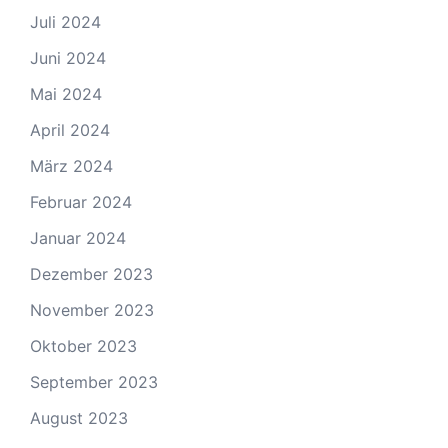
Juli 2024
Juni 2024
Mai 2024
April 2024
März 2024
Februar 2024
Januar 2024
Dezember 2023
November 2023
Oktober 2023
September 2023
August 2023