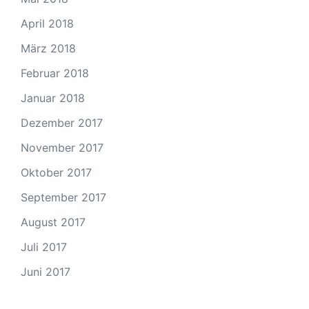
April 2018
März 2018
Februar 2018
Januar 2018
Dezember 2017
November 2017
Oktober 2017
September 2017
August 2017
Juli 2017
Juni 2017