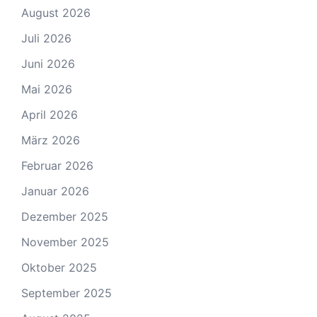
August 2026
Juli 2026
Juni 2026
Mai 2026
April 2026
März 2026
Februar 2026
Januar 2026
Dezember 2025
November 2025
Oktober 2025
September 2025