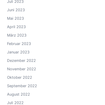
Juli 2023
Juni 2023
Mai 2023
April 2023
März 2023
Februar 2023
Januar 2023
Dezember 2022
November 2022
Oktober 2022
September 2022
August 2022
Juli 2022