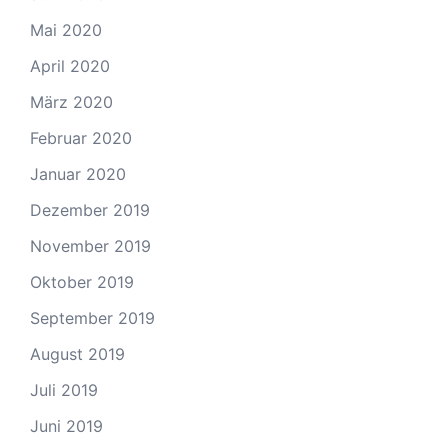
Mai 2020
April 2020
März 2020
Februar 2020
Januar 2020
Dezember 2019
November 2019
Oktober 2019
September 2019
August 2019
Juli 2019
Juni 2019