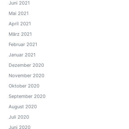
Juni 2021
Mai 2021
April 2021
März 2021
Februar 2021
Januar 2021
Dezember 2020
November 2020
Oktober 2020
September 2020
August 2020
Juli 2020
Juni 2020