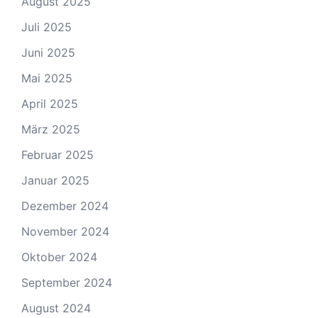
August 2025
Juli 2025
Juni 2025
Mai 2025
April 2025
März 2025
Februar 2025
Januar 2025
Dezember 2024
November 2024
Oktober 2024
September 2024
August 2024