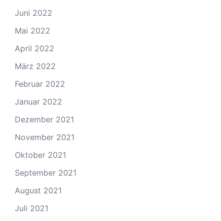
Juni 2022
Mai 2022
April 2022
März 2022
Februar 2022
Januar 2022
Dezember 2021
November 2021
Oktober 2021
September 2021
August 2021
Juli 2021