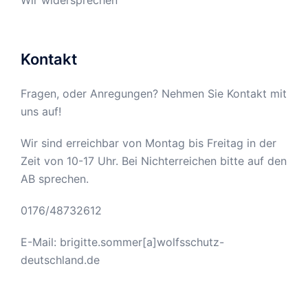
Kontakt
Fragen, oder Anregungen? Nehmen Sie Kontakt mit
uns auf!
Wir sind erreichbar von Montag bis Freitag in der
Zeit von 10-17 Uhr. Bei Nichterreichen bitte auf den
AB sprechen.
0176/48732612
E-Mail: brigitte.sommer[a]wolfsschutz-
deutschland.de