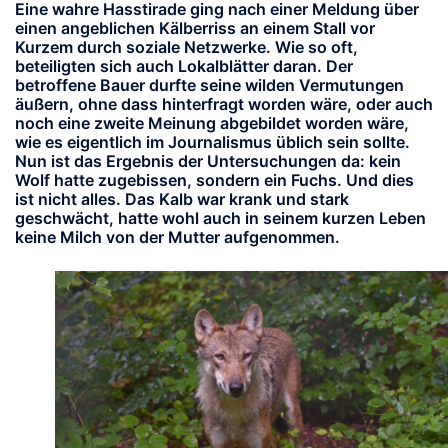
Eine wahre Hasstirade ging nach einer Meldung über
einen angeblichen Kälberriss an einem Stall vor
Kurzem durch soziale Netzwerke. Wie so oft,
beteiligten sich auch Lokalblätter daran. Der
betroffene Bauer durfte seine wilden Vermutungen
äußern, ohne dass hinterfragt worden wäre, oder auch
noch eine zweite Meinung abgebildet worden wäre,
wie es eigentlich im Journalismus üblich sein sollte.
Nun ist das Ergebnis der Untersuchungen da: kein
Wolf hatte zugebissen, sondern ein Fuchs. Und dies
ist nicht alles. Das Kalb war krank und stark
geschwächt, hatte wohl auch in seinem kurzen Leben
keine Milch von der Mutter aufgenommen.