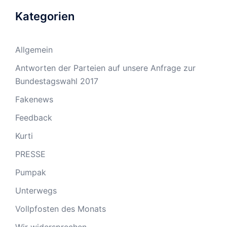
Kategorien
Allgemein
Antworten der Parteien auf unsere Anfrage zur
Bundestagswahl 2017
Fakenews
Feedback
Kurti
PRESSE
Pumpak
Unterwegs
Vollpfosten des Monats
Wir widersprechen