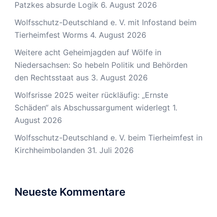
Patzkes absurde Logik
6. August 2026
Wolfsschutz-Deutschland e. V. mit Infostand beim
Tierheimfest Worms
4. August 2026
Weitere acht Geheimjagden auf Wölfe in
Niedersachsen: So hebeln Politik und Behörden
den Rechtsstaat aus
3. August 2026
Wolfsrisse 2025 weiter rückläufig: „Ernste
Schäden“ als Abschussargument widerlegt
1.
August 2026
Wolfsschutz-Deutschland e. V. beim Tierheimfest in
Kirchheimbolanden
31. Juli 2026
Neueste Kommentare