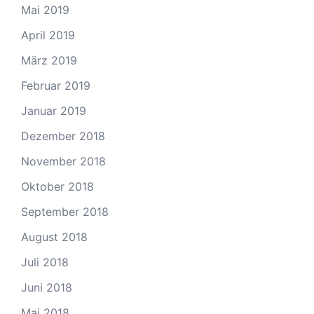
Mai 2019
April 2019
März 2019
Februar 2019
Januar 2019
Dezember 2018
November 2018
Oktober 2018
September 2018
August 2018
Juli 2018
Juni 2018
Mai 2018