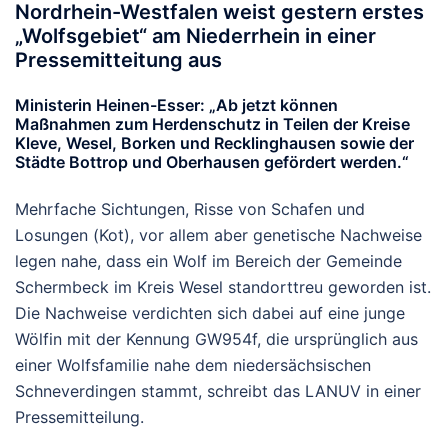
Nordrhein-Westfalen weist gestern erstes
„Wolfsgebiet“ am Niederrhein in einer
Pressemitteitung aus
Ministerin Heinen-Esser: „Ab jetzt können
Maßnahmen zum Herdenschutz in Teilen der Kreise
Kleve, Wesel, Borken und Recklinghausen sowie der
Städte Bottrop und Oberhausen gefördert werden.“
Mehrfache Sichtungen, Risse von Schafen und
Losungen (Kot), vor allem aber genetische Nachweise
legen nahe, dass ein Wolf im Bereich der Gemeinde
Schermbeck im Kreis Wesel standorttreu geworden ist.
Die Nachweise verdichten sich dabei auf eine junge
Wölfin mit der Kennung GW954f, die ursprünglich aus
einer Wolfsfamilie nahe dem niedersächsischen
Schneverdingen stammt, schreibt das LANUV in einer
Pressemitteilung.