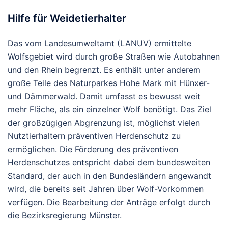
Hilfe für Weidetierhalter
Das vom Landesumweltamt (LANUV) ermittelte
Wolfsgebiet wird durch große Straßen wie Autobahnen
und den Rhein begrenzt. Es enthält unter anderem
große Teile des Naturparkes Hohe Mark mit Hünxer-
und Dämmerwald. Damit umfasst es bewusst weit
mehr Fläche, als ein einzelner Wolf benötigt. Das Ziel
der großzügigen Abgrenzung ist, möglichst vielen
Nutztierhaltern präventiven Herdenschutz zu
ermöglichen. Die Förderung des präventiven
Herdenschutzes entspricht dabei dem bundesweiten
Standard, der auch in den Bundesländern angewandt
wird, die bereits seit Jahren über Wolf-Vorkommen
verfügen. Die Bearbeitung der Anträge erfolgt durch
die Bezirksregierung Münster.