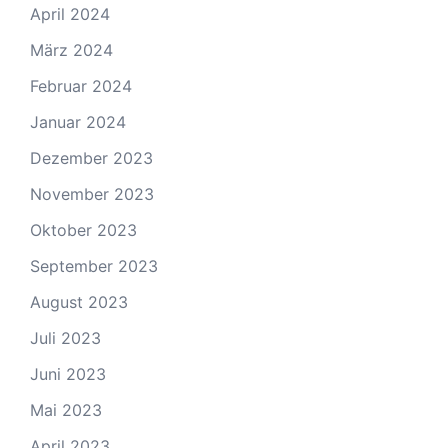
April 2024
März 2024
Februar 2024
Januar 2024
Dezember 2023
November 2023
Oktober 2023
September 2023
August 2023
Juli 2023
Juni 2023
Mai 2023
April 2023