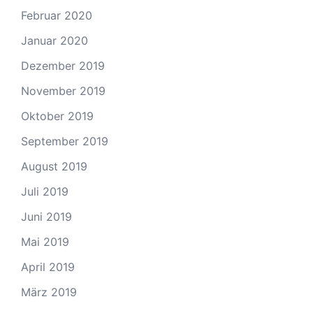
Februar 2020
Januar 2020
Dezember 2019
November 2019
Oktober 2019
September 2019
August 2019
Juli 2019
Juni 2019
Mai 2019
April 2019
März 2019