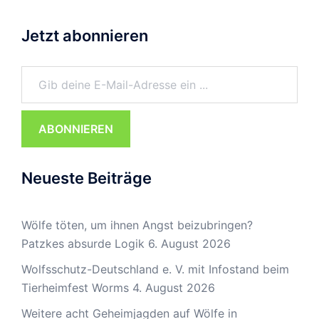
Jetzt abonnieren
Gib deine E-Mail-Adresse ein ...
ABONNIEREN
Neueste Beiträge
Wölfe töten, um ihnen Angst beizubringen?
Patzkes absurde Logik
6. August 2026
Wolfsschutz-Deutschland e. V. mit Infostand beim
Tierheimfest Worms
4. August 2026
Weitere acht Geheimjagden auf Wölfe in