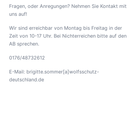
Fragen, oder Anregungen? Nehmen Sie Kontakt mit
uns auf!
Wir sind erreichbar von Montag bis Freitag in der
Zeit von 10-17 Uhr. Bei Nichterreichen bitte auf den
AB sprechen.
0176/48732612
E-Mail: brigitte.sommer[a]wolfsschutz-
deutschland.de