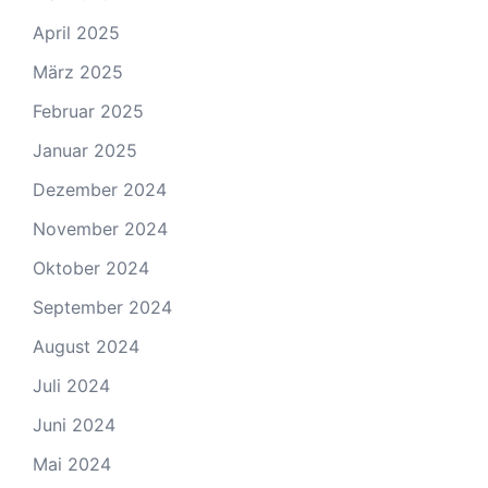
April 2025
März 2025
Februar 2025
Januar 2025
Dezember 2024
November 2024
Oktober 2024
September 2024
August 2024
Juli 2024
Juni 2024
Mai 2024