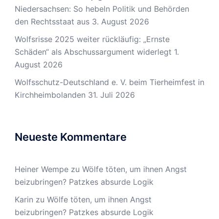
Niedersachsen: So hebeln Politik und Behörden
den Rechtsstaat aus
3. August 2026
Wolfsrisse 2025 weiter rückläufig: „Ernste
Schäden“ als Abschussargument widerlegt
1.
August 2026
Wolfsschutz-Deutschland e. V. beim Tierheimfest in
Kirchheimbolanden
31. Juli 2026
Neueste Kommentare
Heiner Wempe
zu
Wölfe töten, um ihnen Angst
beizubringen? Patzkes absurde Logik
Karin
zu
Wölfe töten, um ihnen Angst
beizubringen? Patzkes absurde Logik