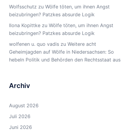
Wolfsschutz
zu
Wölfe töten, um ihnen Angst
beizubringen? Patzkes absurde Logik
Ilona Kopittke
zu
Wölfe töten, um ihnen Angst
beizubringen? Patzkes absurde Logik
wolfenen u. quo vadis
zu
Weitere acht
Geheimjagden auf Wölfe in Niedersachsen: So
hebeln Politik und Behörden den Rechtsstaat aus
Archiv
August 2026
Juli 2026
Juni 2026