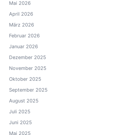
Mai 2026
April 2026
März 2026
Februar 2026
Januar 2026
Dezember 2025
November 2025
Oktober 2025
September 2025
August 2025
Juli 2025
Juni 2025
Mai 2025