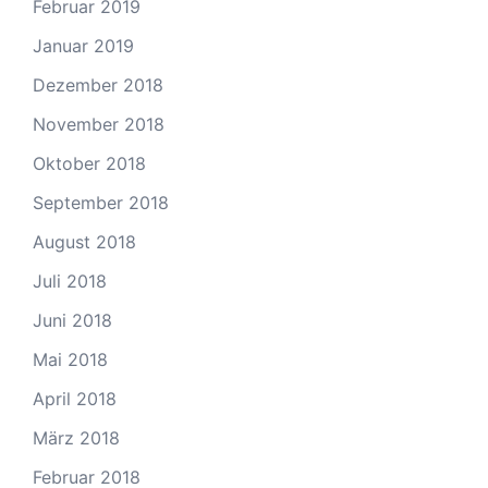
Februar 2019
Januar 2019
Dezember 2018
November 2018
Oktober 2018
September 2018
August 2018
Juli 2018
Juni 2018
Mai 2018
April 2018
März 2018
Februar 2018