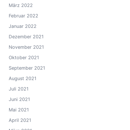
März 2022
Februar 2022
Januar 2022
Dezember 2021
November 2021
Oktober 2021
September 2021
August 2021
Juli 2021
Juni 2021
Mai 2021
April 2021