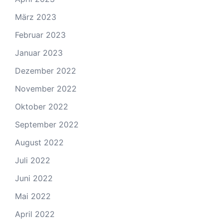
März 2023
Februar 2023
Januar 2023
Dezember 2022
November 2022
Oktober 2022
September 2022
August 2022
Juli 2022
Juni 2022
Mai 2022
April 2022