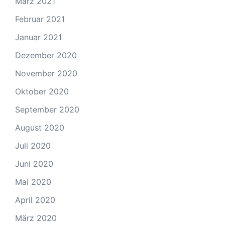
März 2021
Februar 2021
Januar 2021
Dezember 2020
November 2020
Oktober 2020
September 2020
August 2020
Juli 2020
Juni 2020
Mai 2020
April 2020
März 2020