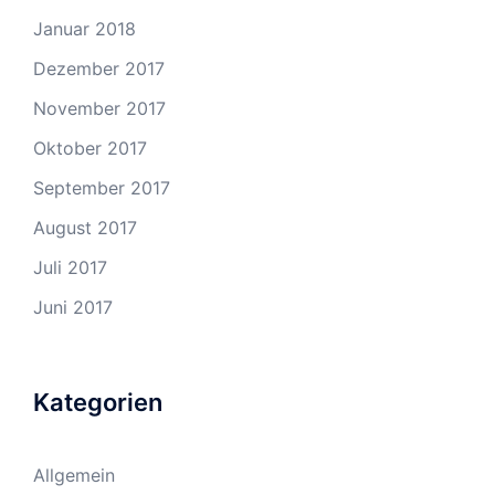
Januar 2018
Dezember 2017
November 2017
Oktober 2017
September 2017
August 2017
Juli 2017
Juni 2017
Kategorien
Allgemein