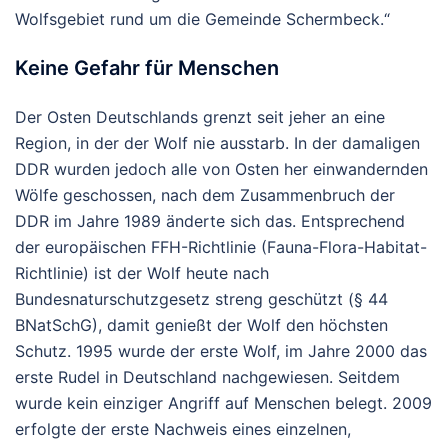
Wolfsgebiet rund um die Gemeinde Schermbeck.“
Keine Gefahr für Menschen
Der Osten Deutschlands grenzt seit jeher an eine
Region, in der der Wolf nie ausstarb. In der damaligen
DDR wurden jedoch alle von Osten her einwandernden
Wölfe geschossen, nach dem Zusammenbruch der
DDR im Jahre 1989 änderte sich das. Entsprechend
der europäischen FFH-Richtlinie (Fauna-Flora-Habitat-
Richtlinie) ist der Wolf heute nach
Bundesnaturschutzgesetz streng geschützt (§ 44
BNatSchG), damit genießt der Wolf den höchsten
Schutz. 1995 wurde der erste Wolf, im Jahre 2000 das
erste Rudel in Deutschland nachgewiesen. Seitdem
wurde kein einziger Angriff auf Menschen belegt. 2009
erfolgte der erste Nachweis eines einzelnen,