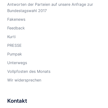
Antworten der Parteien auf unsere Anfrage zur
Bundestagswahl 2017
Fakenews
Feedback
Kurti
PRESSE
Pumpak
Unterwegs
Vollpfosten des Monats
Wir widersprechen
Kontakt