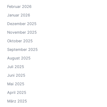
Februar 2026
Januar 2026
Dezember 2025
November 2025
Oktober 2025
September 2025
August 2025
Juli 2025
Juni 2025
Mai 2025
April 2025
März 2025