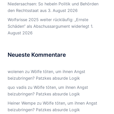
Niedersachsen: So hebeln Politik und Behörden
den Rechtsstaat aus
3. August 2026
Wolfsrisse 2025 weiter rückläufig: „Ernste
Schäden“ als Abschussargument widerlegt
1.
August 2026
Neueste Kommentare
wolenen
zu
Wölfe töten, um ihnen Angst
beizubringen? Patzkes absurde Logik
quo vadis
zu
Wölfe töten, um ihnen Angst
beizubringen? Patzkes absurde Logik
Heiner Wempe
zu
Wölfe töten, um ihnen Angst
beizubringen? Patzkes absurde Logik