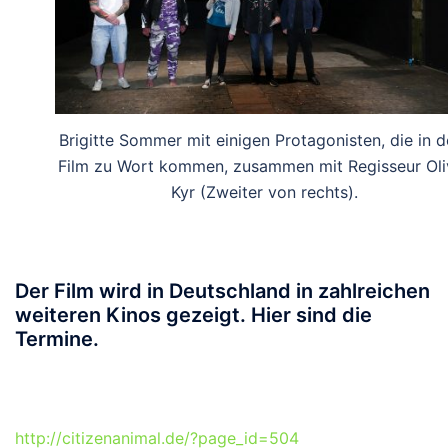
Brigitte Sommer mit einigen Protagonisten, die in 
Film zu Wort kommen, zusammen mit Regisseur Oli
Kyr (Zweiter von rechts).
Der Film wird in Deutschland in zahlreichen
weiteren Kinos gezeigt. Hier sind die
Termine.
http://citizenanimal.de/?page_id=504