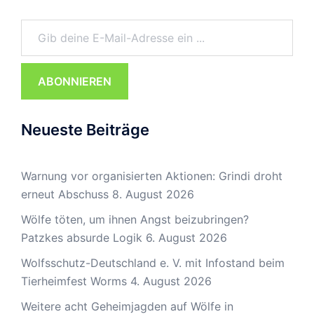
Gib deine E-Mail-Adresse ein ...
ABONNIEREN
Neueste Beiträge
Warnung vor organisierten Aktionen: Grindi droht
erneut Abschuss
8. August 2026
Wölfe töten, um ihnen Angst beizubringen?
Patzkes absurde Logik
6. August 2026
Wolfsschutz-Deutschland e. V. mit Infostand beim
Tierheimfest Worms
4. August 2026
Weitere acht Geheimjagden auf Wölfe in