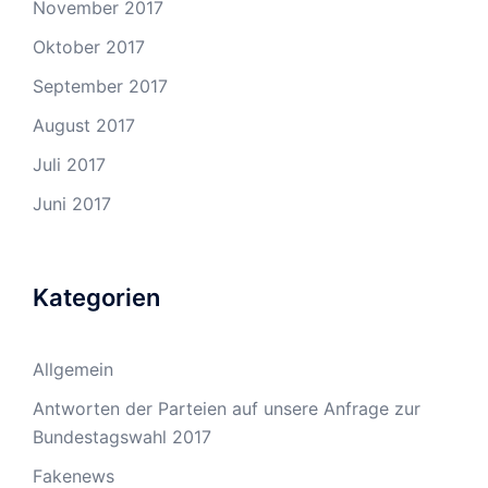
November 2017
Oktober 2017
September 2017
August 2017
Juli 2017
Juni 2017
Kategorien
Allgemein
Antworten der Parteien auf unsere Anfrage zur
Bundestagswahl 2017
Fakenews