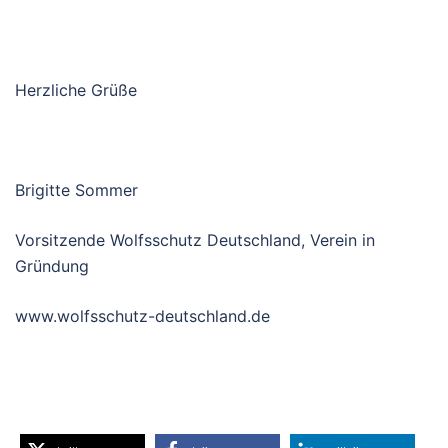
Herzliche Grüße
Brigitte Sommer
Vorsitzende Wolfsschutz Deutschland, Verein in
Gründung
www.wolfsschutz-deutschland.de