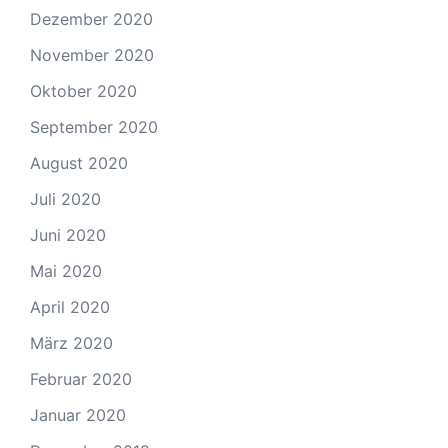
Dezember 2020
November 2020
Oktober 2020
September 2020
August 2020
Juli 2020
Juni 2020
Mai 2020
April 2020
März 2020
Februar 2020
Januar 2020