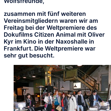
Wolfsfreunde,
zusammen mit fünf weiteren
Vereinsmitgliedern waren wir am
Freitag bei der Weltpremiere des
Dokufilms Citizen Animal mit Oliver
Kyr im Kino in der Naxoshalle in
Frankfurt. Die Weltpremiere war
sehr gut besucht.