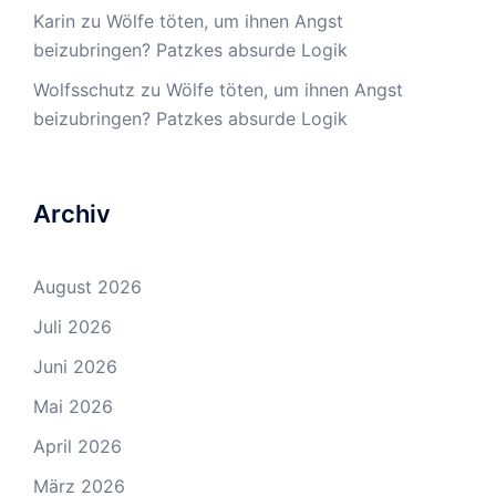
Karin
zu
Wölfe töten, um ihnen Angst
beizubringen? Patzkes absurde Logik
Wolfsschutz
zu
Wölfe töten, um ihnen Angst
beizubringen? Patzkes absurde Logik
Archiv
August 2026
Juli 2026
Juni 2026
Mai 2026
April 2026
März 2026