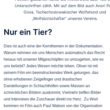
Unterschriften zählt. Mit auf dem Bild auch Anori P
Gioia, Tschechoslowakischer Wolfshund und
„Wolfsbotschafter“ unseres Vereins.
Nur ein Tier?
Dies ist auch eine der Kernthemen in der Dokumentation.
Warum nehmen wir uns Menschen automatisch das Recht
heraus mit unseren Mitgeschöpfen so umzugehen, wie es
uns beliebt? Jedes Wesen möchte leben. Oliver ist mit
seinem Film ein beeindruckendes Werk gelungen, das
ohne erhobenen Zeigefinger und drastischen
Darstellungen in Schlachthöfen sowie Massen an
schrecklichen Bildern auskommt. Vielmehr treffen Bilder
und Interviews die Zuschauer direkt ins Herz. Zu Wort
kommen im Film auch Paul Watson von der Organisation