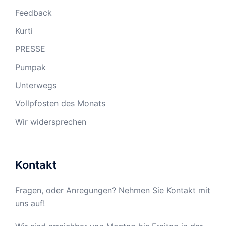
Feedback
Kurti
PRESSE
Pumpak
Unterwegs
Vollpfosten des Monats
Wir widersprechen
Kontakt
Fragen, oder Anregungen? Nehmen Sie Kontakt mit
uns auf!