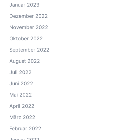
Januar 2023
Dezember 2022
November 2022
Oktober 2022
September 2022
August 2022
Juli 2022
Juni 2022
Mai 2022
April 2022
März 2022
Februar 2022
Januar 2022