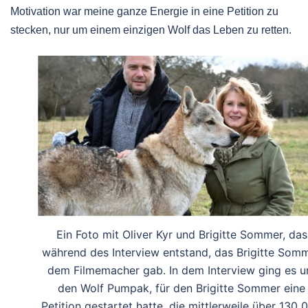
Motivation war meine ganze Energie in eine Petition zu
stecken, nur um einem einzigen Wolf das Leben zu retten.
Ein Foto mit Oliver Kyr und Brigitte Sommer, das
während des Interview entstand, das Brigitte Som
dem Filmemacher gab. In dem Interview ging es 
den Wolf Pumpak, für den Brigitte Sommer eine
Petition gestartet hatte, die mittlerweile über 130 