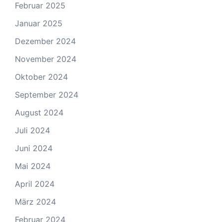
Februar 2025
Januar 2025
Dezember 2024
November 2024
Oktober 2024
September 2024
August 2024
Juli 2024
Juni 2024
Mai 2024
April 2024
März 2024
Februar 2024