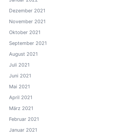
Dezember 2021
November 2021
Oktober 2021
September 2021
August 2021
Juli 2021
Juni 2021
Mai 2021
April 2021
März 2021
Februar 2021
Januar 2021