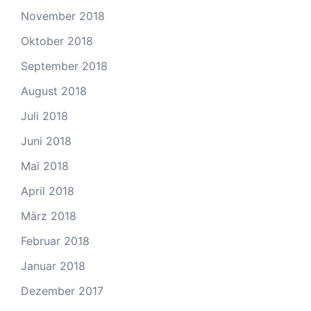
November 2018
Oktober 2018
September 2018
August 2018
Juli 2018
Juni 2018
Mai 2018
April 2018
März 2018
Februar 2018
Januar 2018
Dezember 2017