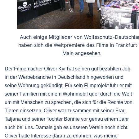
Auch einige Mitglieder von Wolfsschutz-Deutschla
haben sich die Weltpremiere des Films in Frankfurt
Main angesehen.
Der Filmemacher Oliver Kyr hat seinen gut bezahlten Job
in der Werbebranche in Deutschland hingeworfen und
seine Wohnung gekündigt. Für sein Filmprojekt fuhr er mit
seiner Familien mit einem Wohnmobil quer durch die Welt
um mit Menschen zu sprechen, die sich für die Rechte von
Tieren einsetzen. Oliver war zusammen mit seiner Frau
Tatjana und seiner Tochter Bonnie vor genau einem Jahr
auch bei uns. Damals gab es unseren Verein noch nicht.
Oliver hatte Interesse daran zu erfahren, was meine