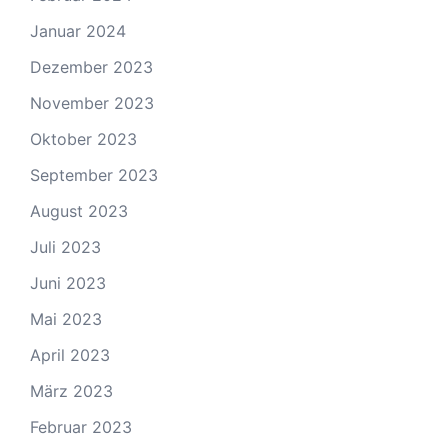
Januar 2024
Dezember 2023
November 2023
Oktober 2023
September 2023
August 2023
Juli 2023
Juni 2023
Mai 2023
April 2023
März 2023
Februar 2023