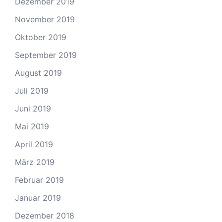
Dezember 2019
November 2019
Oktober 2019
September 2019
August 2019
Juli 2019
Juni 2019
Mai 2019
April 2019
März 2019
Februar 2019
Januar 2019
Dezember 2018