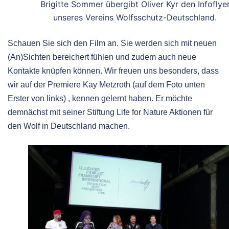
Brigitte Sommer übergibt Oliver Kyr den Infoflye
unseres Vereins Wolfsschutz-Deutschland.
Schauen Sie sich den Film an. Sie werden sich mit neuen
(An)Sichten bereichert fühlen und zudem auch neue
Kontakte knüpfen können. Wir freuen uns besonders, dass
wir auf der Premiere Kay Metzroth (auf dem Foto unten
Erster von links) , kennen gelernt haben. Er möchte
demnächst mit seiner Stiftung Life for Nature Aktionen für
den Wolf in Deutschland machen.