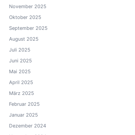
November 2025
Oktober 2025
September 2025
August 2025
Juli 2025
Juni 2025
Mai 2025
April 2025
März 2025
Februar 2025
Januar 2025
Dezember 2024