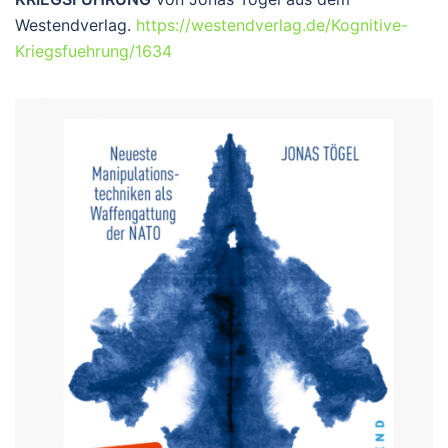
Westendverlag.
https://westendverlag.de/Kognitive-
Kriegsfuehrung/1634