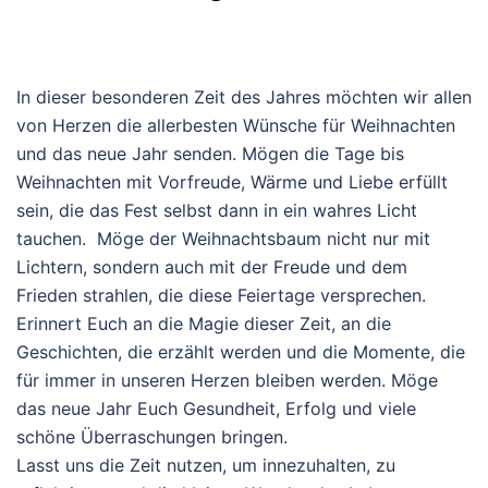
In dieser besonderen Zeit des Jahres möchten wir allen
von Herzen die allerbesten Wünsche für Weihnachten
und das neue Jahr senden. Mögen die Tage bis
Weihnachten mit Vorfreude, Wärme und Liebe erfüllt
sein, die das Fest selbst dann in ein wahres Licht
tauchen.
Möge der Weihnachtsbaum nicht nur mit
Lichtern, sondern auch mit der Freude und dem
Frieden strahlen, die diese Feiertage versprechen.
Erinnert Euch an die Magie dieser Zeit, an die
Geschichten, die erzählt werden und die Momente, die
für immer in unseren Herzen bleiben werden. Möge
das neue Jahr Euch Gesundheit, Erfolg und viele
schöne Überraschungen bringen.
Lasst uns die Zeit nutzen, um innezuhalten, zu