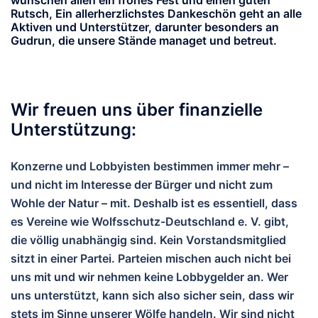
Rutsch, Ein allerherzlichstes Dankeschön geht an alle
Aktiven und Unterstützer, darunter besonders an
Gudrun, die unsere Stände managet und betreut.
Wir freuen uns über finanzielle
Unterstützung:
Konzerne und Lobbyisten bestimmen immer mehr –
und nicht im Interesse der Bürger und nicht zum
Wohle der Natur – mit. Deshalb ist es essentiell, dass
es Vereine wie Wolfsschutz-Deutschland e. V. gibt,
die völlig unabhängig sind. Kein Vorstandsmitglied
sitzt in einer Partei. Parteien mischen auch nicht bei
uns mit und wir nehmen keine Lobbygelder an. Wer
uns unterstützt, kann sich also sicher sein, dass wir
stets im Sinne unserer Wölfe handeln. Wir sind nicht