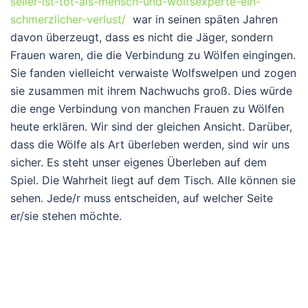
seiler-ist-tot-als-mensch-und-wolfsexperte-ein-
schmerzlicher-verlust/
war in seinen späten Jahren
davon überzeugt, dass es nicht die Jäger, sondern
Frauen waren, die die Verbindung zu Wölfen eingingen.
Sie fanden vielleicht verwaiste Wolfswelpen und zogen
sie zusammen mit ihrem Nachwuchs groß. Dies würde
die enge Verbindung von manchen Frauen zu Wölfen
heute erklären. Wir sind der gleichen Ansicht. Darüber,
dass die Wölfe als Art überleben werden, sind wir uns
sicher. Es steht unser eigenes Überleben auf dem
Spiel. Die Wahrheit liegt auf dem Tisch. Alle können sie
sehen. Jede/r muss entscheiden, auf welcher Seite
er/sie stehen möchte.