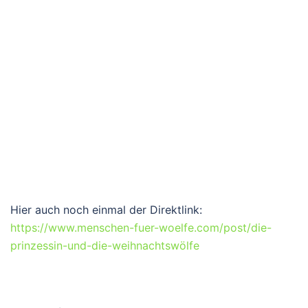
Hier auch noch einmal der Direktlink:
https://www.menschen-fuer-woelfe.com/post/die-
prinzessin-und-die-weihnachtswölfe