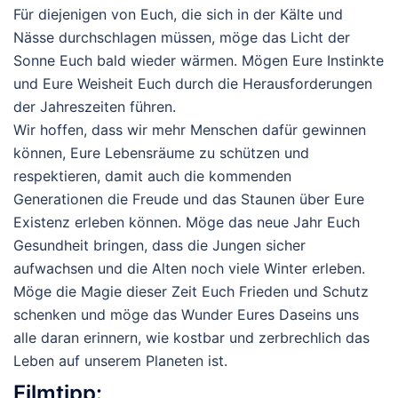
Für diejenigen von Euch, die sich in der Kälte und
Nässe durchschlagen müssen, möge das Licht der
Sonne Euch bald wieder wärmen. Mögen Eure Instinkte
und Eure Weisheit Euch durch die Herausforderungen
der Jahreszeiten führen.
Wir hoffen, dass wir mehr Menschen dafür gewinnen
können, Eure Lebensräume zu schützen und
respektieren, damit auch die kommenden
Generationen die Freude und das Staunen über Eure
Existenz erleben können. Möge das neue Jahr Euch
Gesundheit bringen, dass die Jungen sicher
aufwachsen und die Alten noch viele Winter erleben.
Möge die Magie dieser Zeit Euch Frieden und Schutz
schenken und möge das Wunder Eures Daseins uns
alle daran erinnern, wie kostbar und zerbrechlich das
Leben auf unserem Planeten ist.
Filmtipp: