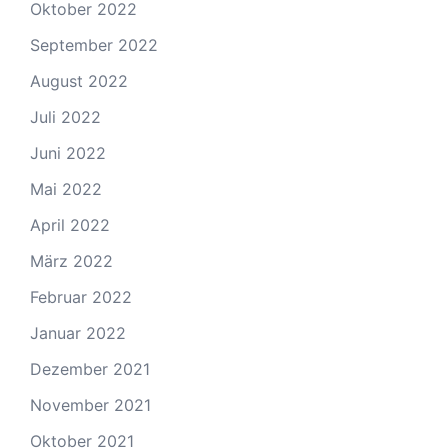
Oktober 2022
September 2022
August 2022
Juli 2022
Juni 2022
Mai 2022
April 2022
März 2022
Februar 2022
Januar 2022
Dezember 2021
November 2021
Oktober 2021