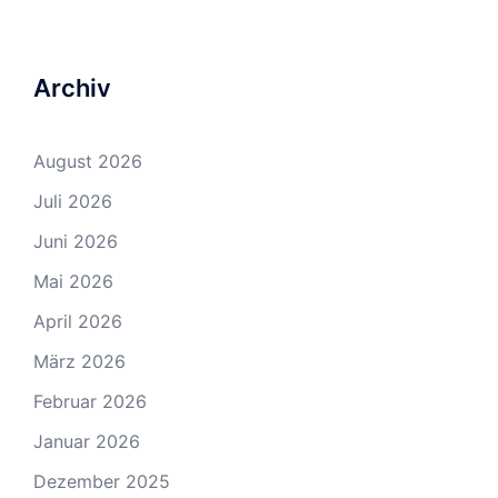
Archiv
August 2026
Juli 2026
Juni 2026
Mai 2026
April 2026
März 2026
Februar 2026
Januar 2026
Dezember 2025