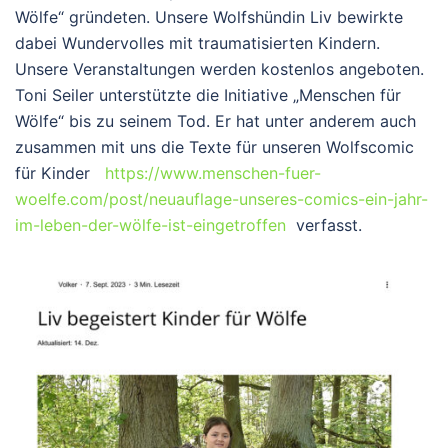
Wölfe“ gründeten. Unsere Wolfshündin Liv bewirkte
dabei Wundervolles mit traumatisierten Kindern.
Unsere Veranstaltungen werden kostenlos angeboten.
Toni Seiler unterstützte die Initiative „Menschen für
Wölfe“ bis zu seinem Tod. Er hat unter anderem auch
zusammen mit uns die Texte für unseren Wolfscomic
für Kinder
https://www.menschen-fuer-
woelfe.com/post/neuauflage-unseres-comics-ein-jahr-
im-leben-der-wölfe-ist-eingetroffen
verfasst.