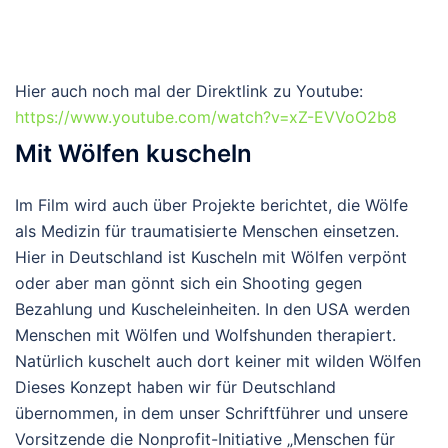
Hier auch noch mal der Direktlink zu Youtube:
https://www.youtube.com/watch?v=xZ-EVVoO2b8
Mit Wölfen kuscheln
Im Film wird auch über Projekte berichtet, die Wölfe
als Medizin für traumatisierte Menschen einsetzen.
Hier in Deutschland ist Kuscheln mit Wölfen verpönt
oder aber man gönnt sich ein Shooting gegen
Bezahlung und Kuscheleinheiten. In den USA werden
Menschen mit Wölfen und Wolfshunden therapiert.
Natürlich kuschelt auch dort keiner mit wilden Wölfen
Dieses Konzept haben wir für Deutschland
übernommen, in dem unser Schriftführer und unsere
Vorsitzende die Nonprofit-Initiative „Menschen für