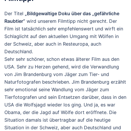
Der Titel
„Bildgewaltige Doku über das „gefährliche
Raubtier“
wird unserem Filmtipp nicht gerecht. Der
Film ist tatsächlich sehr empfehlenswert und wirft ein
Schlaglicht auf den aktuellen Umgang mit Wölfen in
der Schweiz, aber auch in Resteuropa, auch
Deutschland.
Sehr sehr schöner, schon etwas älterer Film aus den
USA. Sehr zu Herzen gehend, wird die Verwandlung
von Jim Brandenburg vom Jäger zum Tier- und
Naturfotografen beschrieben. Jim Brandenburg erzählt
sehr emotional seine Wandlung vom Jäger zum
Tierfotografen und sein Entsetzen darüber, dass in den
USA die Wolfsjagd wieder los ging. Und ja, es war
Obama, der die Jagd auf Wölfe dort eröffnete. Die
Situation damals ist übertragbar auf die heutige
Situation in der Schweiz, aber auch Deutschland und