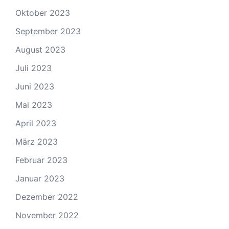
Oktober 2023
September 2023
August 2023
Juli 2023
Juni 2023
Mai 2023
April 2023
März 2023
Februar 2023
Januar 2023
Dezember 2022
November 2022