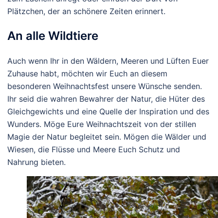
Plätzchen, der an schönere Zeiten erinnert.
An alle Wildtiere
Auch wenn Ihr in den Wäldern, Meeren und Lüften Euer
Zuhause habt, möchten wir Euch an diesem
besonderen Weihnachtsfest unsere Wünsche senden.
Ihr seid die wahren Bewahrer der Natur, die Hüter des
Gleichgewichts und eine Quelle der Inspiration und des
Wunders.
Möge Eure Weihnachtszeit von der stillen
Magie der Natur begleitet sein. Mögen die Wälder und
Wiesen, die Flüsse und Meere Euch Schutz und
Nahrung bieten.