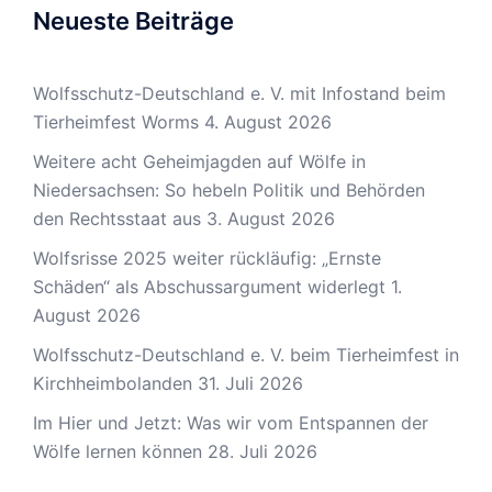
Neueste Beiträge
Wolfsschutz-Deutschland e. V. mit Infostand beim
Tierheimfest Worms
4. August 2026
Weitere acht Geheimjagden auf Wölfe in
Niedersachsen: So hebeln Politik und Behörden
den Rechtsstaat aus
3. August 2026
Wolfsrisse 2025 weiter rückläufig: „Ernste
Schäden“ als Abschussargument widerlegt
1.
August 2026
Wolfsschutz-Deutschland e. V. beim Tierheimfest in
Kirchheimbolanden
31. Juli 2026
Im Hier und Jetzt: Was wir vom Entspannen der
Wölfe lernen können
28. Juli 2026