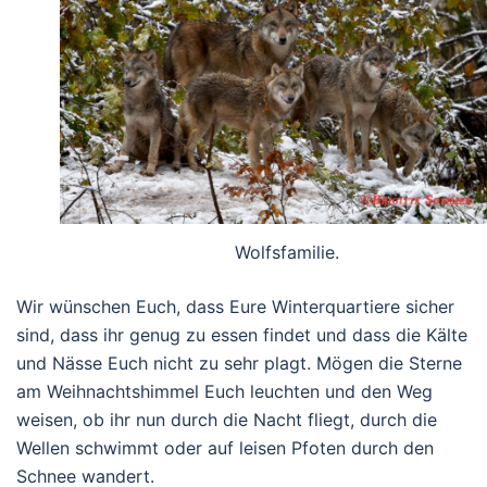
Wolfsfamilie.
Wir wünschen Euch, dass Eure Winterquartiere sicher
sind, dass ihr genug zu essen findet und dass die Kälte
und Nässe Euch nicht zu sehr plagt. Mögen die Sterne
am Weihnachtshimmel Euch leuchten und den Weg
weisen, ob ihr nun durch die Nacht fliegt, durch die
Wellen schwimmt oder auf leisen Pfoten durch den
Schnee wandert.