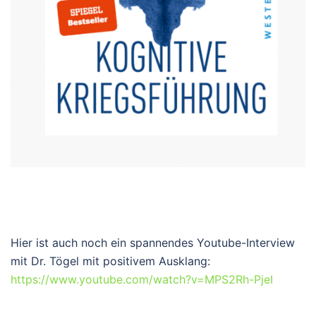
Hier ist auch noch ein spannendes Youtube-Interview
mit Dr. Tögel mit positivem Ausklang:
https://www.youtube.com/watch?v=MPS2Rh-PjeI