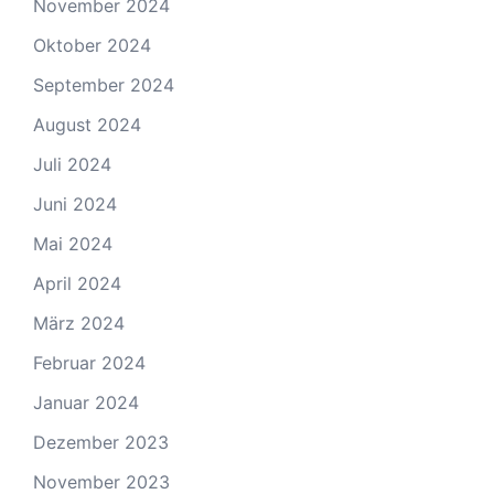
November 2024
Oktober 2024
September 2024
August 2024
Juli 2024
Juni 2024
Mai 2024
April 2024
März 2024
Februar 2024
Januar 2024
Dezember 2023
November 2023