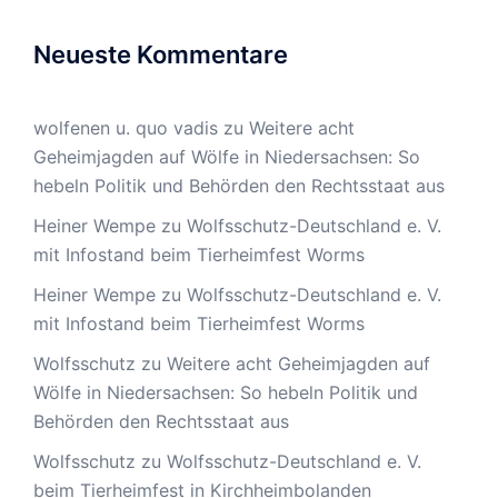
Neueste Kommentare
wolfenen u. quo vadis
zu
Weitere acht
Geheimjagden auf Wölfe in Niedersachsen: So
hebeln Politik und Behörden den Rechtsstaat aus
Heiner Wempe
zu
Wolfsschutz-Deutschland e. V.
mit Infostand beim Tierheimfest Worms
Heiner Wempe
zu
Wolfsschutz-Deutschland e. V.
mit Infostand beim Tierheimfest Worms
Wolfsschutz
zu
Weitere acht Geheimjagden auf
Wölfe in Niedersachsen: So hebeln Politik und
Behörden den Rechtsstaat aus
Wolfsschutz
zu
Wolfsschutz-Deutschland e. V.
beim Tierheimfest in Kirchheimbolanden