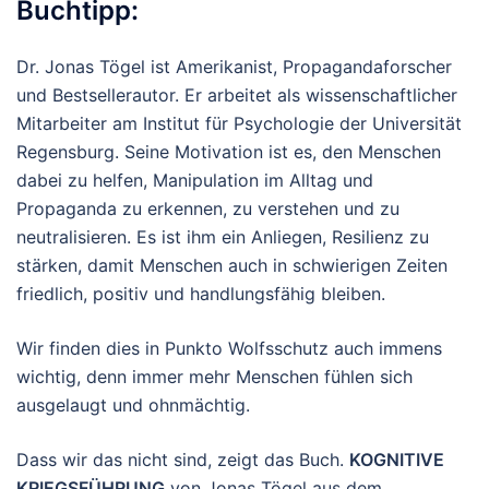
Buchtipp:
Dr. Jonas Tögel ist Amerikanist, Propagandaforscher
und Bestsellerautor. Er arbeitet als wissenschaftlicher
Mitarbeiter am Institut für Psychologie der Universität
Regensburg. Seine Motivation ist es, den Menschen
dabei zu helfen, Manipulation im Alltag und
Propaganda zu erkennen, zu verstehen und zu
neutralisieren. Es ist ihm ein Anliegen, Resilienz zu
stärken, damit Menschen auch in schwierigen Zeiten
friedlich, positiv und handlungsfähig bleiben.
Wir finden dies in Punkto Wolfsschutz auch immens
wichtig, denn immer mehr Menschen fühlen sich
ausgelaugt und ohnmächtig.
Dass wir das nicht sind, zeigt das Buch.
KOGNITIVE
KRIEGSFÜHRUNG
von Jonas Tögel aus dem