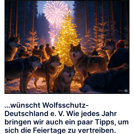
…wünscht Wolfsschutz-
Deutschland e. V. Wie jedes Jahr
bringen wir auch ein paar Tipps, um
sich die Feiertage zu vertreiben.