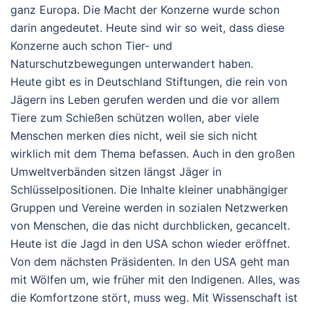
ganz Europa. Die Macht der Konzerne wurde schon
darin angedeutet. Heute sind wir so weit, dass diese
Konzerne auch schon Tier- und
Naturschutzbewegungen unterwandert haben.
Heute gibt es in Deutschland Stiftungen, die rein von
Jägern ins Leben gerufen werden und die vor allem
Tiere zum Schießen schützen wollen, aber viele
Menschen merken dies nicht, weil sie sich nicht
wirklich mit dem Thema befassen. Auch in den großen
Umweltverbänden sitzen längst Jäger in
Schlüsselpositionen. Die Inhalte kleiner unabhängiger
Gruppen und Vereine werden in sozialen Netzwerken
von Menschen, die das nicht durchblicken, gecancelt.
Heute ist die Jagd in den USA schon wieder eröffnet.
Von dem nächsten Präsidenten. In den USA geht man
mit Wölfen um, wie früher mit den Indigenen. Alles, was
die Komfortzone stört, muss weg. Mit Wissenschaft ist