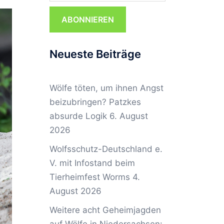
ABONNIEREN
Neueste Beiträge
Wölfe töten, um ihnen Angst
beizubringen? Patzkes
absurde Logik
6. August
2026
Wolfsschutz-Deutschland e.
V. mit Infostand beim
Tierheimfest Worms
4.
August 2026
Weitere acht Geheimjagden