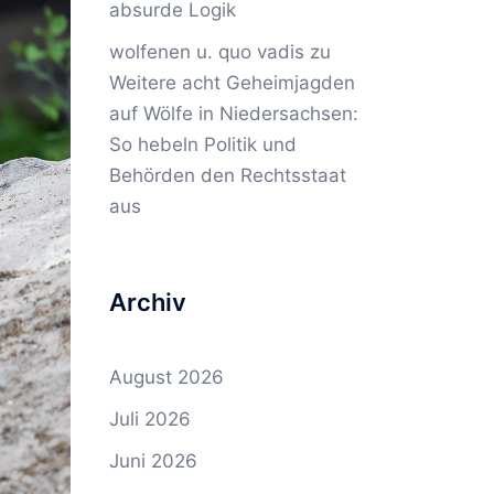
absurde Logik
wolfenen u. quo vadis
zu
Weitere acht Geheimjagden
auf Wölfe in Niedersachsen:
So hebeln Politik und
Behörden den Rechtsstaat
aus
Archiv
August 2026
Juli 2026
Juni 2026