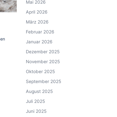
Mai 2026
April 2026
März 2026
Februar 2026
nen
Januar 2026
Dezember 2025
November 2025
Oktober 2025
September 2025
August 2025
Juli 2025
Juni 2025