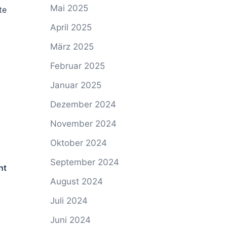
Mai 2025
te
April 2025
März 2025
Februar 2025
Januar 2025
Dezember 2024
November 2024
Oktober 2024
September 2024
ht
August 2024
Juli 2024
Juni 2024