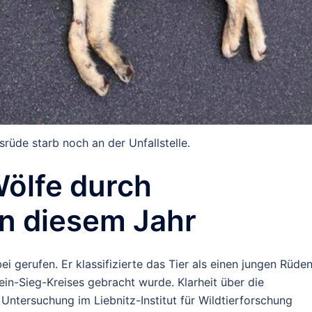
srüde starb noch an der Unfallstelle.
Wölfe durch
in diesem Jahr
 gerufen. Er klassifizierte das Tier als einen jungen Rüden
ein-Sieg-Kreises gebracht wurde. Klarheit über die
Untersuchung im Liebnitz-Institut für Wildtierforschung