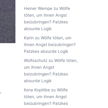
Heiner Wempe
zu
Wölfe
töten, um ihnen Angst
beizubringen? Patzkes
absurde Logik
Karin
zu
Wölfe töten, um
ihnen Angst beizubringen?
Patzkes absurde Logik
Wolfsschutz
zu
Wölfe töten,
um ihnen Angst
beizubringen? Patzkes
absurde Logik
Ilona Kopittke
zu
Wölfe
,
töten, um ihnen Angst
beizubringen? Patzkes