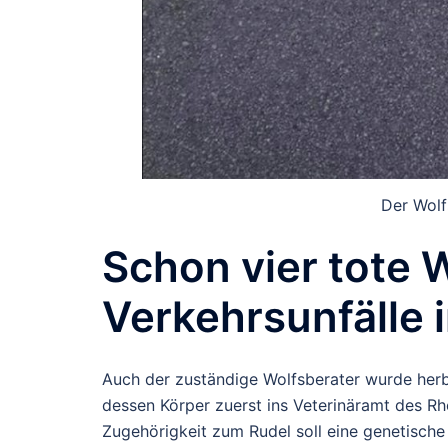
Der Wolf
Schon vier tote 
Verkehrsunfälle 
Auch der zuständige Wolfsberater wurde herbei
dessen Körper zuerst ins Veterinäramt des Rh
Zugehörigkeit zum Rudel soll eine genetische 