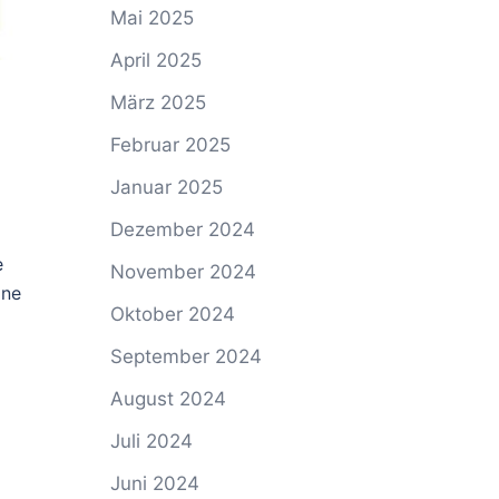
Mai 2025
April 2025
März 2025
Februar 2025
Januar 2025
Dezember 2024
e
November 2024
ine
Oktober 2024
September 2024
August 2024
Juli 2024
Juni 2024