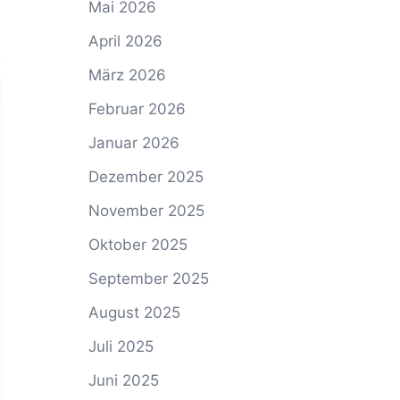
Mai 2026
April 2026
März 2026
Februar 2026
Januar 2026
Dezember 2025
November 2025
Oktober 2025
September 2025
August 2025
Juli 2025
Juni 2025