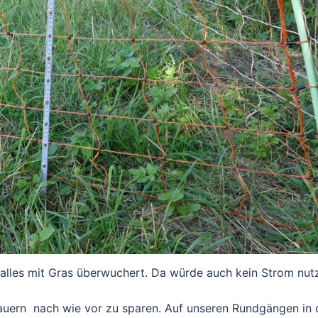
lles mit Gras überwuchert. Da würde auch kein Strom nut
auern nach wie vor zu sparen. Auf unseren Rundgängen in 