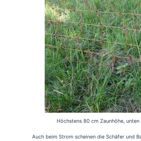
Höchstens 80 cm Zaunhöhe, unten a
Auch beim Strom scheinen die Schäfer und B