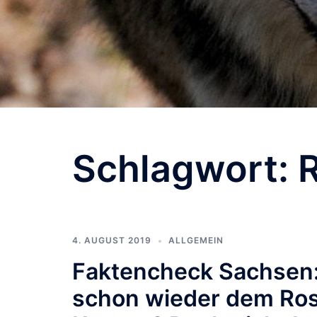
Schlagwort:
R
4. AUGUST 2019
ALLGEMEIN
Faktencheck Sachsen:
schon wieder dem Ros