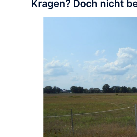
Kragen? Doch nicht be