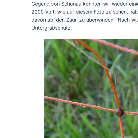
Gegend von Schönau konnten wir wieder eini
2000 Volt, wie auf diesem Foto zu sehen, hä
davon ab, den Zaun zu überwinden. Nach wi
Untergrabschutz.