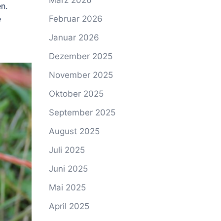
März 2026
n.
Februar 2026
e
Januar 2026
Dezember 2025
November 2025
Oktober 2025
September 2025
August 2025
Juli 2025
Juni 2025
Mai 2025
April 2025