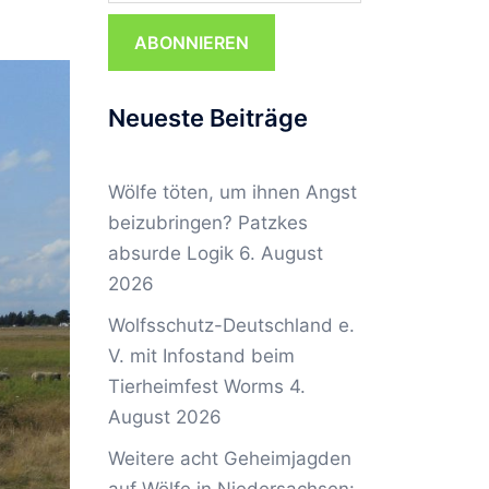
ABONNIEREN
Neueste Beiträge
Wölfe töten, um ihnen Angst
beizubringen? Patzkes
absurde Logik
6. August
2026
Wolfsschutz-Deutschland e.
V. mit Infostand beim
Tierheimfest Worms
4.
August 2026
Weitere acht Geheimjagden