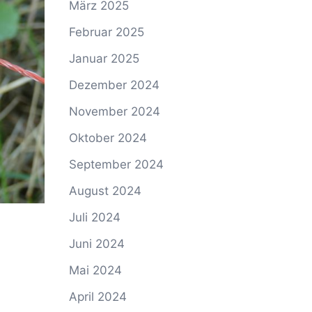
März 2025
Februar 2025
Januar 2025
Dezember 2024
November 2024
Oktober 2024
September 2024
August 2024
Juli 2024
Juni 2024
Mai 2024
April 2024