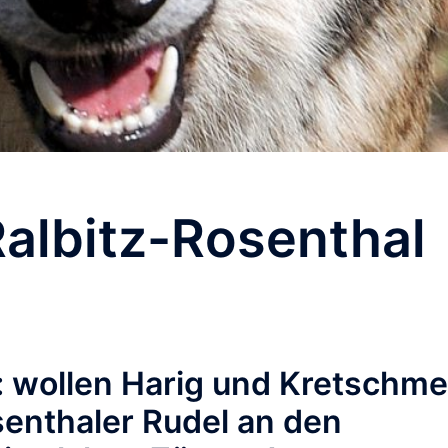
albitz-Rosenthal
 wollen Harig und Kretschme
enthaler Rudel an den