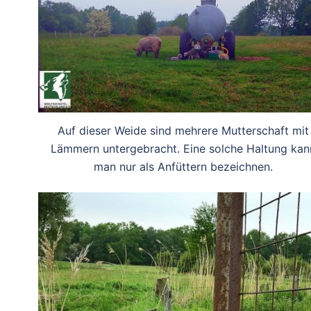
Auf dieser Weide sind mehrere Mutterschaft mit
Lämmern untergebracht. Eine solche Haltung kan
man nur als Anfüttern bezeichnen.