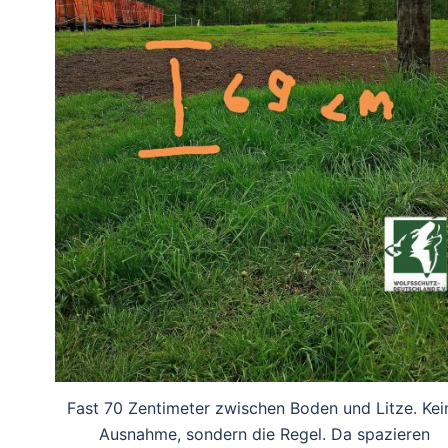
Fast 70 Zentimeter zwischen Boden und Litze. Kei
Ausnahme, sondern die Regel. Da spazieren