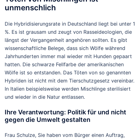
unmenschlich
Die Hybridisierungsrate in Deutschland liegt bei unter 1
%. Es ist grausam und zeugt von Rasseideologien, die
längst der Vergangenheit angehören sollten. Es gibt
wissenschaftliche Belege, dass sich Wölfe während
Jahrhunderten immer mal wieder mit Hunden gepaart
hatten. Die schwarze Fellfarbe der amerikanischen
Wölfe ist so entstanden. Das Töten von so genannten
Hybriden ist nicht mit dem Tierschutzgesetz vereinbar.
In Italien beispielsweise werden Mischlinge sterilisiert
und wieder in die Natur entlassen.
Ihre Verantwortung: Politik für und nicht
gegen die Umwelt gestalten
Frau Schulze, Sie haben vom Bürger einen Auftrag,