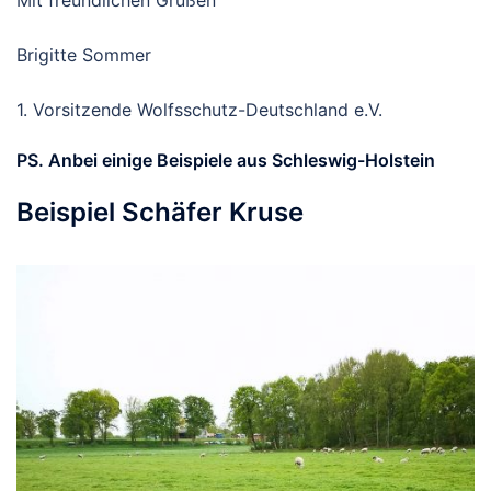
Brigitte Sommer
1. Vorsitzende Wolfsschutz-Deutschland e.V.
PS. Anbei einige Beispiele aus Schleswig-Holstein
Beispiel Schäfer Kruse