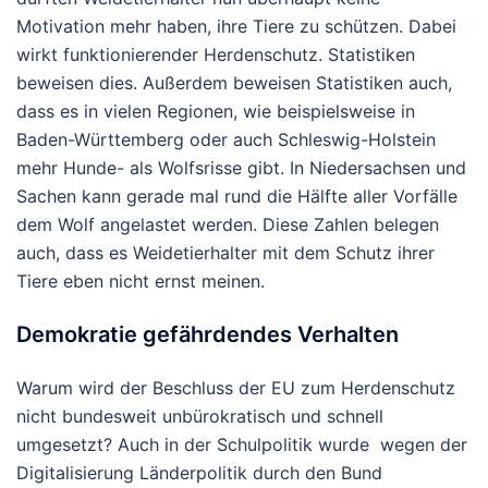
Motivation mehr haben, ihre Tiere zu schützen. Dabei
wirkt funktionierender Herdenschutz. Statistiken
beweisen dies. Außerdem beweisen Statistiken auch,
dass es in vielen Regionen, wie beispielsweise in
Baden-Württemberg oder auch Schleswig-Holstein
mehr Hunde- als Wolfsrisse gibt. In Niedersachsen und
Sachen kann gerade mal rund die Hälfte aller Vorfälle
dem Wolf angelastet werden. Diese Zahlen belegen
auch, dass es Weidetierhalter mit dem Schutz ihrer
Tiere eben nicht ernst meinen.
Demokratie gefährdendes Verhalten
Warum wird der Beschluss der EU zum Herdenschutz
nicht bundesweit unbürokratisch und schnell
umgesetzt? Auch in der Schulpolitik wurde wegen der
Digitalisierung Länderpolitik durch den Bund