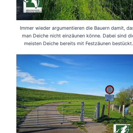
Immer wieder argumentieren die Bauern damit, da
man Deiche nicht einzäunen könne. Dabei sind di
meisten Deiche bereits mit Festzäunen bestückt.