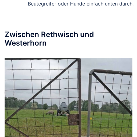
Beutegreifer oder Hunde einfach unten durch.
Zwischen Rethwisch und
Westerhorn