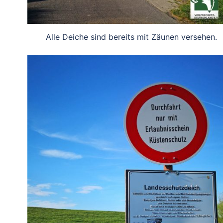
Alle Deiche sind bereits mit Zäunen versehen.