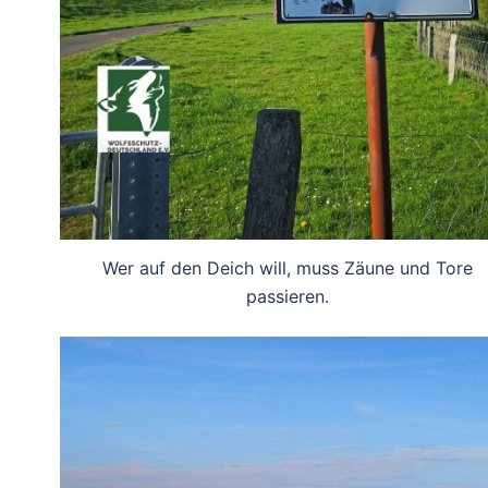
Wer auf den Deich will, muss Zäune und Tore
passieren.