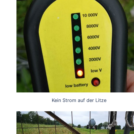
Kein Strom auf der Litze