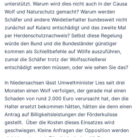
unterstützt. Warum wird dies nicht auch in der Causa
Wolf und Naturschutz gemacht? Warum werden
Schäfer und andere Weidetierhalter bundesweit nicht
zunächst auf Kulanz entschädigt und das zweite Mal
per Herdenschutznachweis? Selbst diese Regelung
würde den Bund und die Bundesländer günstiger
kommen als Schießbefehle auf Wölfe auszuführen,
zumal die Schäfer trotz der Wolfsschießerei
entschädigt werden müssen, oder wie sehen Sie das?
In Niedersachsen lässt Umweltminister Lies seit drei
Monaten einen Wolf verfolgen, der gerade mal einen
Schaden von rund 2.000 Euro verursacht hat, den die
Halter ersetzt bekommen hätten, hätten sie denn einen
Antrag auf Billigkeitsleistungen der Förderkulisse
gestellt. Über die Kosten dieses Einsatzes wird
geschwiegen. Kleine Anfragen der Opposition werden