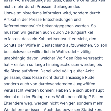
nicht mehr durch Pressemitteilungen des
Umweltministeriums informiert wird, sondern durch
Artikel in der Presse Entscheidungen und
Referentenentwürfe bekanntgegeben werden. So
mussten wir gestern auch durch Zeitungsartikel
erfahren, dass ein Kabinettsentwurf vorsieht, den
Schutz der Wölfe in Deutschland aufzuweichen. So soll
beispielsweise willkürlich in Wolfsrudel – völlig
unabhängig davon, welcher Wolf den Riss verursacht
hat – einfach so lange hineingeschossen werden, bis
die Risse aufhören. Dabei wird völlig außer Acht
gelassen, dass Risse nicht durch ansässige Rudel,
sondern auch von durchwandernden Jungwölfen
verursacht werden können. Haben Sie sich überhaupt
einmal mit der Biologie des Wolfs beschäftigt? Fallen
Elterntiere weg, werden nicht weniger, sondern mehr
Weidetiere gerissen. Auch das beweisen Statistiken.