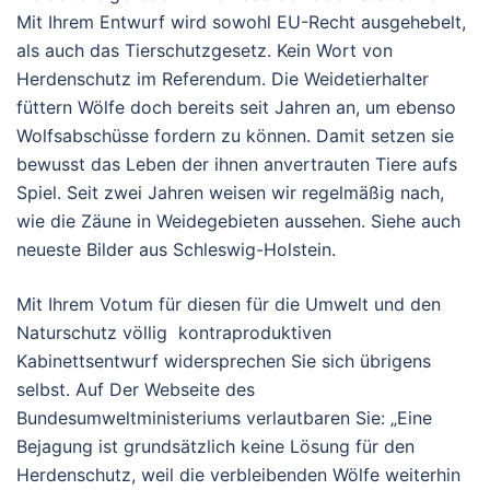
Mit Ihrem Entwurf wird sowohl EU-Recht ausgehebelt,
als auch das Tierschutzgesetz. Kein Wort von
Herdenschutz im Referendum. Die Weidetierhalter
füttern Wölfe doch bereits seit Jahren an, um ebenso
Wolfsabschüsse fordern zu können. Damit setzen sie
bewusst das Leben der ihnen anvertrauten Tiere aufs
Spiel. Seit zwei Jahren weisen wir regelmäßig nach,
wie die Zäune in Weidegebieten aussehen. Siehe auch
neueste Bilder aus Schleswig-Holstein.
Mit Ihrem Votum für diesen für die Umwelt und den
Naturschutz völlig kontraproduktiven
Kabinettsentwurf widersprechen Sie sich übrigens
selbst. Auf Der Webseite des
Bundesumweltministeriums verlautbaren Sie: „Eine
Bejagung ist grundsätzlich keine Lösung für den
Herdenschutz, weil die verbleibenden Wölfe weiterhin