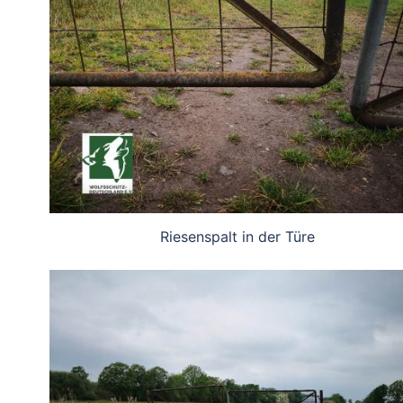
Riesenspalt in der Türe