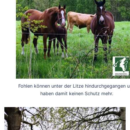
Fohlen können unter der Litze hindurchgegangen 
haben damit keinen Schutz mehr.