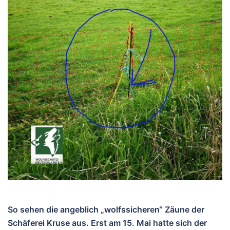
So sehen die angeblich „wolfssicheren“ Zäune der
Schäferei Kruse aus. Erst am 15. Mai hatte sich der