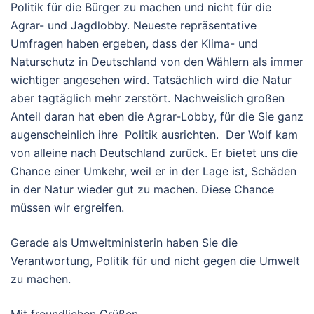
Politik für die Bürger zu machen und nicht für die
Agrar- und Jagdlobby. Neueste repräsentative
Umfragen haben ergeben, dass der Klima- und
Naturschutz in Deutschland von den Wählern als immer
wichtiger angesehen wird. Tatsächlich wird die Natur
aber tagtäglich mehr zerstört. Nachweislich großen
Anteil daran hat eben die Agrar-Lobby, für die Sie ganz
augenscheinlich ihre Politik ausrichten. Der Wolf kam
von alleine nach Deutschland zurück. Er bietet uns die
Chance einer Umkehr, weil er in der Lage ist, Schäden
in der Natur wieder gut zu machen. Diese Chance
müssen wir ergreifen.
Gerade als Umweltministerin haben Sie die
Verantwortung, Politik für und nicht gegen die Umwelt
zu machen.
Mit freundlichen Grüßen