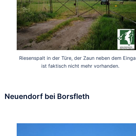
Riesenspalt in der Türe, der Zaun neben dem Eing
ist faktisch nicht mehr vorhanden.
Neuendorf bei Borsfleth