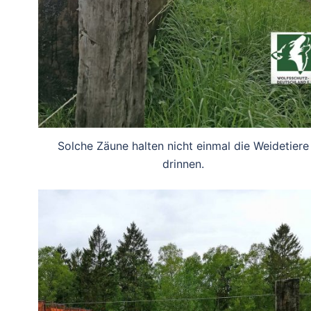
Solche Zäune halten nicht einmal die Weidetiere
drinnen.