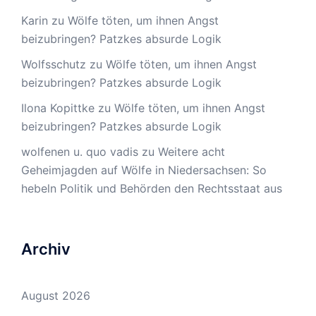
Karin
zu
Wölfe töten, um ihnen Angst
beizubringen? Patzkes absurde Logik
Wolfsschutz
zu
Wölfe töten, um ihnen Angst
beizubringen? Patzkes absurde Logik
Ilona Kopittke
zu
Wölfe töten, um ihnen Angst
beizubringen? Patzkes absurde Logik
wolfenen u. quo vadis
zu
Weitere acht
Geheimjagden auf Wölfe in Niedersachsen: So
hebeln Politik und Behörden den Rechtsstaat aus
Archiv
August 2026