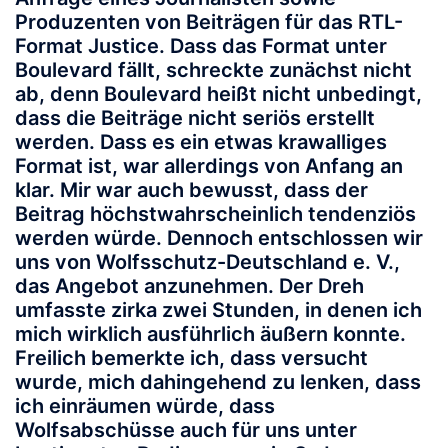
Produzenten von Beiträgen für das RTL-
Format Justice. Dass das Format unter
Boulevard fällt, schreckte zunächst nicht
ab, denn Boulevard heißt nicht unbedingt,
dass die Beiträge nicht seriös erstellt
werden. Dass es ein etwas krawalliges
Format ist, war allerdings von Anfang an
klar. Mir war auch bewusst, dass der
Beitrag höchstwahrscheinlich tendenziös
werden würde. Dennoch entschlossen wir
uns von Wolfsschutz-Deutschland e. V.,
das Angebot anzunehmen. Der Dreh
umfasste zirka zwei Stunden, in denen ich
mich wirklich ausführlich äußern konnte.
Freilich bemerkte ich, dass versucht
wurde, mich dahingehend zu lenken, dass
ich einräumen würde, dass
Wolfsabschüsse auch für uns unter