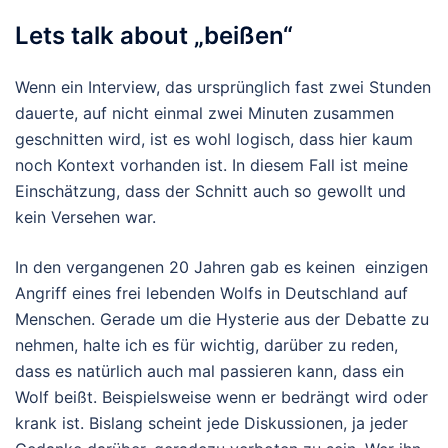
Lets talk about „beißen“
Wenn ein Interview, das ursprünglich fast zwei Stunden
dauerte, auf nicht einmal zwei Minuten zusammen
geschnitten wird, ist es wohl logisch, dass hier kaum
noch Kontext vorhanden ist. In diesem Fall ist meine
Einschätzung, dass der Schnitt auch so gewollt und
kein Versehen war.
In den vergangenen 20 Jahren gab es keinen einzigen
Angriff eines frei lebenden Wolfs in Deutschland auf
Menschen. Gerade um die Hysterie aus der Debatte zu
nehmen, halte ich es für wichtig, darüber zu reden,
dass es natürlich auch mal passieren kann, dass ein
Wolf beißt. Beispielsweise wenn er bedrängt wird oder
krank ist. Bislang scheint jede Diskussionen, ja jeder