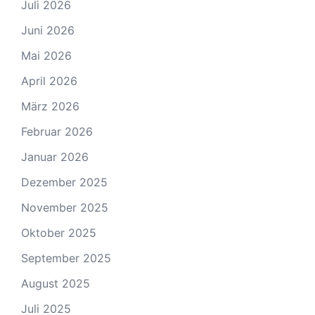
Juli 2026
Juni 2026
Mai 2026
April 2026
März 2026
Februar 2026
Januar 2026
Dezember 2025
November 2025
Oktober 2025
September 2025
August 2025
Juli 2025