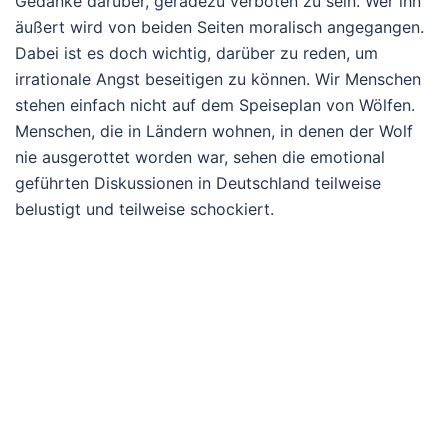
Gedanke darüber, geradezu verboten zu sein. Wer ihn
äußert wird von beiden Seiten moralisch angegangen.
Dabei ist es doch wichtig, darüber zu reden, um
irrationale Angst beseitigen zu können. Wir Menschen
stehen einfach nicht auf dem Speiseplan von Wölfen.
Menschen, die in Ländern wohnen, in denen der Wolf
nie ausgerottet worden war, sehen die emotional
geführten Diskussionen in Deutschland teilweise
belustigt und teilweise schockiert.