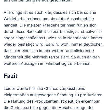
Allerdings ist es auch klar, dass es sich bei solche
WeidetierhalterInnen um absolute Ausnahmefälle
handelt. Die meisten PferdehalterInnen fühlen sich
durch diese Radikalität selber belästigt und teilweise
sogar eingeschüchtert, wie uns in Nachrichten immer
wieder bestätigt wird. Es wird wohl immer deutlicher,
dass hier eine sich immer weiter radikalisierende
Minderheit die Mehrheit terrorisiert. So auch an den
weiteren Aussagen im Filmbeitrag zu erkennen.
Fazit
Leider wurde hier die Chance verpasst, eine
einigermaßen ausgewogene Sendung zu produzieren.
Die Haltung des Produzenten ist deutlich erkennbar,
die Gerichtsurteile gegen die Abschussklage des