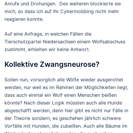
Anrufe und Drohungen. Des weiteren blockierte sie
mich, so dass ich auf Ihr Cybermobbing nicht mehr
reagieren konnte.
Auf eine Anfrage, in welchen Fällen die
Tierschutzpartei Niedersachsen einem Wolfsabschuss
zustimmt, erhielten wir keine Antwort.
Kollektive Zwangsneurose?
Sollen nun, vorsorglich alle Wölfe wieder ausgerottet
werden, nur weil es im Rahmen der Möglichkeiten liegt,
dass auch einmal ein Wolf einen Menschen beißen
könnte? Nach dieser Logik müssten auch alle Hunde
abgeschafft werden, denn hier gibt es nicht nur Fälle in
der Theorie sondern, es geschehen jährlich schwere
Vorfälle mit Hunden, die zubeißen. Auch alle Bäume im