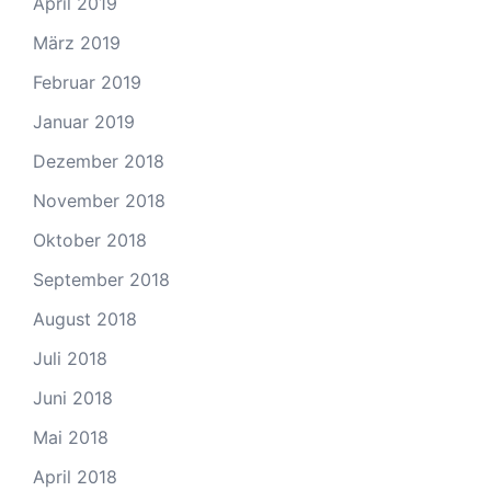
April 2019
März 2019
Februar 2019
Januar 2019
Dezember 2018
November 2018
Oktober 2018
September 2018
August 2018
Juli 2018
Juni 2018
Mai 2018
April 2018