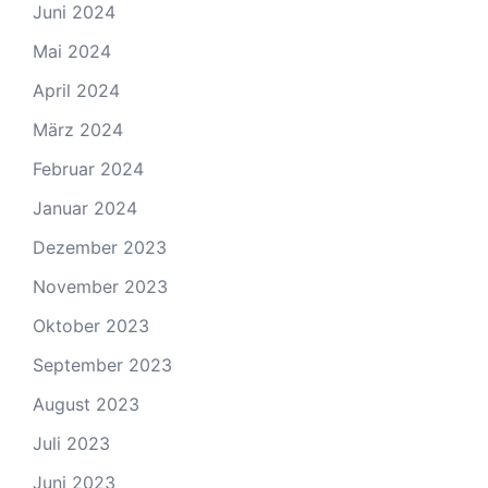
Juni 2024
Mai 2024
April 2024
März 2024
Februar 2024
Januar 2024
Dezember 2023
November 2023
Oktober 2023
September 2023
August 2023
Juli 2023
Juni 2023