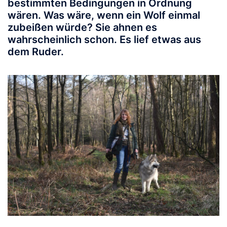
bestimmten Bedingungen in Ordnung
wären. Was wäre, wenn ein Wolf einmal
zubeißen würde? Sie ahnen es
wahrscheinlich schon. Es lief etwas aus
dem Ruder.