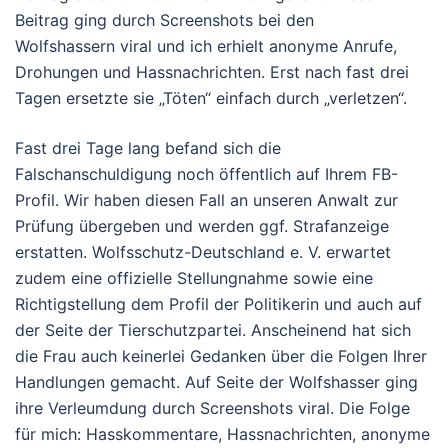
Beitrag ging durch Screenshots bei den
Wolfshassern viral und ich erhielt anonyme Anrufe,
Drohungen und Hassnachrichten. Erst nach fast drei
Tagen ersetzte sie „Töten“ einfach durch „verletzen“.
Fast drei Tage lang befand sich die
Falschanschuldigung noch öffentlich auf Ihrem FB-
Profil. Wir haben diesen Fall an unseren Anwalt zur
Prüfung übergeben und werden ggf. Strafanzeige
erstatten. Wolfsschutz-Deutschland e. V. erwartet
zudem eine offizielle Stellungnahme sowie eine
Richtigstellung dem Profil der Politikerin und auch auf
der Seite der Tierschutzpartei. Anscheinend hat sich
die Frau auch keinerlei Gedanken über die Folgen Ihrer
Handlungen gemacht. Auf Seite der Wolfshasser ging
ihre Verleumdung durch Screenshots viral. Die Folge
für mich: Hasskommentare, Hassnachrichten, anonyme