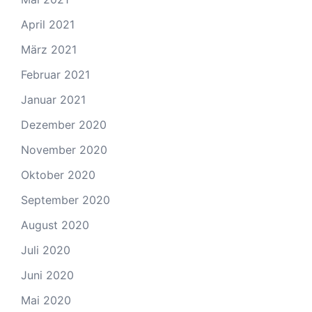
April 2021
März 2021
Februar 2021
Januar 2021
Dezember 2020
November 2020
Oktober 2020
September 2020
August 2020
Juli 2020
Juni 2020
Mai 2020