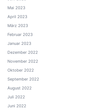
Mai 2023
April 2023
März 2023
Februar 2023
Januar 2023
Dezember 2022
November 2022
Oktober 2022
September 2022
August 2022
Juli 2022
Juni 2022