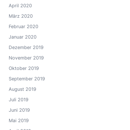
April 2020
März 2020
Februar 2020
Januar 2020
Dezember 2019
November 2019
Oktober 2019
September 2019
August 2019
Juli 2019
Juni 2019
Mai 2019