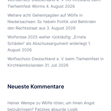
Tierheimfest Worms
4. August 2026
Weitere acht Geheimjagden auf Wölfe in
Niedersachsen: So hebeln Politik und Behörden
den Rechtsstaat aus
3. August 2026
Wolfsrisse 2025 weiter rückläufig: „Ernste
Schäden“ als Abschussargument widerlegt
1.
August 2026
Wolfsschutz-Deutschland e. V. beim Tierheimfest in
Kirchheimbolanden
31. Juli 2026
Neueste Kommentare
Heiner Wempe
zu
Wölfe töten, um ihnen Angst
beizubringen? Patzkes absurde Logik