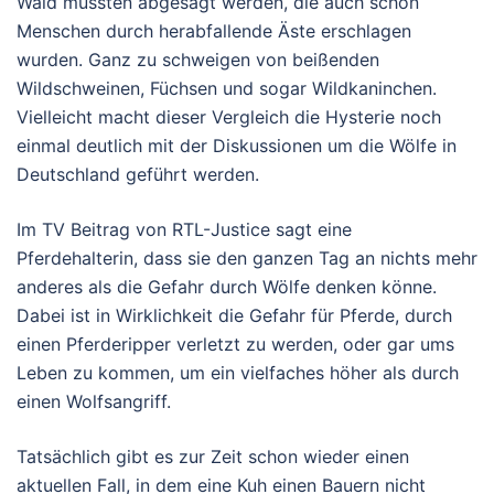
Wald müssten abgesägt werden, die auch schon
Menschen durch herabfallende Äste erschlagen
wurden. Ganz zu schweigen von beißenden
Wildschweinen, Füchsen und sogar Wildkaninchen.
Vielleicht macht dieser Vergleich die Hysterie noch
einmal deutlich mit der Diskussionen um die Wölfe in
Deutschland geführt werden.
Im TV Beitrag von RTL-Justice sagt eine
Pferdehalterin, dass sie den ganzen Tag an nichts mehr
anderes als die Gefahr durch Wölfe denken könne.
Dabei ist in Wirklichkeit die Gefahr für Pferde, durch
einen Pferderipper verletzt zu werden, oder gar ums
Leben zu kommen, um ein vielfaches höher als durch
einen Wolfsangriff.
Tatsächlich gibt es zur Zeit schon wieder einen
aktuellen Fall, in dem eine Kuh einen Bauern nicht