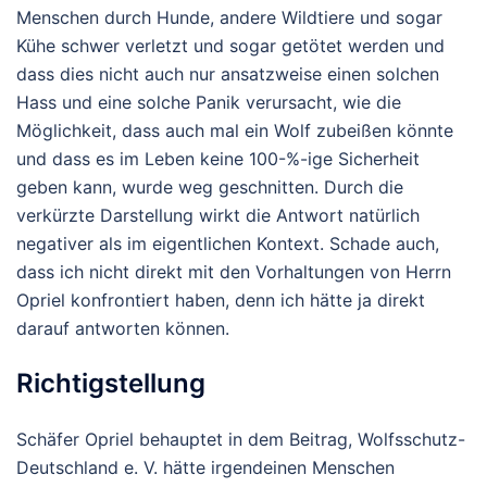
Menschen durch Hunde, andere Wildtiere und sogar
Kühe schwer verletzt und sogar getötet werden und
dass dies nicht auch nur ansatzweise einen solchen
Hass und eine solche Panik verursacht, wie die
Möglichkeit, dass auch mal ein Wolf zubeißen könnte
und dass es im Leben keine 100-%-ige Sicherheit
geben kann, wurde weg geschnitten. Durch die
verkürzte Darstellung wirkt die Antwort natürlich
negativer als im eigentlichen Kontext. Schade auch,
dass ich nicht direkt mit den Vorhaltungen von Herrn
Opriel konfrontiert haben, denn ich hätte ja direkt
darauf antworten können.
Richtigstellung
Schäfer Opriel behauptet in dem Beitrag, Wolfsschutz-
Deutschland e. V. hätte irgendeinen Menschen