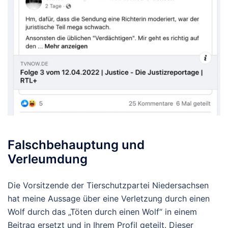
Falschbehauptung und
Verleumdung
Die Vorsitzende der Tierschutzpartei Niedersachsen
hat meine Aussage über eine Verletzung durch einen
Wolf durch das „Töten durch einen Wolf“ in einem
Beitrag ersetzt und in Ihrem Profil geteilt. Dieser