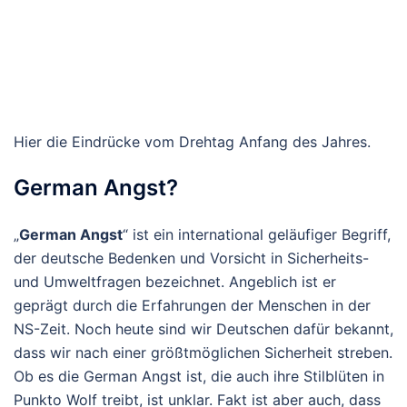
Hier die Eindrücke vom Drehtag Anfang des Jahres.
German Angst?
„
German Angst
“ ist ein international geläufiger Begriff,
der deutsche Bedenken und Vorsicht in Sicherheits-
und Umweltfragen bezeichnet. Angeblich ist er
geprägt durch die Erfahrungen der Menschen in der
NS-Zeit. Noch heute sind wir Deutschen dafür bekannt,
dass wir nach einer größtmöglichen Sicherheit streben.
Ob es die German Angst ist, die auch ihre Stilblüten in
Punkto Wolf treibt, ist unklar. Fakt ist aber auch, dass