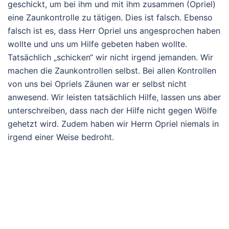
geschickt, um bei ihm und mit ihm zusammen (Opriel)
eine Zaunkontrolle zu tätigen. Dies ist falsch. Ebenso
falsch ist es, dass Herr Opriel uns angesprochen haben
wollte und uns um Hilfe gebeten haben wollte.
Tatsächlich „schicken“ wir nicht irgend jemanden. Wir
machen die Zaunkontrollen selbst. Bei allen Kontrollen
von uns bei Opriels Zäunen war er selbst nicht
anwesend. Wir leisten tatsächlich Hilfe, lassen uns aber
unterschreiben, dass nach der Hilfe nicht gegen Wölfe
gehetzt wird. Zudem haben wir Herrn Opriel niemals in
irgend einer Weise bedroht.