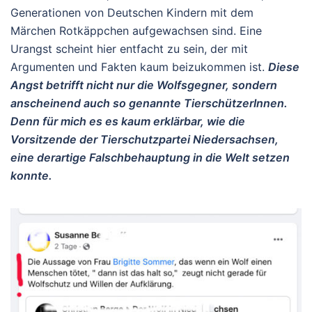
Generationen von Deutschen Kindern mit dem
Märchen Rotkäppchen aufgewachsen sind. Eine
Urangst scheint hier entfacht zu sein, der mit
Argumenten und Fakten kaum beizukommen ist.
Diese
Angst betrifft nicht nur die Wolfsgegner, sondern
anscheinend auch so genannte TierschützerInnen.
Denn für mich es es kaum erklärbar, wie die
Vorsitzende der Tierschutzpartei Niedersachsen,
eine derartige Falschbehauptung in die Welt setzen
konnte.