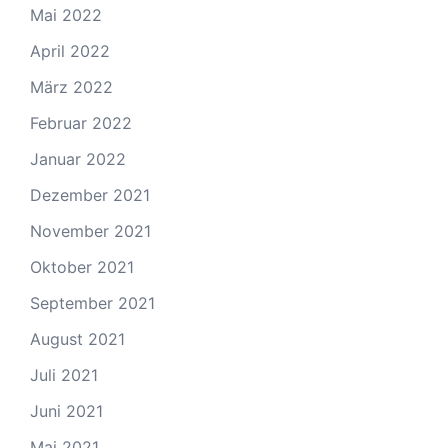
Mai 2022
April 2022
März 2022
Februar 2022
Januar 2022
Dezember 2021
November 2021
Oktober 2021
September 2021
August 2021
Juli 2021
Juni 2021
Mai 2021