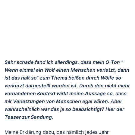
Sehr schade fand ich allerdings, dass mein O-Ton “
Wenn einmal ein Wolf einen Menschen verletzt, dann
ist das halt so“ zum Thema beißen durch Wölfe so
verkürzt dargestellt worden ist. Durch den nicht mehr
vorhandenen Kontext wirkt meine Aussage so, dass
mir Verletzungen von Menschen egal wären. Aber
wahrscheinlich war das ja so beabsichtigt? Hier der
Teaser zur Sendung.
Meine Erklärung dazu, das nämlich jedes Jahr