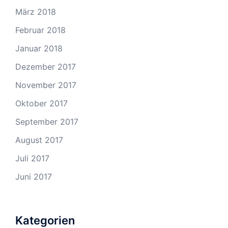
März 2018
Februar 2018
Januar 2018
Dezember 2017
November 2017
Oktober 2017
September 2017
August 2017
Juli 2017
Juni 2017
Kategorien