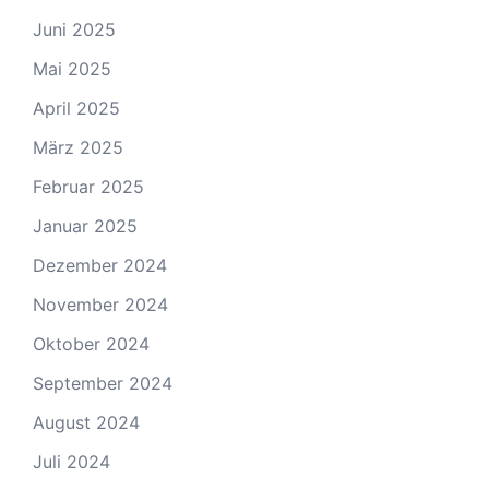
Juni 2025
Mai 2025
April 2025
März 2025
Februar 2025
Januar 2025
Dezember 2024
November 2024
Oktober 2024
September 2024
August 2024
Juli 2024