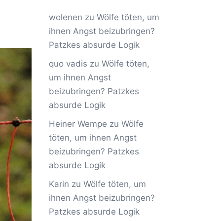
wolenen
zu
Wölfe töten, um
ihnen Angst beizubringen?
Patzkes absurde Logik
quo vadis
zu
Wölfe töten,
um ihnen Angst
beizubringen? Patzkes
absurde Logik
Heiner Wempe
zu
Wölfe
töten, um ihnen Angst
beizubringen? Patzkes
absurde Logik
Karin
zu
Wölfe töten, um
ihnen Angst beizubringen?
Patzkes absurde Logik