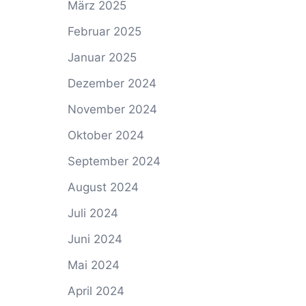
März 2025
Februar 2025
Januar 2025
Dezember 2024
November 2024
Oktober 2024
September 2024
August 2024
Juli 2024
Juni 2024
Mai 2024
April 2024