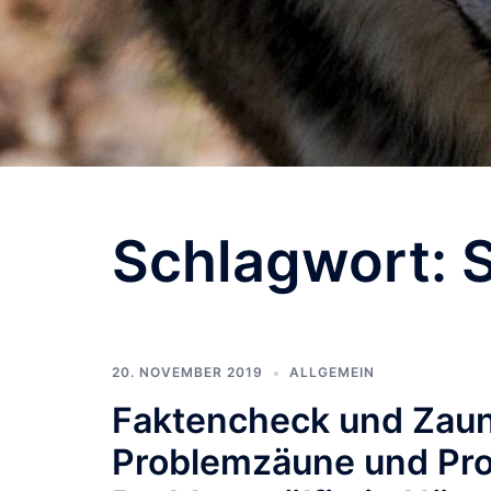
Schlagwort:
20. NOVEMBER 2019
ALLGEMEIN
Faktencheck und Zaun
Problemzäune und Pro