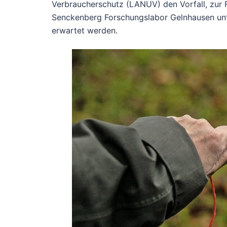
Verbraucherschutz (LANUV) den Vorfall, zur 
Senckenberg Forschungslabor Gelnhausen unt
erwartet werden.