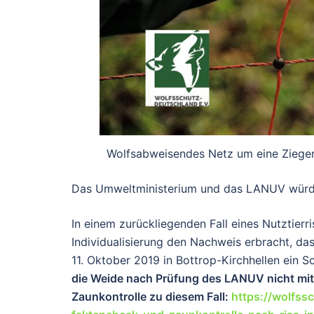
Wolfsabweisendes Netz um eine Ziegen
Das Umweltministerium und das LANUV würden
In einem zurückliegenden Fall eines Nutztier
Individualisierung den Nachweis erbracht, 
11. Oktober 2019 in Bottrop-Kirchhellen ein Sc
die Weide nach Prüfung des LANUV nicht mit
Zaunkontrolle zu diesem Fall:
https://wolfss