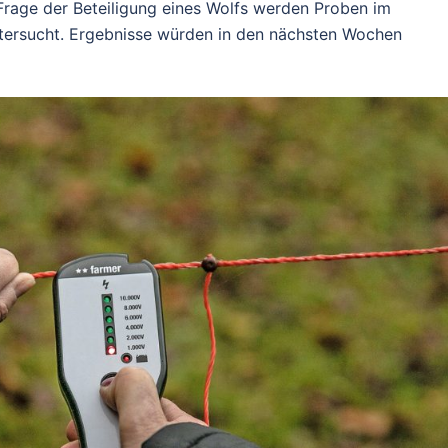
Frage der Beteiligung eines Wolfs werden Proben im
ersucht. Ergebnisse würden in den nächsten Wochen