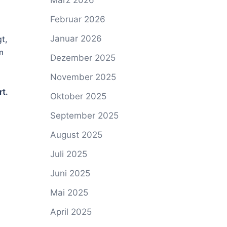
März 2026
Februar 2026
Januar 2026
t,
m
Dezember 2025
November 2025
t.
Oktober 2025
September 2025
August 2025
Juli 2025
Juni 2025
Mai 2025
April 2025