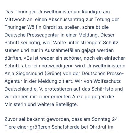
Das Thüringer Umweltministerium kündigte am
Mittwoch an, einen Abschussantrag zur Tötung der
Thüringer Wölfin Ohrdri zu stellen, schreibt die
Deutsche Presseagentur in einer Meldung. Dieser
Schritt sei nötig, weil Wölfe unter strengem Schutz
stehen und nur in Ausnahmefällen gejagt werden
dürften. «Es ist weder ein schöner, noch ein einfacher
Schritt, aber ein notwendiger», wird Umweltministerin
Anja Siegesmund (Grüne) von der Deutschen Presse-
Agentur in der Meldung zitiert. Wir von Wolfsschutz
Deutschland e. V. protestieren auf das Schärfste und
wir drohen mit einer erneuten Anzeige gegen die
Ministerin und weitere Beteiligte.
Zuvor sei bekannt geworden, dass am Sonntag 24
Tiere einer größeren Schafsherde bei Ohrdruf im