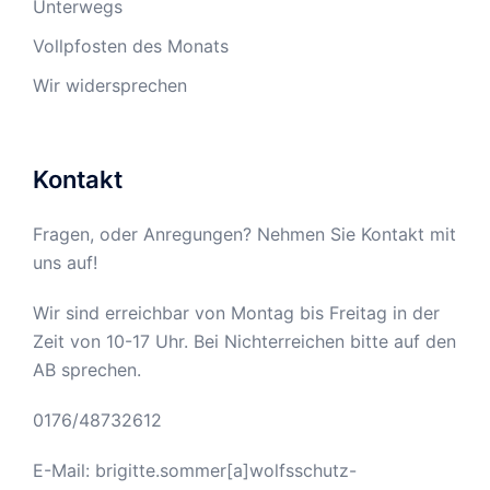
Unterwegs
Vollpfosten des Monats
Wir widersprechen
Kontakt
Fragen, oder Anregungen? Nehmen Sie Kontakt mit
uns auf!
Wir sind erreichbar von Montag bis Freitag in der
Zeit von 10-17 Uhr. Bei Nichterreichen bitte auf den
AB sprechen.
0176/48732612
E-Mail: brigitte.sommer[a]wolfsschutz-