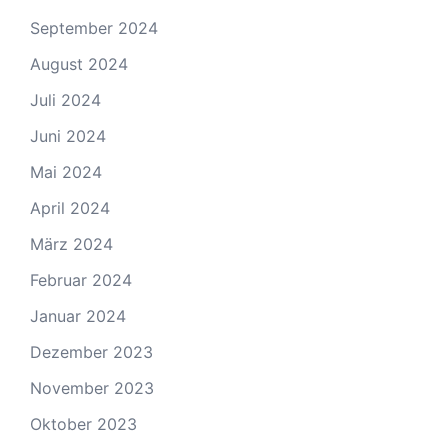
September 2024
August 2024
Juli 2024
Juni 2024
Mai 2024
April 2024
März 2024
Februar 2024
Januar 2024
Dezember 2023
November 2023
Oktober 2023