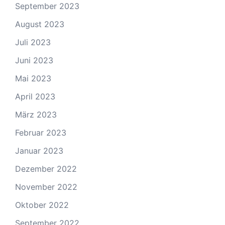
September 2023
August 2023
Juli 2023
Juni 2023
Mai 2023
April 2023
März 2023
Februar 2023
Januar 2023
Dezember 2022
November 2022
Oktober 2022
September 2022