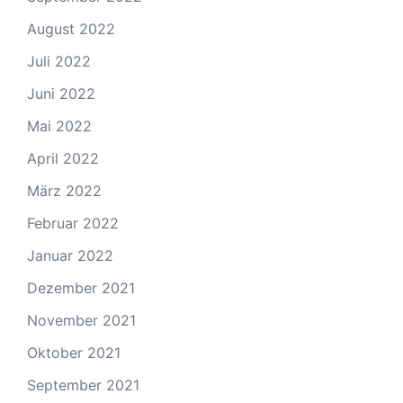
August 2022
Juli 2022
Juni 2022
Mai 2022
April 2022
März 2022
Februar 2022
Januar 2022
Dezember 2021
November 2021
Oktober 2021
September 2021