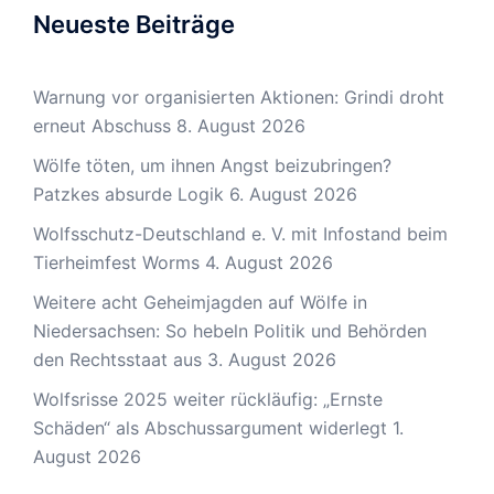
Neueste Beiträge
Warnung vor organisierten Aktionen: Grindi droht
erneut Abschuss
8. August 2026
Wölfe töten, um ihnen Angst beizubringen?
Patzkes absurde Logik
6. August 2026
Wolfsschutz-Deutschland e. V. mit Infostand beim
Tierheimfest Worms
4. August 2026
Weitere acht Geheimjagden auf Wölfe in
Niedersachsen: So hebeln Politik und Behörden
den Rechtsstaat aus
3. August 2026
Wolfsrisse 2025 weiter rückläufig: „Ernste
Schäden“ als Abschussargument widerlegt
1.
August 2026