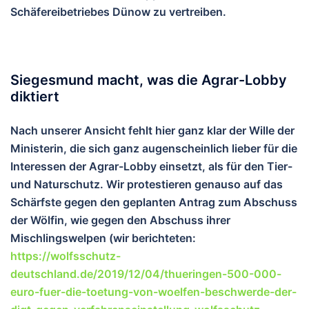
Schäfereibetriebes Dünow zu vertreiben.
Siegesmund macht, was die Agrar-Lobby
diktiert
Nach unserer Ansicht fehlt hier ganz klar der Wille der
Ministerin, die sich ganz augenscheinlich lieber für die
Interessen der Agrar-Lobby einsetzt, als für den Tier-
und Naturschutz. Wir protestieren genauso auf das
Schärfste gegen den geplanten Antrag zum Abschuss
der Wölfin, wie gegen den Abschuss ihrer
Mischlingswelpen (wir berichteten:
https://wolfsschutz-
deutschland.de/2019/12/04/thueringen-500-000-
euro-fuer-die-toetung-von-woelfen-beschwerde-der-