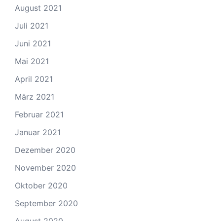
August 2021
Juli 2021
Juni 2021
Mai 2021
April 2021
März 2021
Februar 2021
Januar 2021
Dezember 2020
November 2020
Oktober 2020
September 2020
August 2020