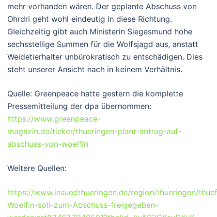
mehr vorhanden wären. Der geplante Abschuss von
Ohrdri geht wohl eindeutig in diese Richtung.
Gleichzeitig gibt auch Ministerin Siegesmund hohe
sechsstellige Summen für die Wolfsjagd aus, anstatt
Weidetierhalter unbürokratisch zu entschädigen. Dies
steht unserer Ansicht nach in keinem Verhältnis.
Quelle: Greenpeace hatte gestern die komplette
Pressemitteilung der dpa übernommen:
https://www.greenpeace-
magazin.de/ticker/thueringen-plant-antrag-auf-
abschuss-von-woelfin
Weitere Quellen:
https://www.insuedthueringen.de/region/thueringen/thue
Woelfin-soll-zum-Abschuss-freigegeben-