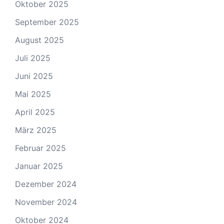
Oktober 2025
September 2025
August 2025
Juli 2025
Juni 2025
Mai 2025
April 2025
März 2025
Februar 2025
Januar 2025
Dezember 2024
November 2024
Oktober 2024