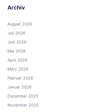
Archiv
August 2026
Juli 2026
Juni 2026
Mai 2026
April 2026
März 2026
Februar 2026
Januar 2026
Dezember 2025
November 2025