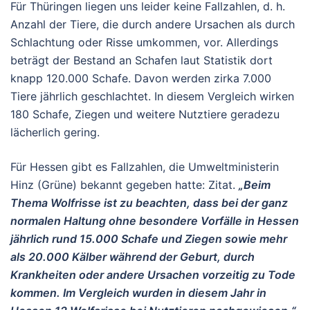
Für Thüringen liegen uns leider keine Fallzahlen, d. h.
Anzahl der Tiere, die durch andere Ursachen als durch
Schlachtung oder Risse umkommen, vor. Allerdings
beträgt der Bestand an Schafen laut Statistik dort
knapp 120.000 Schafe. Davon werden zirka 7.000
Tiere jährlich geschlachtet. In diesem Vergleich wirken
180 Schafe, Ziegen und weitere Nutztiere geradezu
lächerlich gering.
Für Hessen gibt es Fallzahlen, die Umweltministerin
Hinz (Grüne) bekannt gegeben hatte: Zitat.
„Beim
Thema Wolfrisse ist zu beachten, dass bei der ganz
normalen Haltung ohne besondere Vorfälle in Hessen
jährlich rund 15.000 Schafe und Ziegen sowie mehr
als 20.000 Kälber während der Geburt, durch
Krankheiten oder andere Ursachen vorzeitig zu Tode
kommen. Im Vergleich wurden in diesem Jahr in