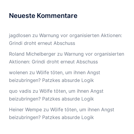
Neueste Kommentare
jagdlosen
zu
Warnung vor organisierten Aktionen:
Grindi droht erneut Abschuss
Roland Michelberger
zu
Warnung vor organisierten
Aktionen: Grindi droht erneut Abschuss
wolenen
zu
Wölfe töten, um ihnen Angst
beizubringen? Patzkes absurde Logik
quo vadis
zu
Wölfe töten, um ihnen Angst
beizubringen? Patzkes absurde Logik
Heiner Wempe
zu
Wölfe töten, um ihnen Angst
beizubringen? Patzkes absurde Logik