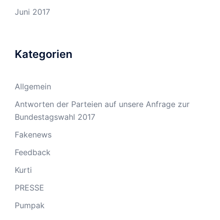
Juni 2017
Kategorien
Allgemein
Antworten der Parteien auf unsere Anfrage zur
Bundestagswahl 2017
Fakenews
Feedback
Kurti
PRESSE
Pumpak