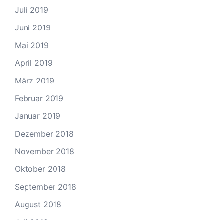
Juli 2019
Juni 2019
Mai 2019
April 2019
März 2019
Februar 2019
Januar 2019
Dezember 2018
November 2018
Oktober 2018
September 2018
August 2018