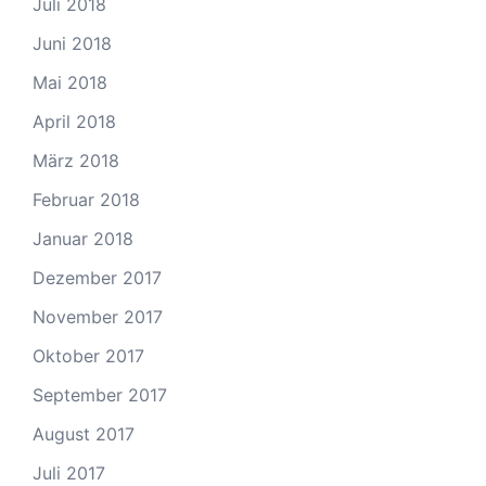
Juli 2018
Juni 2018
Mai 2018
April 2018
März 2018
Februar 2018
Januar 2018
Dezember 2017
November 2017
Oktober 2017
September 2017
August 2017
Juli 2017