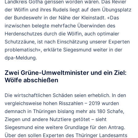
Landkreis Gotha gerissen worden wären. Das Revier
der Wölfin und ihres Rudels liegt auf dem Übungsplatz
der Bundeswehr in der Nähe der Kleinstadt. «Das
inzwischen belegte mehrfache Überwinden des
Herdenschutzes durch die Wölfin, auch optimaler
Schutzzäune, ist nach Einschätzung unserer Experten
problematisch», erklärte Siegesmund weiter in der
dpa-Meldung.
Zwei Grüne-Umweltminister und ein Ziel:
Wölfe abschießen
Die wirtschaftlichen Schäden seien erheblich. In den
vergleichsweise hohen Risszahlen – 2019 wurden
demnach in Thüringen bislang mehr als 180 Schafe,
Ziegen und andere Nutztiere getötet – sieht
Siegesmund eine weitere Grundlage für den Antrag.
Über den sollen Experten des Thüringer Landesamts