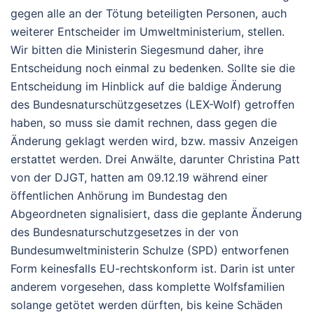
gegen alle an der Tötung beteiligten Personen, auch
weiterer Entscheider im Umweltministerium, stellen.
Wir bitten die Ministerin Siegesmund daher, ihre
Entscheidung noch einmal zu bedenken. Sollte sie die
Entscheidung im Hinblick auf die baldige Änderung
des Bundesnaturschützgesetzes (LEX-Wolf) getroffen
haben, so muss sie damit rechnen, dass gegen die
Änderung geklagt werden wird, bzw. massiv Anzeigen
erstattet werden. Drei Anwälte, darunter Christina Patt
von der DJGT, hatten am 09.12.19 während einer
öffentlichen Anhörung im Bundestag den
Abgeordneten signalisiert, dass die geplante Änderung
des Bundesnaturschutzgesetzes in der von
Bundesumweltministerin Schulze (SPD) entworfenen
Form keinesfalls EU-rechtskonform ist. Darin ist unter
anderem vorgesehen, dass komplette Wolfsfamilien
solange getötet werden dürften, bis keine Schäden