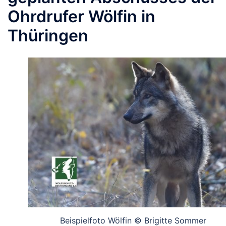
Ohrdrufer Wölfin in
Thüringen
Beispielfoto Wölfin © Brigitte Sommer