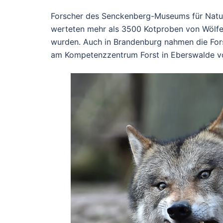
Forscher des Senckenberg-Museums für Naturk
werteten mehr als 3500 Kotproben von Wölfe
wurden. Auch in Brandenburg nahmen die For
am Kompetenzzentrum Forst in Eberswalde vo