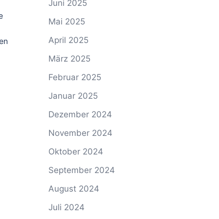
Juni 2025
e
Mai 2025
April 2025
en
März 2025
Februar 2025
Januar 2025
Dezember 2024
November 2024
Oktober 2024
September 2024
August 2024
Juli 2024