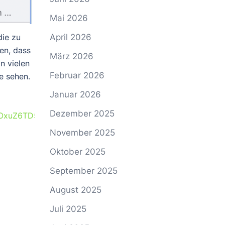
Mai 2026
die zu
April 2026
en, dass
März 2026
n vielen
Februar 2026
e sehen.
Januar 2026
Dezember 2025
eOxuZ6TD5Saw-
November 2025
Oktober 2025
September 2025
August 2025
Juli 2025