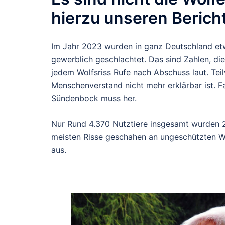
hierzu unseren Bericht
Im Jahr 2023 wurden in ganz Deutschland et
gewerblich geschlachtet. Das sind Zahlen, di
jedem Wolfsriss Rufe nach Abschuss laut. Tei
Menschenverstand nicht mehr erklärbar ist. Fa
Sündenbock muss her.
Nur Rund 4.370 Nutztiere insgesamt wurden 2
meisten Risse geschahen an ungeschützten W
aus.