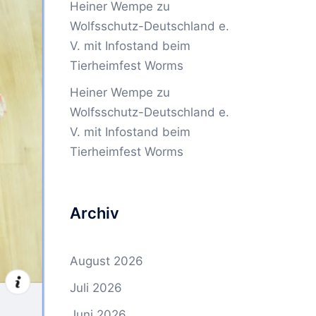
Heiner Wempe
zu
Wolfsschutz-Deutschland e.
V. mit Infostand beim
Tierheimfest Worms
Heiner Wempe
zu
Wolfsschutz-Deutschland e.
V. mit Infostand beim
Tierheimfest Worms
Archiv
August 2026
Juli 2026
Juni 2026