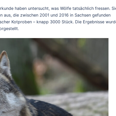
unde haben untersucht, was Wölfe tatsächlich fressen. Si
n aus, die zwischen 2001 und 2016 in Sachsen gefunden
scher Kotproben – knapp 3000 Stück. Die Ergebnisse wurd
rgestellt.