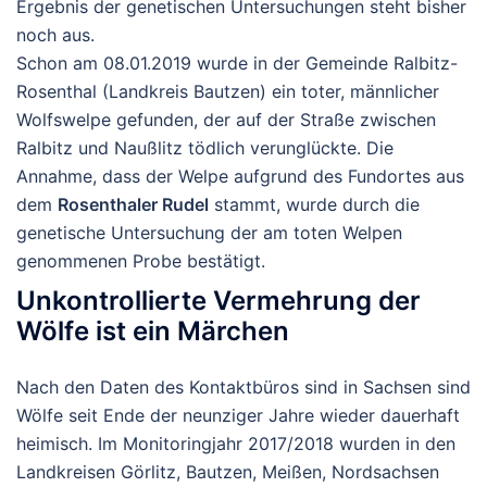
Ergebnis der genetischen Untersuchungen steht bisher
noch aus.
Schon am 08.01.2019 wurde in der Gemeinde Ralbitz-
Rosenthal (Landkreis Bautzen) ein toter, männlicher
Wolfswelpe gefunden, der auf der Straße zwischen
Ralbitz und Naußlitz tödlich verunglückte. Die
Annahme, dass der Welpe aufgrund des Fundortes aus
dem
Rosenthaler Rudel
stammt, wurde durch die
genetische Untersuchung der am toten Welpen
genommenen Probe bestätigt.
Unkontrollierte Vermehrung der
Wölfe ist ein Märchen
Nach den Daten des Kontaktbüros sind in Sachsen sind
Wölfe seit Ende der neunziger Jahre wieder dauerhaft
heimisch. Im Monitoringjahr 2017/2018 wurden in den
Landkreisen Görlitz, Bautzen, Meißen, Nordsachsen