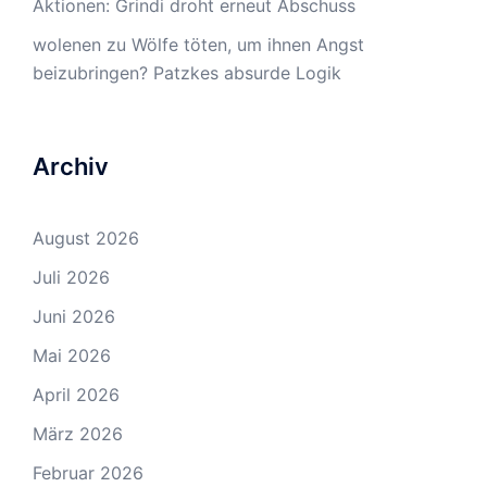
Aktionen: Grindi droht erneut Abschuss
wolenen
zu
Wölfe töten, um ihnen Angst
beizubringen? Patzkes absurde Logik
Archiv
August 2026
Juli 2026
Juni 2026
Mai 2026
April 2026
März 2026
Februar 2026