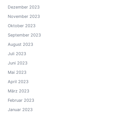
Dezember 2023
November 2023
Oktober 2023
September 2023
August 2023
Juli 2023
Juni 2023
Mai 2023
April 2023
März 2023
Februar 2023
Januar 2023