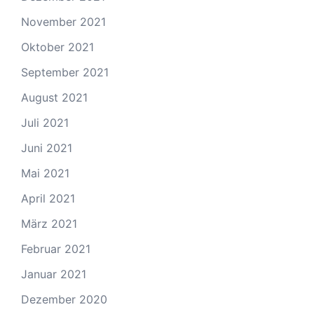
November 2021
Oktober 2021
September 2021
August 2021
Juli 2021
Juni 2021
Mai 2021
April 2021
März 2021
Februar 2021
Januar 2021
Dezember 2020