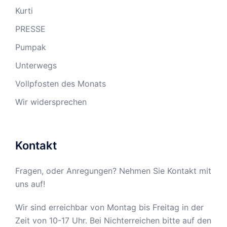
Kurti
PRESSE
Pumpak
Unterwegs
Vollpfosten des Monats
Wir widersprechen
Kontakt
Fragen, oder Anregungen? Nehmen Sie Kontakt mit
uns auf!
Wir sind erreichbar von Montag bis Freitag in der
Zeit von 10-17 Uhr. Bei Nichterreichen bitte auf den