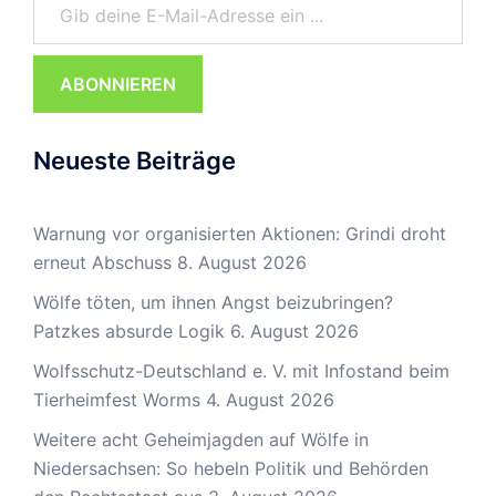
ABONNIEREN
Neueste Beiträge
Warnung vor organisierten Aktionen: Grindi droht
erneut Abschuss
8. August 2026
Wölfe töten, um ihnen Angst beizubringen?
Patzkes absurde Logik
6. August 2026
Wolfsschutz-Deutschland e. V. mit Infostand beim
Tierheimfest Worms
4. August 2026
Weitere acht Geheimjagden auf Wölfe in
Niedersachsen: So hebeln Politik und Behörden