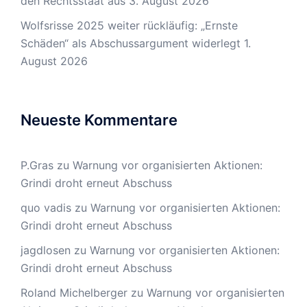
den Rechtsstaat aus
3. August 2026
Wolfsrisse 2025 weiter rückläufig: „Ernste
Schäden“ als Abschussargument widerlegt
1.
August 2026
Neueste Kommentare
P.Gras
zu
Warnung vor organisierten Aktionen:
Grindi droht erneut Abschuss
quo vadis
zu
Warnung vor organisierten Aktionen:
Grindi droht erneut Abschuss
jagdlosen
zu
Warnung vor organisierten Aktionen:
Grindi droht erneut Abschuss
Roland Michelberger
zu
Warnung vor organisierten