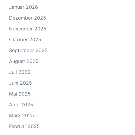
Januar 2026
Dezember 2025
November 2025
Oktober 2025
September 2025
August 2025
Juli 2025
Juni 2025
Mai 2025
April 2025
März 2025
Februar 2025