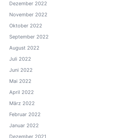
Dezember 2022
November 2022
Oktober 2022
September 2022
August 2022
Juli 2022
Juni 2022
Mai 2022
April 2022
März 2022
Februar 2022
Januar 2022
Dezember 2021