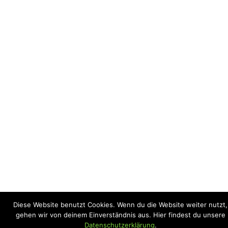
Diese Website benutzt Cookies. Wenn du die Website weiter nutzt,
gehen wir von deinem Einverständnis aus. Hier findest du unsere
Datenschutzerklärung
.