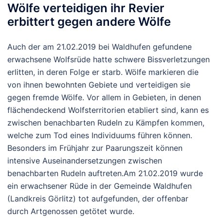
Wölfe verteidigen ihr Revier
erbittert gegen andere Wölfe
Auch der am 21.02.2019 bei Waldhufen gefundene
erwachsene Wolfsrüde hatte schwere Bissverletzungen
erlitten, in deren Folge er starb. Wölfe markieren die
von ihnen bewohnten Gebiete und verteidigen sie
gegen fremde Wölfe. Vor allem in Gebieten, in denen
flächendeckend Wolfsterritorien etabliert sind, kann es
zwischen benachbarten Rudeln zu Kämpfen kommen,
welche zum Tod eines Individuums führen können.
Besonders im Frühjahr zur Paarungszeit können
intensive Auseinandersetzungen zwischen
benachbarten Rudeln auftreten.Am 21.02.2019 wurde
ein erwachsener Rüde in der Gemeinde Waldhufen
(Landkreis Görlitz) tot aufgefunden, der offenbar
durch Artgenossen getötet wurde.