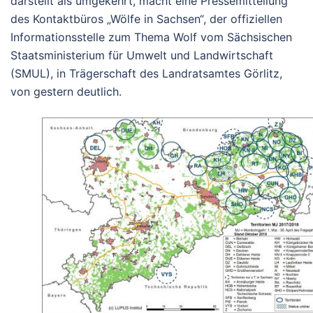
darstellt als umgekehrt, macht eine Pressemitteilung
des Kontaktbüros „Wölfe in Sachsen“, der offiziellen
Informationsstelle zum Thema Wolf vom Sächsischen
Staatsministerium für Umwelt und Landwirtschaft
(SMUL), in Trägerschaft des Landratsamtes Görlitz,
von gestern deutlich.