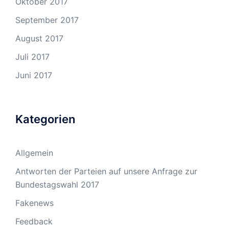
Oktober 2017
September 2017
August 2017
Juli 2017
Juni 2017
Kategorien
Allgemein
Antworten der Parteien auf unsere Anfrage zur
Bundestagswahl 2017
Fakenews
Feedback