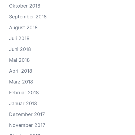
Oktober 2018
September 2018
August 2018
Juli 2018
Juni 2018
Mai 2018
April 2018
März 2018
Februar 2018
Januar 2018
Dezember 2017
November 2017