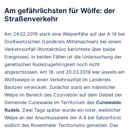
Am gefährlichsten für Wölfe: der
Straßenverkehr
Am 24.02.2019 starb eine Welpenfähe auf der A 14 bei
Großweitzschen (Landkreis Mittelsachsen) bei einem
Verkehrsunfall (Kontaktbüro berichtete über beide
Ereignisse). In beiden Fällen ist die Untersuchung der
genetischen Rudelzugehörigkeit noch nicht
abgeschlossen. Am 18. und 20.03.2019 war jeweils ein
Wolfswelpe in einen Verkehrsunfall im Landkreis
Bautzen verwickelt. Zunächst starb ein männlicher
Welpe im Bereich des Czorneboh auf dem Gebiet der
Gemeinde Cunewalde im Territorium des
Cunewalde
Rudels
. Zwei Tage später wurde ein toter, weiblicher
Welpe an der Anschlussstelle der A 4 bei Salzenforst
südlich des Rosenthaler Territoriums gemeldet. Das