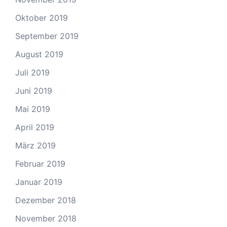
Oktober 2019
September 2019
August 2019
Juli 2019
Juni 2019
Mai 2019
April 2019
März 2019
Februar 2019
Januar 2019
Dezember 2018
November 2018