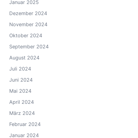
Januar 2025
Dezember 2024
November 2024
Oktober 2024
September 2024
August 2024
Juli 2024
Juni 2024
Mai 2024
April 2024
März 2024
Februar 2024
Januar 2024