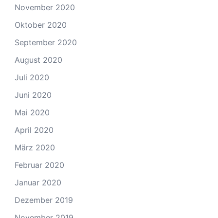
November 2020
Oktober 2020
September 2020
August 2020
Juli 2020
Juni 2020
Mai 2020
April 2020
März 2020
Februar 2020
Januar 2020
Dezember 2019
November 2019