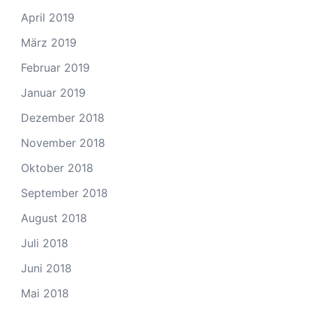
April 2019
März 2019
Februar 2019
Januar 2019
Dezember 2018
November 2018
Oktober 2018
September 2018
August 2018
Juli 2018
Juni 2018
Mai 2018