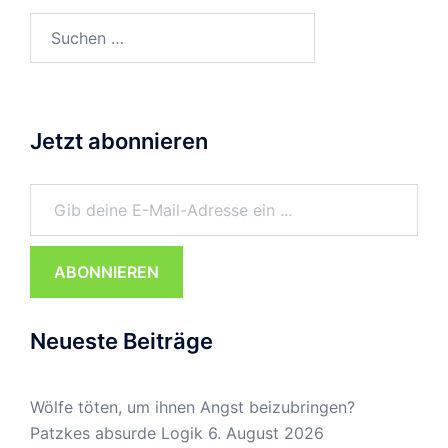
Suchen
nach:
Jetzt abonnieren
Gib deine E-Mail-Adresse ein ...
ABONNIEREN
Neueste Beiträge
Wölfe töten, um ihnen Angst beizubringen?
Patzkes absurde Logik
6. August 2026