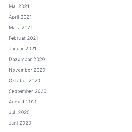
Mai 2021
April 2021
März 2021
Februar 2021
Januar 2021
Dezember 2020
November 2020
Oktober 2020
September 2020
August 2020
Juli 2020
Juni 2020