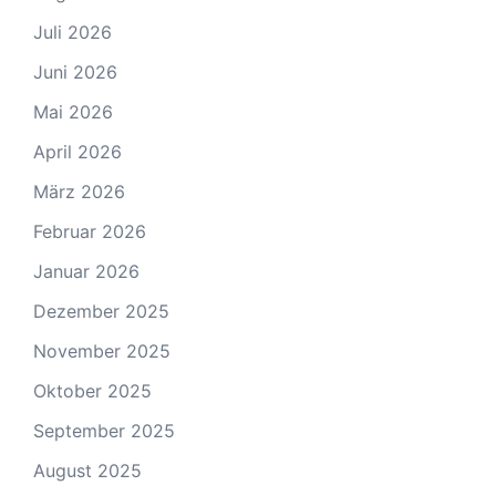
Juli 2026
Juni 2026
Mai 2026
April 2026
März 2026
Februar 2026
Januar 2026
Dezember 2025
November 2025
Oktober 2025
September 2025
August 2025