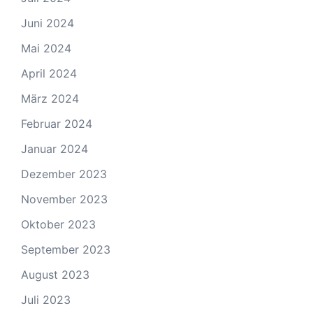
Juni 2024
Mai 2024
April 2024
März 2024
Februar 2024
Januar 2024
Dezember 2023
November 2023
Oktober 2023
September 2023
August 2023
Juli 2023