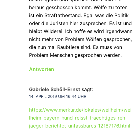
heraus geschossen kommt. Wölfe zu töten
ist ein Straftatbestand. Egal was die Politik
oder die Juristen hier zusprechen. Es ist und
bleibt Wilderei! Ich hoffe es wird irgendwann
nicht mehr von Problem Wölfen gesprochen,
die nun mal Raubtiere sind. Es muss von
Problem Menschen gesprochen werden.
Antworten
Gabriele Schöll-Ernst
sagt:
14. APRIL 2019 UM 16:44 UHR
https://www.merkur.de/lokales/weilheim/wei
lheim-bayern-hund-reisst-traechtiges-reh-
jaeger-berichtet-unfassbares-12187176.html