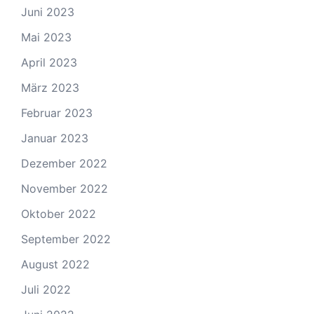
Juni 2023
Mai 2023
April 2023
März 2023
Februar 2023
Januar 2023
Dezember 2022
November 2022
Oktober 2022
September 2022
August 2022
Juli 2022