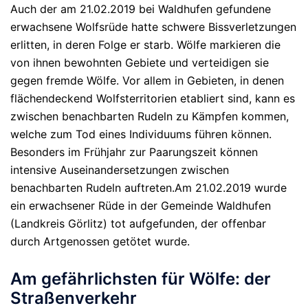
Auch der am 21.02.2019 bei Waldhufen gefundene
erwachsene Wolfsrüde hatte schwere Bissverletzungen
erlitten, in deren Folge er starb. Wölfe markieren die
von ihnen bewohnten Gebiete und verteidigen sie
gegen fremde Wölfe. Vor allem in Gebieten, in denen
flächendeckend Wolfsterritorien etabliert sind, kann es
zwischen benachbarten Rudeln zu Kämpfen kommen,
welche zum Tod eines Individuums führen können.
Besonders im Frühjahr zur Paarungszeit können
intensive Auseinandersetzungen zwischen
benachbarten Rudeln auftreten.Am 21.02.2019 wurde
ein erwachsener Rüde in der Gemeinde Waldhufen
(Landkreis Görlitz) tot aufgefunden, der offenbar
durch Artgenossen getötet wurde.
Am gefährlichsten für Wölfe: der
Straßenverkehr