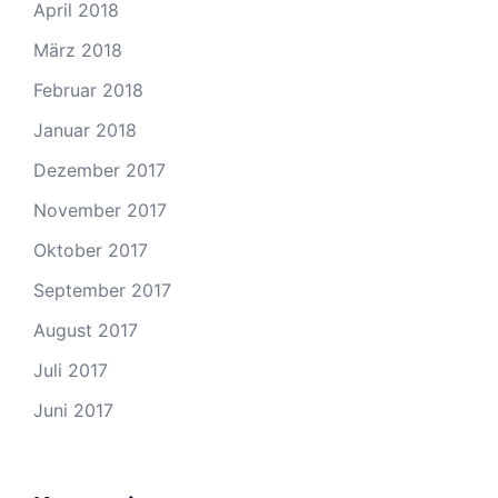
April 2018
März 2018
Februar 2018
Januar 2018
Dezember 2017
November 2017
Oktober 2017
September 2017
August 2017
Juli 2017
Juni 2017