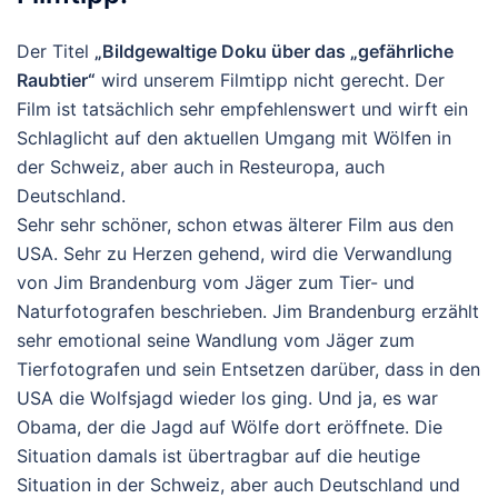
Der Titel
„Bildgewaltige Doku über das „gefährliche
Raubtier“
wird unserem Filmtipp nicht gerecht. Der
Film ist tatsächlich sehr empfehlenswert und wirft ein
Schlaglicht auf den aktuellen Umgang mit Wölfen in
der Schweiz, aber auch in Resteuropa, auch
Deutschland.
Sehr sehr schöner, schon etwas älterer Film aus den
USA. Sehr zu Herzen gehend, wird die Verwandlung
von Jim Brandenburg vom Jäger zum Tier- und
Naturfotografen beschrieben. Jim Brandenburg erzählt
sehr emotional seine Wandlung vom Jäger zum
Tierfotografen und sein Entsetzen darüber, dass in den
USA die Wolfsjagd wieder los ging. Und ja, es war
Obama, der die Jagd auf Wölfe dort eröffnete. Die
Situation damals ist übertragbar auf die heutige
Situation in der Schweiz, aber auch Deutschland und