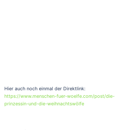
Hier auch noch einmal der Direktlink:
https://www.menschen-fuer-woelfe.com/post/die-
prinzessin-und-die-weihnachtswölfe