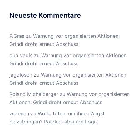
Neueste Kommentare
P.Gras
zu
Warnung vor organisierten Aktionen:
Grindi droht erneut Abschuss
quo vadis
zu
Warnung vor organisierten Aktionen:
Grindi droht erneut Abschuss
jagdlosen
zu
Warnung vor organisierten Aktionen:
Grindi droht erneut Abschuss
Roland Michelberger
zu
Warnung vor organisierten
Aktionen: Grindi droht erneut Abschuss
wolenen
zu
Wölfe töten, um ihnen Angst
beizubringen? Patzkes absurde Logik