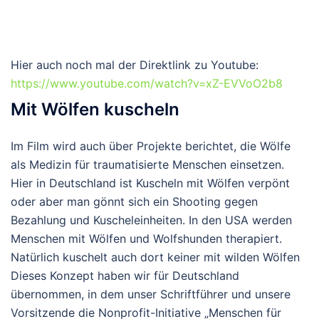
Hier auch noch mal der Direktlink zu Youtube:
https://www.youtube.com/watch?v=xZ-EVVoO2b8
Mit Wölfen kuscheln
Im Film wird auch über Projekte berichtet, die Wölfe
als Medizin für traumatisierte Menschen einsetzen.
Hier in Deutschland ist Kuscheln mit Wölfen verpönt
oder aber man gönnt sich ein Shooting gegen
Bezahlung und Kuscheleinheiten. In den USA werden
Menschen mit Wölfen und Wolfshunden therapiert.
Natürlich kuschelt auch dort keiner mit wilden Wölfen
Dieses Konzept haben wir für Deutschland
übernommen, in dem unser Schriftführer und unsere
Vorsitzende die Nonprofit-Initiative „Menschen für