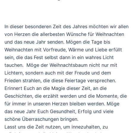
In dieser besonderen Zeit des Jahres möchten wir allen
von Herzen die allerbesten Wünsche für Weihnachten
und das neue Jahr senden. Mögen die Tage bis
Weihnachten mit Vorfreude, Wärme und Liebe erfüllt
sein, die das Fest selbst dann in ein wahres Licht
tauchen.
Möge der Weihnachtsbaum nicht nur mit
Lichtern, sondern auch mit der Freude und dem
Frieden strahlen, die diese Feiertage versprechen.
Erinnert Euch an die Magie dieser Zeit, an die
Geschichten, die erzählt werden und die Momente, die
für immer in unseren Herzen bleiben werden. Möge
das neue Jahr Euch Gesundheit, Erfolg und viele
schöne Überraschungen bringen.
Lasst uns die Zeit nutzen, um innezuhalten, zu