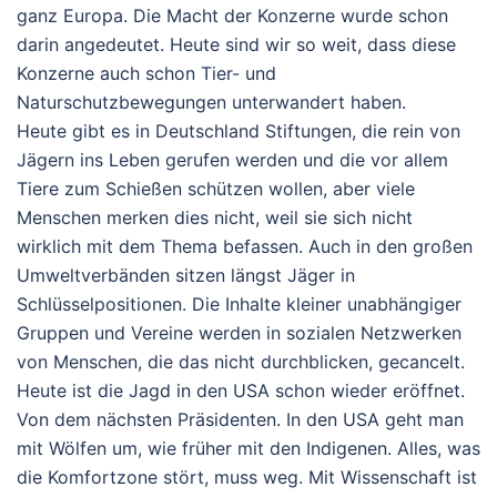
ganz Europa. Die Macht der Konzerne wurde schon
darin angedeutet. Heute sind wir so weit, dass diese
Konzerne auch schon Tier- und
Naturschutzbewegungen unterwandert haben.
Heute gibt es in Deutschland Stiftungen, die rein von
Jägern ins Leben gerufen werden und die vor allem
Tiere zum Schießen schützen wollen, aber viele
Menschen merken dies nicht, weil sie sich nicht
wirklich mit dem Thema befassen. Auch in den großen
Umweltverbänden sitzen längst Jäger in
Schlüsselpositionen. Die Inhalte kleiner unabhängiger
Gruppen und Vereine werden in sozialen Netzwerken
von Menschen, die das nicht durchblicken, gecancelt.
Heute ist die Jagd in den USA schon wieder eröffnet.
Von dem nächsten Präsidenten. In den USA geht man
mit Wölfen um, wie früher mit den Indigenen. Alles, was
die Komfortzone stört, muss weg. Mit Wissenschaft ist