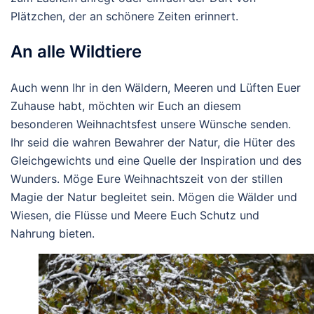
Plätzchen, der an schönere Zeiten erinnert.
An alle Wildtiere
Auch wenn Ihr in den Wäldern, Meeren und Lüften Euer
Zuhause habt, möchten wir Euch an diesem
besonderen Weihnachtsfest unsere Wünsche senden.
Ihr seid die wahren Bewahrer der Natur, die Hüter des
Gleichgewichts und eine Quelle der Inspiration und des
Wunders.
Möge Eure Weihnachtszeit von der stillen
Magie der Natur begleitet sein. Mögen die Wälder und
Wiesen, die Flüsse und Meere Euch Schutz und
Nahrung bieten.