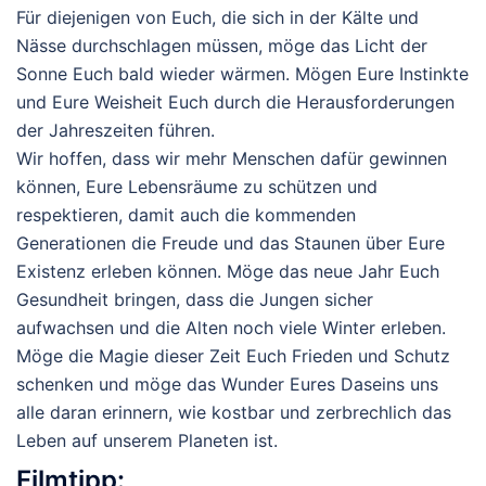
Für diejenigen von Euch, die sich in der Kälte und
Nässe durchschlagen müssen, möge das Licht der
Sonne Euch bald wieder wärmen. Mögen Eure Instinkte
und Eure Weisheit Euch durch die Herausforderungen
der Jahreszeiten führen.
Wir hoffen, dass wir mehr Menschen dafür gewinnen
können, Eure Lebensräume zu schützen und
respektieren, damit auch die kommenden
Generationen die Freude und das Staunen über Eure
Existenz erleben können. Möge das neue Jahr Euch
Gesundheit bringen, dass die Jungen sicher
aufwachsen und die Alten noch viele Winter erleben.
Möge die Magie dieser Zeit Euch Frieden und Schutz
schenken und möge das Wunder Eures Daseins uns
alle daran erinnern, wie kostbar und zerbrechlich das
Leben auf unserem Planeten ist.
Filmtipp: