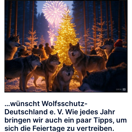
…wünscht Wolfsschutz-
Deutschland e. V. Wie jedes Jahr
bringen wir auch ein paar Tipps, um
sich die Feiertage zu vertreiben.