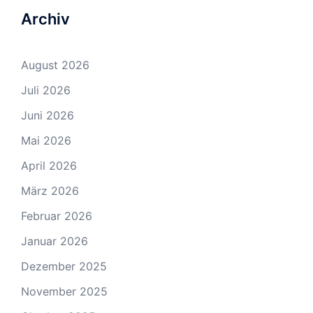
Archiv
August 2026
Juli 2026
Juni 2026
Mai 2026
April 2026
März 2026
Februar 2026
Januar 2026
Dezember 2025
November 2025