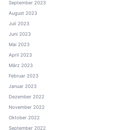
September 2023
August 2023
Juli 2023
Juni 2023
Mai 2023
April 2023
März 2023
Februar 2023
Januar 2023
Dezember 2022
November 2022
Oktober 2022
September 2022