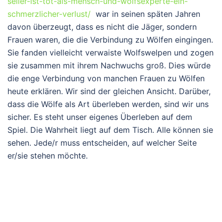
seiler-ist-tot-als-mensch-und-wolfsexperte-ein-
schmerzlicher-verlust/
war in seinen späten Jahren
davon überzeugt, dass es nicht die Jäger, sondern
Frauen waren, die die Verbindung zu Wölfen eingingen.
Sie fanden vielleicht verwaiste Wolfswelpen und zogen
sie zusammen mit ihrem Nachwuchs groß. Dies würde
die enge Verbindung von manchen Frauen zu Wölfen
heute erklären. Wir sind der gleichen Ansicht. Darüber,
dass die Wölfe als Art überleben werden, sind wir uns
sicher. Es steht unser eigenes Überleben auf dem
Spiel. Die Wahrheit liegt auf dem Tisch. Alle können sie
sehen. Jede/r muss entscheiden, auf welcher Seite
er/sie stehen möchte.