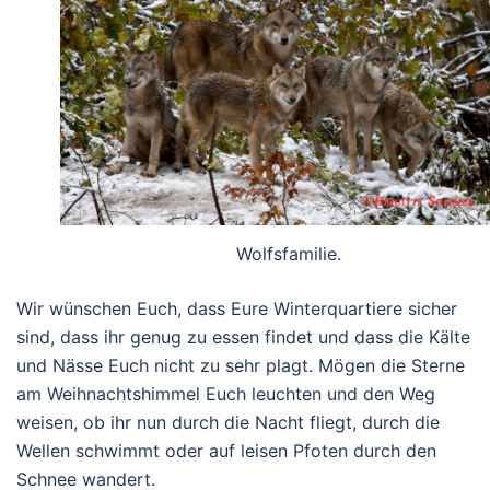
Wolfsfamilie.
Wir wünschen Euch, dass Eure Winterquartiere sicher
sind, dass ihr genug zu essen findet und dass die Kälte
und Nässe Euch nicht zu sehr plagt. Mögen die Sterne
am Weihnachtshimmel Euch leuchten und den Weg
weisen, ob ihr nun durch die Nacht fliegt, durch die
Wellen schwimmt oder auf leisen Pfoten durch den
Schnee wandert.