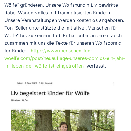
Wölfe“ gründeten. Unsere Wolfshündin Liv bewirkte
dabei Wundervolles mit traumatisierten Kindern.
Unsere Veranstaltungen werden kostenlos angeboten.
Toni Seiler unterstützte die Initiative „Menschen für
Wölfe“ bis zu seinem Tod. Er hat unter anderem auch
zusammen mit uns die Texte für unseren Wolfscomic
für Kinder
https://www.menschen-fuer-
woelfe.com/post/neuauflage-unseres-comics-ein-jahr-
im-leben-der-wölfe-ist-eingetroffen
verfasst.