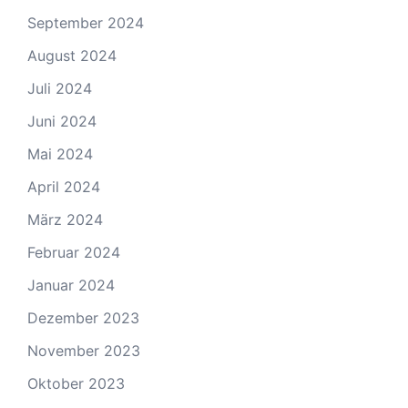
September 2024
August 2024
Juli 2024
Juni 2024
Mai 2024
April 2024
März 2024
Februar 2024
Januar 2024
Dezember 2023
November 2023
Oktober 2023