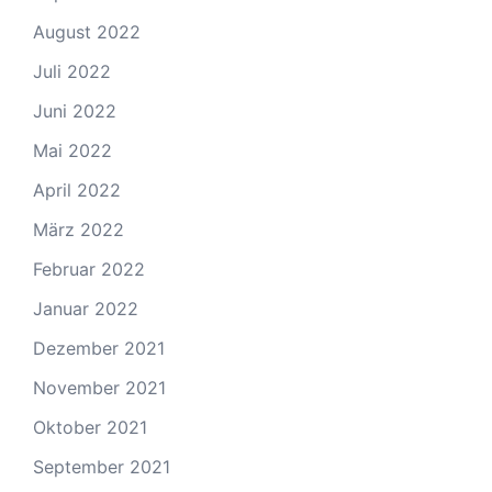
August 2022
Juli 2022
Juni 2022
Mai 2022
April 2022
März 2022
Februar 2022
Januar 2022
Dezember 2021
November 2021
Oktober 2021
September 2021