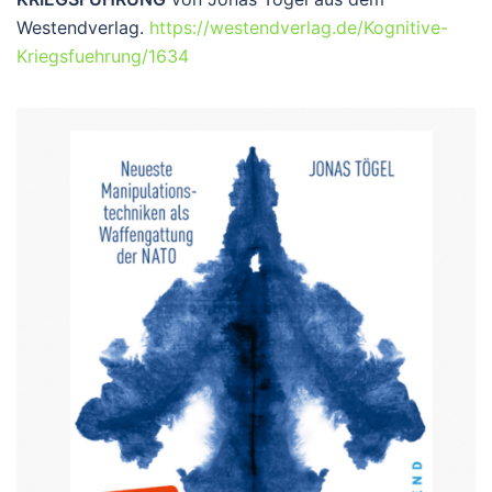
Westendverlag.
https://westendverlag.de/Kognitive-
Kriegsfuehrung/1634