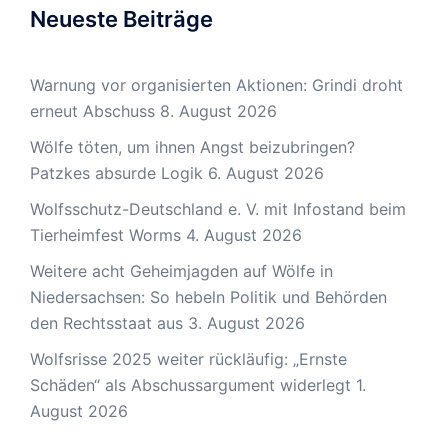
Neueste Beiträge
Warnung vor organisierten Aktionen: Grindi droht
erneut Abschuss
8. August 2026
Wölfe töten, um ihnen Angst beizubringen?
Patzkes absurde Logik
6. August 2026
Wolfsschutz-Deutschland e. V. mit Infostand beim
Tierheimfest Worms
4. August 2026
Weitere acht Geheimjagden auf Wölfe in
Niedersachsen: So hebeln Politik und Behörden
den Rechtsstaat aus
3. August 2026
Wolfsrisse 2025 weiter rückläufig: „Ernste
Schäden“ als Abschussargument widerlegt
1.
August 2026