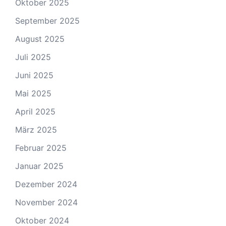
Oktober 2025
September 2025
August 2025
Juli 2025
Juni 2025
Mai 2025
April 2025
März 2025
Februar 2025
Januar 2025
Dezember 2024
November 2024
Oktober 2024