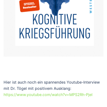
Hier ist auch noch ein spannendes Youtube-Interview
mit Dr. Tögel mit positivem Ausklang:
https://www.youtube.com/watch?v=MPS2Rh-PjeI