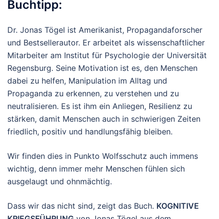
Buchtipp:
Dr. Jonas Tögel ist Amerikanist, Propagandaforscher
und Bestsellerautor. Er arbeitet als wissenschaftlicher
Mitarbeiter am Institut für Psychologie der Universität
Regensburg. Seine Motivation ist es, den Menschen
dabei zu helfen, Manipulation im Alltag und
Propaganda zu erkennen, zu verstehen und zu
neutralisieren. Es ist ihm ein Anliegen, Resilienz zu
stärken, damit Menschen auch in schwierigen Zeiten
friedlich, positiv und handlungsfähig bleiben.
Wir finden dies in Punkto Wolfsschutz auch immens
wichtig, denn immer mehr Menschen fühlen sich
ausgelaugt und ohnmächtig.
Dass wir das nicht sind, zeigt das Buch.
KOGNITIVE
KRIEGSFÜHRUNG
von Jonas Tögel aus dem