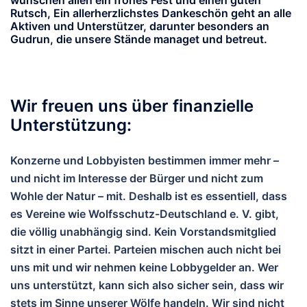
Rutsch, Ein allerherzlichstes Dankeschön geht an alle
Aktiven und Unterstützer, darunter besonders an
Gudrun, die unsere Stände managet und betreut.
Wir freuen uns über finanzielle
Unterstützung:
Konzerne und Lobbyisten bestimmen immer mehr –
und nicht im Interesse der Bürger und nicht zum
Wohle der Natur – mit. Deshalb ist es essentiell, dass
es Vereine wie Wolfsschutz-Deutschland e. V. gibt,
die völlig unabhängig sind. Kein Vorstandsmitglied
sitzt in einer Partei. Parteien mischen auch nicht bei
uns mit und wir nehmen keine Lobbygelder an. Wer
uns unterstützt, kann sich also sicher sein, dass wir
stets im Sinne unserer Wölfe handeln. Wir sind nicht