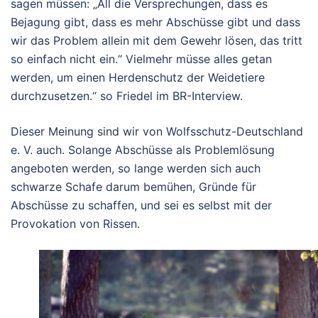
sagen müssen: „All die Versprechungen, dass es
Bejagung gibt, dass es mehr Abschüsse gibt und dass
wir das Problem allein mit dem Gewehr lösen, das tritt
so einfach nicht ein.“ Vielmehr müsse alles getan
werden, um einen Herdenschutz der Weidetiere
durchzusetzen.“ so Friedel im BR-Interview.
Dieser Meinung sind wir von Wolfsschutz-Deutschland
e. V. auch. Solange Abschüsse als Problemlösung
angeboten werden, so lange werden sich auch
schwarze Schafe darum bemühen, Gründe für
Abschüsse zu schaffen, und sei es selbst mit der
Provokation von Rissen.