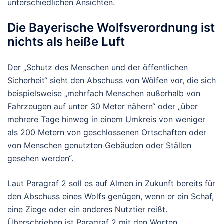
unterschiedlichen Ansichten.
Die Bayerische Wolfsverordnung ist
nichts als heiße Luft
Der „Schutz des Menschen und der öffentlichen
Sicherheit“ sieht den Abschuss von Wölfen vor, die sich
beispielsweise „mehrfach Menschen außerhalb von
Fahrzeugen auf unter 30 Meter nähern“ oder „über
mehrere Tage hinweg in einem Umkreis von weniger
als 200 Metern von geschlossenen Ortschaften oder
von Menschen genutzten Gebäuden oder Ställen
gesehen werden“.
Laut Paragraf 2 soll es auf Almen in Zukunft bereits für
den Abschuss eines Wolfs genügen, wenn er ein Schaf,
eine Ziege oder ein anderes Nutztier reißt.
Überschrieben ist Paragraf 2 mit den Worten