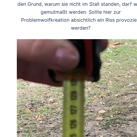
den Grund, warum sie nicht im Stall standen, darf 
gemutmaßt werden. Sollte hier zur
Problemwolfkreation absichtlich ein Riss provozie
werden?