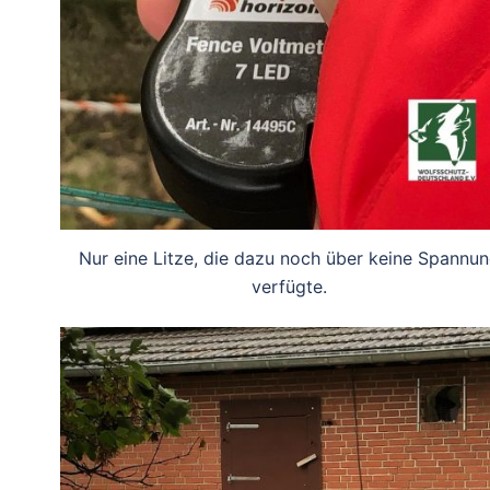
Nur eine Litze, die dazu noch über keine Spannu
verfügte.