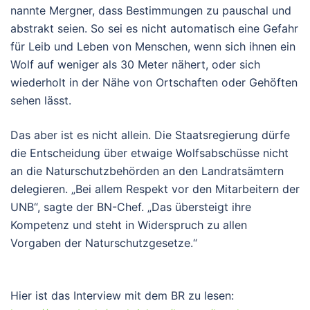
nannte Mergner, dass Bestimmungen zu pauschal und
abstrakt seien. So sei es nicht automatisch eine Gefahr
für Leib und Leben von Menschen, wenn sich ihnen ein
Wolf auf weniger als 30 Meter nähert, oder sich
wiederholt in der Nähe von Ortschaften oder Gehöften
sehen lässt.
Das aber ist es nicht allein. Die Staatsregierung dürfe
die Entscheidung über etwaige Wolfsabschüsse nicht
an die Naturschutzbehörden an den Landratsämtern
delegieren. „Bei allem Respekt vor den Mitarbeitern der
UNB“, sagte der BN-Chef. „Das übersteigt ihre
Kompetenz und steht in Widerspruch zu allen
Vorgaben der Naturschutzgesetze.“
Hier ist das Interview mit dem BR zu lesen: