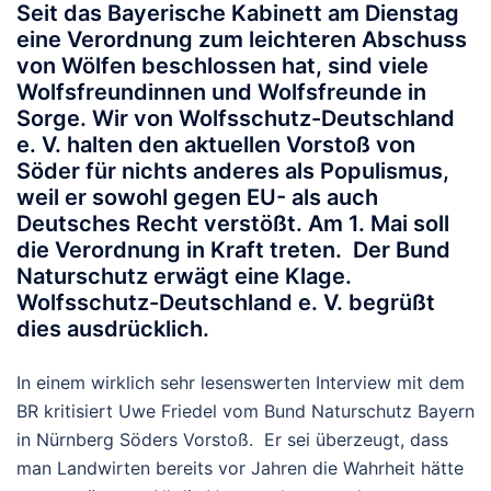
Seit das Bayerische Kabinett am Dienstag
eine Verordnung zum leichteren Abschuss
von Wölfen beschlossen hat, sind viele
Wolfsfreundinnen und Wolfsfreunde in
Sorge. Wir von Wolfsschutz-Deutschland
e. V. halten den aktuellen Vorstoß von
Söder für nichts anderes als Populismus,
weil er sowohl gegen EU- als auch
Deutsches Recht verstößt. Am 1. Mai soll
die Verordnung in Kraft treten. Der Bund
Naturschutz erwägt eine Klage.
Wolfsschutz-Deutschland e. V. begrüßt
dies ausdrücklich.
In einem wirklich sehr lesenswerten Interview mit dem
BR kritisiert Uwe Friedel vom Bund Naturschutz Bayern
in Nürnberg Söders Vorstoß. Er sei überzeugt, dass
man Landwirten bereits vor Jahren die Wahrheit hätte