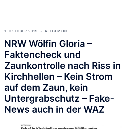
1. OKTOBER 2019
ALLGEMEIN
NRW Wölfin Gloria –
Faktencheck und
Zaunkontrolle nach Riss in
Kirchhellen – Kein Strom
auf dem Zaun, kein
Untergrabschutz – Fake-
News auch in der WAZ