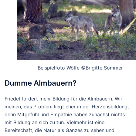
Beispielfoto Wölfe ©Brigitte Sommer
Dumme Almbauern?
Friedel fordert mehr Bildung für die Almbauern. Wir
meinen, das Problem liegt eher in der Herzensbildung,
denn Mitgefühl und Empathie haben zunächst nichts
mit Bildung an sich zu tun. Vielmehr ist eine
Bereitschaft, die Natur als Ganzes zu sehen und