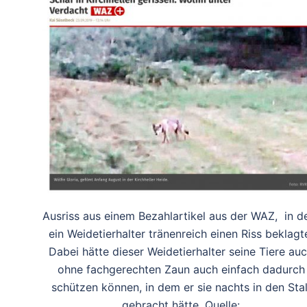
Ausriss aus einem Bezahlartikel aus der WAZ, in 
ein Weidetierhalter tränenreich einen Riss beklagt
Dabei hätte dieser Weidetierhalter seine Tiere au
ohne fachgerechten Zaun auch einfach dadurch
schützen können, in dem er sie nachts in den Stal
gebracht hätte. Quelle: