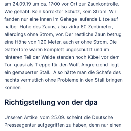
am 24.09.19 um ca. 17:00 vor Ort zur Zaunkontrolle.
Wie gehabt: Kein korrekter Schutz, kein Strom. Wir
fanden nur eine innen im Gehege laufende Litze auf
halber Höhe des Zauns, also zirka 60 Zentimeter,
allerdings ohne Strom, vor. Der restliche Zaun betrug
eine Höhe von 1,20 Meter, auch er ohne Strom. Die
Gattertore waren komplett ungeschützt und im
hinteren Teil der Weide standen noch Kübel vor dem
Tor, quasi als Treppe für den Wolf. Angrenzend liegt
ein gemauerter Stall. Also hätte man die Schafe des
nachts vermutlich ohne Probleme in den Stall bringen
können.
Richtigstellung von der dpa
Unseren Artikel vom 25.09. scheint die Deutsche
Presseagentur aufgegriffen zu haben, denn nur einen