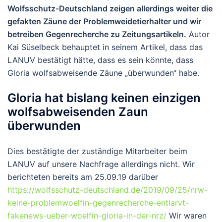
Wolfsschutz-Deutschland zeigen allerdings weiter die
gefakten Zäune der Problemweidetierhalter und wir
betreiben Gegenrecherche zu Zeitungsartikeln.
Autor
Kai Süselbeck behauptet in seinem Artikel, dass das
LANUV bestätigt hätte, dass es sein könnte, dass
Gloria wolfsabweisende Zäune „überwunden“ habe.
Gloria hat bislang keinen einzigen
wolfsabweisenden Zaun
überwunden
Dies bestätigte der zuständige Mitarbeiter beim
LANUV auf unsere Nachfrage allerdings nicht. Wir
berichteten bereits am 25.09.19 darüber
https://wolfsschutz-deutschland.de/2019/09/25/nrw-
keine-problemwoelfin-gegenrecherche-entlarvt-
fakenews-ueber-woelfin-gloria-in-der-nrz/
Wir waren