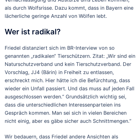
als durch Wolfsrisse. Dazu kommt, dass in Bayern eine
lächerliche geringe Anzahl von Wölfen lebt.
Wer ist radikal?
Friedel distanziert sich im BR-Interview von so
genannten „radikalen“ Tierschützern. Zitat: „Wir sind ein
Naturschutzverband und kein Tierschutzverband. Der
Vorschlag, JJ4 (Bärin) in Freiheit zu entlassen,
erschreckt mich. Hier hätte ich die Befürchtung, dass
wieder ein Unfall passiert. Und das muss auf jeden Fall
ausgeschlossen werden.“ Grundsätzlich wichtig sei,
dass die unterschiedlichen Interessenparteien ins
Gespräch kommen. Man sei sich in vielen Bereichen
nicht einig, aber es gäbe sicher auch Schnittmengen.“
Wir bedauern, dass Friedel andere Ansichten als