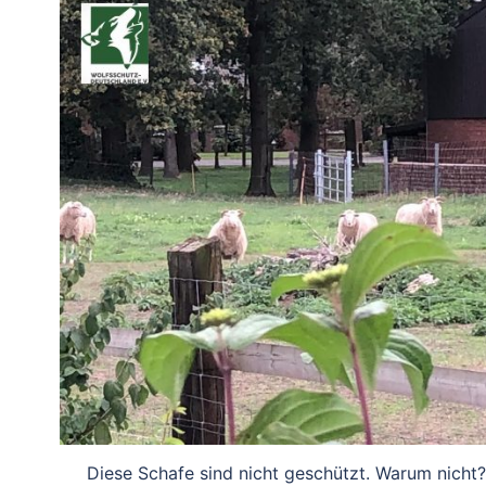
Diese Schafe sind nicht geschützt. Warum nicht?