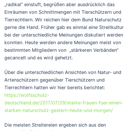
„radikal“ einstuft, begrüßen aber ausdrücklich das
Einräumen von Schnittmengen mit Tierschützern und
Tierrechtlern. Wir reichen hier dem Bund Naturschutz
gerne die Hand. Früher gab es einmal eine Streitkultur
bei der unterschiedliche Meinungen diskutiert werden
konnten. Heute werden andere Meinungen meist von
bestimmten Mitgliedern von „stärkeren Verbänden“
gecancelt und es wird gehetzt.
Über die unterschiedlichen Ansichten von Natur- und
Artenschützern gegenüber Tierschützern und
Tierrechtlern hatten wir hier bereits berichtet:
https://wolfsschutz-
deutschland.de/2017/07/29/starke-frauen-fuer-einen-
starken-naturschutz-gestern-heute-und-morgen/
Die meisten Streitereien ergeben sich aus den