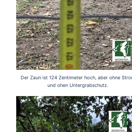
Der Zaun ist 124 Zentimeter hoch, aber ohne Str
und ohen Untergrabschutz.