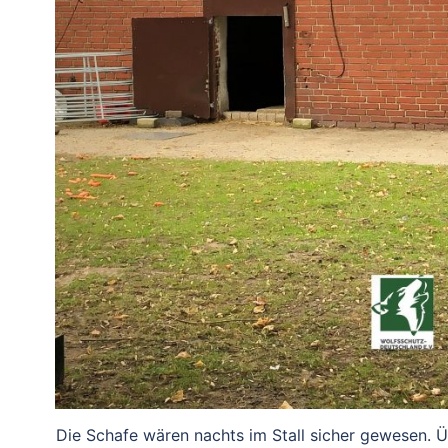
Die Schafe wären nachts im Stall sicher gewesen. 