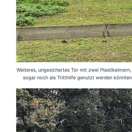
Weiteres, ungesichertes Tor mit zwei Plastikeimern,
sogar noch als Tritthilfe genutzt werden könnten