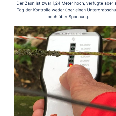
Der Zaun ist zwar 1,24 Meter hoch, verfügte aber
Tag der Kontrolle weder über einen Untergrabschu
noch über Spannung.