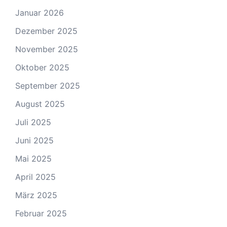
Januar 2026
Dezember 2025
November 2025
Oktober 2025
September 2025
August 2025
Juli 2025
Juni 2025
Mai 2025
April 2025
März 2025
Februar 2025