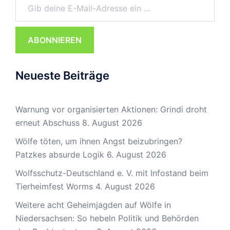
ABONNIEREN
Neueste Beiträge
Warnung vor organisierten Aktionen: Grindi droht
erneut Abschuss
8. August 2026
Wölfe töten, um ihnen Angst beizubringen?
Patzkes absurde Logik
6. August 2026
Wolfsschutz-Deutschland e. V. mit Infostand beim
Tierheimfest Worms
4. August 2026
Weitere acht Geheimjagden auf Wölfe in
Niedersachsen: So hebeln Politik und Behörden