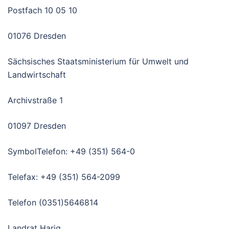
Postfach 10 05 10
01076 Dresden
Sächsisches Staatsministerium für Umwelt und
Landwirtschaft
Archivstraße 1
01097 Dresden
SymbolTelefon: +49 (351) 564-0
Telefax: +49 (351) 564-2099
Telefon (0351)5646814
Landrat Harig