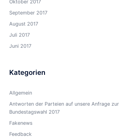
Oktober 2017
September 2017
August 2017
Juli 2017
Juni 2017
Kategorien
Allgemein
Antworten der Parteien auf unsere Anfrage zur
Bundestagswahl 2017
Fakenews
Feedback