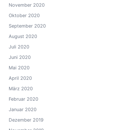
November 2020
Oktober 2020
September 2020
August 2020
Juli 2020
Juni 2020
Mai 2020
April 2020
März 2020
Februar 2020
Januar 2020
Dezember 2019