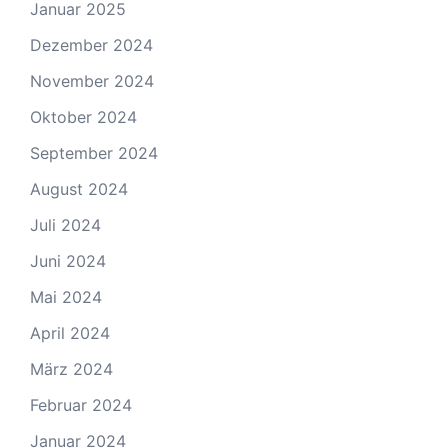
Januar 2025
Dezember 2024
November 2024
Oktober 2024
September 2024
August 2024
Juli 2024
Juni 2024
Mai 2024
April 2024
März 2024
Februar 2024
Januar 2024