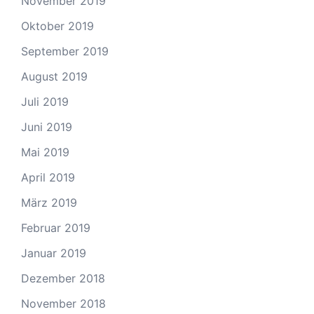
November 2019
Oktober 2019
September 2019
August 2019
Juli 2019
Juni 2019
Mai 2019
April 2019
März 2019
Februar 2019
Januar 2019
Dezember 2018
November 2018