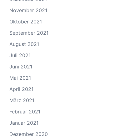
November 2021
Oktober 2021
September 2021
August 2021
Juli 2021
Juni 2021
Mai 2021
April 2021
März 2021
Februar 2021
Januar 2021
Dezember 2020