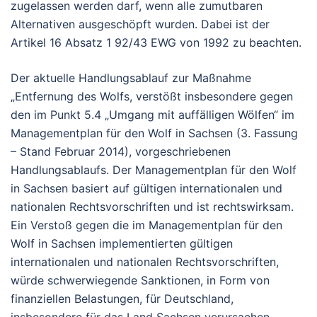
zugelassen werden darf, wenn alle zumutbaren
Alternativen ausgeschöpft wurden. Dabei ist der
Artikel 16 Absatz 1 92/43 EWG von 1992 zu beachten.
Der aktuelle Handlungsablauf zur Maßnahme
„Entfernung des Wolfs, verstößt insbesondere gegen
den im Punkt 5.4 „Umgang mit auffälligen Wölfen“ im
Managementplan für den Wolf in Sachsen (3. Fassung
– Stand Februar 2014), vorgeschriebenen
Handlungsablaufs. Der Managementplan für den Wolf
in Sachsen basiert auf gültigen internationalen und
nationalen Rechtsvorschriften und ist rechtswirksam.
Ein Verstoß gegen die im Managementplan für den
Wolf in Sachsen implementierten gültigen
internationalen und nationalen Rechtsvorschriften,
würde schwerwiegende Sanktionen, in Form von
finanziellen Belastungen, für Deutschland,
insbesondere für das Land Sachsen verursachen.