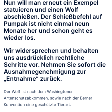
Nun will man erneut ein Exempel
statuieren und einen Wolf
abschießen. Der Schießbefehl auf
Pumpak ist nicht einmal neun
Monate her und schon geht es
wieder los.
Wir widersprechen und behalten
uns ausdrücklich rechtliche
Schritte vor. Nehmen Sie sofort die
Ausnahmegenehmigung zur
„Entnahme“ zurück.
Der Wolf ist nach dem Washingtoner
Artenschutzabkommen, sowie nach der Berner
Konvention eine geschützte Tierart.