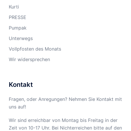
Kurti
PRESSE
Pumpak
Unterwegs
Vollpfosten des Monats
Wir widersprechen
Kontakt
Fragen, oder Anregungen? Nehmen Sie Kontakt mit
uns auf!
Wir sind erreichbar von Montag bis Freitag in der
Zeit von 10-17 Uhr. Bei Nichterreichen bitte auf den