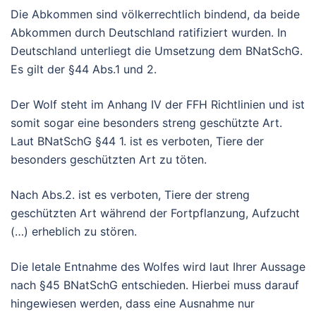
Die Abkommen sind völkerrechtlich bindend, da beide
Abkommen durch Deutschland ratifiziert wurden. In
Deutschland unterliegt die Umsetzung dem BNatSchG.
Es gilt der §44 Abs.1 und 2.
Der Wolf steht im Anhang IV der FFH Richtlinien und ist
somit sogar eine besonders streng geschützte Art.
Laut BNatSchG §44 1. ist es verboten, Tiere der
besonders geschützten Art zu töten.
Nach Abs.2. ist es verboten, Tiere der streng
geschützten Art während der Fortpflanzung, Aufzucht
(…) erheblich zu stören.
Die letale Entnahme des Wolfes wird laut Ihrer Aussage
nach §45 BNatSchG entschieden. Hierbei muss darauf
hingewiesen werden, dass eine Ausnahme nur