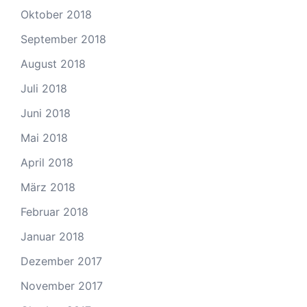
Oktober 2018
September 2018
August 2018
Juli 2018
Juni 2018
Mai 2018
April 2018
März 2018
Februar 2018
Januar 2018
Dezember 2017
November 2017