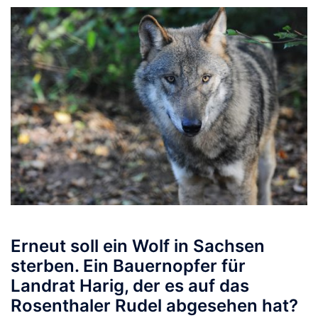
Erneut soll ein Wolf in Sachsen
sterben. Ein Bauernopfer für
Landrat Harig, der es auf das
Rosenthaler Rudel abgesehen hat?