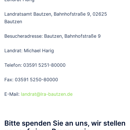
Landratsamt Bautzen, Bahnhofstraße 9, 02625
Bautzen
Besucheradresse: Bautzen, Bahnhofstraße 9
Landrat: Michael Harig
Telefon: 03591 5251-80000
Fax: 03591 5250-80000
E-Mail:
landrat@lra-bautzen.de
Bitte spenden Sie an uns, wir stellen