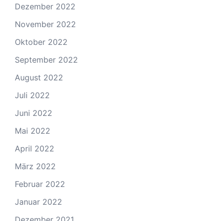
Dezember 2022
November 2022
Oktober 2022
September 2022
August 2022
Juli 2022
Juni 2022
Mai 2022
April 2022
März 2022
Februar 2022
Januar 2022
Dezember 2021