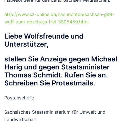
http://www.sz-online.de/nachrichten/sachsen-gibt-
wolf-zum-abschuss-frei-3805459.html
Liebe Wolfsfreunde und
Unterstützer,
stellen Sie Anzeige gegen Michael
Harig und gegen Staatsminister
Thomas Schmidt. Rufen Sie an.
Schreiben Sie Protestmails.
Postanschrift:
Sächsisches Staatsministerium für Umwelt und
Landwirtschaft