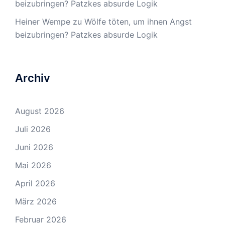
beizubringen? Patzkes absurde Logik
Heiner Wempe
zu
Wölfe töten, um ihnen Angst
beizubringen? Patzkes absurde Logik
Archiv
August 2026
Juli 2026
Juni 2026
Mai 2026
April 2026
März 2026
Februar 2026