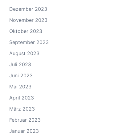
Dezember 2023
November 2023
Oktober 2023
September 2023
August 2023
Juli 2023
Juni 2023
Mai 2023
April 2023
März 2023
Februar 2023
Januar 2023