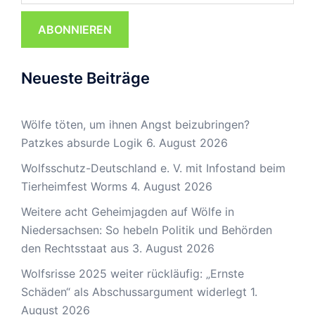
ABONNIEREN
Neueste Beiträge
Wölfe töten, um ihnen Angst beizubringen?
Patzkes absurde Logik
6. August 2026
Wolfsschutz-Deutschland e. V. mit Infostand beim
Tierheimfest Worms
4. August 2026
Weitere acht Geheimjagden auf Wölfe in
Niedersachsen: So hebeln Politik und Behörden
den Rechtsstaat aus
3. August 2026
Wolfsrisse 2025 weiter rückläufig: „Ernste
Schäden“ als Abschussargument widerlegt
1.
August 2026