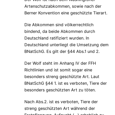
Artenschutzabkommen, sowie nach der
Berner Konvention eine geschützte Tierart.
Die Abkommen sind völkerrechtlich
bindend, da beide Abkommen durch
Deutschland ratifiziert wurden. In
Deutschland unterliegt die Umsetzung dem
BNatSchG. Es gilt der §44 Abs.1 und 2.
Der Wolf steht im Anhang IV der FFH
Richtlinien und ist somit sogar eine
besonders streng geschützte Art. Laut
BNatSchG §44 1. ist es verboten, Tiere der
besonders geschützten Art zu töten.
Nach Abs.2. ist es verboten, Tiere der
streng geschützten Art während der