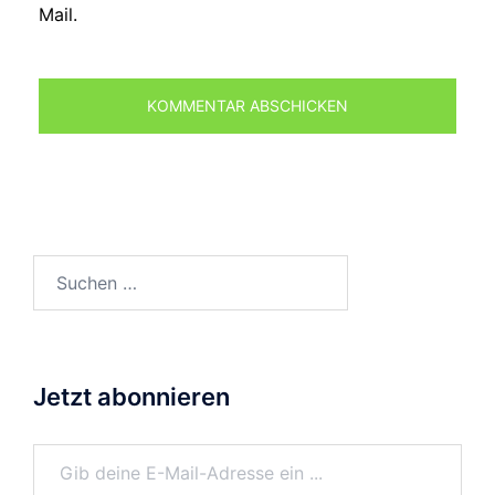
Mail.
Suchen
nach:
Jetzt abonnieren
Gib deine E-Mail-Adresse ein ...