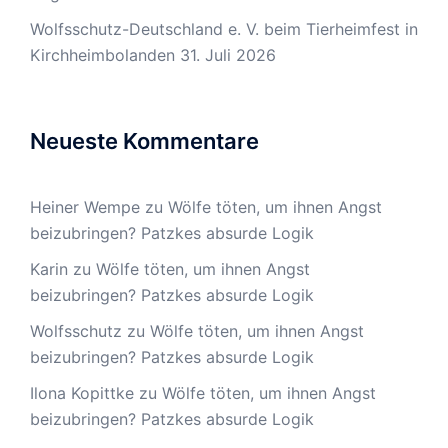
Wolfsschutz-Deutschland e. V. beim Tierheimfest in
Kirchheimbolanden
31. Juli 2026
Neueste Kommentare
Heiner Wempe
zu
Wölfe töten, um ihnen Angst
beizubringen? Patzkes absurde Logik
Karin
zu
Wölfe töten, um ihnen Angst
beizubringen? Patzkes absurde Logik
Wolfsschutz
zu
Wölfe töten, um ihnen Angst
beizubringen? Patzkes absurde Logik
Ilona Kopittke
zu
Wölfe töten, um ihnen Angst
beizubringen? Patzkes absurde Logik