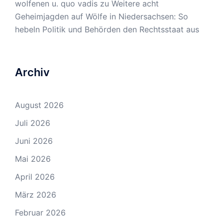
wolfenen u. quo vadis
zu
Weitere acht
Geheimjagden auf Wölfe in Niedersachsen: So
hebeln Politik und Behörden den Rechtsstaat aus
Archiv
August 2026
Juli 2026
Juni 2026
Mai 2026
April 2026
März 2026
Februar 2026