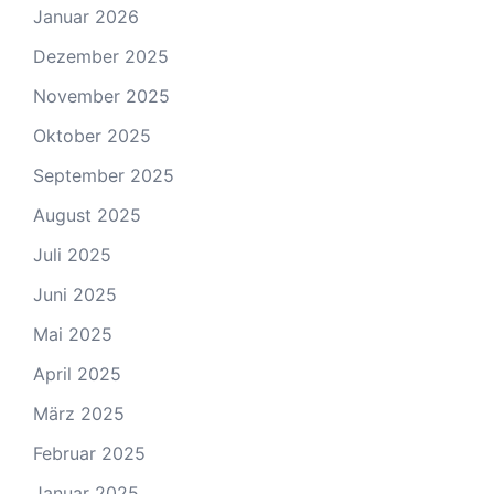
Januar 2026
Dezember 2025
November 2025
Oktober 2025
September 2025
August 2025
Juli 2025
Juni 2025
Mai 2025
April 2025
März 2025
Februar 2025
Januar 2025