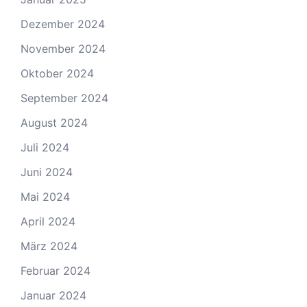
Dezember 2024
November 2024
Oktober 2024
September 2024
August 2024
Juli 2024
Juni 2024
Mai 2024
April 2024
März 2024
Februar 2024
Januar 2024