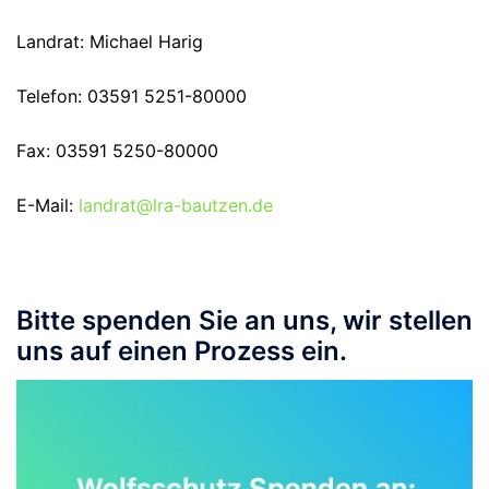
Landrat: Michael Harig
Telefon: 03591 5251-80000
Fax: 03591 5250-80000
E-Mail:
landrat@lra-bautzen.de
Bitte spenden Sie an uns, wir stellen
uns auf einen Prozess ein.