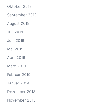
Oktober 2019
September 2019
August 2019
Juli 2019
Juni 2019
Mai 2019
April 2019
März 2019
Februar 2019
Januar 2019
Dezember 2018
November 2018