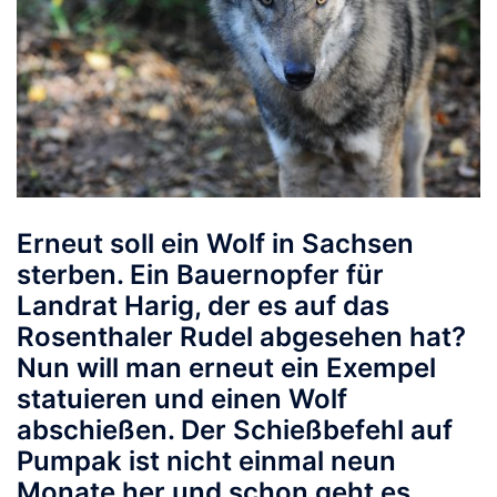
Erneut soll ein Wolf in Sachsen
sterben. Ein Bauernopfer für
Landrat Harig, der es auf das
Rosenthaler Rudel abgesehen hat?
Nun will man erneut ein Exempel
statuieren und einen Wolf
abschießen. Der Schießbefehl auf
Pumpak ist nicht einmal neun
Monate her und schon geht es