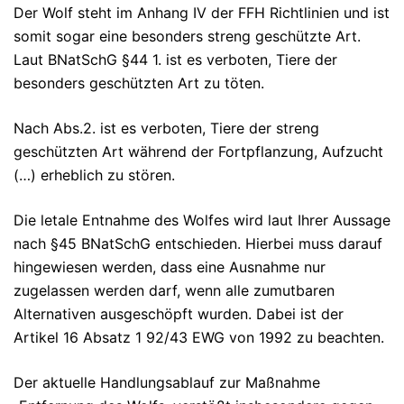
Der Wolf steht im Anhang IV der FFH Richtlinien und ist
somit sogar eine besonders streng geschützte Art.
Laut BNatSchG §44 1. ist es verboten, Tiere der
besonders geschützten Art zu töten.
Nach Abs.2. ist es verboten, Tiere der streng
geschützten Art während der Fortpflanzung, Aufzucht
(…) erheblich zu stören.
Die letale Entnahme des Wolfes wird laut Ihrer Aussage
nach §45 BNatSchG entschieden. Hierbei muss darauf
hingewiesen werden, dass eine Ausnahme nur
zugelassen werden darf, wenn alle zumutbaren
Alternativen ausgeschöpft wurden. Dabei ist der
Artikel 16 Absatz 1 92/43 EWG von 1992 zu beachten.
Der aktuelle Handlungsablauf zur Maßnahme