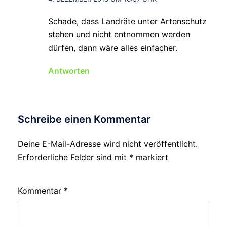
Schade, dass Landräte unter Artenschutz
stehen und nicht entnommen werden
dürfen, dann wäre alles einfacher.
Antworten
Schreibe einen Kommentar
Deine E-Mail-Adresse wird nicht veröffentlicht.
Erforderliche Felder sind mit
*
markiert
Kommentar
*