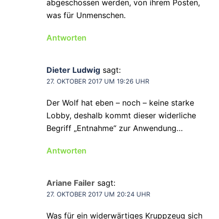
abgeschossen werden, von ihrem Posten,
was für Unmenschen.
Antworten
Dieter Ludwig
sagt:
27. OKTOBER 2017 UM 19:26 UHR
Der Wolf hat eben – noch – keine starke
Lobby, deshalb kommt dieser widerliche
Begriff „Entnahme“ zur Anwendung…
Antworten
Ariane Failer
sagt:
27. OKTOBER 2017 UM 20:24 UHR
Was für ein widerwärtiges Kruppzeug sich