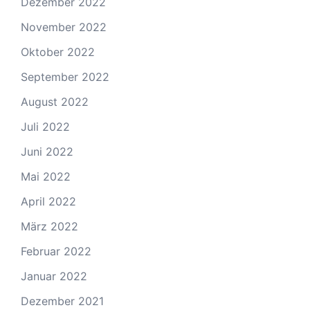
Dezember 2022
November 2022
Oktober 2022
September 2022
August 2022
Juli 2022
Juni 2022
Mai 2022
April 2022
März 2022
Februar 2022
Januar 2022
Dezember 2021