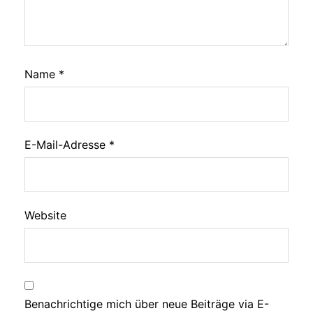
Name
*
E-Mail-Adresse
*
Website
Benachrichtige mich über neue Beiträge via E-