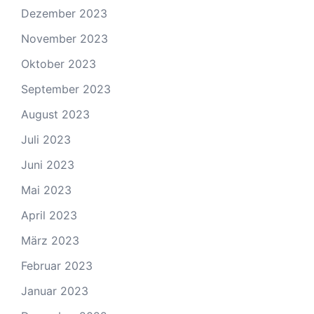
Dezember 2023
November 2023
Oktober 2023
September 2023
August 2023
Juli 2023
Juni 2023
Mai 2023
April 2023
März 2023
Februar 2023
Januar 2023