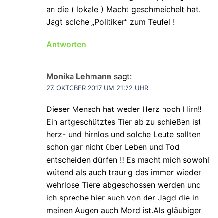
an die ( lokale ) Macht geschmeichelt hat.
Jagt solche „Politiker“ zum Teufel !
Antworten
Monika Lehmann
sagt:
27. OKTOBER 2017 UM 21:22 UHR
Dieser Mensch hat weder Herz noch Hirn‼
Ein artgeschütztes Tier ab zu schießen ist
herz- und hirnlos und solche Leute sollten
schon gar nicht über Leben und Tod
entscheiden dürfen ‼ Es macht mich sowohl
wütend als auch traurig das immer wieder
wehrlose Tiere abgeschossen werden und
ich spreche hier auch von der Jagd die in
meinen Augen auch Mord ist.Als gläubiger