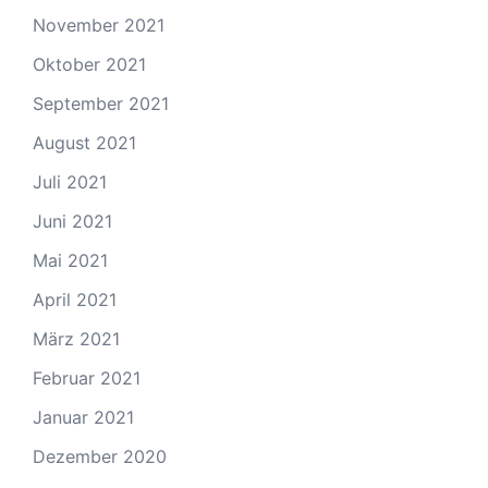
November 2021
Oktober 2021
September 2021
August 2021
Juli 2021
Juni 2021
Mai 2021
April 2021
März 2021
Februar 2021
Januar 2021
Dezember 2020