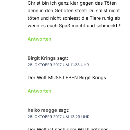
Christ bin ich ganz klar gegen das Töten
denn in den Geboten steht: Du sollst nicht
töten und nicht schiesst die Tiere ruhig ab
wenn es euch Spaß macht und schmeckt ‼
Antworten
Birgit Krings
sagt:
28. OKTOBER 2017 UM 11:23 UHR
Der Wolf MUSS LEBEN Birgit Krings
Antworten
heiko mogge
sagt:
28. OKTOBER 2017 UM 12:29 UHR
Der Wolf ist nach dem Washingtoner