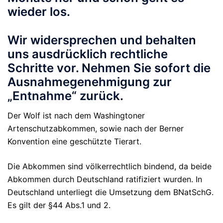
wieder los.
Wir widersprechen und behalten
uns ausdrücklich rechtliche
Schritte vor. Nehmen Sie sofort die
Ausnahmegenehmigung zur
„Entnahme“ zurück.
Der Wolf ist nach dem Washingtoner
Artenschutzabkommen, sowie nach der Berner
Konvention eine geschützte Tierart.
Die Abkommen sind völkerrechtlich bindend, da beide
Abkommen durch Deutschland ratifiziert wurden. In
Deutschland unterliegt die Umsetzung dem BNatSchG.
Es gilt der §44 Abs.1 und 2.