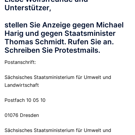
Unterstützer,
stellen Sie Anzeige gegen Michael
Harig und gegen Staatsminister
Thomas Schmidt. Rufen Sie an.
Schreiben Sie Protestmails.
Postanschrift:
Sächsisches Staatsministerium für Umwelt und
Landwirtschaft
Postfach 10 05 10
01076 Dresden
Sächsisches Staatsministerium für Umwelt und