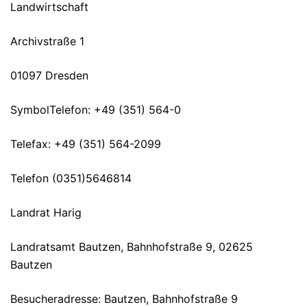
Landwirtschaft
Archivstraße 1
01097 Dresden
SymbolTelefon: +49 (351) 564-0
Telefax: +49 (351) 564-2099
Telefon (0351)5646814
Landrat Harig
Landratsamt Bautzen, Bahnhofstraße 9, 02625
Bautzen
Besucheradresse: Bautzen, Bahnhofstraße 9