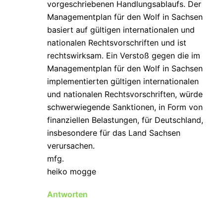
vorgeschriebenen Handlungsablaufs. Der
Managementplan für den Wolf in Sachsen
basiert auf gültigen internationalen und
nationalen Rechtsvorschriften und ist
rechtswirksam. Ein Verstoß gegen die im
Managementplan für den Wolf in Sachsen
implementierten gültigen internationalen
und nationalen Rechtsvorschriften, würde
schwerwiegende Sanktionen, in Form von
finanziellen Belastungen, für Deutschland,
insbesondere für das Land Sachsen
verursachen.
mfg.
heiko mogge
Antworten