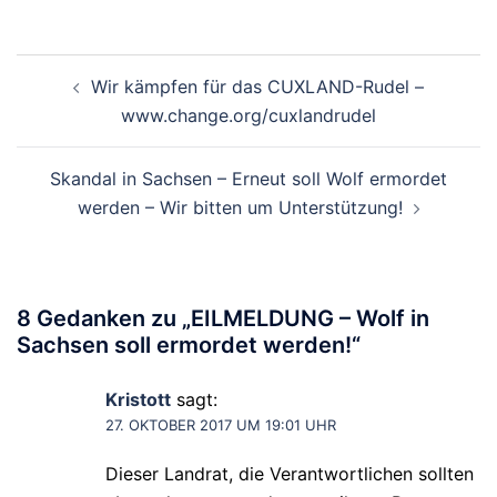
Beitragsnavigation
Wir kämpfen für das CUXLAND-Rudel –
www.change.org/cuxlandrudel
Skandal in Sachsen – Erneut soll Wolf ermordet
werden – Wir bitten um Unterstützung!
8 Gedanken zu „
EILMELDUNG – Wolf in
Sachsen soll ermordet werden!
“
Kristott
sagt:
27. OKTOBER 2017 UM 19:01 UHR
Dieser Landrat, die Verantwortlichen sollten