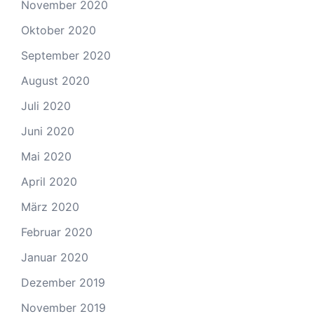
November 2020
Oktober 2020
September 2020
August 2020
Juli 2020
Juni 2020
Mai 2020
April 2020
März 2020
Februar 2020
Januar 2020
Dezember 2019
November 2019