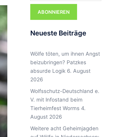
ABONNIEREN
Neueste Beiträge
Wölfe töten, um ihnen Angst
beizubringen? Patzkes
absurde Logik
6. August
2026
Wolfsschutz-Deutschland e.
V. mit Infostand beim
Tierheimfest Worms
4.
August 2026
Weitere acht Geheimjagden