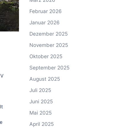
März 2026
Februar 2026
Januar 2026
Dezember 2025
November 2025
Oktober 2025
September 2025
IV
August 2025
Juli 2025
Juni 2025
lt
Mai 2025
se
April 2025