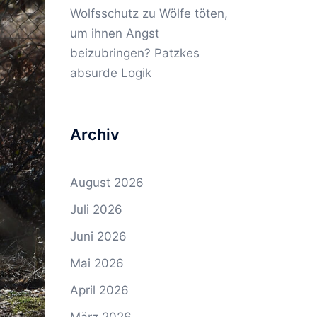
Wolfsschutz
zu
Wölfe töten,
um ihnen Angst
beizubringen? Patzkes
absurde Logik
Archiv
August 2026
Juli 2026
Juni 2026
Mai 2026
April 2026