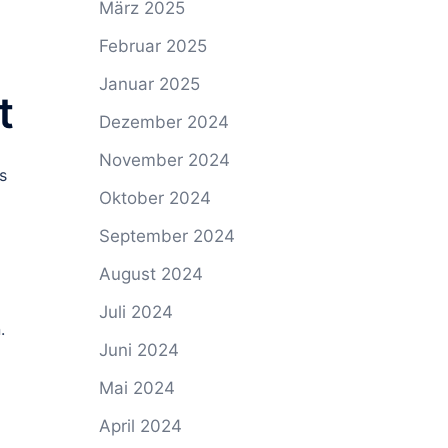
März 2025
Februar 2025
Januar 2025
t
Dezember 2024
November 2024
s
Oktober 2024
September 2024
August 2024
Juli 2024
.
Juni 2024
Mai 2024
April 2024