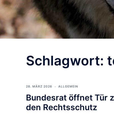
Schlagwort:
28. MÄRZ 2026
ALLGEMEIN
Bundesrat öffnet Tür z
den Rechtsschutz