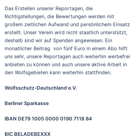
Das Erstellen unserer Reportagen, die
Richtigstellungen, die Bewertungen werden mit
großem zeitlichen Aufwand und persönlichem Einsatz
erstellt. Unser Verein wird nicht staatlich unterstützt,
deshalb sind wir auf Spenden angewiesen. Ein
monatlicher Beitrag von fünf Euro in einem Abo hilft
uns sehr, unsere Reportagen auch weiterhin werbefrei
anbieten zu können und auch unsere aktive Arbeit in
den Wolfsgebieten kann weiterhin stattfinden.
Wolfsschutz-Deutschland e.V.
Berliner Sparkasse
IBAN DE79 1005 0000 0190 7118 84
BIC BELADEBEXXX