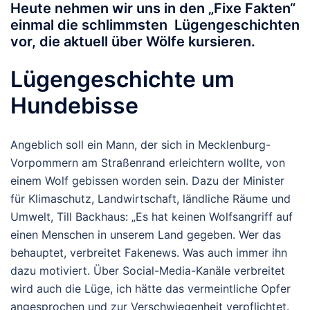
Heute nehmen wir uns in den „Fixe Fakten“
einmal die schlimmsten Lügengeschichten
vor, die aktuell über Wölfe kursieren.
Lügengeschichte um
Hundebisse
Angeblich soll ein Mann, der sich in Mecklenburg-
Vorpommern am Straßenrand erleichtern wollte, von
einem Wolf gebissen worden sein. Dazu der Minister
für Klimaschutz, Landwirtschaft, ländliche Räume und
Umwelt, Till Backhaus: „Es hat keinen Wolfsangriff auf
einen Menschen in unserem Land gegeben. Wer das
behauptet, verbreitet Fakenews. Was auch immer ihn
dazu motiviert. Über Social-Media-Kanäle verbreitet
wird auch die Lüge, ich hätte das vermeintliche Opfer
angesprochen und zur Verschwiegenheit verpflichtet.