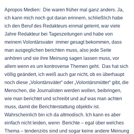
Apropos Medien: Die waren früher mal ganz anders. Ja,
ich kann mich noch gut daran erinnern, schließlich habe
ich den Beruf des Redakteurs einmal gelernt, war viele
Jahre Redakteur bei Tageszeitungen und habe von
meinem Volontärsvater immer gesagt bekommen, dass
man ausgeglichen berichten muss, also jede Seite
anhören und sie ihre Meinung sagen lassen muss, vor
allem wenn es um kontroverse Themen geht. Das hat sich
völlig geändert, ich weiß auch gar nicht, ob es überhaupt
noch diese „Volontärsväter“ oder „Volontärsmütter“ gibt, die
Menschen, die Journalisten werden wollen, beibringen,
wie man berichtet und schreibt und auf was man achten
muss, damit die Berichterstattung objektiv ist.
Wahrscheinlich bin ich da altmodisch. Ich kann es aber
einfach nicht leiden, wenn Berichte – egal über welches
Thema – tendenziös sind und sogar keine andere Meinung