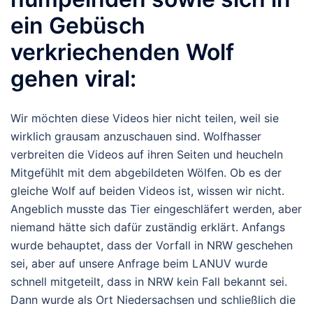
ein Gebüsch
verkriechenden Wolf
gehen viral:
Wir möchten diese Videos hier nicht teilen, weil sie
wirklich grausam anzuschauen sind. Wolfhasser
verbreiten die Videos auf ihren Seiten und heucheln
Mitgefühlt mit dem abgebildeten Wölfen. Ob es der
gleiche Wolf auf beiden Videos ist, wissen wir nicht.
Angeblich musste das Tier eingeschläfert werden, aber
niemand hätte sich dafür zuständig erklärt. Anfangs
wurde behauptet, dass der Vorfall in NRW geschehen
sei, aber auf unsere Anfrage beim LANUV wurde
schnell mitgeteilt, dass in NRW kein Fall bekannt sei.
Dann wurde als Ort Niedersachsen und schließlich die