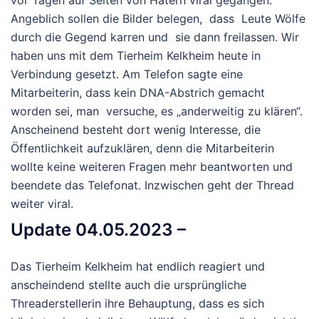
vor Tagen auf Seiten von Hatern viral gegangen.
Angeblich sollen die Bilder belegen, dass Leute Wölfe
durch die Gegend karren und sie dann freilassen. Wir
haben uns mit dem Tierheim Kelkheim heute in
Verbindung gesetzt. Am Telefon sagte eine
Mitarbeiterin, dass kein DNA-Abstrich gemacht
worden sei, man versuche, es „anderweitig zu klären“.
Anscheinend besteht dort wenig Interesse, die
Öffentlichkeit aufzuklären, denn die Mitarbeiterin
wollte keine weiteren Fragen mehr beantworten und
beendete das Telefonat. Inzwischen geht der Thread
weiter viral.
Update 04.05.2023 –
Das Tierheim Kelkheim hat endlich reagiert und
anscheindend stellte auch die ursprüngliche
Threaderstellerin ihre Behauptung, dass es sich