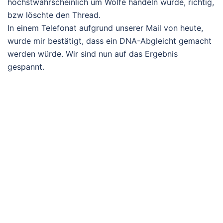
höchstwahrscheinlich um Wölfe handeln würde, richtig,
bzw löschte den Thread.
In einem Telefonat aufgrund unserer Mail von heute,
wurde mir bestätigt, dass ein DNA-Abgleicht gemacht
werden würde. Wir sind nun auf das Ergebnis
gespannt.