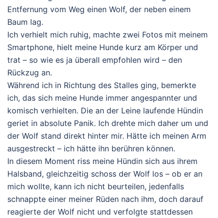
Entfernung vom Weg einen Wolf, der neben einem
Baum lag.
Ich verhielt mich ruhig, machte zwei Fotos mit meinem
Smartphone, hielt meine Hunde kurz am Körper und
trat – so wie es ja überall empfohlen wird – den
Rückzug an.
Während ich in Richtung des Stalles ging, bemerkte
ich, das sich meine Hunde immer angespannter und
komisch verhielten. Die an der Leine laufende Hündin
geriet in absolute Panik. Ich drehte mich daher um und
der Wolf stand direkt hinter mir. Hätte ich meinen Arm
ausgestreckt – ich hätte ihn berühren können.
In diesem Moment riss meine Hündin sich aus ihrem
Halsband, gleichzeitig schoss der Wolf los – ob er an
mich wollte, kann ich nicht beurteilen, jedenfalls
schnappte einer meiner Rüden nach ihm, doch darauf
reagierte der Wolf nicht und verfolgte stattdessen