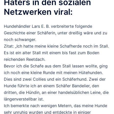
Haters in den sozialen
Netzwerken viral:
Hundehändler Lars E. B. verbreiterte folgende
Geschichte einer Schäferin, unter dreißig wäre und zu
noch schwanger.
Zitat: „Ich hatte meine kleine Schafherde noch im Stall.
Es ist ein alter Stall mit einem bis fast zum Boden
reichenden Reetdach.
Bevor ich die Schafe aus dem Stall lassen wollte, ging
ich noch eine kleine Runde mit meinen Hütehunden.
Dies sind zwei Collies und ein Schäferhund. Zwei der
Hunde führte ich an einem Schäfer Bandelier, den
dritten, die Hündin, an einer handelsüblichen Leine, die
längenverstellbar ist.
Ich bemerkte nach wenigen Metern, das meine Hunde
sehr unruhig wurden und entdeckte in einiger