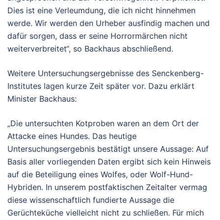
Dies ist eine Verleumdung, die ich nicht hinnehmen
werde. Wir werden den Urheber ausfindig machen und
dafür sorgen, dass er seine Horrormärchen nicht
weiterverbreitet“, so Backhaus abschließend.
Weitere Untersuchungsergebnisse des Senckenberg-
Institutes lagen kurze Zeit später vor. Dazu erklärt
Minister Backhaus:
„Die untersuchten Kotproben waren an dem Ort der
Attacke eines Hundes. Das heutige
Untersuchungsergebnis bestätigt unsere Aussage: Auf
Basis aller vorliegenden Daten ergibt sich kein Hinweis
auf die Beteiligung eines Wolfes, oder Wolf-Hund-
Hybriden. In unserem postfaktischen Zeitalter vermag
diese wissenschaftlich fundierte Aussage die
Gerüchteküche vielleicht nicht zu schließen. Für mich