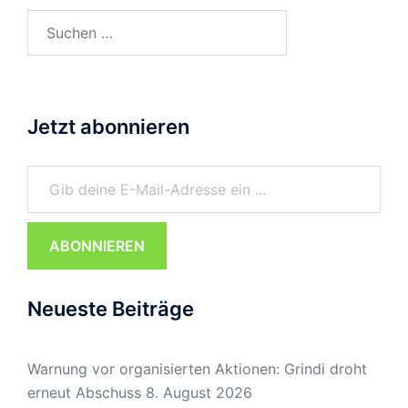
Suchen
nach:
Jetzt abonnieren
Gib deine E-Mail-Adresse ein ...
ABONNIEREN
Neueste Beiträge
Warnung vor organisierten Aktionen: Grindi droht
erneut Abschuss
8. August 2026