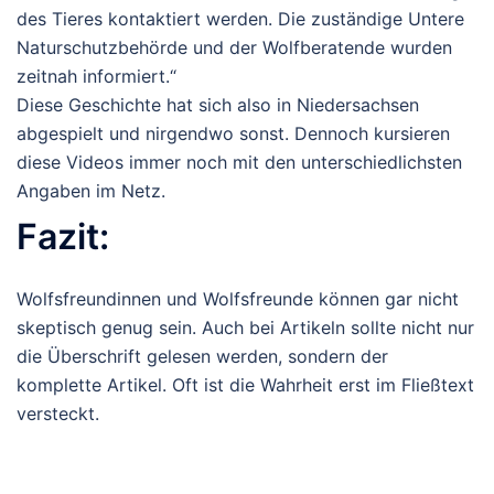
des Tieres kontaktiert werden. Die zuständige Untere
Naturschutzbehörde und der Wolfberatende wurden
zeitnah informiert.“
Diese Geschichte hat sich also in Niedersachsen
abgespielt und nirgendwo sonst. Dennoch kursieren
diese Videos immer noch mit den unterschiedlichsten
Angaben im Netz.
Fazit:
Wolfsfreundinnen und Wolfsfreunde können gar nicht
skeptisch genug sein. Auch bei Artikeln sollte nicht nur
die Überschrift gelesen werden, sondern der
komplette Artikel. Oft ist die Wahrheit erst im Fließtext
versteckt.