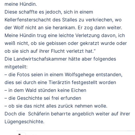
meine Hündin.
Diese schaffte es jedoch, sich in einem
Kellerfensterschacht des Stalles zu verkriechen, wo
der Wolf nicht an sie herankam. Er zog dann weiter.
Meine Hündin trug eine leichte Verletzung davon, ich
weiß nicht, ob sie gebissen oder gekratzt wurde oder
ob sie sich auf ihrer Flucht verletzt hat.“
Die Landwirtschafskammer hätte aber folgendes
mitgeteilt:
– die Fotos seien in einem Wolfsgehege entstanden,
dies sei durch eine Tierärztin festgestellt worden
– in dem Wald stünden keine Eichen
– die Geschichte sei frei erfunden
– ob sie das nicht alles zurück nehmen wolle.
Doch die Schäferin beharrte angeblich weiter auf ihrer
Lügengeschichte.