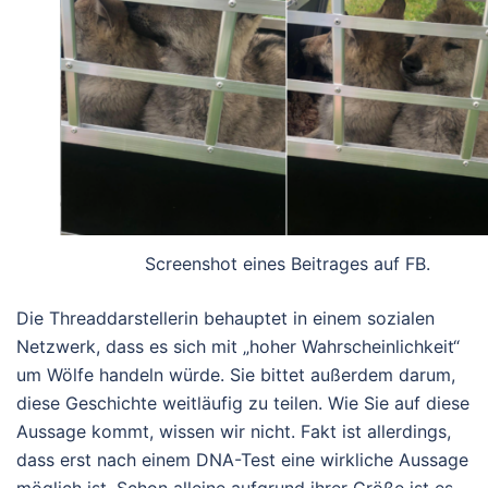
Screenshot eines Beitrages auf FB.
Die Threaddarstellerin behauptet in einem sozialen
Netzwerk, dass es sich mit „hoher Wahrscheinlichkeit“
um Wölfe handeln würde. Sie bittet außerdem darum,
diese Geschichte weitläufig zu teilen. Wie Sie auf diese
Aussage kommt, wissen wir nicht. Fakt ist allerdings,
dass erst nach einem DNA-Test eine wirkliche Aussage