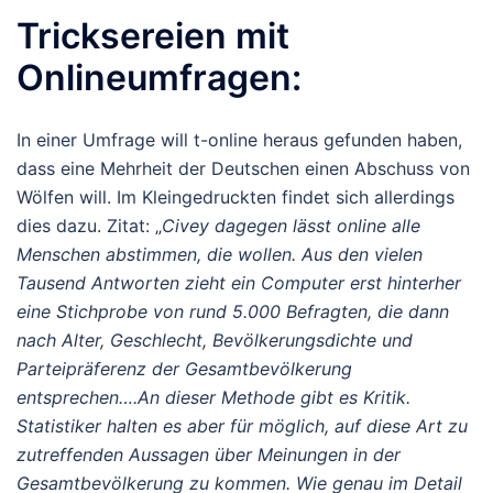
Tricksereien mit
Onlineumfragen:
In einer Umfrage will t-online heraus gefunden haben,
dass eine Mehrheit der Deutschen einen Abschuss von
Wölfen will. Im Kleingedruckten findet sich allerdings
dies dazu. Zitat: „
Civey dagegen lässt online alle
Menschen abstimmen, die wollen. Aus den vielen
Tausend Antworten zieht ein Computer erst hinterher
eine Stichprobe von rund 5.000 Befragten, die dann
nach Alter, Geschlecht, Bevölkerungsdichte und
Parteipräferenz der Gesamtbevölkerung
entsprechen….An dieser Methode gibt es Kritik.
Statistiker halten es aber für möglich, auf diese Art zu
zutreffenden Aussagen über Meinungen in der
Gesamtbevölkerung zu kommen. Wie genau im Detail