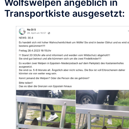
Wolfswelpen angeblich in
Transportkiste ausgesetzt: