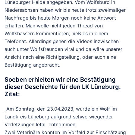
Lüneburger Heide angegeben. Vom Wolfsbüro in
Niedersachsen haben wir bis heute trotz zweimaliger
Nachfrage bis heute Morgen noch keine Antwort
erhalten. Man wolle nicht jeden Thread von
Wolfshassern kommentieren, hieß es in einem
Telefonat. Allerdings gehen die Videos inzwischen
auch unter Wolfsfreunden viral und da wäre unserer
Ansicht nach eine Richtigstellung, oder auch eine
Bestätigung angebracht.
Soeben erhielten wir eine Bestätigung
dieser Geschichte für den LK Lüneburg.
Zitat:
„Am Sonntag, den 23.04.2023, wurde ein Wolf im
Landkreis Lüneburg aufgrund schwerwiegender
Verletzungen letal entnommen.
Zwei Veterinäre konnten im Vorfeld zur Einschätzung