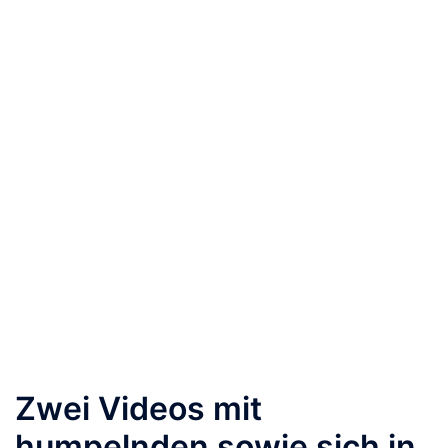
Zwei Videos mit
humpelnden sowie sich in