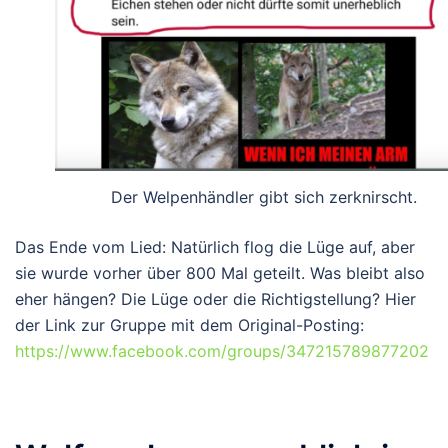
Der Welpenhändler gibt sich zerknirscht.
Das Ende vom Lied: Natürlich flog die Lüge auf, aber
sie wurde vorher über 800 Mal geteilt. Was bleibt also
eher hängen? Die Lüge oder die Richtigstellung? Hier
der Link zur Gruppe mit dem Original-Posting:
https://www.facebook.com/groups/347215789877202