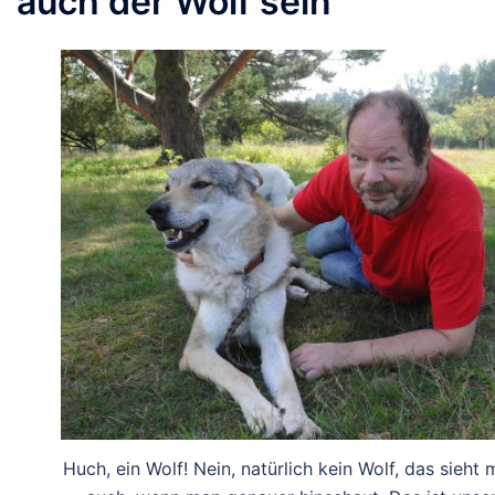
auch der Wolf sein
Huch, ein Wolf! Nein, natürlich kein Wolf, das sieht