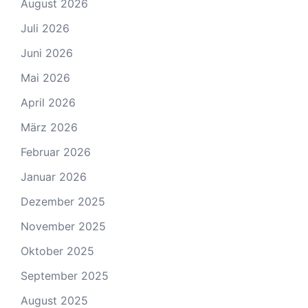
August 2026
Juli 2026
Juni 2026
Mai 2026
April 2026
März 2026
Februar 2026
Januar 2026
Dezember 2025
November 2025
Oktober 2025
September 2025
August 2025