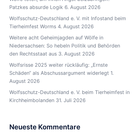
Patzkes absurde Logik
6. August 2026
Wolfsschutz-Deutschland e. V. mit Infostand beim
Tierheimfest Worms
4. August 2026
Weitere acht Geheimjagden auf Wölfe in
Niedersachsen: So hebeln Politik und Behörden
den Rechtsstaat aus
3. August 2026
Wolfsrisse 2025 weiter rückläufig: „Ernste
Schäden“ als Abschussargument widerlegt
1.
August 2026
Wolfsschutz-Deutschland e. V. beim Tierheimfest in
Kirchheimbolanden
31. Juli 2026
Neueste Kommentare