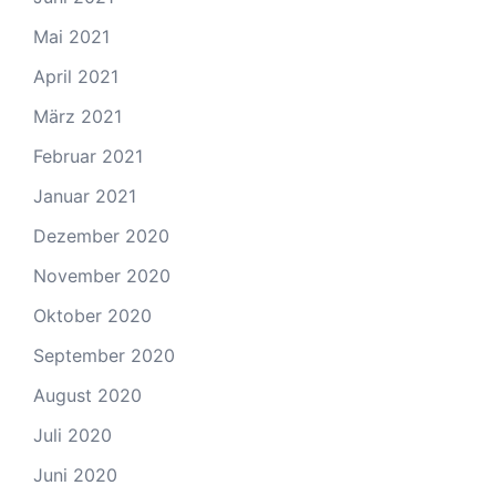
Mai 2021
April 2021
März 2021
Februar 2021
Januar 2021
Dezember 2020
November 2020
Oktober 2020
September 2020
August 2020
Juli 2020
Juni 2020