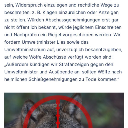
sein, Widerspruch einzulegen und rechtliche Wege zu
beschreiten, z. B. Klagen einzureichen oder Anzeigen
zu stellen. Würden Abschussgenehmigungen erst gar
nicht öffentlich bekannt, würde jeglichem Einschreiten
und Nachprüfen ein Riegel vorgeschoben werden. Wir
fordern Umweltminister Lies sowie das
Umweltministerium auf, unverzüglich bekanntzugeben,
auf welche Wölfe Abschüsse verfügt worden sind!
„Außerdem kündigen wir Strafanzeigen gegen den
Umweltminister und Ausübende an, sollten Wölfe nach
heimlichen Schießgenehmigungen zu Tode kommen.“