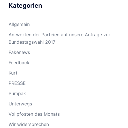
Kategorien
Allgemein
Antworten der Parteien auf unsere Anfrage zur
Bundestagswahl 2017
Fakenews
Feedback
Kurti
PRESSE
Pumpak
Unterwegs
Vollpfosten des Monats
Wir widersprechen