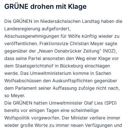
GRÜNE drohen mit Klage
Die GRÜNEN im Niedersächsischen Landtag haben die
Landesregierung aufgefordert,
Abschussgenehmigungen für Wölfe künftig wieder zu
veröffentlichen. Fraktionsvize Christian Meyer sagte
gegenüber der „Neuen Osnabrücker Zeitung“ (NOZ),
dass seine Partei ansonsten den Weg einer Klage vor
dem Staatsgerichtshof in Bückeburg einschlagen
werde. Das Umweltministerium komme in Sachen
Wolfsabschüssen den Auskunftspflichten gegenüber
dem Parlament seiner Auffassung zufolge nicht nach,
so Meyer.
Die GRÜNEN hatten Umweltminister Olaf Lies (SPD)
bereits vor einigen Tagen eine scheinheilige
Wolfspolitik vorgeworfen. Der Minister verliere immer
wieder große Worte zu immer neuen Verfügungen und