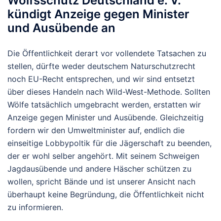
Wolfsschutz Deutschland e. V.
kündigt Anzeige gegen Minister
und Ausübende an
Die Öffentlichkeit derart vor vollendete Tatsachen zu
stellen, dürfte weder deutschem Naturschutzrecht
noch EU-Recht entsprechen, und wir sind entsetzt
über dieses Handeln nach Wild-West-Methode. Sollten
Wölfe tatsächlich umgebracht werden, erstatten wir
Anzeige gegen Minister und Ausübende. Gleichzeitig
fordern wir den Umweltminister auf, endlich die
einseitige Lobbypoltik für die Jägerschaft zu beenden,
der er wohl selber angehört. Mit seinem Schweigen
Jagdausübende und andere Häscher schützen zu
wollen, spricht Bände und ist unserer Ansicht nach
überhaupt keine Begründung, die Öffentlichkeit nicht
zu informieren.