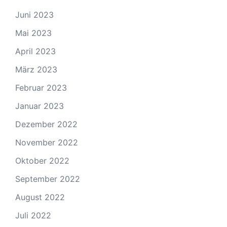
Juni 2023
Mai 2023
April 2023
März 2023
Februar 2023
Januar 2023
Dezember 2022
November 2022
Oktober 2022
September 2022
August 2022
Juli 2022