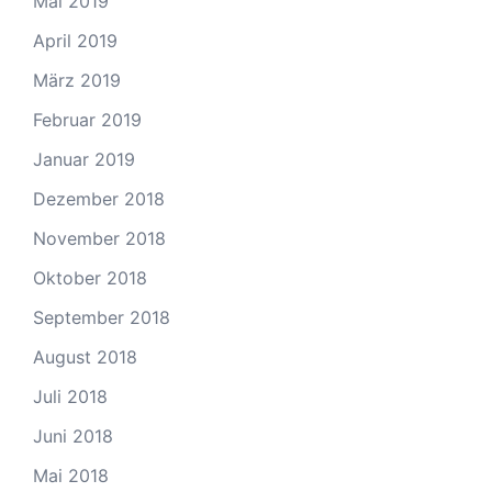
Mai 2019
April 2019
März 2019
Februar 2019
Januar 2019
Dezember 2018
November 2018
Oktober 2018
September 2018
August 2018
Juli 2018
Juni 2018
Mai 2018