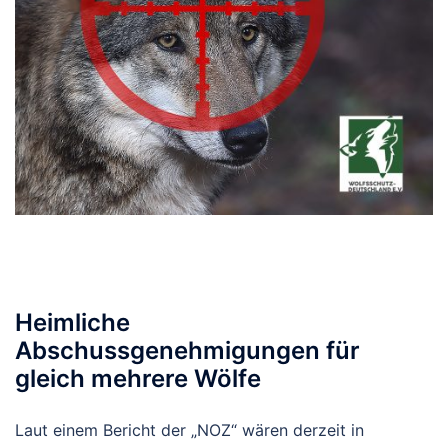
Heimliche
Abschussgenehmigungen für
gleich mehrere Wölfe
Laut einem Bericht der „NOZ“ wären derzeit in