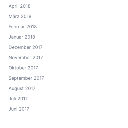
April 2018
März 2018
Februar 2018
Januar 2018
Dezember 2017
November 2017
Oktober 2017
September 2017
August 2017
Juli 2017
Juni 2017