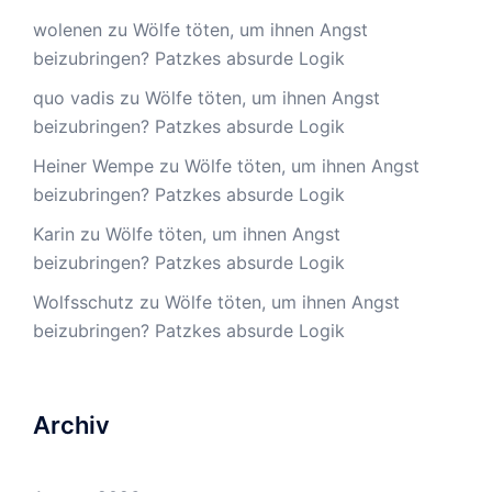
wolenen
zu
Wölfe töten, um ihnen Angst
beizubringen? Patzkes absurde Logik
quo vadis
zu
Wölfe töten, um ihnen Angst
beizubringen? Patzkes absurde Logik
Heiner Wempe
zu
Wölfe töten, um ihnen Angst
beizubringen? Patzkes absurde Logik
Karin
zu
Wölfe töten, um ihnen Angst
beizubringen? Patzkes absurde Logik
Wolfsschutz
zu
Wölfe töten, um ihnen Angst
beizubringen? Patzkes absurde Logik
Archiv