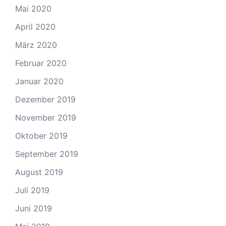
Mai 2020
April 2020
März 2020
Februar 2020
Januar 2020
Dezember 2019
November 2019
Oktober 2019
September 2019
August 2019
Juli 2019
Juni 2019