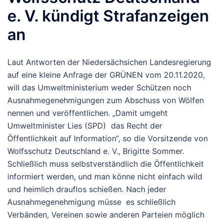
e. V. kündigt Strafanzeigen
an
Laut Antworten der Niedersächsichen Landesregierung
auf eine kleine Anfrage der GRÜNEN vom 20.11.2020,
will das Umweltministerium weder Schützen noch
Ausnahmegenehmigungen zum Abschuss von Wölfen
nennen und veröffentlichen. „Damit umgeht
Umweltminister Lies (SPD) das Recht der
Öffentlichkeit auf Information“, so die Vorsitzende von
Wolfsschutz Deutschland e. V., Brigitte Sommer.
Schließlich muss selbstverständlich die Öffentlichkeit
informiert werden, und man könne nicht einfach wild
und heimlich drauflos schießen. Nach jeder
Ausnahmegenehmigung müsse es schließlich
Verbänden, Vereinen sowie anderen Parteien möglich