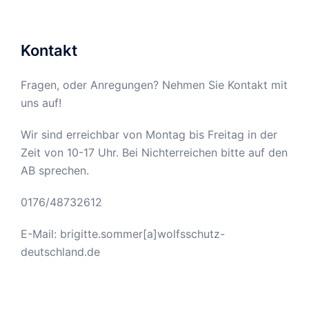
Kontakt
Fragen, oder Anregungen? Nehmen Sie Kontakt mit
uns auf!
Wir sind erreichbar von Montag bis Freitag in der
Zeit von 10-17 Uhr. Bei Nichterreichen bitte auf den
AB sprechen.
0176/48732612
E-Mail: brigitte.sommer[a]wolfsschutz-
deutschland.de