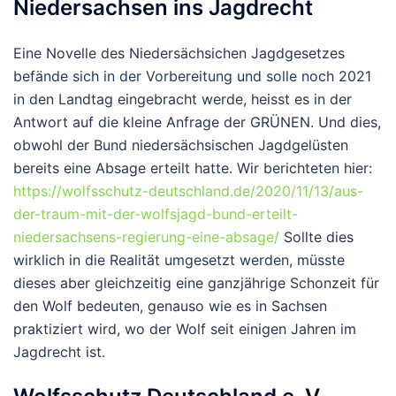
Niedersachsen ins Jagdrecht
Eine Novelle des Niedersächsichen Jagdgesetzes
befände sich in der Vorbereitung und solle noch 2021
in den Landtag eingebracht werde, heisst es in der
Antwort auf die kleine Anfrage der GRÜNEN. Und dies,
obwohl der Bund niedersächsischen Jagdgelüsten
bereits eine Absage erteilt hatte. Wir berichteten hier:
https://wolfsschutz-deutschland.de/2020/11/13/aus-
der-traum-mit-der-wolfsjagd-bund-erteilt-
niedersachsens-regierung-eine-absage/
Sollte dies
wirklich in die Realität umgesetzt werden, müsste
dieses aber gleichzeitig eine ganzjährige Schonzeit für
den Wolf bedeuten, genauso wie es in Sachsen
praktiziert wird, wo der Wolf seit einigen Jahren im
Jagdrecht ist.