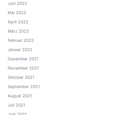
Juni 2022
Mai 2022
April 2022
März 2022
Februar 2022
Januar 2022
Dezember 2021
November 2021
Oktober 2021
September 2021
August 2021
Juli 2021
Juni 2021