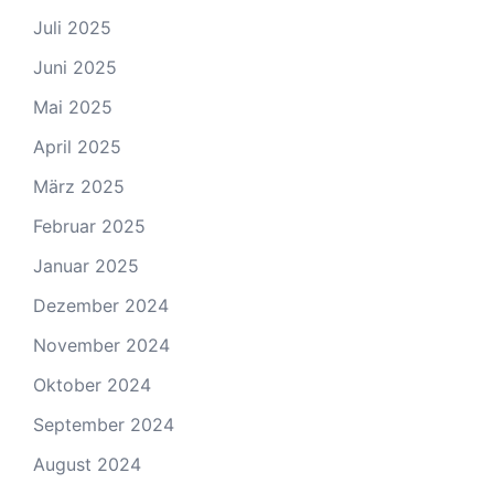
Juli 2025
Juni 2025
Mai 2025
April 2025
März 2025
Februar 2025
Januar 2025
Dezember 2024
November 2024
Oktober 2024
September 2024
August 2024