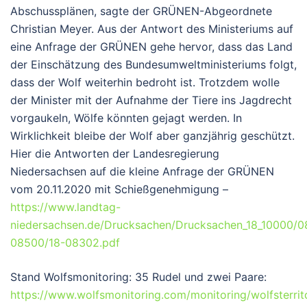
Abschussplänen, sagte der GRÜNEN-Abgeordnete
Christian Meyer. Aus der Antwort des Ministeriums auf
eine Anfrage der GRÜNEN gehe hervor, dass das Land
der Einschätzung des Bundesumweltministeriums folgt,
dass der Wolf weiterhin bedroht ist. Trotzdem wolle
der Minister mit der Aufnahme der Tiere ins Jagdrecht
vorgaukeln, Wölfe könnten gejagt werden. In
Wirklichkeit bleibe der Wolf aber ganzjährig geschützt.
Hier die Antworten der Landesregierung
Niedersachsen auf die kleine Anfrage der GRÜNEN
vom 20.11.2020 mit Schießgenehmigung –
https://www.landtag-
niedersachsen.de/Drucksachen/Drucksachen_18_10000/0
08500/18-08302.pdf
Stand Wolfsmonitoring: 35 Rudel und zwei Paare:
https://www.wolfsmonitoring.com/monitoring/wolfsterrit