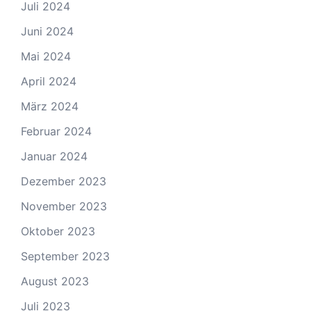
Juli 2024
Juni 2024
Mai 2024
April 2024
März 2024
Februar 2024
Januar 2024
Dezember 2023
November 2023
Oktober 2023
September 2023
August 2023
Juli 2023