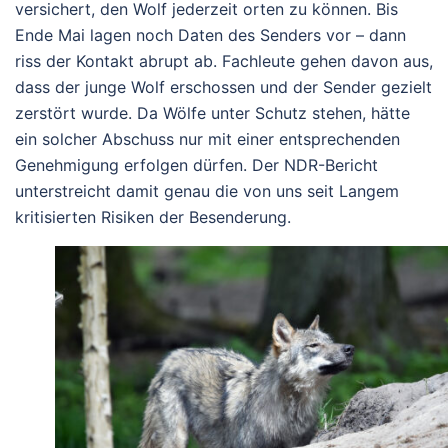
versichert, den Wolf jederzeit orten zu können. Bis
Ende Mai lagen noch Daten des Senders vor – dann
riss der Kontakt abrupt ab. Fachleute gehen davon aus,
dass der junge Wolf erschossen und der Sender gezielt
zerstört wurde. Da Wölfe unter Schutz stehen, hätte
ein solcher Abschuss nur mit einer entsprechenden
Genehmigung erfolgen dürfen. Der NDR-Bericht
unterstreicht damit genau die von uns seit Langem
kritisierten Risiken der Besenderung.