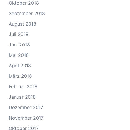
Oktober 2018
September 2018
August 2018
Juli 2018
Juni 2018
Mai 2018
April 2018
März 2018
Februar 2018
Januar 2018
Dezember 2017
November 2017
Oktober 2017