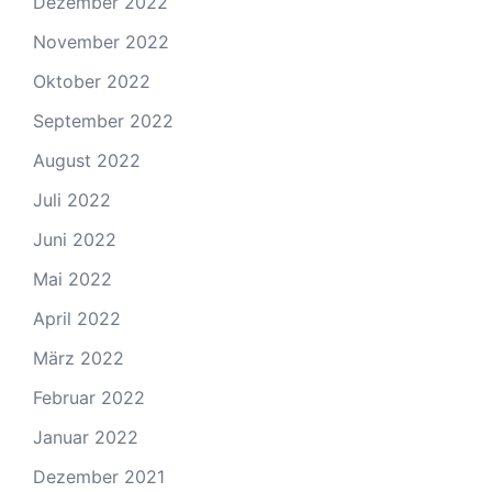
Dezember 2022
November 2022
Oktober 2022
September 2022
August 2022
Juli 2022
Juni 2022
Mai 2022
April 2022
März 2022
Februar 2022
Januar 2022
Dezember 2021