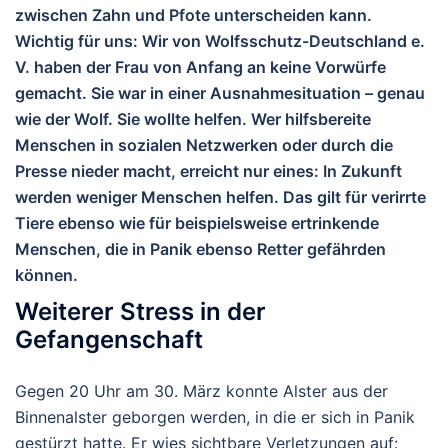
zwischen Zahn und Pfote unterscheiden kann.
Wichtig für uns:
Wir von Wolfsschutz-Deutschland e.
V. haben der Frau von Anfang an
keine Vorwürfe
gemacht. Sie war in einer Ausnahmesituation – genau
wie der Wolf. Sie wollte helfen. Wer hilfsbereite
Menschen in sozialen Netzwerken oder durch die
Presse nieder macht, erreicht nur eines: In Zukunft
werden weniger Menschen helfen. Das gilt für verirrte
Tiere ebenso wie für beispielsweise ertrinkende
Menschen, die in Panik ebenso Retter gefährden
können.
Weiterer Stress in der
Gefangenschaft
Gegen 20 Uhr am 30. März konnte Alster aus der
Binnenalster geborgen werden, in die er sich in Panik
gestürzt hatte. Er wies sichtbare Verletzungen auf: