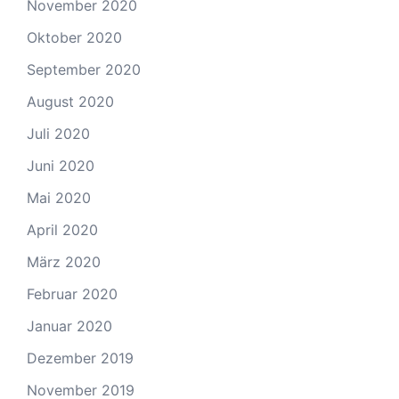
November 2020
Oktober 2020
September 2020
August 2020
Juli 2020
Juni 2020
Mai 2020
April 2020
März 2020
Februar 2020
Januar 2020
Dezember 2019
November 2019