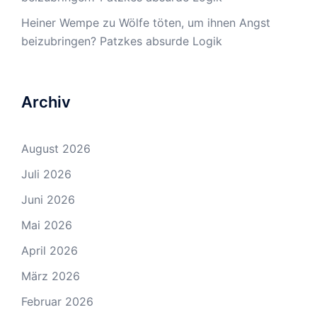
Heiner Wempe
zu
Wölfe töten, um ihnen Angst
beizubringen? Patzkes absurde Logik
Archiv
August 2026
Juli 2026
Juni 2026
Mai 2026
April 2026
März 2026
Februar 2026