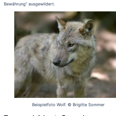
Bewährung“ ausgewildert.
Beispielfoto Wolf. © Brigitte Sommer