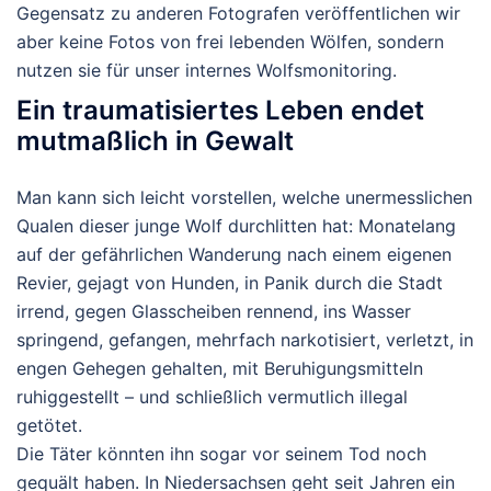
Gegensatz zu anderen Fotografen veröffentlichen wir
aber keine Fotos von frei lebenden Wölfen, sondern
nutzen sie für unser internes Wolfsmonitoring.
Ein traumatisiertes Leben endet
mutmaßlich in Gewalt
Man kann sich leicht vorstellen, welche
unermesslichen
Qualen
dieser junge Wolf durchlitten hat: Monatelang
auf der gefährlichen Wanderung nach einem eigenen
Revier, gejagt von Hunden, in Panik durch die Stadt
irrend, gegen Glasscheiben rennend, ins Wasser
springend, gefangen, mehrfach narkotisiert, verletzt, in
engen Gehegen gehalten, mit Beruhigungsmitteln
ruhiggestellt – und schließlich vermutlich illegal
getötet.
Die Täter könnten ihn sogar vor seinem Tod noch
gequält haben. In Niedersachsen geht seit Jahren ein