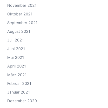
November 2021
Oktober 2021
September 2021
August 2021
Juli 2021
Juni 2021
Mai 2021
April 2021
März 2021
Februar 2021
Januar 2021
Dezember 2020