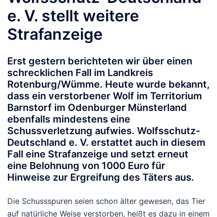
e. V. stellt weitere
Strafanzeige
Erst gestern berichteten wir über einen
schrecklichen Fall im Landkreis
Rotenburg/Wümme. Heute wurde bekannt,
dass ein verstorbener Wolf im Territorium
Barnstorf im Odenburger Münsterland
ebenfalls mindestens eine
Schussverletzung aufwies. Wolfsschutz-
Deutschland e. V. erstattet auch in diesem
Fall eine Strafanzeige und setzt erneut
eine Belohnung von 1000 Euro für
Hinweise zur Ergreifung des Täters aus.
Die Schussspuren seien schon älter gewesen, das Tier
auf natürliche Weise verstorben, heißt es dazu in einem