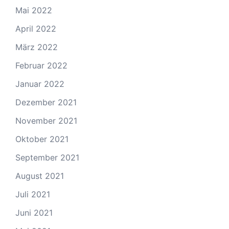
Mai 2022
April 2022
März 2022
Februar 2022
Januar 2022
Dezember 2021
November 2021
Oktober 2021
September 2021
August 2021
Juli 2021
Juni 2021