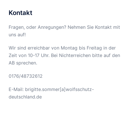
Kontakt
Fragen, oder Anregungen? Nehmen Sie Kontakt mit
uns auf!
Wir sind erreichbar von Montag bis Freitag in der
Zeit von 10-17 Uhr. Bei Nichterreichen bitte auf den
AB sprechen.
0176/48732612
E-Mail: brigitte.sommer[a]wolfsschutz-
deutschland.de