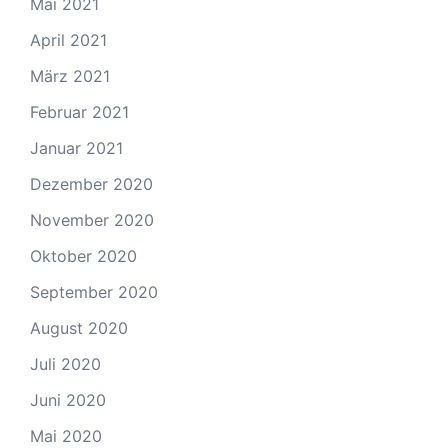
Mai 2021
April 2021
März 2021
Februar 2021
Januar 2021
Dezember 2020
November 2020
Oktober 2020
September 2020
August 2020
Juli 2020
Juni 2020
Mai 2020