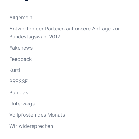
Allgemein
Antworten der Parteien auf unsere Anfrage zur
Bundestagswahl 2017
Fakenews
Feedback
Kurti
PRESSE
Pumpak
Unterwegs
Vollpfosten des Monats
Wir widersprechen