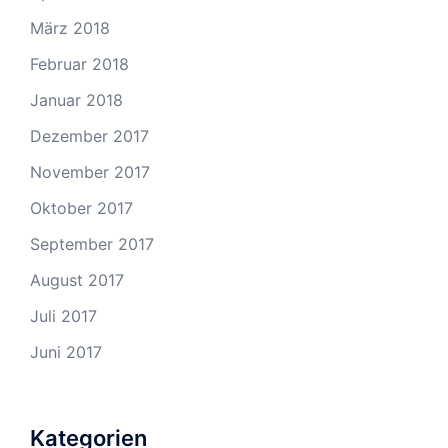
März 2018
Februar 2018
Januar 2018
Dezember 2017
November 2017
Oktober 2017
September 2017
August 2017
Juli 2017
Juni 2017
Kategorien