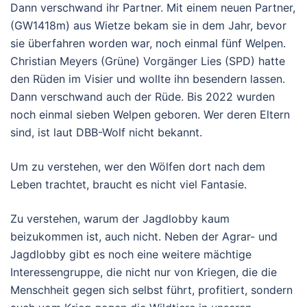
Dann verschwand ihr Partner. Mit einem neuen Partner,
(GW1418m) aus Wietze bekam sie in dem Jahr, bevor
sie überfahren worden war, noch einmal fünf Welpen.
Christian Meyers (Grüne) Vorgänger Lies (SPD) hatte
den Rüden im Visier und wollte ihn besendern lassen.
Dann verschwand auch der Rüde. Bis 2022 wurden
noch einmal sieben Welpen geboren. Wer deren Eltern
sind, ist laut DBB-Wolf nicht bekannt.
Um zu verstehen, wer den Wölfen dort nach dem
Leben trachtet, braucht es nicht viel Fantasie.
Zu verstehen, warum der Jagdlobby kaum
beizukommen ist, auch nicht. Neben der Agrar- und
Jagdlobby gibt es noch eine weitere mächtige
Interessengruppe, die nicht nur von Kriegen, die die
Menschheit gegen sich selbst führt, profitiert, sondern