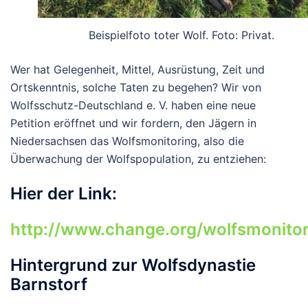
Beispielfoto toter Wolf. Foto: Privat.
Wer hat Gelegenheit, Mittel, Ausrüstung, Zeit und
Ortskenntnis, solche Taten zu begehen? Wir von
Wolfsschutz-Deutschland e. V. haben eine neue
Petition eröffnet und wir fordern, den Jägern in
Niedersachsen das Wolfsmonitoring, also die
Überwachung der Wolfspopulation, zu entziehen:
Hier der Link:
http://www.change.org/wolfsmonitor
Hintergrund zur Wolfsdynastie
Barnstorf