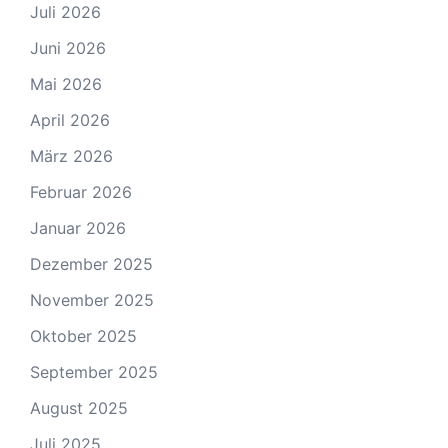
Juli 2026
Juni 2026
Mai 2026
April 2026
März 2026
Februar 2026
Januar 2026
Dezember 2025
November 2025
Oktober 2025
September 2025
August 2025
Juli 2025