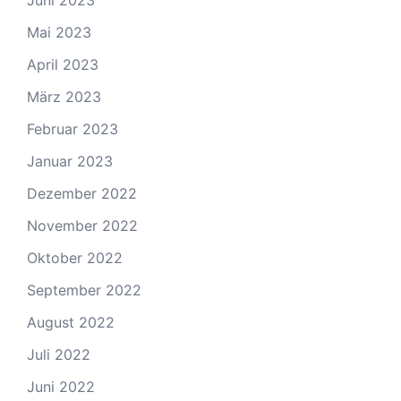
Juni 2023
Mai 2023
April 2023
März 2023
Februar 2023
Januar 2023
Dezember 2022
November 2022
Oktober 2022
September 2022
August 2022
Juli 2022
Juni 2022