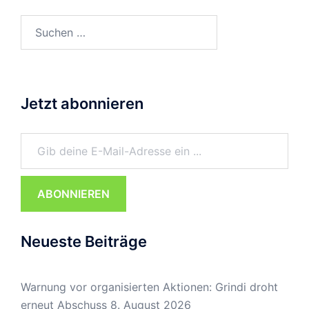
Suchen
nach:
Jetzt abonnieren
Gib deine E-Mail-Adresse ein ...
ABONNIEREN
Neueste Beiträge
Warnung vor organisierten Aktionen: Grindi droht
erneut Abschuss
8. August 2026