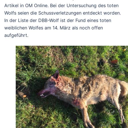
Artikel in OM Online. Bei der Untersuchung des toten
Wolfs seien die Schussverletzungen entdeckt worden.
In der Liste der DBB-Wolf ist der Fund eines toten
weiblichen Wolfes am 14. März als noch offen
aufgeführt.