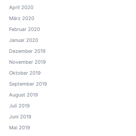
April 2020
März 2020
Februar 2020
Januar 2020
Dezember 2019
November 2019
Oktober 2019
September 2019
August 2019
Juli 2019
Juni 2019
Mai 2019