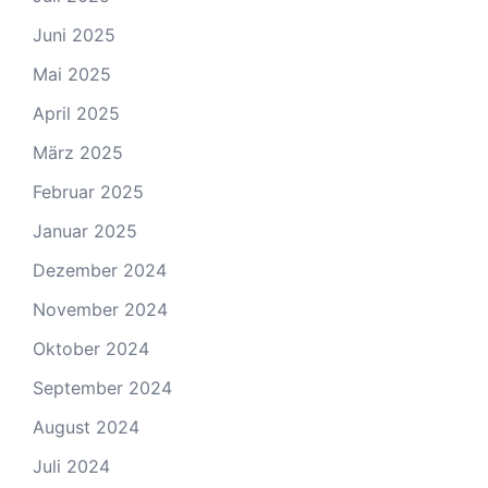
Juni 2025
Mai 2025
April 2025
März 2025
Februar 2025
Januar 2025
Dezember 2024
November 2024
Oktober 2024
September 2024
August 2024
Juli 2024