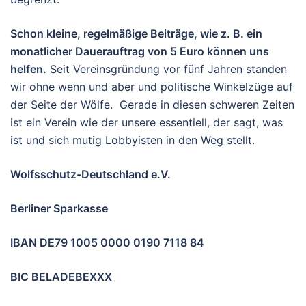
Schon kleine, regelmäßige Beiträge, wie z. B. ein
monatlicher Dauerauftrag von 5 Euro können uns
helfen.
Seit Vereinsgründung vor fünf Jahren standen
wir ohne wenn und aber und politische Winkelzüge auf
der Seite der Wölfe. Gerade in diesen schweren Zeiten
ist ein Verein wie der unsere essentiell, der sagt, was
ist und sich mutig Lobbyisten in den Weg stellt.
Wolfsschutz-Deutschland e.V.
Berliner Sparkasse
IBAN DE79 1005 0000 0190 7118 84
BIC BELADEBEXXX