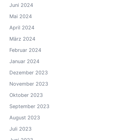
Juni 2024
Mai 2024
April 2024
März 2024
Februar 2024
Januar 2024
Dezember 2023
November 2023
Oktober 2023
September 2023
August 2023
Juli 2023