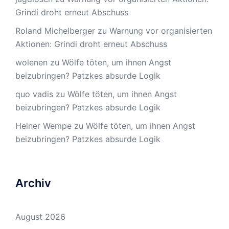
Grindi droht erneut Abschuss
Roland Michelberger
zu
Warnung vor organisierten
Aktionen: Grindi droht erneut Abschuss
wolenen
zu
Wölfe töten, um ihnen Angst
beizubringen? Patzkes absurde Logik
quo vadis
zu
Wölfe töten, um ihnen Angst
beizubringen? Patzkes absurde Logik
Heiner Wempe
zu
Wölfe töten, um ihnen Angst
beizubringen? Patzkes absurde Logik
Archiv
August 2026