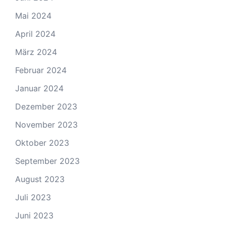
Mai 2024
April 2024
März 2024
Februar 2024
Januar 2024
Dezember 2023
November 2023
Oktober 2023
September 2023
August 2023
Juli 2023
Juni 2023