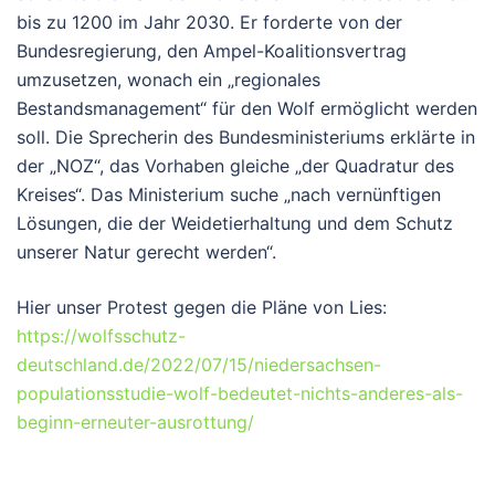
bis zu 1200 im Jahr 2030. Er forderte von der
Bundesregierung, den Ampel-Koalitionsvertrag
umzusetzen, wonach ein „regionales
Bestandsmanagement“ für den Wolf ermöglicht werden
soll. Die Sprecherin des Bundesministeriums erklärte in
der „NOZ“, das Vorhaben gleiche „der Quadratur des
Kreises“. Das Ministerium suche „nach vernünftigen
Lösungen, die der Weidetierhaltung und dem Schutz
unserer Natur gerecht werden“.
Hier unser Protest gegen die Pläne von Lies:
https://wolfsschutz-
deutschland.de/2022/07/15/niedersachsen-
populationsstudie-wolf-bedeutet-nichts-anderes-als-
beginn-erneuter-ausrottung/