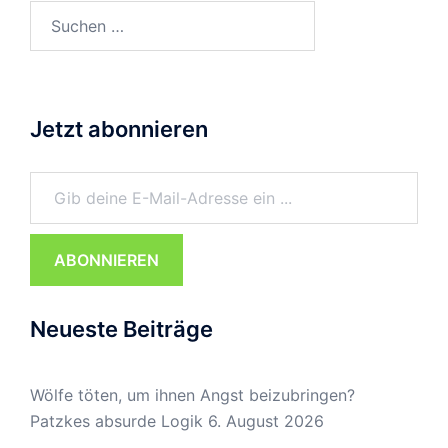
Suchen
nach:
Jetzt abonnieren
Gib deine E-Mail-Adresse ein ...
ABONNIEREN
Neueste Beiträge
Wölfe töten, um ihnen Angst beizubringen?
Patzkes absurde Logik
6. August 2026