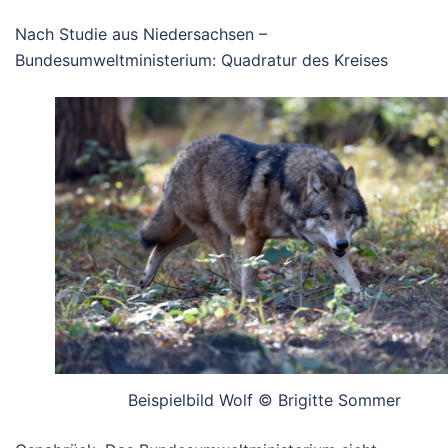
Nach Studie aus Niedersachsen –
Bundesumweltministerium: Quadratur des Kreises
Beispielbild Wolf © Brigitte Sommer