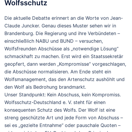
Wolfsschutz
Die aktuelle Debatte erinnert an die Worte von Jean-
Claude Juncker. Genau dieses Muster sehen wir in
Brandenburg. Die Regierung und ihre Verbündeten –
einschließlich NABU und BUND – versuchen,
Wolfsfreunden Abschüsse als „notwendige Lösung“
schmackhaft zu machen. Erst wird ein Staatssekretär
geopfert, dann werden „Kompromisse“ vorgeschlagen,
die Abschüsse normalisieren. Am Ende steht ein
Wolfsmanagement, das den Artenschutz aushöhlt und
den Wolf als Bedrohung brandmarkt.
Unser Standpunkt: Kein Abschuss, kein Kompromiss.
Wolfsschutz-Deutschland e. V. steht für einen
konsequenten Schutz des Wolfs. Der Wolf ist eine
streng geschützte Art und jede Form von Abschuss –
sei es „gezielte Entnahme“ oder pauschale Quoten –