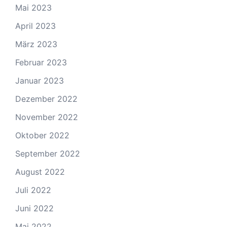
Mai 2023
April 2023
März 2023
Februar 2023
Januar 2023
Dezember 2022
November 2022
Oktober 2022
September 2022
August 2022
Juli 2022
Juni 2022
Mai 2022