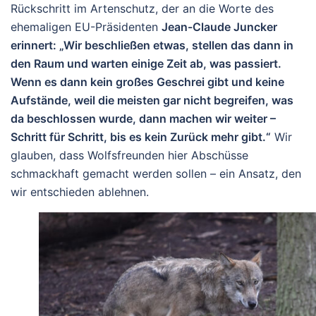
Rückschritt im Artenschutz, der an die Worte des
ehemaligen EU-Präsidenten
Jean-Claude Juncker
erinnert: „Wir beschließen etwas, stellen das dann in
den Raum und warten einige Zeit ab, was passiert.
Wenn es dann kein großes Geschrei gibt und keine
Aufstände, weil die meisten gar nicht begreifen, was
da beschlossen wurde, dann machen wir weiter –
Schritt für Schritt, bis es kein Zurück mehr gibt.“
Wir
glauben, dass Wolfsfreunden hier Abschüsse
schmackhaft gemacht werden sollen – ein Ansatz, den
wir entschieden ablehnen.