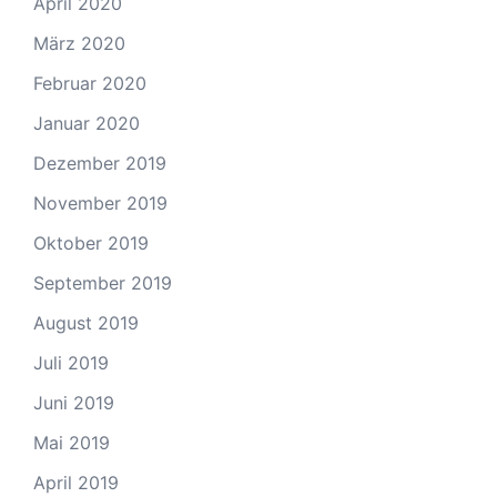
April 2020
März 2020
Februar 2020
Januar 2020
Dezember 2019
November 2019
Oktober 2019
September 2019
August 2019
Juli 2019
Juni 2019
Mai 2019
April 2019