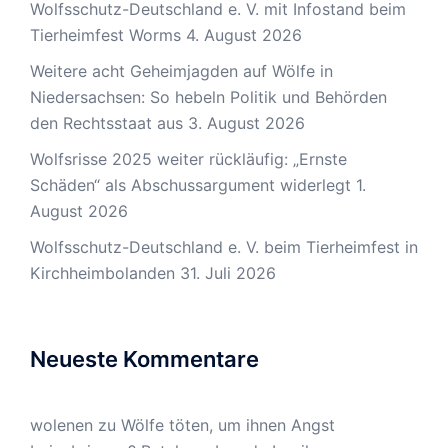
Wolfsschutz-Deutschland e. V. mit Infostand beim
Tierheimfest Worms
4. August 2026
Weitere acht Geheimjagden auf Wölfe in
Niedersachsen: So hebeln Politik und Behörden
den Rechtsstaat aus
3. August 2026
Wolfsrisse 2025 weiter rückläufig: „Ernste
Schäden“ als Abschussargument widerlegt
1.
August 2026
Wolfsschutz-Deutschland e. V. beim Tierheimfest in
Kirchheimbolanden
31. Juli 2026
Neueste Kommentare
wolenen
zu
Wölfe töten, um ihnen Angst