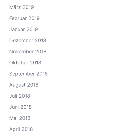
März 2019
Februar 2019
Januar 2019
Dezember 2018
November 2018
Oktober 2018
September 2018
August 2018
Juli 2018
Juni 2018
Mai 2018
April 2018