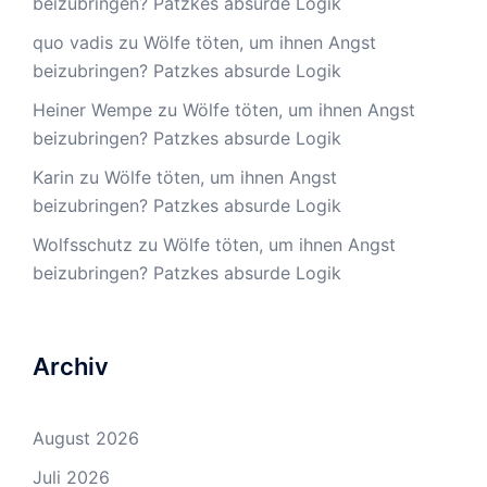
beizubringen? Patzkes absurde Logik
quo vadis
zu
Wölfe töten, um ihnen Angst
beizubringen? Patzkes absurde Logik
Heiner Wempe
zu
Wölfe töten, um ihnen Angst
beizubringen? Patzkes absurde Logik
Karin
zu
Wölfe töten, um ihnen Angst
beizubringen? Patzkes absurde Logik
Wolfsschutz
zu
Wölfe töten, um ihnen Angst
beizubringen? Patzkes absurde Logik
Archiv
August 2026
Juli 2026