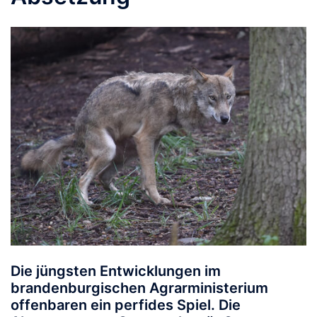
Die jüngsten Entwicklungen im
brandenburgischen Agrarministerium
offenbaren ein perfides Spiel. Die