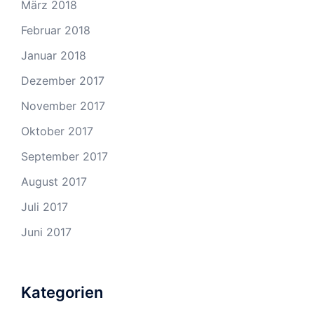
März 2018
Februar 2018
Januar 2018
Dezember 2017
November 2017
Oktober 2017
September 2017
August 2017
Juli 2017
Juni 2017
Kategorien