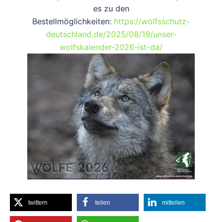
es zu den
Bestellmöglichkeiten:
https://wolfsschutz-
deutschland.de/2025/08/19/unser-
wolfskalender-2026-ist-da/
twittern
teilen
mitteilen