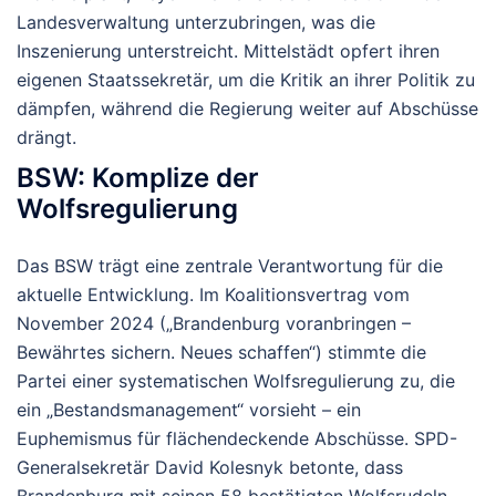
Landesverwaltung unterzubringen, was die
Inszenierung unterstreicht. Mittelstädt opfert ihren
eigenen Staatssekretär, um die Kritik an ihrer Politik zu
dämpfen, während die Regierung weiter auf Abschüsse
drängt.
BSW: Komplize der
Wolfsregulierung
Das BSW trägt eine zentrale Verantwortung für die
aktuelle Entwicklung. Im Koalitionsvertrag vom
November 2024 („Brandenburg voranbringen –
Bewährtes sichern. Neues schaffen“) stimmte die
Partei einer systematischen Wolfsregulierung zu, die
ein „Bestandsmanagement“ vorsieht – ein
Euphemismus für flächendeckende Abschüsse. SPD-
Generalsekretär David Kolesnyk betonte, dass