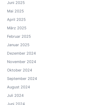
Juni 2025
Mai 2025
April 2025
März 2025
Februar 2025
Januar 2025
Dezember 2024
November 2024
Oktober 2024
September 2024
August 2024
Juli 2024
Juni 2024