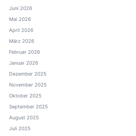
Juni 2026
Mai 2026
April 2026
März 2026
Februar 2026
Januar 2026
Dezember 2025
November 2025
Oktober 2025
September 2025
August 2025
Juli 2025