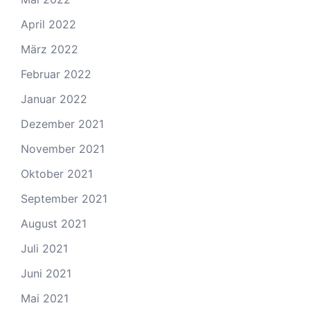
April 2022
März 2022
Februar 2022
Januar 2022
Dezember 2021
November 2021
Oktober 2021
September 2021
August 2021
Juli 2021
Juni 2021
Mai 2021