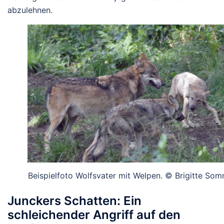
abzulehnen.
Beispielfoto Wolfsvater mit Welpen. © Brigitte So
Junckers Schatten: Ein
schleichender Angriff auf den