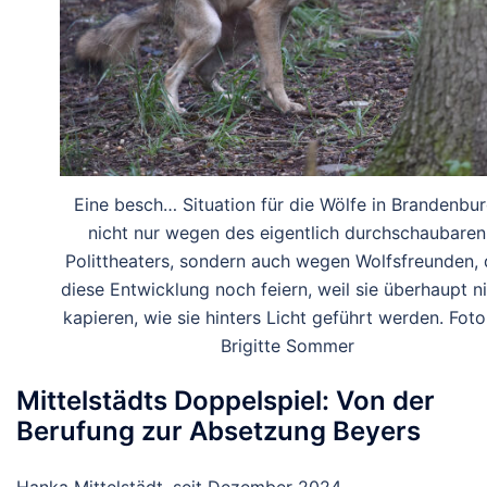
Eine besch… Situation für die Wölfe in Brandenbur
nicht nur wegen des eigentlich durchschaubaren
Polittheaters, sondern auch wegen Wolfsfreunden, 
diese Entwicklung noch feiern, weil sie überhaupt n
kapieren, wie sie hinters Licht geführt werden. Foto
Brigitte Sommer
Mittelstädts Doppelspiel: Von der
Berufung zur Absetzung Beyers