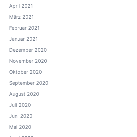
April 2021
März 2021
Februar 2021
Januar 2021
Dezember 2020
November 2020
Oktober 2020
September 2020
August 2020
Juli 2020
Juni 2020
Mai 2020