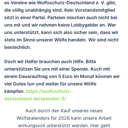
es Vereine wie Wolfsschutz-Deutschland e. V. gibt,
die völlig unabhängig sind. Kein Vorstandsmitglied
sitzt in einer Partei. Parteien mischen auch nicht bei
uns mit und wir nehmen keine Lobbygelder an. Wer
uns unterstützt, kann sich also sicher sein, dass wir
stets im Sinne unserer Wölfe handeln. Wir sind nicht
bestechlich.
Doch wir Helfer brauchen auch Hilfe. Bitte
unterstützen Sie uns mit einer Spende. Auch mit
einem Dauerauftrag von 5 Euro im Monat können wir
viel Gutes tun und wei
ter für unsere Wölfe
kämpfen.
https://wolfsschutz-
deutschland.de/spenden-2/
Auch durch den Kauf unseres neues
Wolfskalenders für 2026 kann unsere Arbeit
wirkungsvoll unterstützt werden. Hier geht