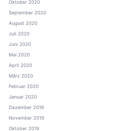
Oktober 2020
September 2020
August 2020
Juli 2020
Juni 2020
Mai 2020
April 2020
März 2020
Februar 2020
Januar 2020
Dezember 2019
November 2019
Oktober 2019