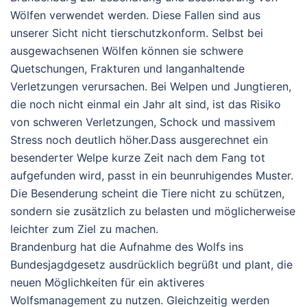
Wölfen verwendet werden. Diese Fallen sind aus
unserer Sicht
nicht tierschutzkonform
. Selbst bei
ausgewachsenen Wölfen können sie schwere
Quetschungen, Frakturen und langanhaltende
Verletzungen verursachen. Bei Welpen und Jungtieren,
die noch nicht einmal ein Jahr alt sind, ist das Risiko
von schweren Verletzungen, Schock und massivem
Stress noch deutlich höher.
Dass ausgerechnet ein
besenderter Welpe kurze Zeit nach dem Fang tot
aufgefunden wird, passt in ein beunruhigendes Muster.
Die Besenderung scheint die Tiere nicht zu schützen,
sondern sie zusätzlich zu belasten und möglicherweise
leichter zum Ziel zu machen.
Brandenburg hat die Aufnahme des Wolfs ins
Bundesjagdgesetz ausdrücklich begrüßt und plant, die
neuen Möglichkeiten für ein aktiveres
Wolfsmanagement zu nutzen. Gleichzeitig werden