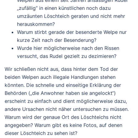
„zufällig“ in einen künstlichen noch dazu
umzäunten Löschteich geraten und nicht mehr
herauskommen?
Warum stirbt gerade der
besenderte
Welpe nur
kurze Zeit nach der Besenderung?
Wurde hier möglicherweise nach den Rissen
versucht, das Rudel gezielt zu dezimieren?
Wir schließen nicht aus, dass hinter dem Tod der
beiden Welpen auch illegale Handlungen stehen
könnten. Die schnelle und einseitige Erklärung der
Behörden („die Anwohner haben sie angelockt“)
erscheint zu einfach und dient möglicherweise dazu,
andere Ursachen nicht näher untersuchen zu müssen.
Warum wird der genaue Ort des Löschteichs nicht
angegeben? Warum gibt es keine Fotos, auf denen
dieser Löschteich zu sehen ist?