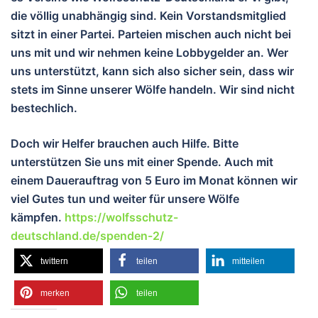
die völlig unabhängig sind. Kein Vorstandsmitglied
sitzt in einer Partei. Parteien mischen auch nicht bei
uns mit und wir nehmen keine Lobbygelder an. Wer
uns unterstützt, kann sich also sicher sein, dass wir
stets im Sinne unserer Wölfe handeln. Wir sind nicht
bestechlich.
Doch wir Helfer brauchen auch Hilfe. Bitte
unterstützen Sie uns mit einer Spende. Auch mit
einem Dauerauftrag von 5 Euro im Monat können wir
viel Gutes tun und wei
ter für unsere Wölfe
kämpfen.
https://wolfsschutz-
deutschland.de/spenden-2/
twittern
teilen
mitteilen
merken
teilen