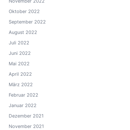
November 2022
Oktober 2022
September 2022
August 2022
Juli 2022
Juni 2022
Mai 2022
April 2022
März 2022
Februar 2022
Januar 2022
Dezember 2021
November 2021