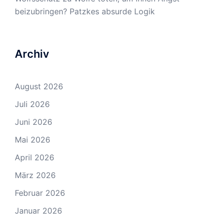
beizubringen? Patzkes absurde Logik
Archiv
August 2026
Juli 2026
Juni 2026
Mai 2026
April 2026
März 2026
Februar 2026
Januar 2026