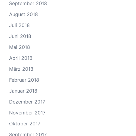
September 2018
August 2018
Juli 2018
Juni 2018
Mai 2018
April 2018
März 2018
Februar 2018
Januar 2018
Dezember 2017
November 2017
Oktober 2017
September 2017