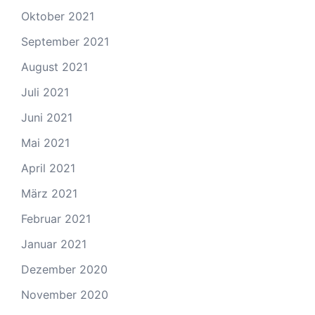
Oktober 2021
September 2021
August 2021
Juli 2021
Juni 2021
Mai 2021
April 2021
März 2021
Februar 2021
Januar 2021
Dezember 2020
November 2020