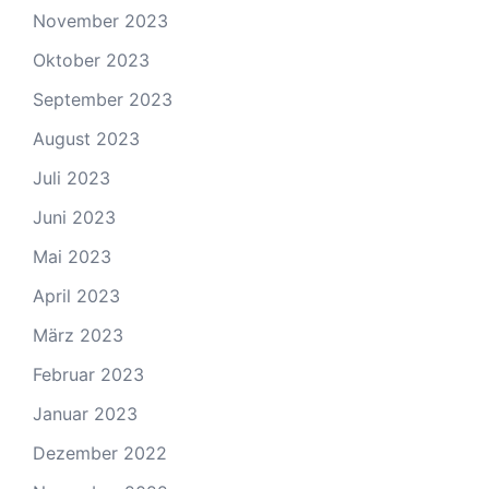
November 2023
Oktober 2023
September 2023
August 2023
Juli 2023
Juni 2023
Mai 2023
April 2023
März 2023
Februar 2023
Januar 2023
Dezember 2022