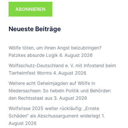
ABONNIEREN
Neueste Beiträge
Wölfe töten, um ihnen Angst beizubringen?
Patzkes absurde Logik
6. August 2026
Wolfsschutz-Deutschland e. V. mit Infostand beim
Tierheimfest Worms
4. August 2026
Weitere acht Geheimjagden auf Wölfe in
Niedersachsen: So hebeln Politik und Behörden
den Rechtsstaat aus
3. August 2026
Wolfsrisse 2025 weiter rückläufig: „Ernste
Schäden“ als Abschussargument widerlegt
1.
August 2026