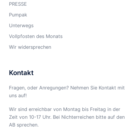
PRESSE
Pumpak
Unterwegs
Vollpfosten des Monats
Wir widersprechen
Kontakt
Fragen, oder Anregungen? Nehmen Sie Kontakt mit
uns auf!
Wir sind erreichbar von Montag bis Freitag in der
Zeit von 10-17 Uhr. Bei Nichterreichen bitte auf den
AB sprechen.