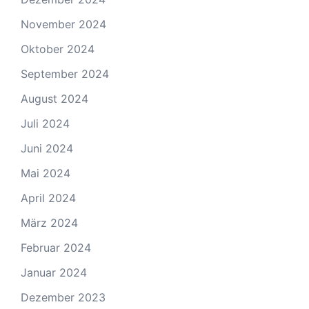
November 2024
Oktober 2024
September 2024
August 2024
Juli 2024
Juni 2024
Mai 2024
April 2024
März 2024
Februar 2024
Januar 2024
Dezember 2023