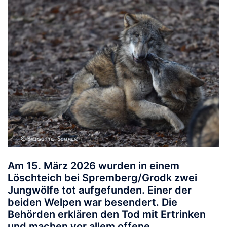
Am 15. März 2026 wurden in einem
Löschteich bei Spremberg/Grodk zwei
Jungwölfe tot aufgefunden. Einer der
beiden Welpen war besendert. Die
Behörden erklären den Tod mit Ertrinken
und machen vor allem offene