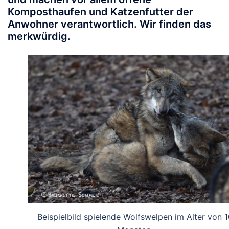
Komposthaufen und Katzenfutter der
Anwohner verantwortlich. Wir finden das
merkwürdig.
Beispielbild spielende Wolfswelpen im Alter von 1