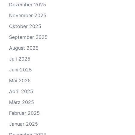
Dezember 2025
November 2025
Oktober 2025
September 2025
August 2025
Juli 2025
Juni 2025
Mai 2025
April 2025
März 2025
Februar 2025
Januar 2025
Dezember 2024