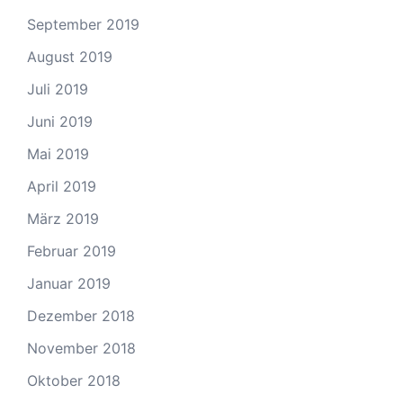
September 2019
August 2019
Juli 2019
Juni 2019
Mai 2019
April 2019
März 2019
Februar 2019
Januar 2019
Dezember 2018
November 2018
Oktober 2018