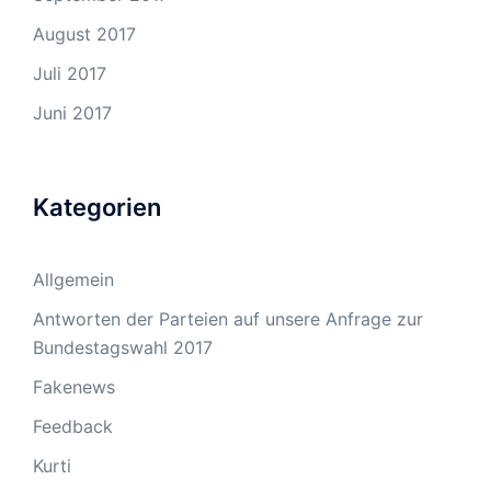
August 2017
Juli 2017
Juni 2017
Kategorien
Allgemein
Antworten der Parteien auf unsere Anfrage zur
Bundestagswahl 2017
Fakenews
Feedback
Kurti