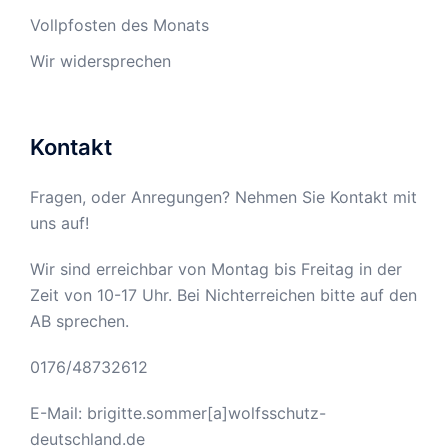
Vollpfosten des Monats
Wir widersprechen
Kontakt
Fragen, oder Anregungen? Nehmen Sie Kontakt mit
uns auf!
Wir sind erreichbar von Montag bis Freitag in der
Zeit von 10-17 Uhr. Bei Nichterreichen bitte auf den
AB sprechen.
0176/48732612
E-Mail: brigitte.sommer[a]wolfsschutz-
deutschland.de