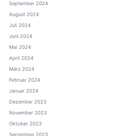
September 2024
August 2024
Juli 2024
Juni 2024
Mai 2024
April 2024
März 2024
Februar 2024
Januar 2024
Dezember 2023
November 2023
Oktober 2023
September 2023