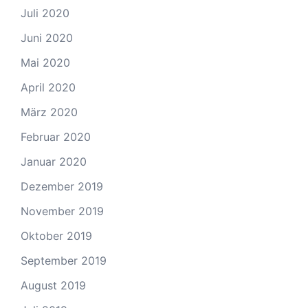
Juli 2020
Juni 2020
Mai 2020
April 2020
März 2020
Februar 2020
Januar 2020
Dezember 2019
November 2019
Oktober 2019
September 2019
August 2019