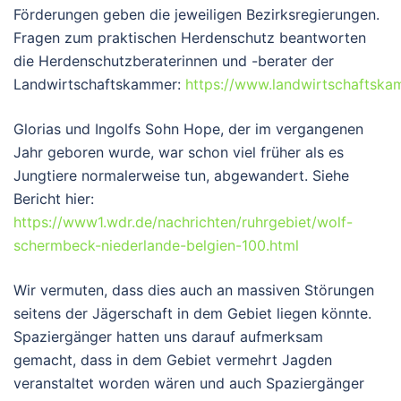
Förderungen geben die jeweiligen Bezirksregierungen.
Fragen zum praktischen Herdenschutz beantworten
die Herdenschutzberaterinnen und -berater der
Landwirtschaftskammer:
https://www.landwirtschaftskam
Glorias und Ingolfs Sohn Hope, der im vergangenen
Jahr geboren wurde, war schon viel früher als es
Jungtiere normalerweise tun, abgewandert. Siehe
Bericht hier:
https://www1.wdr.de/nachrichten/ruhrgebiet/wolf-
schermbeck-niederlande-belgien-100.html
Wir vermuten, dass dies auch an massiven Störungen
seitens der Jägerschaft in dem Gebiet liegen könnte.
Spaziergänger hatten uns darauf aufmerksam
gemacht, dass in dem Gebiet vermehrt Jagden
veranstaltet worden wären und auch Spaziergänger