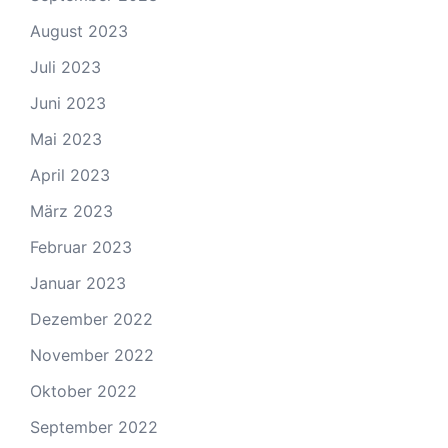
August 2023
Juli 2023
Juni 2023
Mai 2023
April 2023
März 2023
Februar 2023
Januar 2023
Dezember 2022
November 2022
Oktober 2022
September 2022