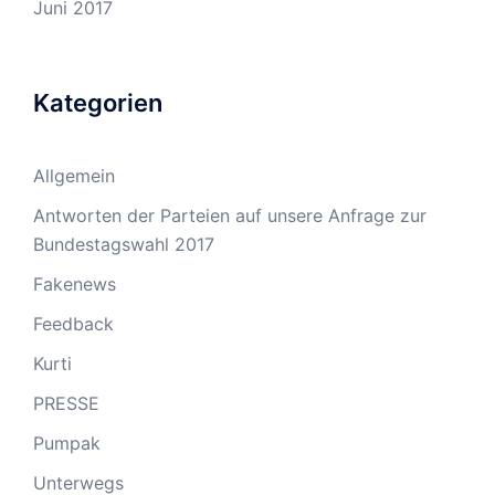
Juni 2017
Kategorien
Allgemein
Antworten der Parteien auf unsere Anfrage zur
Bundestagswahl 2017
Fakenews
Feedback
Kurti
PRESSE
Pumpak
Unterwegs