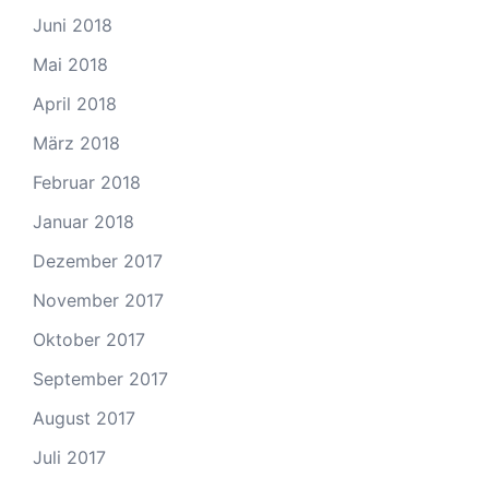
Juni 2018
Mai 2018
April 2018
März 2018
Februar 2018
Januar 2018
Dezember 2017
November 2017
Oktober 2017
September 2017
August 2017
Juli 2017