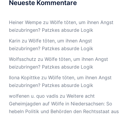
Neueste Kommentare
Heiner Wempe
zu
Wölfe töten, um ihnen Angst
beizubringen? Patzkes absurde Logik
Karin
zu
Wölfe töten, um ihnen Angst
beizubringen? Patzkes absurde Logik
Wolfsschutz
zu
Wölfe töten, um ihnen Angst
beizubringen? Patzkes absurde Logik
Ilona Kopittke
zu
Wölfe töten, um ihnen Angst
beizubringen? Patzkes absurde Logik
wolfenen u. quo vadis
zu
Weitere acht
Geheimjagden auf Wölfe in Niedersachsen: So
hebeln Politik und Behörden den Rechtsstaat aus