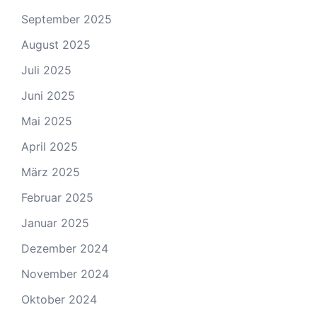
September 2025
August 2025
Juli 2025
Juni 2025
Mai 2025
April 2025
März 2025
Februar 2025
Januar 2025
Dezember 2024
November 2024
Oktober 2024