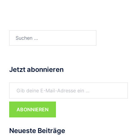
Suchen
nach:
Jetzt abonnieren
Gib deine E-Mail-Adresse ein ...
ABONNIEREN
Neueste Beiträge