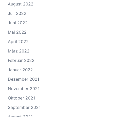
August 2022
Juli 2022
Juni 2022
Mai 2022
April 2022
März 2022
Februar 2022
Januar 2022
Dezember 2021
November 2021
Oktober 2021
September 2021
August 2021