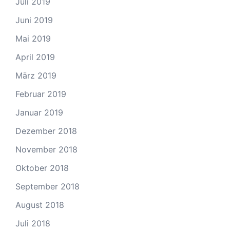
Juli 2019
Juni 2019
Mai 2019
April 2019
März 2019
Februar 2019
Januar 2019
Dezember 2018
November 2018
Oktober 2018
September 2018
August 2018
Juli 2018