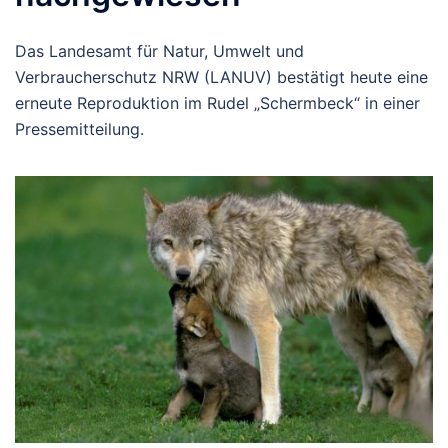
Das Landesamt für Natur, Umwelt und
Verbraucherschutz NRW (LANUV) bestätigt heute eine
erneute Reproduktion im Rudel „Schermbeck“ in einer
Pressemitteilung.