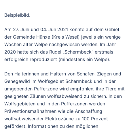
Beispielbild.
Am 27. Juni und 04. Juli 2021 konnte auf dem Gebiet
der Gemeinde Hünxe (Kreis Wesel) jeweils ein wenige
Wochen alter Welpe nachgewiesen werden. Im Jahr
2020 hatte sich das Rudel „Schermbeck“ erstmals
erfolgreich reproduziert (mindestens ein Welpe).
Den Halterinnen und Haltern von Schafen, Ziegen und
Gehegewild im Wolfsgebiet Schermbeck und in der
umgebenden Pufferzone wird empfohlen, ihre Tiere mit
geeigneten Zäunen wolfsabweisend zu sichern. In den
Wolfsgebieten und in den Pufferzonen werden
Präventionsmaßnahmen wie die Anschaffung
wolfsabweisender Elektrozäune zu 100 Prozent
gefördert. Informationen zu den möglichen