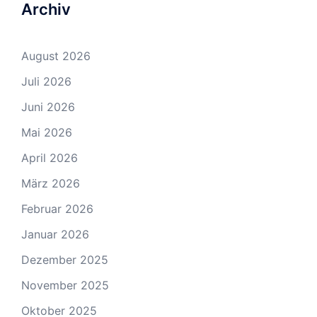
Archiv
August 2026
Juli 2026
Juni 2026
Mai 2026
April 2026
März 2026
Februar 2026
Januar 2026
Dezember 2025
November 2025
Oktober 2025