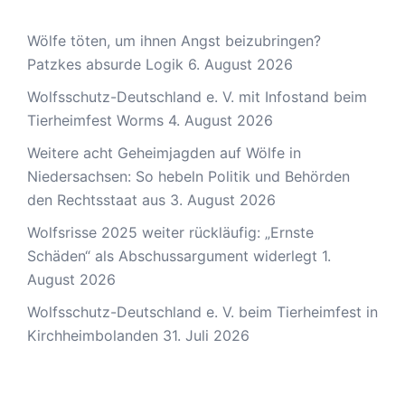
Wölfe töten, um ihnen Angst beizubringen?
Patzkes absurde Logik
6. August 2026
Wolfsschutz-Deutschland e. V. mit Infostand beim
Tierheimfest Worms
4. August 2026
Weitere acht Geheimjagden auf Wölfe in
Niedersachsen: So hebeln Politik und Behörden
den Rechtsstaat aus
3. August 2026
Wolfsrisse 2025 weiter rückläufig: „Ernste
Schäden“ als Abschussargument widerlegt
1.
August 2026
Wolfsschutz-Deutschland e. V. beim Tierheimfest in
Kirchheimbolanden
31. Juli 2026