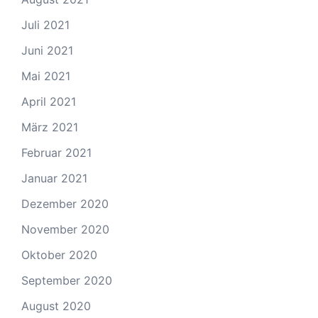
Juli 2021
Juni 2021
Mai 2021
April 2021
März 2021
Februar 2021
Januar 2021
Dezember 2020
November 2020
Oktober 2020
September 2020
August 2020