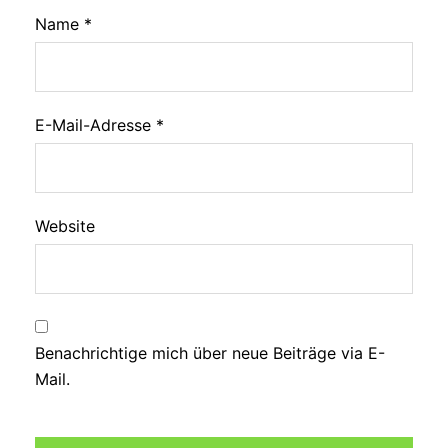
Name
*
E-Mail-Adresse
*
Website
Benachrichtige mich über neue Beiträge via E-
Mail.