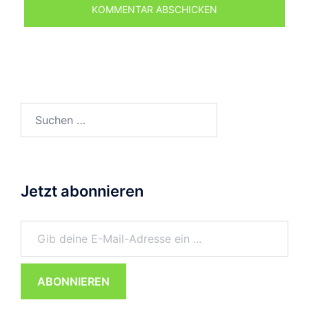
Suchen
nach:
Jetzt abonnieren
Gib deine E-Mail-Adresse ein ...
ABONNIEREN