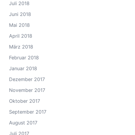
Juli 2018
Juni 2018
Mai 2018
April 2018
März 2018
Februar 2018
Januar 2018
Dezember 2017
November 2017
Oktober 2017
September 2017
August 2017
Juli 2017