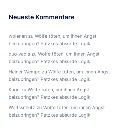
Neueste Kommentare
wolenen
zu
Wölfe töten, um ihnen Angst
beizubringen? Patzkes absurde Logik
quo vadis
zu
Wölfe töten, um ihnen Angst
beizubringen? Patzkes absurde Logik
Heiner Wempe
zu
Wölfe töten, um ihnen Angst
beizubringen? Patzkes absurde Logik
Karin
zu
Wölfe töten, um ihnen Angst
beizubringen? Patzkes absurde Logik
Wolfsschutz
zu
Wölfe töten, um ihnen Angst
beizubringen? Patzkes absurde Logik