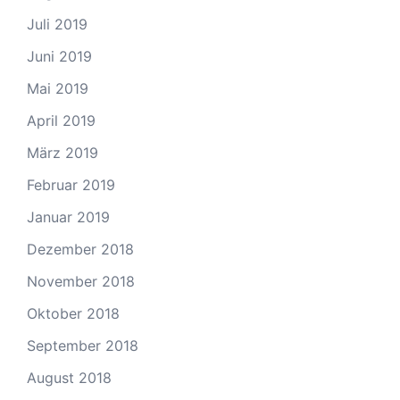
Juli 2019
Juni 2019
Mai 2019
April 2019
März 2019
Februar 2019
Januar 2019
Dezember 2018
November 2018
Oktober 2018
September 2018
August 2018