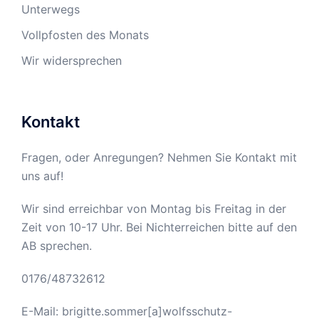
Unterwegs
Vollpfosten des Monats
Wir widersprechen
Kontakt
Fragen, oder Anregungen? Nehmen Sie Kontakt mit
uns auf!
Wir sind erreichbar von Montag bis Freitag in der
Zeit von 10-17 Uhr. Bei Nichterreichen bitte auf den
AB sprechen.
0176/48732612
E-Mail: brigitte.sommer[a]wolfsschutz-