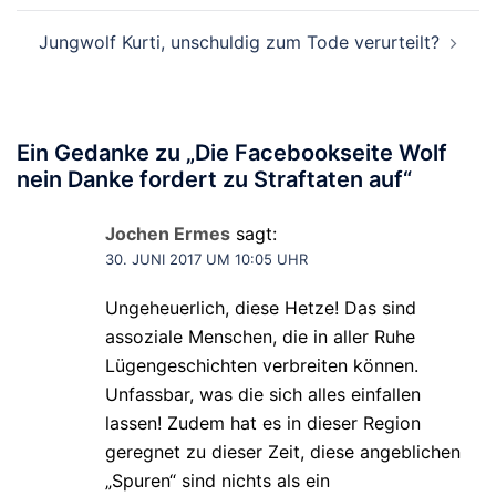
Jungwolf Kurti, unschuldig zum Tode verurteilt?
Ein Gedanke zu „
Die Facebookseite Wolf
nein Danke fordert zu Straftaten auf
“
Jochen Ermes
sagt:
30. JUNI 2017 UM 10:05 UHR
Ungeheuerlich, diese Hetze! Das sind
assoziale Menschen, die in aller Ruhe
Lügengeschichten verbreiten können.
Unfassbar, was die sich alles einfallen
lassen! Zudem hat es in dieser Region
geregnet zu dieser Zeit, diese angeblichen
„Spuren“ sind nichts als ein