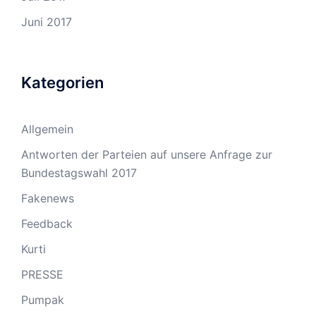
Juni 2017
Kategorien
Allgemein
Antworten der Parteien auf unsere Anfrage zur
Bundestagswahl 2017
Fakenews
Feedback
Kurti
PRESSE
Pumpak