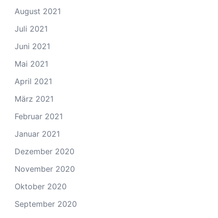
August 2021
Juli 2021
Juni 2021
Mai 2021
April 2021
März 2021
Februar 2021
Januar 2021
Dezember 2020
November 2020
Oktober 2020
September 2020