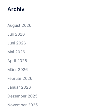
Archiv
August 2026
Juli 2026
Juni 2026
Mai 2026
April 2026
März 2026
Februar 2026
Januar 2026
Dezember 2025
November 2025