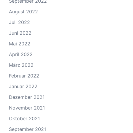
September 2022
August 2022
Juli 2022
Juni 2022
Mai 2022
April 2022
März 2022
Februar 2022
Januar 2022
Dezember 2021
November 2021
Oktober 2021
September 2021