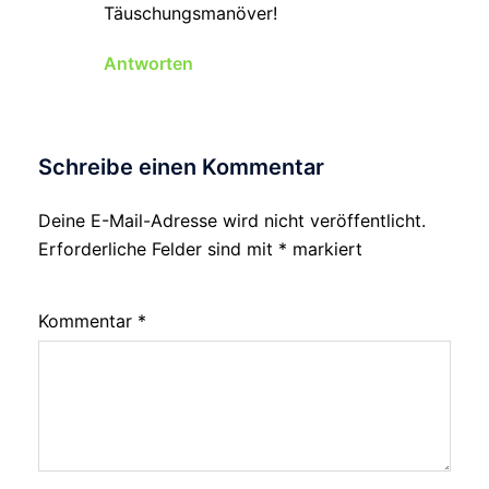
Täuschungsmanöver!
Antworten
Schreibe einen Kommentar
Deine E-Mail-Adresse wird nicht veröffentlicht.
Erforderliche Felder sind mit
*
markiert
Kommentar
*