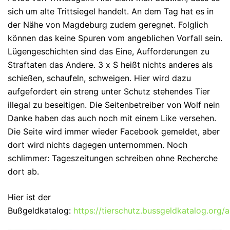
sich um alte Trittsiegel handelt. An dem Tag hat es in
der Nähe von Magdeburg zudem geregnet. Folglich
können das keine Spuren vom angeblichen Vorfall sein.
Lügengeschichten sind das Eine, Aufforderungen zu
Straftaten das Andere. 3 x S heißt nichts anderes als
schießen, schaufeln, schweigen. Hier wird dazu
aufgefordert ein streng unter Schutz stehendes Tier
illegal zu beseitigen. Die Seitenbetreiber von Wolf nein
Danke haben das auch noch mit einem Like versehen.
Die Seite wird immer wieder Facebook gemeldet, aber
dort wird nichts dagegen unternommen. Noch
schlimmer: Tageszeitungen schreiben ohne Recherche
dort ab.
Hier ist der
Bußgeldkatalog:
https://tierschutz.bussgeldkatalog.org/