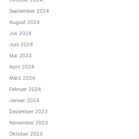
September 2024
August 2024
Juli 2024
Juni 2024
Mai 2024
April 2024
März 2024
Februar 2024
Januar 2024
Dezember 2023
November 2023
Oktober 2023