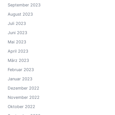
September 2023
August 2023
Juli 2023
Juni 2023
Mai 2023
April 2023
März 2023
Februar 2023
Januar 2023
Dezember 2022
November 2022
Oktober 2022