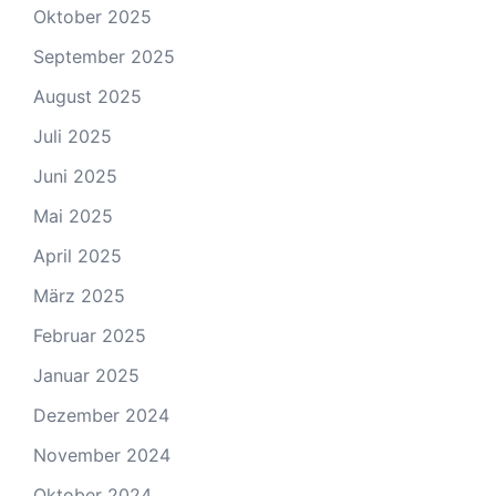
Oktober 2025
September 2025
August 2025
Juli 2025
Juni 2025
Mai 2025
April 2025
März 2025
Februar 2025
Januar 2025
Dezember 2024
November 2024
Oktober 2024