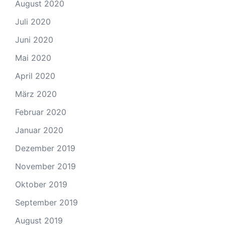
August 2020
Juli 2020
Juni 2020
Mai 2020
April 2020
März 2020
Februar 2020
Januar 2020
Dezember 2019
November 2019
Oktober 2019
September 2019
August 2019