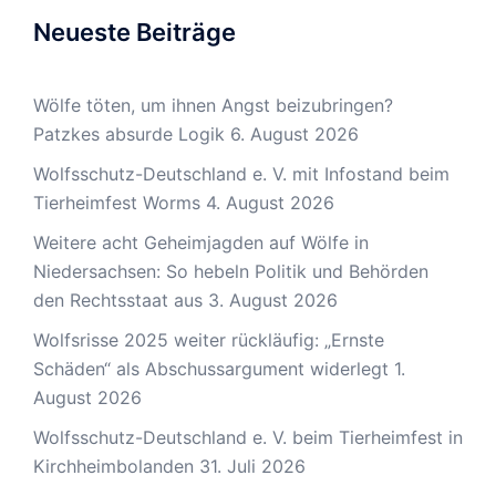
Neueste Beiträge
Wölfe töten, um ihnen Angst beizubringen?
Patzkes absurde Logik
6. August 2026
Wolfsschutz-Deutschland e. V. mit Infostand beim
Tierheimfest Worms
4. August 2026
Weitere acht Geheimjagden auf Wölfe in
Niedersachsen: So hebeln Politik und Behörden
den Rechtsstaat aus
3. August 2026
Wolfsrisse 2025 weiter rückläufig: „Ernste
Schäden“ als Abschussargument widerlegt
1.
August 2026
Wolfsschutz-Deutschland e. V. beim Tierheimfest in
Kirchheimbolanden
31. Juli 2026