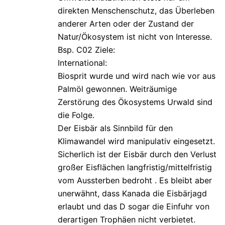
direkten Menschenschutz, das Überleben
anderer Arten oder der Zustand der
Natur/Ökosystem ist nicht von Interesse.
Bsp. C02 Ziele:
International:
Biosprit wurde und wird nach wie vor aus
Palmöl gewonnen. Weiträumige
Zerstörung des Ökosystems Urwald sind
die Folge.
Der Eisbär als Sinnbild für den
Klimawandel wird manipulativ eingesetzt.
Sicherlich ist der Eisbär durch den Verlust
großer Eisflächen langfristig/mittelfristig
vom Aussterben bedroht . Es bleibt aber
unerwähnt, dass Kanada die Eisbärjagd
erlaubt und das D sogar die Einfuhr von
derartigen Trophäen nicht verbietet.