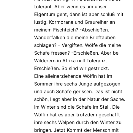
tolerant. Aber wenn es um unser
Eigentum geht, dann ist aber schluß mit
lustig. Kormorane und Graureiher an
meinem Fischteich? -Abschießen.
Wanderfalken die meine Brieftauben
schlagen? – Vergiften. Wölfe die meine
Schafe fressen? -Erschießen. Aber bei
Wilderern in Afrika null Toleranz.
Erschießen. So sind wir gestrickt.
Eine alleinerziehende Wölfin hat im
Sommer ihre sechs Junge aufgezogen
und auch Schafe gerissen. Das ist nicht
schön, liegt aber in der Natur der Sache.
Im Winter sind die Schafe im Stall. Die
Wölfin hat es aber trotzdem geschafft
ihre sechs Welpen durch den Winter zu
bringen. Jetzt Kommt der Mensch mit