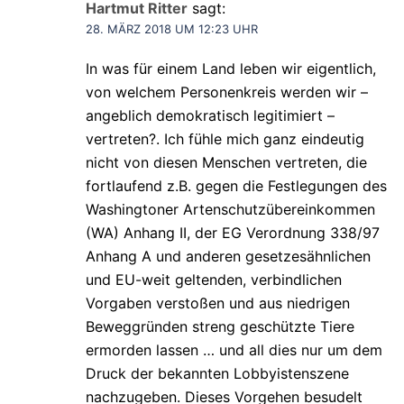
Hartmut Ritter
sagt:
28. MÄRZ 2018 UM 12:23 UHR
In was für einem Land leben wir eigentlich,
von welchem Personenkreis werden wir –
angeblich demokratisch legitimiert –
vertreten?. Ich fühle mich ganz eindeutig
nicht von diesen Menschen vertreten, die
fortlaufend z.B. gegen die Festlegungen des
Washingtoner Artenschutzübereinkommen
(WA) Anhang II, der EG Verordnung 338/97
Anhang A und anderen gesetzesähnlichen
und EU-weit geltenden, verbindlichen
Vorgaben verstoßen und aus niedrigen
Beweggründen streng geschützte Tiere
ermorden lassen … und all dies nur um dem
Druck der bekannten Lobbyistenszene
nachzugeben. Dieses Vorgehen besudelt