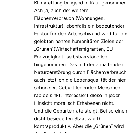
Klimarettung billigend in Kauf genommen.
Ach ja, auch der weitere
Flächenverbrauch (Wohnungen,
Infrastruktur), ebenfalls ein bedeutender
Faktor für den Artenschwund wird für die
gelebten hehren humanitären Zielen der
„Grünen“(Wirtschaftsmigranten, EU-
Freizügigkeit) selbstverständlich
hingenommen. Das mit der anhaltenden
Naturzerstörung durch Flächenverbrauch
auch letztlich die Lebensqualität der hier
schon seit Geburt lebenden Menschen
rapide sinkt, interessiert diese in jeder
Hinsicht moralisch Erhabenen nicht.
Und die Geburtenrate steigt. Bei so einem
dicht besiedelten Staat wie D
kontraproduktiv. Aber die „Grünen“ wird