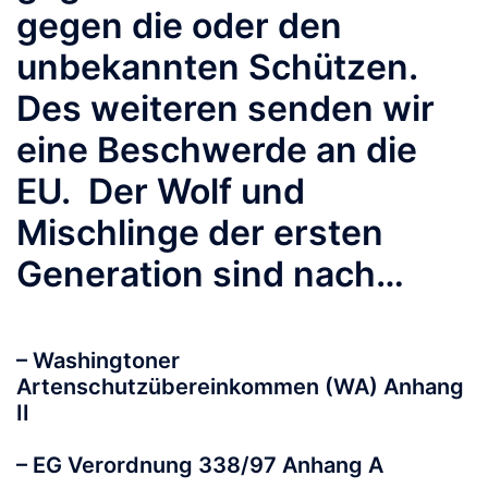
gegen die oder den
unbekannten Schützen.
Des weiteren senden wir
eine Beschwerde an die
EU. Der Wolf und
Mischlinge der ersten
Generation sind nach…
– Washingtoner
Artenschutzübereinkommen (WA) Anhang
II
– EG Verordnung 338/97 Anhang A