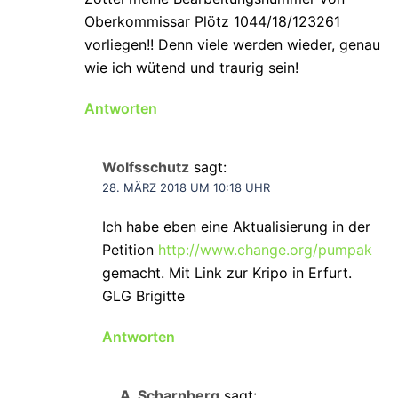
Oberkommissar Plötz 1044/18/123261
vorliegen!! Denn viele werden wieder, genau
wie ich wütend und traurig sein!
Antworten
Wolfsschutz
sagt:
28. MÄRZ 2018 UM 10:18 UHR
Ich habe eben eine Aktualisierung in der
Petition
http://www.change.org/pumpak
gemacht. Mit Link zur Kripo in Erfurt.
GLG Brigitte
Antworten
A. Scharnberg
sagt: