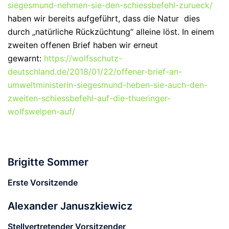
siegesmund-nehmen-sie-den-schiessbefehl-zurueck/
haben wir bereits aufgeführt, dass die Natur dies
durch „natürliche Rückzüchtung“ alleine löst. In einem
zweiten offenen Brief haben wir erneut
gewarnt:
https://wolfsschutz-
deutschland.de/2018/01/22/offener-brief-an-
umweltministerin-siegesmund-heben-sie-auch-den-
zweiten-schiessbefehl-auf-die-thueringer-
wolfswelpen-auf/
Brigitte Sommer
Erste Vorsitzende
Alexander Januszkiewicz
Stellvertretender Vorsitzender