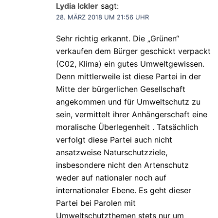
Lydia Ickler
sagt:
28. MÄRZ 2018 UM 21:56 UHR
Sehr richtig erkannt. Die „Grünen“
verkaufen dem Bürger geschickt verpackt
(C02, Klima) ein gutes Umweltgewissen.
Denn mittlerweile ist diese Partei in der
Mitte der bürgerlichen Gesellschaft
angekommen und für Umweltschutz zu
sein, vermittelt ihrer Anhängerschaft eine
moralische Überlegenheit . Tatsächlich
verfolgt diese Partei auch nicht
ansatzweise Naturschutzziele,
insbesondere nicht den Artenschutz
weder auf nationaler noch auf
internationaler Ebene. Es geht dieser
Partei bei Parolen mit
Umweltschutzthemen stets nur um