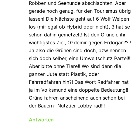
Robben und Seehunde abschlachten. Aber
gerade noch genug, für den Tourismus übrig
lassen! Die Nächste geht auf 6 Wolf Welpen
los (mir egal ob Hybrid oder nicht), 3 hat se
schon dahin gemetzelt! Ist den Grünen, ihr
wichtigstes Ziel, Özdemir gegen Erdogan??!!
Ja also die Grünen sind doch, bzw nennen
sich doch selber, eine Umweltschutz Partei!!
Aber bitte ohne Tiere!! Wo sind denn die
ganzen Jute statt Plastik, oder
Fahrradfahren hin?! Das Wort Radfahrer hat
ja im Volksmund eine doppelte Bedeutung!!
Grüne fahren anscheinend auch schon bei
der Bauern- Nutztier Lobby rad!!!
Antworten