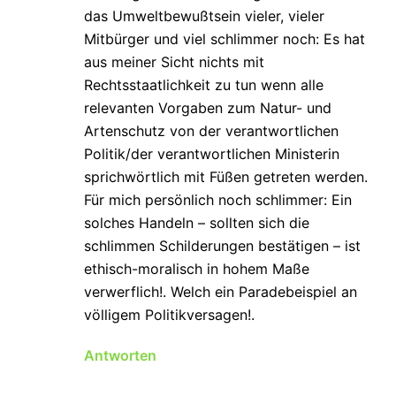
das Umweltbewußtsein vieler, vieler
Mitbürger und viel schlimmer noch: Es hat
aus meiner Sicht nichts mit
Rechtsstaatlichkeit zu tun wenn alle
relevanten Vorgaben zum Natur- und
Artenschutz von der verantwortlichen
Politik/der verantwortlichen Ministerin
sprichwörtlich mit Füßen getreten werden.
Für mich persönlich noch schlimmer: Ein
solches Handeln – sollten sich die
schlimmen Schilderungen bestätigen – ist
ethisch-moralisch in hohem Maße
verwerflich!. Welch ein Paradebeispiel an
völligem Politikversagen!.
Antworten