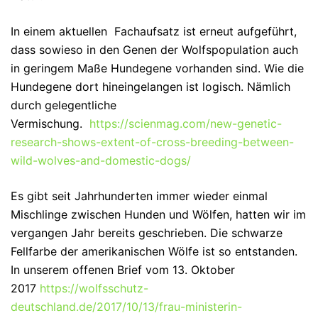
In einem aktuellen Fachaufsatz ist erneut aufgeführt,
dass sowieso in den Genen der Wolfspopulation auch
in geringem Maße Hundegene vorhanden sind. Wie die
Hundegene dort hineingelangen ist logisch. Nämlich
durch gelegentliche
Vermischung.
https://scienmag.com/new-genetic-
research-shows-extent-of-cross-breeding-between-
wild-wolves-and-domestic-dogs/
Es gibt seit Jahrhunderten immer wieder einmal
Mischlinge zwischen Hunden und Wölfen, hatten wir im
vergangen Jahr bereits geschrieben. Die schwarze
Fellfarbe der amerikanischen Wölfe ist so entstanden.
In unserem offenen Brief vom 13. Oktober
2017
https://wolfsschutz-
deutschland.de/2017/10/13/frau-ministerin-