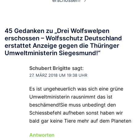
45 Gedanken zu „
Drei Wolfswelpen
erschossen – Wolfsschutz Deutschland
erstattet Anzeige gegen die Thüringer
Umweltministerin Siegesmund!
“
Schubert Brigitte
sagt:
27. MÄRZ 2018 UM 19:38 UHR
Es ist ungeheuerlich was sich eine grüne
Umweltministerin rausnimmt das ist
beschämend!Sie muss unbedingt den
Schiessbefehl aufheben sonst haben wir
bald gar keine Tiere mehr auf dem Planeten
Antworten