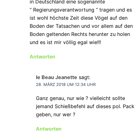
in Deutschland eine sogenannte
“ Regierungsverantwortung “ tragen und es
ist wohl höchste Zeit diese Vögel auf den
Boden der Tatsachen und vor allem auf den
Boden geltenden Rechts herunter zu holen
und es ist mir völlig egal wie!!!
Antworten
le Beau Jeanette
sagt:
28. MÄRZ 2018 UM 12:34 UHR
Ganz genau, nur wie ? vielleicht sollte
jemand Schießbefehl auf dieses pol. Pack
geben, nur wer ?
Antworten