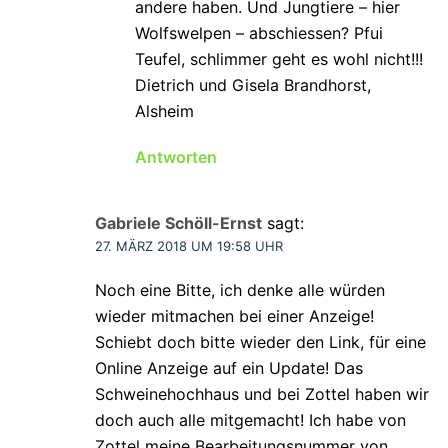
andere haben. Und Jungtiere – hier
Wolfswelpen – abschiessen? Pfui
Teufel, schlimmer geht es wohl nicht!!!
Dietrich und Gisela Brandhorst,
Alsheim
Antworten
Gabriele Schöll-Ernst
sagt:
27. MÄRZ 2018 UM 19:58 UHR
Noch eine Bitte, ich denke alle würden
wieder mitmachen bei einer Anzeige!
Schiebt doch bitte wieder den Link, für eine
Online Anzeige auf ein Update! Das
Schweinehochhaus und bei Zottel haben wir
doch auch alle mitgemacht! Ich habe von
Zottel meine Bearbeitungsnummer von