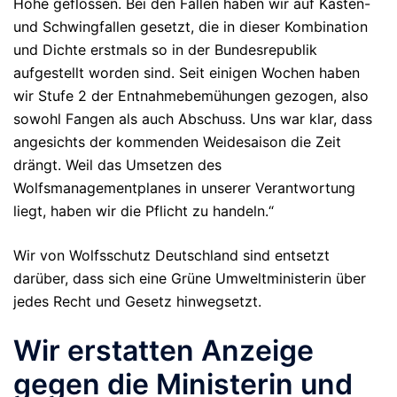
Höhe geflossen. Bei den Fallen haben wir auf Kasten-
und Schwingfallen gesetzt, die in dieser Kombination
und Dichte erstmals so in der Bundesrepublik
aufgestellt worden sind. Seit einigen Wochen haben
wir Stufe 2 der Entnahmebemühungen gezogen, also
sowohl Fangen als auch Abschuss. Uns war klar, dass
angesichts der kommenden Weidesaison die Zeit
drängt. Weil das Umsetzen des
Wolfsmanagementplanes in unserer Verantwortung
liegt, haben wir die Pflicht zu handeln.“
Wir von Wolfsschutz Deutschland sind entsetzt
darüber, dass sich eine Grüne Umweltministerin über
jedes Recht und Gesetz hinwegsetzt.
Wir erstatten Anzeige
gegen die Ministerin und