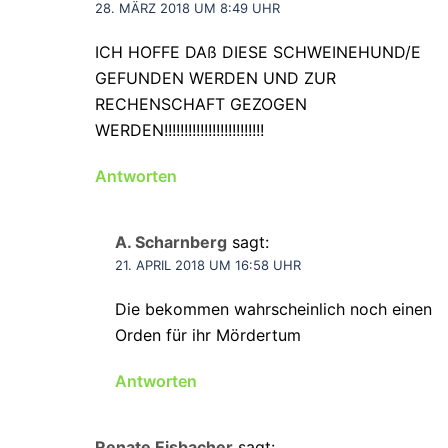
28. MÄRZ 2018 UM 8:49 UHR
ICH HOFFE DAß DIESE SCHWEINEHUND/E
GEFUNDEN WERDEN UND ZUR
RECHENSCHAFT GEZOGEN
WERDEN!!!!!!!!!!!!!!!!!!!!!!!!!
Antworten
A. Scharnberg
sagt:
21. APRIL 2018 UM 16:58 UHR
Die bekommen wahrscheinlich noch einen
Orden für ihr Mördertum
Antworten
Renate Eisbacher
sagt: