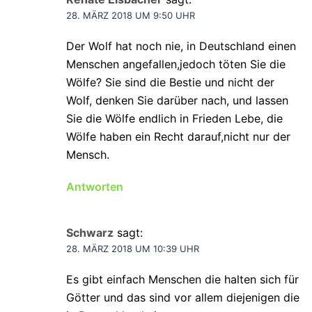
28. MÄRZ 2018 UM 9:50 UHR
Der Wolf hat noch nie, in Deutschland einen
Menschen angefallen,jedoch töten Sie die
Wölfe? Sie sind die Bestie und nicht der
Wolf, denken Sie darüber nach, und lassen
Sie die Wölfe endlich in Frieden Lebe, die
Wölfe haben ein Recht darauf,nicht nur der
Mensch.
Antworten
Schwarz
sagt:
28. MÄRZ 2018 UM 10:39 UHR
Es gibt einfach Menschen die halten sich für
Götter und das sind vor allem diejenigen die