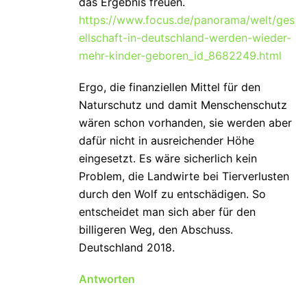
das Ergebnis freuen.
https://www.focus.de/panorama/welt/ges
ellschaft-in-deutschland-werden-wieder-
mehr-kinder-geboren_id_8682249.html
Ergo, die finanziellen Mittel für den
Naturschutz und damit Menschenschutz
wären schon vorhanden, sie werden aber
dafür nicht in ausreichender Höhe
eingesetzt. Es wäre sicherlich kein
Problem, die Landwirte bei Tierverlusten
durch den Wolf zu entschädigen. So
entscheidet man sich aber für den
billigeren Weg, den Abschuss.
Deutschland 2018.
Antworten