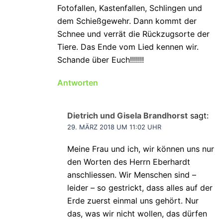
Fotofallen, Kastenfallen, Schlingen und
dem Schießgewehr. Dann kommt der
Schnee und verrät die Rückzugsorte der
Tiere. Das Ende vom Lied kennen wir.
Schande über Euch!!!!!!!
Antworten
Dietrich und Gisela Brandhorst
sagt:
29. MÄRZ 2018 UM 11:02 UHR
Meine Frau und ich, wir können uns nur
den Worten des Herrn Eberhardt
anschliessen. Wir Menschen sind –
leider – so gestrickt, dass alles auf der
Erde zuerst einmal uns gehört. Nur
das, was wir nicht wollen, das dürfen