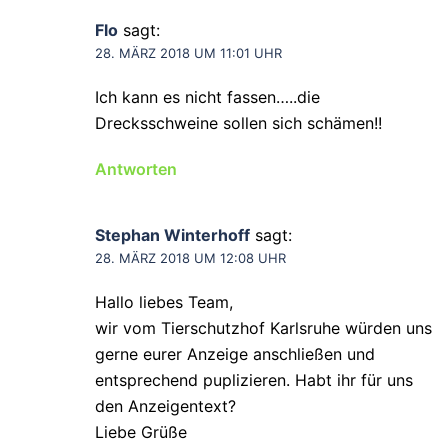
Flo
sagt:
28. MÄRZ 2018 UM 11:01 UHR
Ich kann es nicht fassen…..die
Drecksschweine sollen sich schämen!!
Antworten
Stephan Winterhoff
sagt:
28. MÄRZ 2018 UM 12:08 UHR
Hallo liebes Team,
wir vom Tierschutzhof Karlsruhe würden uns
gerne eurer Anzeige anschließen und
entsprechend puplizieren. Habt ihr für uns
den Anzeigentext?
Liebe Grüße