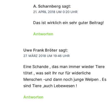
A. Scharnberg
sagt:
21. APRIL 2018 UM 0:20 UHR
Das ist wirklich ein sehr guter Beitrag!
Antworten
Uwe Frank Bröter
sagt:
27. MÄRZ 2018 UM 19:46 UHR
Eine Schande , das man immer wieder Tiere
tötet , was seit Ihr nur für widerliche
Menschen -und dann noch junge Welpen . Es
sind Tiere ,auch Lebewesen !
Antworten