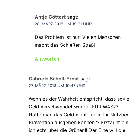
Antje Göttert
sagt:
28. MÄRZ 2018 UM 19:31 UHR
Das Problem ist nur: Vielen Menschen
macht das Schießen Spaß!
Antworten
Gabriele Schöll-Ernst
sagt:
27. MÄRZ 2018 UM 19:45 UHR
Wenn es der Wahrheit entspricht, dass soviel
Geld verschwendet wurde- FÜR WAS??
Hätte man das Geld nicht lieber für Nutztier
Prävention ausgeben können?? Erstaunt bin
ich echt über die Grünen!! Der Eine will die