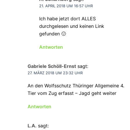
21. APRIL 2018 UM 16:57 UHR
Ich habe jetzt dort ALLES
durchgelesen und keinen Link
gefunden 🙁
Antworten
Gabriele Schöll-Ernst
sagt:
27. MÄRZ 2018 UM 23:32 UHR
An den Wolfsschutz Thüringer Allgemeine 4.
Tier vom Zug erfasst – Jagd geht weiter
Antworten
L.A.
sagt: