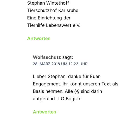
Stephan Wintethoff
Tierschutzhof Karlsruhe
Eine Einrichtung der
Tierhilfe Lebenswert e.V.
Antworten
Wolfsschutz
sagt:
28. MÄRZ 2018 UM 12:23 UHR
Lieber Stephan, danke für Euer
Engagement. Ihr könnt unseren Text als
Basis nehmen. Alle §§ sind darin
aufgeführt. LG Brigitte
Antworten