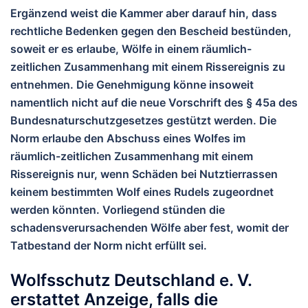
Ergänzend weist die Kammer aber darauf hin, dass
rechtliche Bedenken gegen den Bescheid bestünden,
soweit er es erlaube, Wölfe in einem räumlich-
zeitlichen Zusammenhang mit einem Rissereignis zu
entnehmen. Die Genehmigung könne insoweit
namentlich nicht auf die neue Vorschrift des § 45a des
Bundesnaturschutzgesetzes gestützt werden. Die
Norm erlaube den Abschuss eines Wolfes im
räumlich-zeitlichen Zusammenhang mit einem
Rissereignis nur, wenn Schäden bei Nutztierrassen
keinem bestimmten Wolf eines Rudels zugeordnet
werden könnten. Vorliegend stünden die
schadensverursachenden Wölfe aber fest, womit der
Tatbestand der Norm nicht erfüllt sei.
Wolfsschutz Deutschland e. V.
erstattet Anzeige, falls die