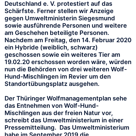
Deutschland e. V. protestiert auf das
Schärfste. Ferner stellen wir Anzeige
gegen Umweltministerin Siegesmund
sowie ausführende Personen und weitere
am Geschehen beteiligte Personen.
Nachdem am Freitag, den 14. Februar 2020
ein Hybride (weiblich, schwarz)
geschossen sowie ein weiteres Tier am
19.02.20 erschossen worden wäre, würden
nun die Behörden von drei weiteren Wolf-
Hund-Mischlingen im Revier um den
Standortübungsplatz ausgehen.
Der Thüringer Wolfmanagementplan sehe
das Entnehmen von Wolf-Hund-
Mischlingen aus der freien Natur vor,
schreibt das Umweltministerium in einer
Pressemitteilung. Das Umweltministerium
habe im September 2019 die