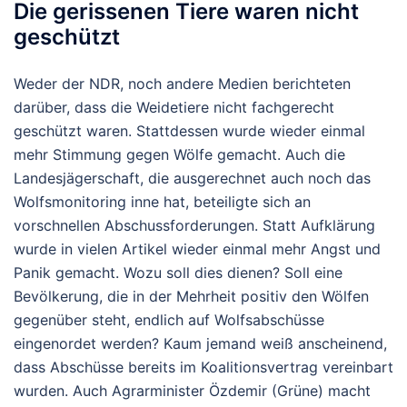
Die gerissenen Tiere waren nicht
geschützt
Weder der NDR, noch andere Medien berichteten
darüber, dass die Weidetiere nicht fachgerecht
geschützt waren. Stattdessen wurde wieder einmal
mehr Stimmung gegen Wölfe gemacht. Auch die
Landesjägerschaft, die ausgerechnet auch noch das
Wolfsmonitoring inne hat, beteiligte sich an
vorschnellen Abschussforderungen. Statt Aufklärung
wurde in vielen Artikel wieder einmal mehr Angst und
Panik gemacht. Wozu soll dies dienen? Soll eine
Bevölkerung, die in der Mehrheit positiv den Wölfen
gegenüber steht, endlich auf Wolfsabschüsse
eingenordet werden? Kaum jemand weiß anscheinend,
dass Abschüsse bereits im Koalitionsvertrag vereinbart
wurden. Auch Agrarminister Özdemir (Grüne) macht