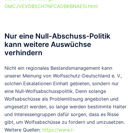
OMCJVEVDB5CH7NFCADBKBNAE5I.html
Nur eine Null-Abschuss-Politik
kann weitere Auswüchse
verhindern
Nicht ein regionales Bestandsmanagement kann
unserer Meinung von Wolfsschutz-Deutschland e. V.,
solchen Eskalationen Einhalt gebieten, sondern nur
eine Null-Wolfsabschusspolitik. Denn solange
Wolfsabschüsse als Problemlösung angeboten und
umgesetzt werden, so lange werden bestimmte Halter
und Interessengruppen dafür sorgen, dass es Risse
gibt, um Wolfsabschüsse zu fordern und umzusetzen.
Weitere Quellen:
https://www.t-