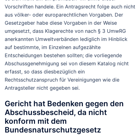
Vorschriften handele. Ein Antragsrecht folge auch nicht
aus völker- oder europarechtlichen Vorgaben. Der
Gesetzgeber habe diese Vorgaben in der Weise
umgesetzt, dass Klagerechte von nach § 3 UmwRG
anerkannten Umweltverbänden lediglich im Hinblick
auf bestimmte, im Einzelnen aufgezählte
Entscheidungen bestehen sollten; die vorliegende
Abschussgenehmigung sei von diesem Katalog nicht
erfasst, so dass diesbezüglich ein
Rechtsschutzanspruch für Vereinigungen wie die
Antragsteller nicht gegeben sei.
Gericht hat Bedenken gegen den
Abschussbescheid, da nicht
konform mit dem
Bundesnaturschutzgesetz