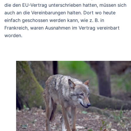
die den EU-Vertrag unterschrieben hatten, müssen sich
auch an die Vereinbarungen halten. Dort wo heute
einfach geschossen werden kann, wie z. B. in
Frankreich, waren Ausnahmen im Vertrag vereinbart
worden.