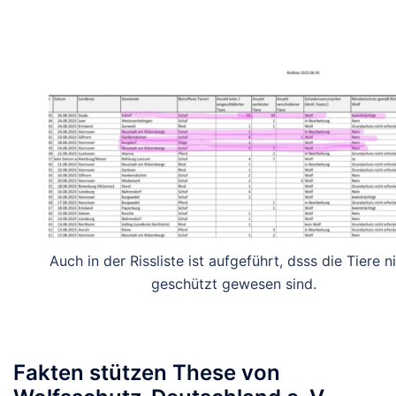
Auch in der Rissliste ist aufgeführt, dsss die Tiere n
geschützt gewesen sind.
Fakten stützen These von