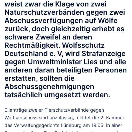
weist zwar die Klage von zwei
Naturschutzverbänden gegen zwei
Abschussverfügungen auf Wölfe
zurück, doch gleichzeitig erhebt es
schwere Zweifel an deren
Rechtmäßigkeit. Wolfsschutz
Deutschland e. V, wird Strafanzeige
gegen Umweltminister Lies und alle
anderen daran beteiligten Personen
erstatten, sollten die
Abschussgenehmigungen
tatsächlich umgesetzt werden.
Eilanträge zweier Tierschutzverbände gegen
Wolfsabschuss sind unzulässig, meldet die 2. Kammer
des Verwaltungsgerichts Lüneburg am 19.05. in einer