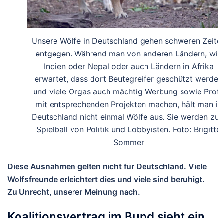
Unsere Wölfe in Deutschland gehen schweren Zeit
entgegen. Während man von anderen Ländern, wi
Indien oder Nepal oder auch Ländern in Afrika
erwartet, dass dort Beutegreifer geschützt werd
und viele Orgas auch mächtig Werbung sowie Prof
mit entsprechenden Projekten machen, hält man i
Deutschland nicht einmal Wölfe aus. Sie werden z
Spielball von Politik und Lobbyisten. Foto: Brigitt
Sommer
Diese Ausnahmen gelten nicht für Deutschland. Viele
Wolfsfreunde erleichtert dies und viele sind beruhigt.
Zu Unrecht, unserer Meinung nach.
Koalitionsvertrag im Bund sieht ein