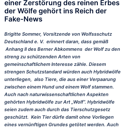
einer Zerstörung des reinen Erbes
der Wölfe gehört ins Reich der
Fake-News
Brigitte Sommer, Vorsitzende von Wolfssschutz
Deutschland e. V. erinnert daran, dass gemäß
Anhang II des Berner Abkommens der Wolf zu den
streng zu schützenden Arten von
gemeinschaftlichem Interesse zähle. Diesem
strengen Schutzstandard würden auch Hybridwölfe
unterliegen, also Tiere, die aus einer Verpaarung
zwischen einem Hund und einem Wolf stammen.
Auch nach naturwissenschaftlichen Aspekten
gehörten Hybridwölfe zur Art „Wolf“. Hybridwölfe
seien zudem auch durch das Tierschutzgesetz
geschützt. Kein Tier dürfe damit ohne Vorliegen
eines vernünftigen Grundes getötet werden. Auch