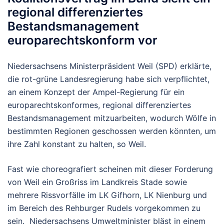
regional differenziertes
Bestandsmanagement
europarechtskonform vor
Niedersachsens Ministerpräsident Weil (SPD) erklärte,
die rot-grüne Landesregierung habe sich verpflichtet,
an einem Konzept der Ampel-Regierung für ein
europarechtskonformes, regional differenziertes
Bestandsmanagement mitzuarbeiten, wodurch Wölfe in
bestimmten Regionen geschossen werden könnten, um
ihre Zahl konstant zu halten, so Weil.
Fast wie choreografiert scheinen mit dieser Forderung
von Weil ein Großriss im Landkreis Stade sowie
mehrere Rissvorfälle im LK Gifhorn, LK Nienburg und
im Bereich des Rehburger Rudels vorgekommen zu
sein. Niedersachsens Umweltminister bläst in einem