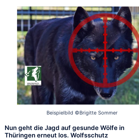
Beispielbild ©Brigitte Sommer
Nun geht die Jagd auf gesunde Wölfe in
Thüringen erneut los. Wolfsschutz