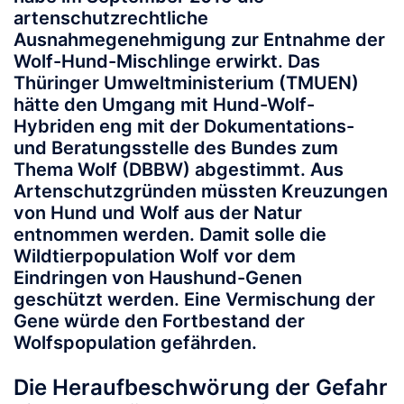
artenschutzrechtliche
Ausnahmegenehmigung zur Entnahme der
Wolf-Hund-Mischlinge erwirkt. Das
Thüringer Umweltministerium (TMUEN)
hätte den Umgang mit Hund-Wolf-
Hybriden eng mit der Dokumentations-
und Beratungsstelle des Bundes zum
Thema Wolf (DBBW) abgestimmt. Aus
Artenschutzgründen müssten Kreuzungen
von Hund und Wolf aus der Natur
entnommen werden. Damit solle die
Wildtierpopulation Wolf vor dem
Eindringen von Haushund-Genen
geschützt werden. Eine Vermischung der
Gene würde den Fortbestand der
Wolfspopulation gefährden.
Die Heraufbeschwörung der Gefahr