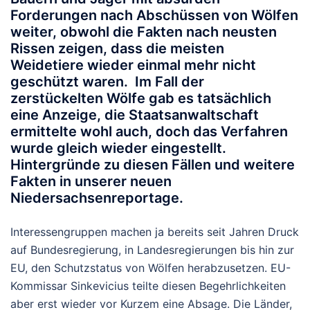
Forderungen nach Abschüssen von Wölfen
weiter, obwohl die Fakten nach neusten
Rissen zeigen, dass die meisten
Weidetiere wieder einmal mehr nicht
geschützt waren. Im Fall der
zerstückelten Wölfe gab es tatsächlich
eine Anzeige, die Staatsanwaltschaft
ermittelte wohl auch, doch das Verfahren
wurde gleich wieder eingestellt.
Hintergründe zu diesen Fällen und weitere
Fakten in unserer neuen
Niedersachsenreportage.
Interessengruppen machen ja bereits seit Jahren Druck
auf Bundesregierung, in Landesregierungen bis hin zur
EU, den Schutzstatus von Wölfen herabzusetzen. EU-
Kommissar Sinkevicius teilte diesen Begehrlichkeiten
aber erst wieder vor Kurzem eine Absage. Die Länder,