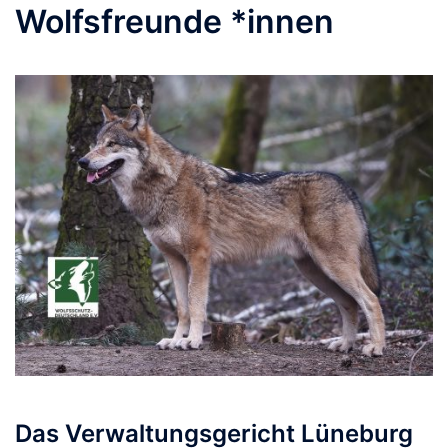
Wolfsfreunde *innen
Das Verwaltungsgericht Lüneburg