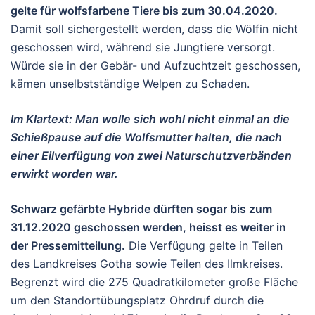
gelte für wolfsfarbene Tiere bis zum 30.04.2020.
Damit soll sichergestellt werden, dass die Wölfin nicht
geschossen wird, während sie Jungtiere versorgt.
Würde sie in der Gebär- und Aufzuchtzeit geschossen,
kämen unselbstständige Welpen zu Schaden.
Im Klartext: Man wolle sich wohl nicht einmal an die
Schießpause auf die Wolfsmutter halten, die nach
einer Eilverfügung von zwei Naturschutzverbänden
erwirkt worden war.
Schwarz gefärbte Hybride dürften sogar bis zum
31.12.2020 geschossen werden, heisst es weiter in
der Pressemitteilung.
Die Verfügung gelte in Teilen
des Landkreises Gotha sowie Teilen des Ilmkreises.
Begrenzt wird die 275 Quadratkilometer große Fläche
um den Standortübungsplatz Ohrdruf durch die