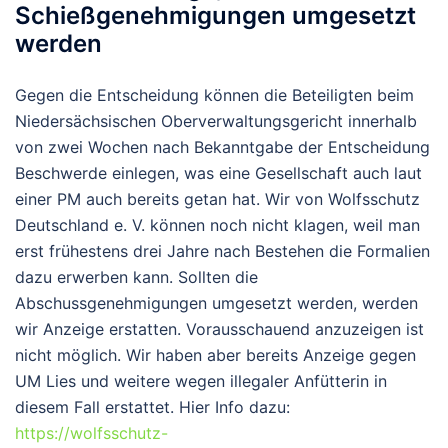
Schießgenehmigungen umgesetzt
werden
Gegen die Entscheidung können die Beteiligten beim
Niedersächsischen Oberverwaltungsgericht innerhalb
von zwei Wochen nach Bekanntgabe der Entscheidung
Beschwerde einlegen, was eine Gesellschaft auch laut
einer PM auch bereits getan hat. Wir von Wolfsschutz
Deutschland e. V. können noch nicht klagen, weil man
erst frühestens drei Jahre nach Bestehen die Formalien
dazu erwerben kann. Sollten die
Abschussgenehmigungen umgesetzt werden, werden
wir Anzeige erstatten. Vorausschauend anzuzeigen ist
nicht möglich. Wir haben aber bereits Anzeige gegen
UM Lies und weitere wegen illegaler Anfütterin in
diesem Fall erstattet. Hier Info dazu:
https://wolfsschutz-