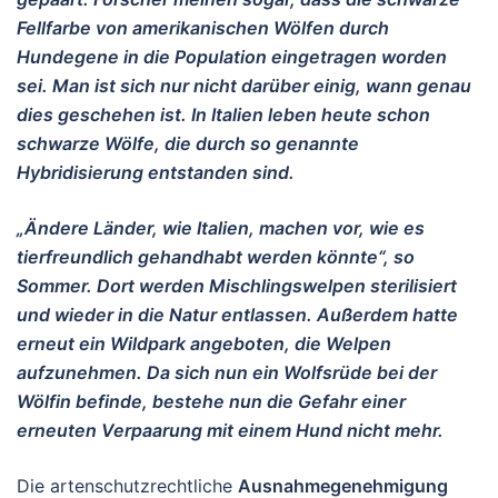
Fellfarbe von amerikanischen Wölfen durch
Hundegene in die Population eingetragen worden
sei. Man ist sich nur nicht darüber einig, wann genau
dies geschehen ist. In Italien leben heute schon
schwarze Wölfe, die durch so genannte
Hybridisierung entstanden sind.
„Ändere Länder, wie Italien, machen vor, wie es
tierfreundlich gehandhabt werden könnte“, so
Sommer. Dort werden Mischlingswelpen sterilisiert
und wieder in die Natur entlassen. Außerdem hatte
erneut ein Wildpark angeboten, die Welpen
aufzunehmen. Da sich nun ein Wolfsrüde bei der
Wölfin befinde, bestehe nun die Gefahr einer
erneuten Verpaarung mit einem Hund nicht mehr.
Die artenschutzrechtliche
Ausnahmegenehmigung