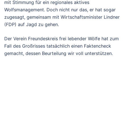
mit Stimmung für ein regionales aktives
Wolfsmanagement. Doch nicht nur das, er hat sogar
zugesagt, gemeinsam mit Wirtschaftsminister Lindner
(FDP) auf Jagd zu gehen.
Der Verein Freundeskreis frei lebender Wölfe hat zum
Fall des Großrisses tatsächlich einen Faktencheck
gemacht, dessen Beurteilung wir voll unterstützen.