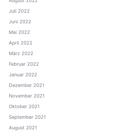
August 2022
Juli 2022
Juni 2022
Mai 2022
April 2022
März 2022
Februar 2022
Januar 2022
Dezember 2021
November 2021
Oktober 2021
September 2021
August 2021