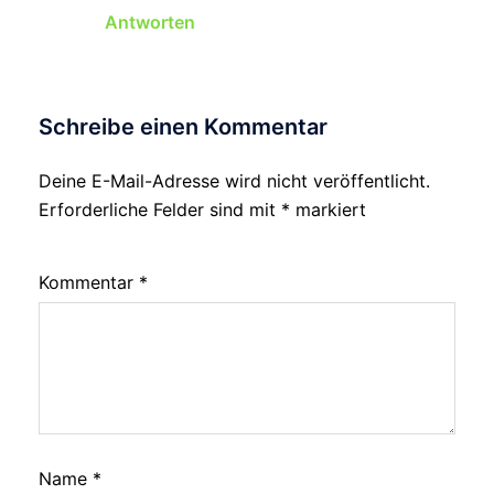
Antworten
Schreibe einen Kommentar
Deine E-Mail-Adresse wird nicht veröffentlicht.
Erforderliche Felder sind mit
*
markiert
Kommentar
*
Name
*