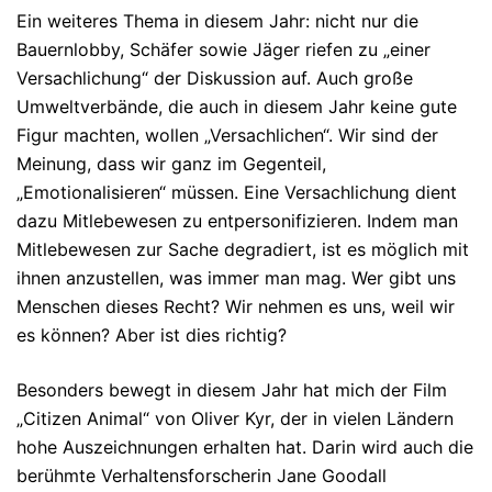
Ein weiteres Thema in diesem Jahr: nicht nur die
Bauernlobby, Schäfer sowie Jäger riefen zu „einer
Versachlichung“ der Diskussion auf. Auch große
Umweltverbände, die auch in diesem Jahr keine gute
Figur machten, wollen „Versachlichen“. Wir sind der
Meinung, dass wir ganz im Gegenteil,
„Emotionalisieren“ müssen. Eine Versachlichung dient
dazu Mitlebewesen zu entpersonifizieren. Indem man
Mitlebewesen zur Sache degradiert, ist es möglich mit
ihnen anzustellen, was immer man mag. Wer gibt uns
Menschen dieses Recht? Wir nehmen es uns, weil wir
es können? Aber ist dies richtig?
Besonders bewegt in diesem Jahr hat mich der Film
„Citizen Animal“ von Oliver Kyr, der in vielen Ländern
hohe Auszeichnungen erhalten hat. Darin wird auch die
berühmte Verhaltensforscherin Jane Goodall