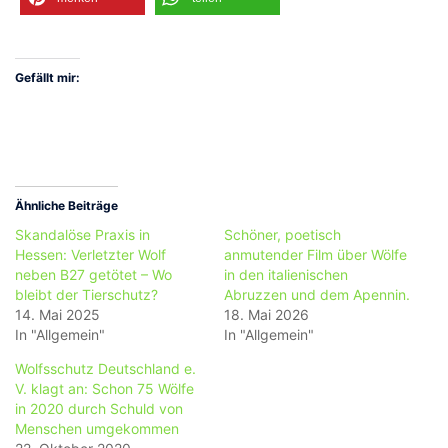
Gefällt mir:
Ähnliche Beiträge
Skandalöse Praxis in
Schöner, poetisch
Hessen: Verletzter Wolf
anmutender Film über Wölfe
neben B27 getötet – Wo
in den italienischen
bleibt der Tierschutz?
Abruzzen und dem Apennin.
14. Mai 2025
18. Mai 2026
In "Allgemein"
In "Allgemein"
Wolfsschutz Deutschland e.
V. klagt an: Schon 75 Wölfe
in 2020 durch Schuld von
Menschen umgekommen