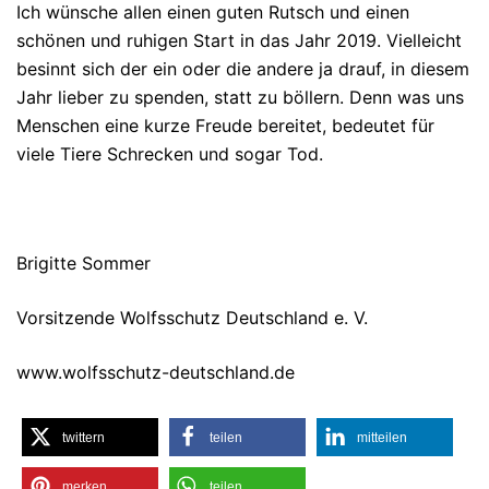
Ich wünsche allen einen guten Rutsch und einen
schönen und ruhigen Start in das Jahr 2019. Vielleicht
besinnt sich der ein oder die andere ja drauf, in diesem
Jahr lieber zu spenden, statt zu böllern. Denn was uns
Menschen eine kurze Freude bereitet, bedeutet für
viele Tiere Schrecken und sogar Tod.
Brigitte Sommer
Vorsitzende Wolfsschutz Deutschland e. V.
www.wolfsschutz-deutschland.de
twittern
teilen
mitteilen
merken
teilen