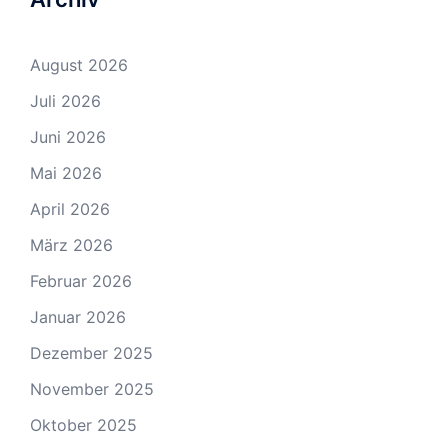
August 2026
Juli 2026
Juni 2026
Mai 2026
April 2026
März 2026
Februar 2026
Januar 2026
Dezember 2025
November 2025
Oktober 2025