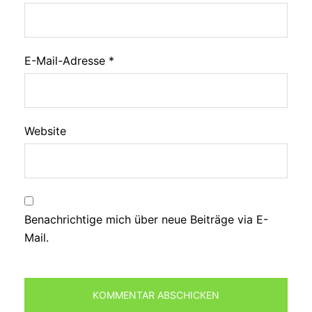
E-Mail-Adresse
*
Website
Benachrichtige mich über neue Beiträge via E-
Mail.