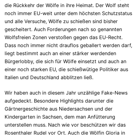
die Rückkehr der Wölfe in ihre Heimat. Der Wolf steht
noch immer EU-weit unter dem höchsten Schutzstatus
und alle Versuche, Wölfe zu schießen sind bisher
gescheitert. Auch Forderungen nach so genannten
Wolfsfreien Zonen verstoßen gegen das EU-Recht.
Dass noch immer nicht drauflos geballert werden darf,
liegt bestimmt auch an einer stärker werdenden
Bürgerlobby, die sich für Wölfe einsetzt und auch an
einer noch starken EU, die schießwütige Politiker aus
Italien und Deutschland abblitzen ließ.
Wir haben auch in diesem Jahr unzählige Fake-News
aufgedeckt. Besondere Highlights darunter die
Gärtnergeschichte aus Niedersachsen und der
Kindergarten in Sachsen, dem man Anfütterung
unterstellen muss. Nach wie vor beschützen wir das
Rosenthaler Rudel vor Ort. Auch die Wölfin Gloria in