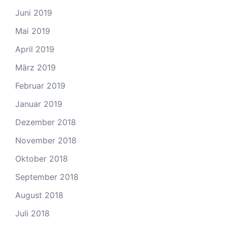
Juni 2019
Mai 2019
April 2019
März 2019
Februar 2019
Januar 2019
Dezember 2018
November 2018
Oktober 2018
September 2018
August 2018
Juli 2018