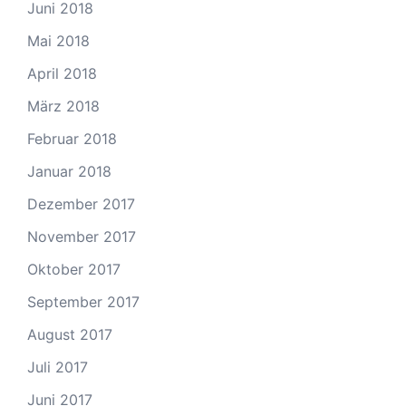
Juni 2018
Mai 2018
April 2018
März 2018
Februar 2018
Januar 2018
Dezember 2017
November 2017
Oktober 2017
September 2017
August 2017
Juli 2017
Juni 2017