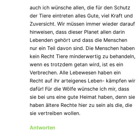
auch ich wünsche allen, die für den Schutz
der Tiere eintreten alles Gute, viel Kraft und
Zuversicht. Wir müssen immer wieder darauf
hinweisen, dass dieser Planet allen darin
Lebenden gehört und dass die Menschen
nur ein Teil davon sind. Die Menschen haben
kein Recht Tiere minderwertig zu behandeln,
wenn es trotzdem getan wird, ist es ein
Verbrechen. Alle Lebewesen haben ein
Recht auf ihr arteigenes Leben- kämpfen wir
dafür! Für die Wölfe wünsche ich mir, dass
sie bei uns eine gute Heimat haben, denn sie
haben ältere Rechte hier zu sein als die, die
sie vertreiben wollen.
Antworten