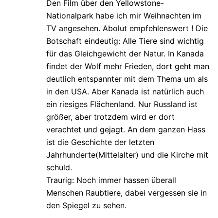
Den Film über den Yellowstone-
Nationalpark habe ich mir Weihnachten im
TV angesehen. Abolut empfehlenswert ! Die
Botschaft eindeutig: Alle Tiere sind wichtig
für das Gleichgewicht der Natur. In Kanada
findet der Wolf mehr Frieden, dort geht man
deutlich entspannter mit dem Thema um als
in den USA. Aber Kanada ist natürlich auch
ein riesiges Flächenland. Nur Russland ist
größer, aber trotzdem wird er dort
verachtet und gejagt. An dem ganzen Hass
ist die Geschichte der letzten
Jahrhunderte(Mittelalter) und die Kirche mit
schuld.
Traurig: Noch immer hassen überall
Menschen Raubtiere, dabei vergessen sie in
den Spiegel zu sehen.