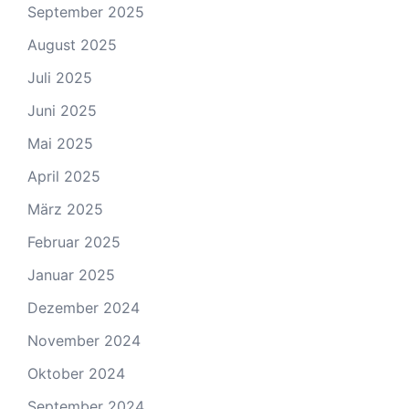
September 2025
August 2025
Juli 2025
Juni 2025
Mai 2025
April 2025
März 2025
Februar 2025
Januar 2025
Dezember 2024
November 2024
Oktober 2024
September 2024