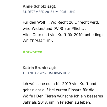
Anne Scholz
sagt:
31. DEZEMBER 2018 UM 20:51 UHR
Für den Wolf : ‚ Wo Recht zu Unrecht wird,
wird Widerstand (WIR) zur Pflicht. ‚
Alles Gute und viel Kraft für 2019, unbedingt
WEITERMACHEN!
Antworten
Katrin Brunk
sagt:
1. JANUAR 2019 UM 18:45 UHR
Ich wünsche euch für 2019 viel Kraft und
gebt nicht auf bei eurem Einsatz für die
Wölfe ! Den Tieren wünsche ich ein besseres
Jahr als 2018, um in Frieden zu leben.