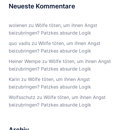
Neueste Kommentare
wolenen
zu
Wölfe töten, um ihnen Angst
beizubringen? Patzkes absurde Logik
quo vadis
zu
Wölfe töten, um ihnen Angst
beizubringen? Patzkes absurde Logik
Heiner Wempe
zu
Wölfe töten, um ihnen Angst
beizubringen? Patzkes absurde Logik
Karin
zu
Wölfe töten, um ihnen Angst
beizubringen? Patzkes absurde Logik
Wolfsschutz
zu
Wölfe töten, um ihnen Angst
beizubringen? Patzkes absurde Logik
Archiv