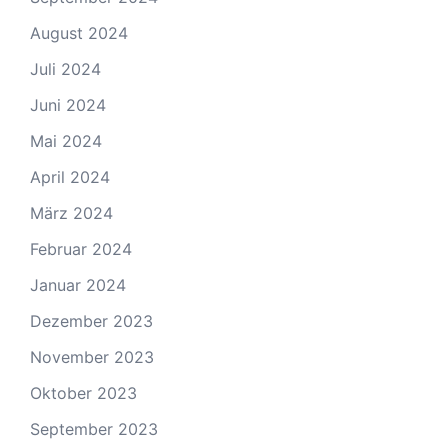
August 2024
Juli 2024
Juni 2024
Mai 2024
April 2024
März 2024
Februar 2024
Januar 2024
Dezember 2023
November 2023
Oktober 2023
September 2023