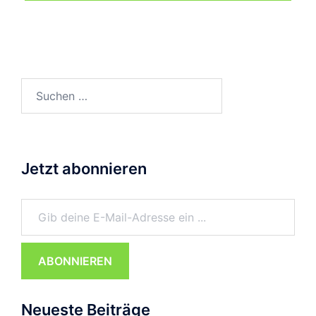
Suchen
nach:
Jetzt abonnieren
Gib deine E-Mail-Adresse ein ...
ABONNIEREN
Neueste Beiträge