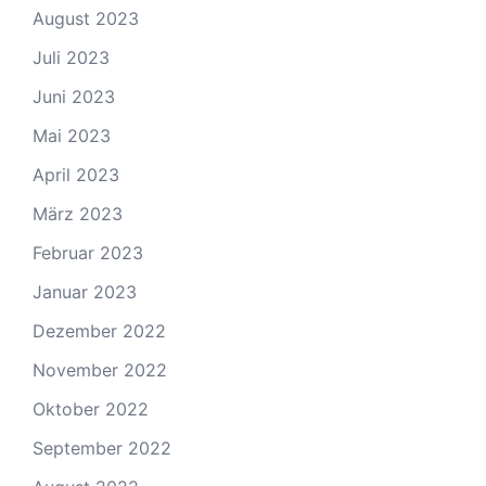
August 2023
Juli 2023
Juni 2023
Mai 2023
April 2023
März 2023
Februar 2023
Januar 2023
Dezember 2022
November 2022
Oktober 2022
September 2022