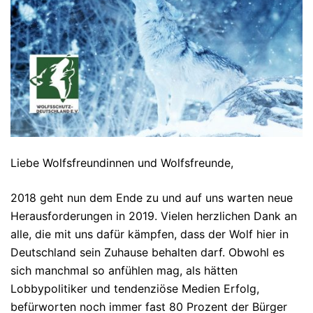
Liebe Wolfsfreundinnen und Wolfsfreunde,
2018 geht nun dem Ende zu und auf uns warten neue
Herausforderungen in 2019. Vielen herzlichen Dank an
alle, die mit uns dafür kämpfen, dass der Wolf hier in
Deutschland sein Zuhause behalten darf. Obwohl es
sich manchmal so anfühlen mag, als hätten
Lobbypolitiker und tendenziöse Medien Erfolg,
befürworten noch immer fast 80 Prozent der Bürger