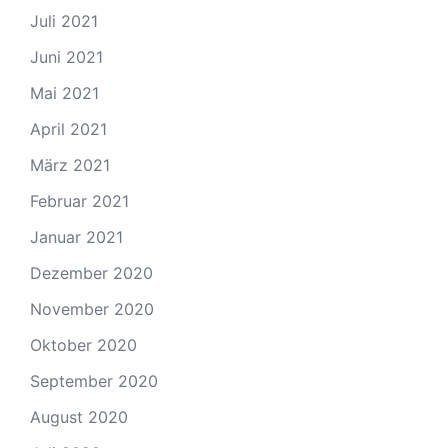
Juli 2021
Juni 2021
Mai 2021
April 2021
März 2021
Februar 2021
Januar 2021
Dezember 2020
November 2020
Oktober 2020
September 2020
August 2020