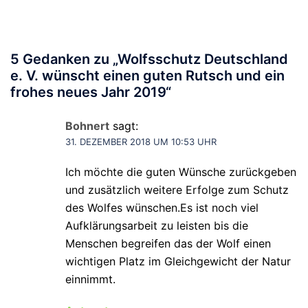
5 Gedanken zu „
Wolfsschutz Deutschland
e. V. wünscht einen guten Rutsch und ein
frohes neues Jahr 2019
“
Bohnert
sagt:
31. DEZEMBER 2018 UM 10:53 UHR
Ich möchte die guten Wünsche zurückgeben
und zusätzlich weitere Erfolge zum Schutz
des Wolfes wünschen.Es ist noch viel
Aufklärungsarbeit zu leisten bis die
Menschen begreifen das der Wolf einen
wichtigen Platz im Gleichgewicht der Natur
einnimmt.