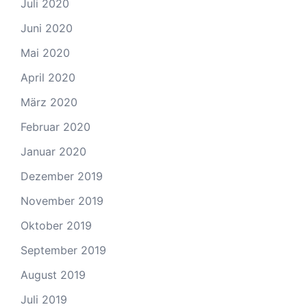
Juli 2020
Juni 2020
Mai 2020
April 2020
März 2020
Februar 2020
Januar 2020
Dezember 2019
November 2019
Oktober 2019
September 2019
August 2019
Juli 2019