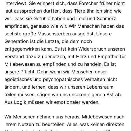
interviewt. Sie erinnert sich, dass Forscher früher nicht
laut aussprechen durften, dass Tiere ähnlich sind wie
wir. Dass sie Gefühle haben und Leid und Schmerz
empfinden, genauso wie wir. Wir Menschen haben das
sechste große Massensterben ausgelöst. Unsere
Generation ist die Letzte, die dem noch
entgegenwirken kann. Es ist kein Widerspruch unseren
Verstand dazu zu benutzen, mit Herz und Empathie für
Mitlebewesen zu empfinden und zu handeln. Es ist
unsere Pflicht. Denn wenn wir Menschen unser
egoistisches und psychopathisches Verhalten nicht
ändern, und lernen, dass wir unseren Lebensraum
teilen müssen, sägen wir uns unseren eigenen Ast ab.
Aus Logik müssen wir emotionaler werden.
Wir Menschen nehmen uns heraus, Mitlebewesen nach
ihrem Nutzen zu beurteilen. Alles, was keinen direkten