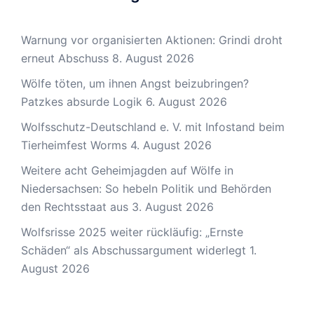
Warnung vor organisierten Aktionen: Grindi droht
erneut Abschuss
8. August 2026
Wölfe töten, um ihnen Angst beizubringen?
Patzkes absurde Logik
6. August 2026
Wolfsschutz-Deutschland e. V. mit Infostand beim
Tierheimfest Worms
4. August 2026
Weitere acht Geheimjagden auf Wölfe in
Niedersachsen: So hebeln Politik und Behörden
den Rechtsstaat aus
3. August 2026
Wolfsrisse 2025 weiter rückläufig: „Ernste
Schäden“ als Abschussargument widerlegt
1.
August 2026