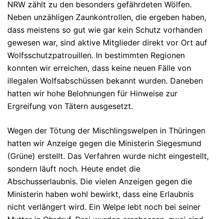
NRW zählt zu den besonders gefährdeten Wölfen.
Neben unzähligen Zaunkontrollen, die ergeben haben,
dass meistens so gut wie gar kein Schutz vorhanden
gewesen war, sind aktive Mitglieder direkt vor Ort auf
Wolfsschutzpatrouillen. In bestimmten Regionen
konnten wir erreichen, dass keine neuen Fälle von
illegalen Wolfsabschüssen bekannt wurden. Daneben
hatten wir hohe Belohnungen für Hinweise zur
Ergreifung von Tätern ausgesetzt.
Wegen der Tötung der Mischlingswelpen in Thüringen
hatten wir Anzeige gegen die Ministerin Siegesmund
(Grüne) erstellt. Das Verfahren wurde nicht eingestellt,
sondern läuft noch. Heute endet die
Abschusserlaubnis. Die vielen Anzeigen gegen die
Ministerin haben wohl bewirkt, dass eine Erlaubnis
nicht verlängert wird. Ein Welpe lebt noch bei seiner