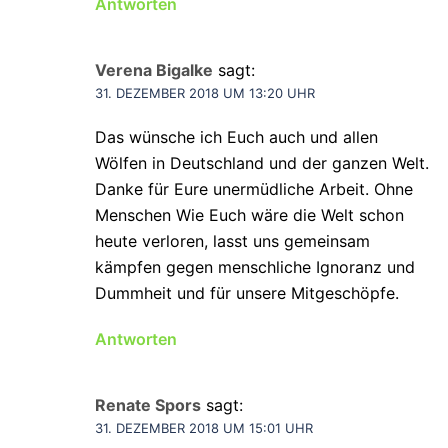
Antworten
Verena Bigalke
sagt:
31. DEZEMBER 2018 UM 13:20 UHR
Das wünsche ich Euch auch und allen
Wölfen in Deutschland und der ganzen Welt.
Danke für Eure unermüdliche Arbeit. Ohne
Menschen Wie Euch wäre die Welt schon
heute verloren, lasst uns gemeinsam
kämpfen gegen menschliche Ignoranz und
Dummheit und für unsere Mitgeschöpfe.
Antworten
Renate Spors
sagt:
31. DEZEMBER 2018 UM 15:01 UHR