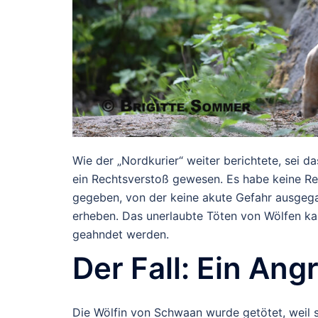
Wie der „Nordkurier“ weiter berichtete, sei 
ein Rechtsverstoß gewesen. Es habe keine Re
gegeben, von der keine akute Gefahr ausgega
erheben. Das unerlaubte Töten von Wölfen ka
geahndet werden.
Der Fall: Ein Ang
Die Wölfin von Schwaan wurde getötet, weil s