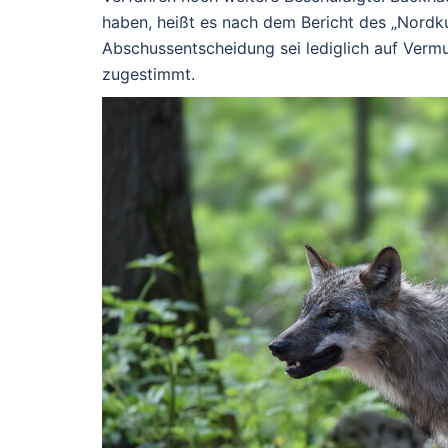
haben, heißt es nach dem Bericht des „Nordku
Abschussentscheidung sei lediglich auf Ver
zugestimmt.