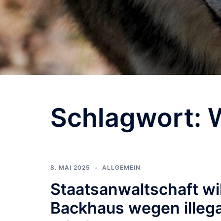
Schlagwort:
8. MAI 2025
ALLGEMEIN
Staatsanwaltschaft wi
Backhaus wegen illega