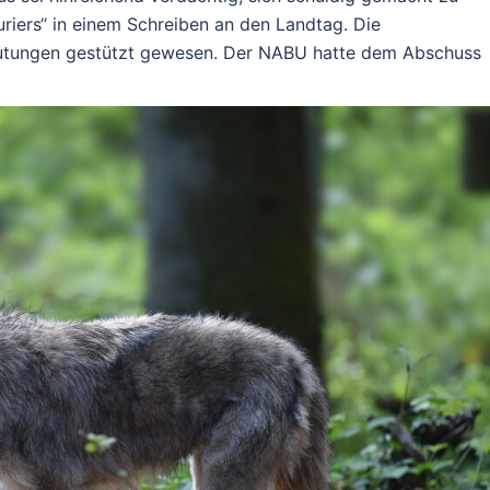
riers“ in einem Schreiben an den Landtag. Die
mutungen gestützt gewesen. Der NABU hatte dem Abschuss