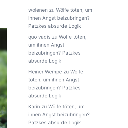
wolenen
zu
Wölfe töten, um
ihnen Angst beizubringen?
Patzkes absurde Logik
quo vadis
zu
Wölfe töten,
um ihnen Angst
beizubringen? Patzkes
absurde Logik
Heiner Wempe
zu
Wölfe
töten, um ihnen Angst
beizubringen? Patzkes
absurde Logik
Karin
zu
Wölfe töten, um
ihnen Angst beizubringen?
Patzkes absurde Logik