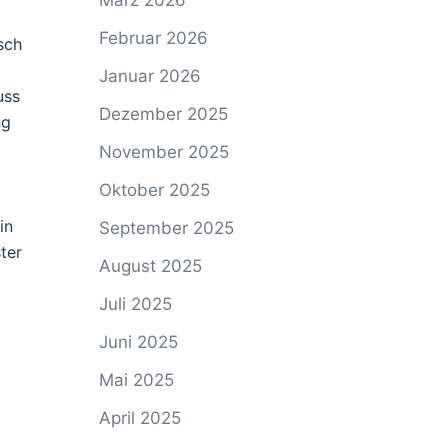
März 2026
Februar 2026
sch
Januar 2026
uss
Dezember 2025
ng
November 2025
Oktober 2025
in
September 2025
ter
August 2025
Juli 2025
Juni 2025
Mai 2025
April 2025