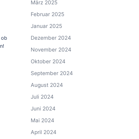
März 2025
Februar 2025
Januar 2025
 ob
Dezember 2024
n!
November 2024
Oktober 2024
September 2024
August 2024
Juli 2024
Juni 2024
Mai 2024
April 2024