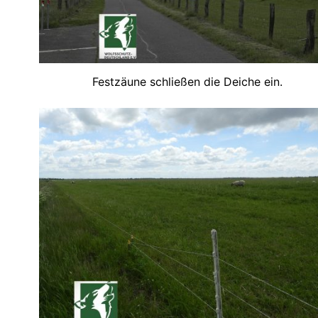
Festzäune schließen die Deiche ein.