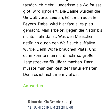
tatsächlich mehr Hunderisse als Wolfsrisse
gibt, wird ignoriert. Die Zäune würden die
Umwelt verschandeln, hört man auch in
Bayern. Dabei wird hier fast alles platt
gemacht. Man arbeitet gegen die Natur bis
nichts mehr da ist. Was den Menschen
natürlich durch den Wolf auch auffallen
würde. Denn Wölfe brauchen Platz. Und
dann könnte man nicht mehr so große
Jagdstrecken für Jäger machen. Dann
müsste man den Rest der Natur erhalten.
Denn es ist nicht mehr viel da.
Antworten
Ricarda Klußmeier
sagt:
12. JUNI 2019 UM 23:28 UHR