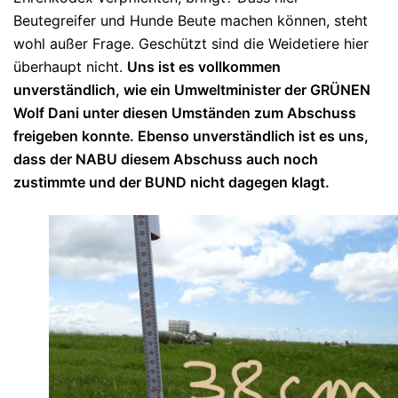
Beutegreifer und Hunde Beute machen können, steht
wohl außer Frage. Geschützt sind die Weidetiere hier
überhaupt nicht.
Uns ist es vollkommen
unverständlich, wie ein Umweltminister der GRÜNEN
Wolf Dani unter diesen Umständen zum Abschuss
freigeben konnte. Ebenso unverständlich ist es uns,
dass der NABU diesem Abschuss auch noch
zustimmte und der BUND nicht dagegen klagt.