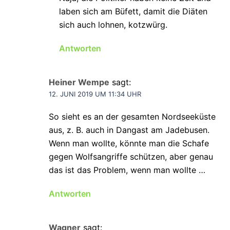
laben sich am Büfett, damit die Diäten
sich auch lohnen, kotzwürg.
Antworten
Heiner Wempe
sagt:
12. JUNI 2019 UM 11:34 UHR
So sieht es an der gesamten Nordseeküste
aus, z. B. auch in Dangast am Jadebusen.
Wenn man wollte, könnte man die Schafe
gegen Wolfsangriffe schützen, aber genau
das ist das Problem, wenn man wollte …
Antworten
Wagner
sagt: