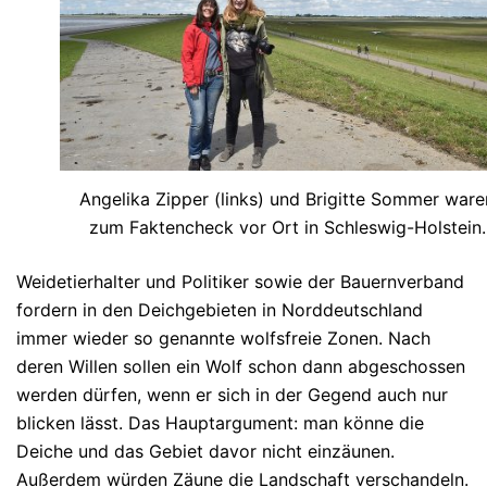
Angelika Zipper (links) und Brigitte Sommer ware
zum Faktencheck vor Ort in Schleswig-Holstein.
Weidetierhalter und Politiker sowie der Bauernverband
fordern in den Deichgebieten in Norddeutschland
immer wieder so genannte wolfsfreie Zonen. Nach
deren Willen sollen ein Wolf schon dann abgeschossen
werden dürfen, wenn er sich in der Gegend auch nur
blicken lässt. Das Hauptargument: man könne die
Deiche und das Gebiet davor nicht einzäunen.
Außerdem würden Zäune die Landschaft verschandeln.