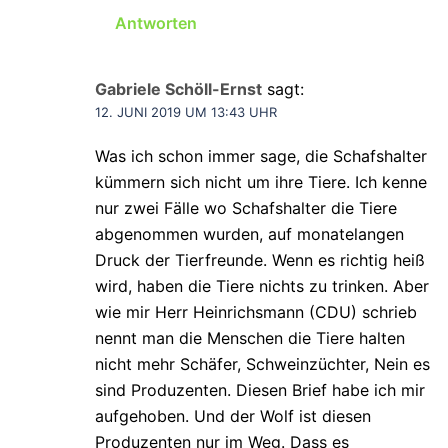
Antworten
Gabriele Schöll-Ernst
sagt:
12. JUNI 2019 UM 13:43 UHR
Was ich schon immer sage, die Schafshalter
kümmern sich nicht um ihre Tiere. Ich kenne
nur zwei Fälle wo Schafshalter die Tiere
abgenommen wurden, auf monatelangen
Druck der Tierfreunde. Wenn es richtig heiß
wird, haben die Tiere nichts zu trinken. Aber
wie mir Herr Heinrichsmann (CDU) schrieb
nennt man die Menschen die Tiere halten
nicht mehr Schäfer, Schweinzüchter, Nein es
sind Produzenten. Diesen Brief habe ich mir
aufgehoben. Und der Wolf ist diesen
Produzenten nur im Weg. Dass es