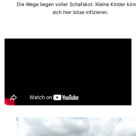
Die Wege liegen voller Schafskot. Kleine Kinder kö
sich hier böse infizieren.