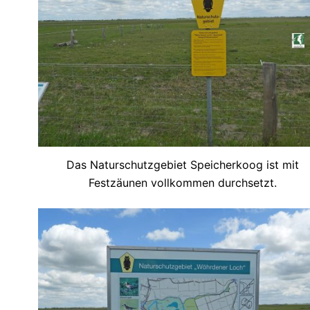
Das Naturschutzgebiet Speicherkoog ist mit
Festzäunen vollkommen durchsetzt.