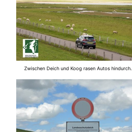
Zwischen Deich und Koog rasen Autos hindurch.