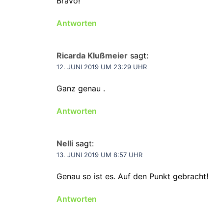
Bravo!
Antworten
Ricarda Klußmeier
sagt:
12. JUNI 2019 UM 23:29 UHR
Ganz genau .
Antworten
Nelli
sagt:
13. JUNI 2019 UM 8:57 UHR
Genau so ist es. Auf den Punkt gebracht!
Antworten