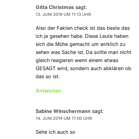
Gitta Christmas
sagt:
13. JUNI 2019 UM 11:13 UHR
Also der Fakten check ist das beste das
ich je gesehen habe. Diese Leute haben
sich die Mühe gemacht um wirklich zu
sehen was Sache ist. Da sollte man nicht
gleich reagieren wenn einem etwas
GESAGT wird, sondern auch abklären ob
das so ist.
Antworten
Sabine Winschermann
sagt:
14. JUNI 2019 UM 17:00 UHR
Sehe ich auch so