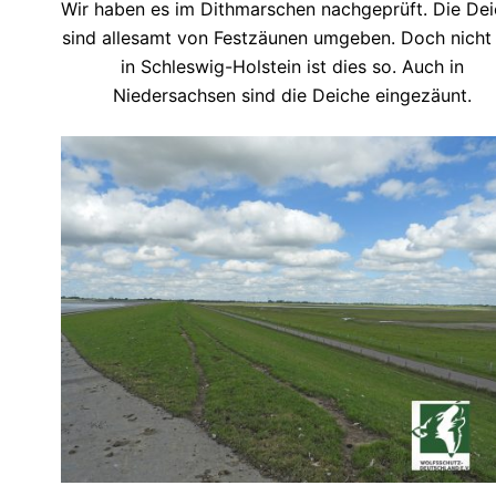
Wir haben es im Dithmarschen nachgeprüft. Die De
sind allesamt von Festzäunen umgeben. Doch nicht
in Schleswig-Holstein ist dies so. Auch in
Niedersachsen sind die Deiche eingezäunt.