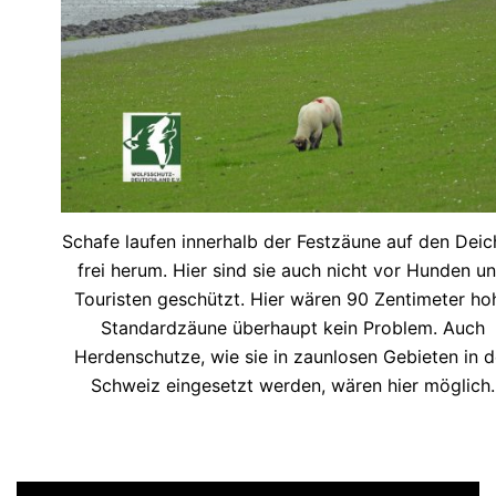
Schafe laufen innerhalb der Festzäune auf den Dei
frei herum. Hier sind sie auch nicht vor Hunden u
Touristen geschützt. Hier wären 90 Zentimeter ho
Standardzäune überhaupt kein Problem. Auch
Herdenschutze, wie sie in zaunlosen Gebieten in d
Schweiz eingesetzt werden, wären hier möglich.