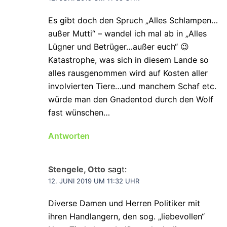
Es gibt doch den Spruch „Alles Schlampen…
außer Mutti“ – wandel ich mal ab in „Alles
Lügner und Betrüger…außer euch“ 😉
Katastrophe, was sich in diesem Lande so
alles rausgenommen wird auf Kosten aller
involvierten Tiere…und manchem Schaf etc.
würde man den Gnadentod durch den Wolf
fast wünschen…
Antworten
Stengele, Otto
sagt:
12. JUNI 2019 UM 11:32 UHR
Diverse Damen und Herren Politiker mit
ihren Handlangern, den sog. „liebevollen“