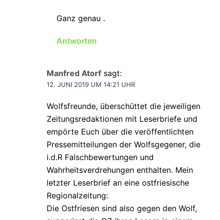
Ganz genau .
Antworten
Manfred Atorf
sagt:
12. JUNI 2019 UM 14:21 UHR
Wolfsfreunde, überschüttet die jeweiligen
Zeitungsredaktionen mit Leserbriefe und
empörte Euch über die veröffentlichten
Pressemitteilungen der Wolfsgegener, die
i.d.R Falschbewertungen und
Wahrheitsverdrehungen enthalten. Mein
letzter Leserbrief an eine ostfriesische
Regionalzeitung:
Die Ostfriesen sind also gegen den Wolf,