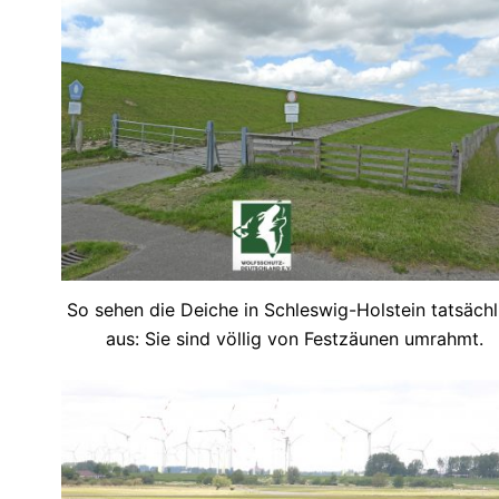
So sehen die Deiche in Schleswig-Holstein tatsächl
aus: Sie sind völlig von Festzäunen umrahmt.