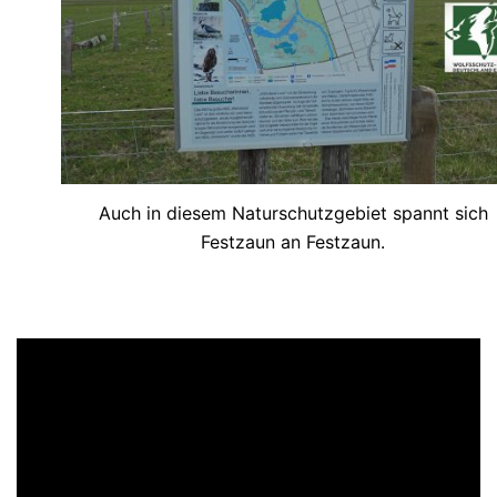
Auch in diesem Naturschutzgebiet spannt sich
Festzaun an Festzaun.