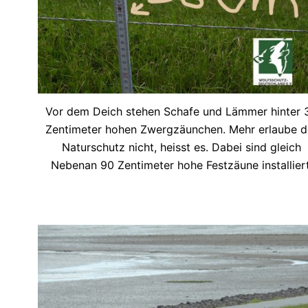
Vor dem Deich stehen Schafe und Lämmer hinter 
Zentimeter hohen Zwergzäunchen. Mehr erlaube d
Naturschutz nicht, heisst es. Dabei sind gleich
Nebenan 90 Zentimeter hohe Festzäune installiert