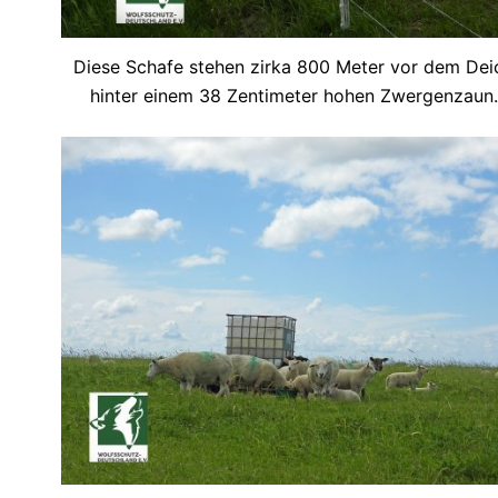
Diese Schafe stehen zirka 800 Meter vor dem Dei
hinter einem 38 Zentimeter hohen Zwergenzaun.