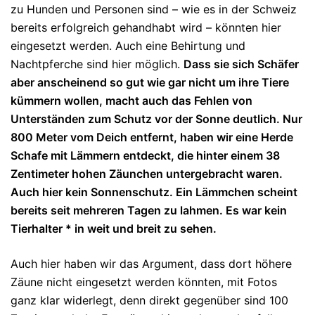
zu Hunden und Personen sind – wie es in der Schweiz
bereits erfolgreich gehandhabt wird – könnten hier
eingesetzt werden. Auch eine Behirtung und
Nachtpferche sind hier möglich.
Dass sie sich Schäfer
aber anscheinend so gut wie gar nicht um ihre Tiere
kümmern wollen, macht auch das Fehlen von
Unterständen zum Schutz vor der Sonne deutlich. Nur
800 Meter vom Deich entfernt, haben wir eine Herde
Schafe mit Lämmern entdeckt, die hinter einem 38
Zentimeter hohen Zäunchen untergebracht waren.
Auch hier kein Sonnenschutz. Ein Lämmchen scheint
bereits seit mehreren Tagen zu lahmen. Es war kein
Tierhalter * in weit und breit zu sehen.
Auch hier haben wir das Argument, dass dort höhere
Zäune nicht eingesetzt werden könnten, mit Fotos
ganz klar widerlegt, denn direkt gegenüber sind 100