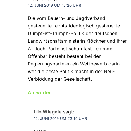
12. JUNI 2019 UM 12:20 UHR
Die vom Bauern- und Jagdverband
gesteuerte rechts-ideologisch gesteuerte
Dumpf-ist-Trumph-Politik der deutschen
Landwirtschaftsministerin Klöckner und ihrer
A….loch-Partei ist schon fast Legende.
Offenbar besteht besteht bei den
Regierungsparteien ein Wettbewerb darin,
wer die beste Politik macht in der Neu-
Verblödung der Gesellschaft.
Antworten
Lilo Wiegele
sagt:
12. JUNI 2019 UM 23:14 UHR