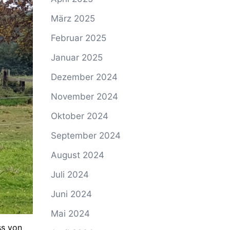
März 2025
Februar 2025
Januar 2025
Dezember 2024
November 2024
Oktober 2024
September 2024
August 2024
Juli 2024
Juni 2024
Mai 2024
ss von