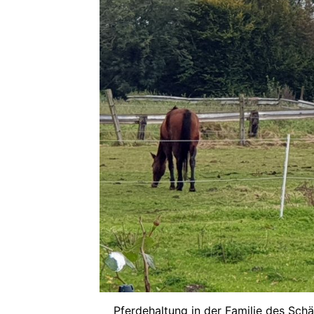
Pferdehaltung in der Familie des Sch