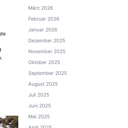
März 2026
Februar 2026
Januar 2026
ode
Dezember 2025
d
November 2025
n.
Oktober 2025
September 2025
s
August 2025
Juli 2025
Juni 2025
Mai 2025
April 2025