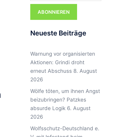
ABONNIEREN
Neueste Beiträge
Warnung vor organisierten
Aktionen: Grindi droht
erneut Abschuss
8. August
2026
Wölfe töten, um ihnen Angst
h
beizubringen? Patzkes
absurde Logik
6. August
2026
Wolfsschutz-Deutschland e.