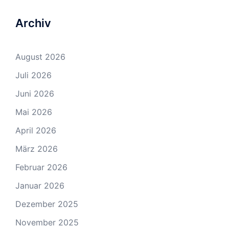
Archiv
August 2026
Juli 2026
Juni 2026
Mai 2026
April 2026
März 2026
Februar 2026
Januar 2026
Dezember 2025
November 2025