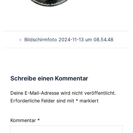
Beitragsnavigation
Bildschirmfoto 2024-11-13 um 08.54.48
Schreibe einen Kommentar
Deine E-Mail-Adresse wird nicht veröffentlicht.
Erforderliche Felder sind mit
*
markiert
Kommentar
*