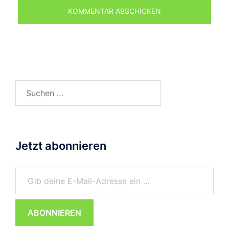
Suchen
nach:
Jetzt abonnieren
Gib deine E-Mail-Adresse ein ...
ABONNIEREN