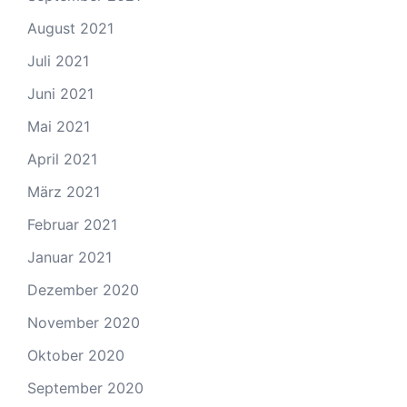
August 2021
Juli 2021
Juni 2021
Mai 2021
April 2021
März 2021
Februar 2021
Januar 2021
Dezember 2020
November 2020
Oktober 2020
September 2020