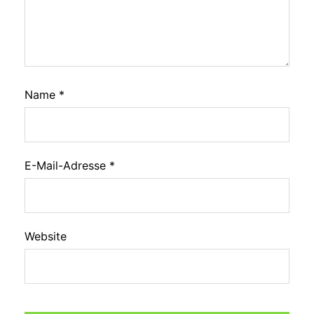
Name
*
E-Mail-Adresse
*
Website