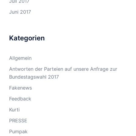
Juli 2017
Juni 2017
Kategorien
Allgemein
Antworten der Parteien auf unsere Anfrage zur
Bundestagswahl 2017
Fakenews
Feedback
Kurti
PRESSE
Pumpak