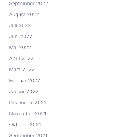
September 2022
August 2022
Juli 2022
Juni 2022
Mai 2022
April 2022
März 2022
Februar 2022
Januar 2022
Dezember 2021
November 2021
Oktober 2021
September 2021