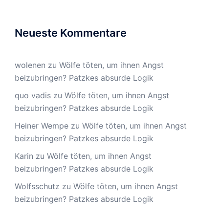
Neueste Kommentare
wolenen
zu
Wölfe töten, um ihnen Angst
beizubringen? Patzkes absurde Logik
quo vadis
zu
Wölfe töten, um ihnen Angst
beizubringen? Patzkes absurde Logik
Heiner Wempe
zu
Wölfe töten, um ihnen Angst
beizubringen? Patzkes absurde Logik
Karin
zu
Wölfe töten, um ihnen Angst
beizubringen? Patzkes absurde Logik
Wolfsschutz
zu
Wölfe töten, um ihnen Angst
beizubringen? Patzkes absurde Logik