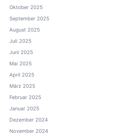
Oktober 2025
September 2025
August 2025
Juli 2025
Juni 2025
Mai 2025
April 2025
März 2025
Februar 2025
Januar 2025
Dezember 2024
November 2024