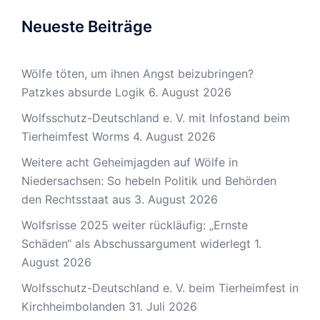
Neueste Beiträge
Wölfe töten, um ihnen Angst beizubringen?
Patzkes absurde Logik
6. August 2026
Wolfsschutz-Deutschland e. V. mit Infostand beim
Tierheimfest Worms
4. August 2026
Weitere acht Geheimjagden auf Wölfe in
Niedersachsen: So hebeln Politik und Behörden
den Rechtsstaat aus
3. August 2026
Wolfsrisse 2025 weiter rückläufig: „Ernste
Schäden“ als Abschussargument widerlegt
1.
August 2026
Wolfsschutz-Deutschland e. V. beim Tierheimfest in
Kirchheimbolanden
31. Juli 2026