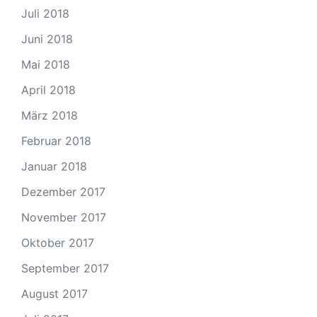
Juli 2018
Juni 2018
Mai 2018
April 2018
März 2018
Februar 2018
Januar 2018
Dezember 2017
November 2017
Oktober 2017
September 2017
August 2017