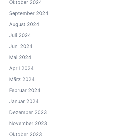
Oktober 2024
September 2024
August 2024
Juli 2024
Juni 2024
Mai 2024
April 2024
März 2024
Februar 2024
Januar 2024
Dezember 2023
November 2023
Oktober 2023