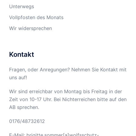
Unterwegs
Vollpfosten des Monats
Wir widersprechen
Kontakt
Fragen, oder Anregungen? Nehmen Sie Kontakt mit
uns auf!
Wir sind erreichbar von Montag bis Freitag in der
Zeit von 10-17 Uhr. Bei Nichterreichen bitte auf den
AB sprechen.
0176/48732612
E-Mail: brigitte.sommer[a]wolfsschutz-