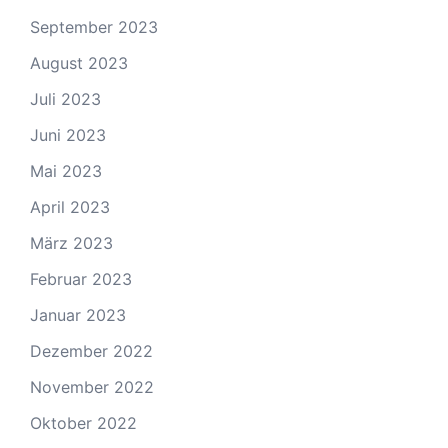
September 2023
August 2023
Juli 2023
Juni 2023
Mai 2023
April 2023
März 2023
Februar 2023
Januar 2023
Dezember 2022
November 2022
Oktober 2022