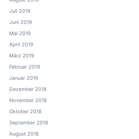
Juli 2019
Juni 2019
Mai 2019
April 2019
März 2019
Februar 2019
Januar 2019
Dezember 2018
November 2018
Oktober 2018
September 2018
August 2018