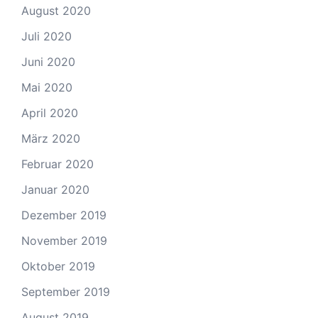
August 2020
Juli 2020
Juni 2020
Mai 2020
April 2020
März 2020
Februar 2020
Januar 2020
Dezember 2019
November 2019
Oktober 2019
September 2019
August 2019