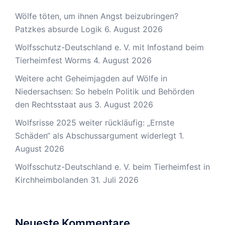
Wölfe töten, um ihnen Angst beizubringen?
Patzkes absurde Logik
6. August 2026
Wolfsschutz-Deutschland e. V. mit Infostand beim
Tierheimfest Worms
4. August 2026
Weitere acht Geheimjagden auf Wölfe in
Niedersachsen: So hebeln Politik und Behörden
den Rechtsstaat aus
3. August 2026
Wolfsrisse 2025 weiter rückläufig: „Ernste
Schäden“ als Abschussargument widerlegt
1.
August 2026
Wolfsschutz-Deutschland e. V. beim Tierheimfest in
Kirchheimbolanden
31. Juli 2026
Neueste Kommentare