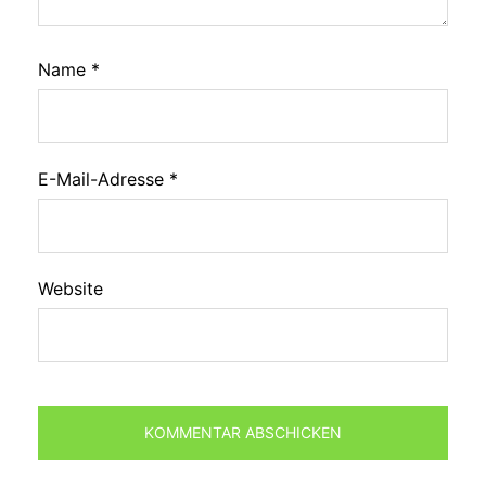
Name
*
E-Mail-Adresse
*
Website