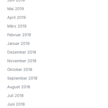
Juni 2019
Mai 2019
April 2019
März 2019
Februar 2019
Januar 2019
Dezember 2018
November 2018
Oktober 2018
September 2018
August 2018
Juli 2018
Juni 2018