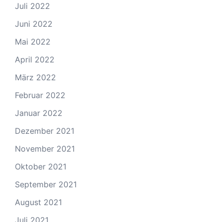
Juli 2022
Juni 2022
Mai 2022
April 2022
März 2022
Februar 2022
Januar 2022
Dezember 2021
November 2021
Oktober 2021
September 2021
August 2021
Juli 2021