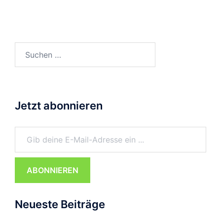
Suchen
nach:
Jetzt abonnieren
Gib deine E-Mail-Adresse ein ...
ABONNIEREN
Neueste Beiträge