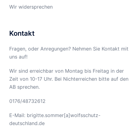
Wir widersprechen
Kontakt
Fragen, oder Anregungen? Nehmen Sie Kontakt mit
uns auf!
Wir sind erreichbar von Montag bis Freitag in der
Zeit von 10-17 Uhr. Bei Nichterreichen bitte auf den
AB sprechen.
0176/48732612
E-Mail: brigitte.sommer[a]wolfsschutz-
deutschland.de