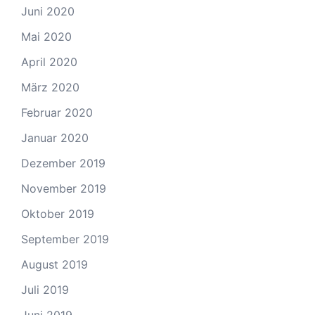
Juni 2020
Mai 2020
April 2020
März 2020
Februar 2020
Januar 2020
Dezember 2019
November 2019
Oktober 2019
September 2019
August 2019
Juli 2019