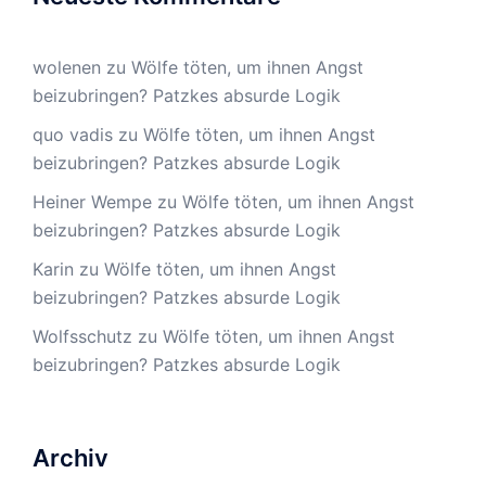
wolenen
zu
Wölfe töten, um ihnen Angst
beizubringen? Patzkes absurde Logik
quo vadis
zu
Wölfe töten, um ihnen Angst
beizubringen? Patzkes absurde Logik
Heiner Wempe
zu
Wölfe töten, um ihnen Angst
beizubringen? Patzkes absurde Logik
Karin
zu
Wölfe töten, um ihnen Angst
beizubringen? Patzkes absurde Logik
Wolfsschutz
zu
Wölfe töten, um ihnen Angst
beizubringen? Patzkes absurde Logik
Archiv