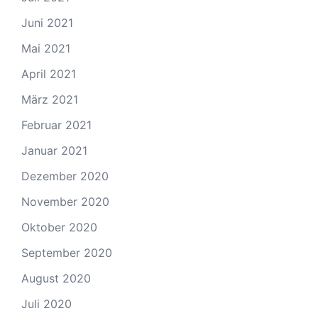
Juni 2021
Mai 2021
April 2021
März 2021
Februar 2021
Januar 2021
Dezember 2020
November 2020
Oktober 2020
September 2020
August 2020
Juli 2020