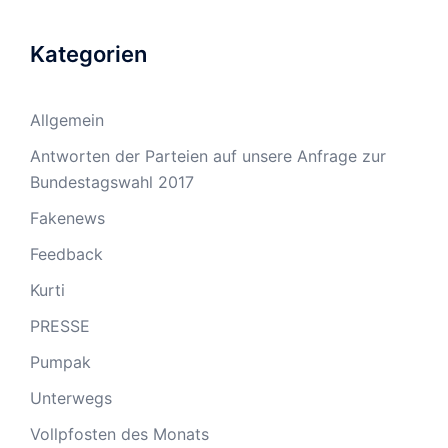
Kategorien
Allgemein
Antworten der Parteien auf unsere Anfrage zur
Bundestagswahl 2017
Fakenews
Feedback
Kurti
PRESSE
Pumpak
Unterwegs
Vollpfosten des Monats