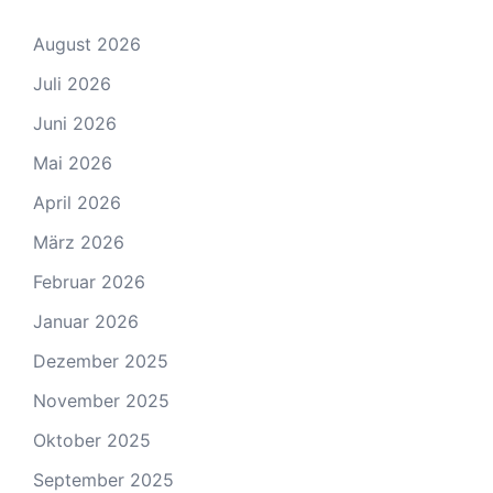
August 2026
Juli 2026
Juni 2026
Mai 2026
April 2026
März 2026
Februar 2026
Januar 2026
Dezember 2025
November 2025
Oktober 2025
September 2025