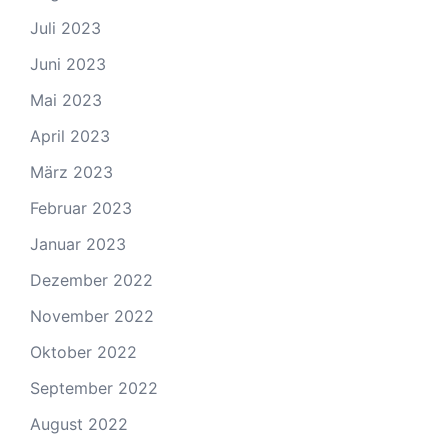
Juli 2023
Juni 2023
Mai 2023
April 2023
März 2023
Februar 2023
Januar 2023
Dezember 2022
November 2022
Oktober 2022
September 2022
August 2022