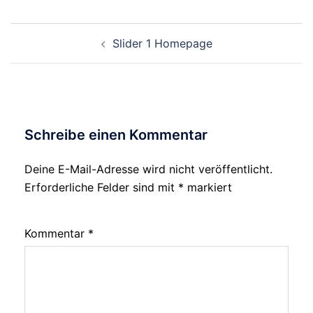
Beitragsnavigation
Slider 1 Homepage
Schreibe einen Kommentar
Deine E-Mail-Adresse wird nicht veröffentlicht.
Erforderliche Felder sind mit
*
markiert
Kommentar
*