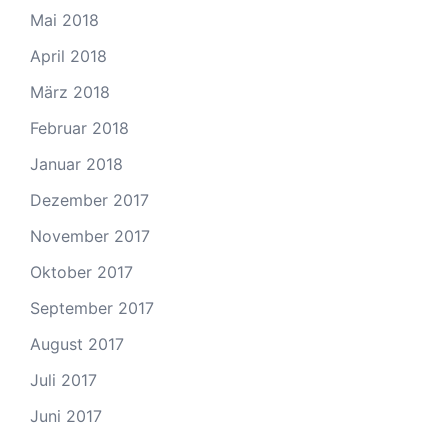
Mai 2018
April 2018
März 2018
Februar 2018
Januar 2018
Dezember 2017
November 2017
Oktober 2017
September 2017
August 2017
Juli 2017
Juni 2017