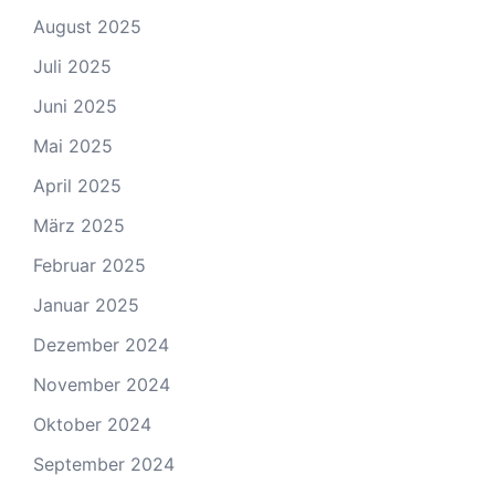
August 2025
Juli 2025
Juni 2025
Mai 2025
April 2025
März 2025
Februar 2025
Januar 2025
Dezember 2024
November 2024
Oktober 2024
September 2024