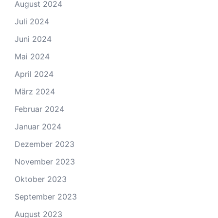
August 2024
Juli 2024
Juni 2024
Mai 2024
April 2024
März 2024
Februar 2024
Januar 2024
Dezember 2023
November 2023
Oktober 2023
September 2023
August 2023