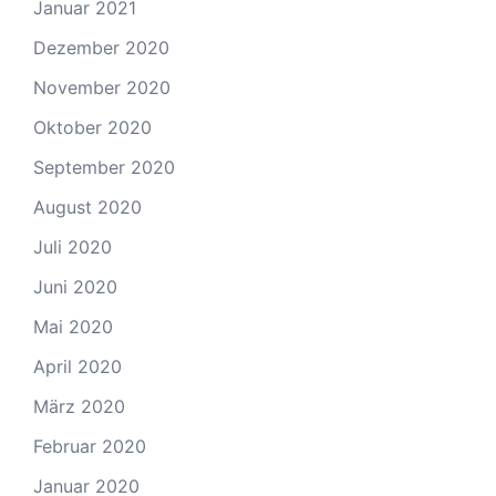
Januar 2021
Dezember 2020
November 2020
Oktober 2020
September 2020
August 2020
Juli 2020
Juni 2020
Mai 2020
April 2020
März 2020
Februar 2020
Januar 2020