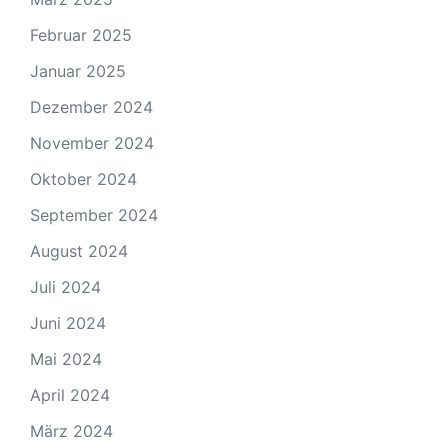
Februar 2025
Januar 2025
Dezember 2024
November 2024
Oktober 2024
September 2024
August 2024
Juli 2024
Juni 2024
Mai 2024
April 2024
März 2024