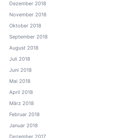
Dezember 2018
November 2018
Oktober 2018
September 2018
August 2018
Juli 2018
Juni 2018
Mai 2018
April 2018
März 2018
Februar 2018
Januar 2018
Dezember 2017