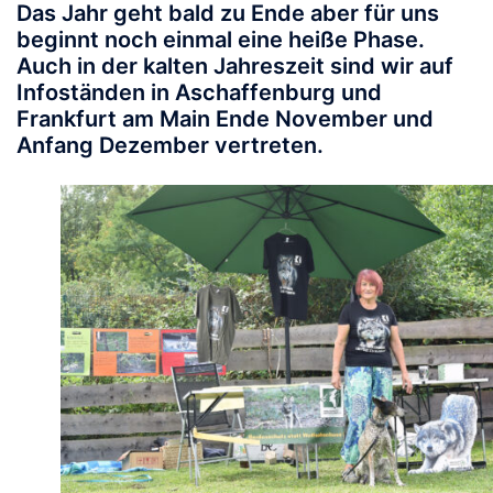
Das Jahr geht bald zu Ende aber für uns
beginnt noch einmal eine heiße Phase.
Auch in der kalten Jahreszeit sind wir auf
Infoständen in Aschaffenburg und
Frankfurt am Main Ende November und
Anfang Dezember vertreten.