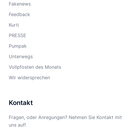
Fakenews
Feedback
Kurti
PRESSE
Pumpak
Unterwegs
Vollpfosten des Monats
Wir widersprechen
Kontakt
Fragen, oder Anregungen? Nehmen Sie Kontakt mit
uns auf!