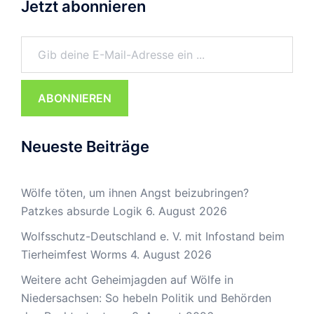
Jetzt abonnieren
Gib deine E-Mail-Adresse ein ...
ABONNIEREN
Neueste Beiträge
Wölfe töten, um ihnen Angst beizubringen?
Patzkes absurde Logik
6. August 2026
Wolfsschutz-Deutschland e. V. mit Infostand beim
Tierheimfest Worms
4. August 2026
Weitere acht Geheimjagden auf Wölfe in
Niedersachsen: So hebeln Politik und Behörden