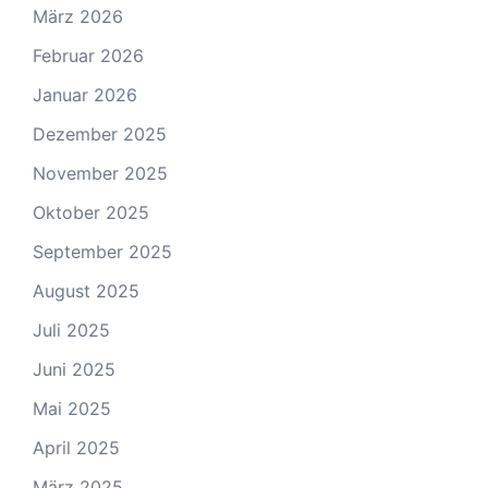
März 2026
Februar 2026
Januar 2026
Dezember 2025
November 2025
Oktober 2025
September 2025
August 2025
Juli 2025
Juni 2025
Mai 2025
April 2025
März 2025