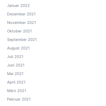
Januar 2022
Dezember 2021
November 2021
Oktober 2021
September 2021
August 2021
Juli 2021
Juni 2021
Mai 2021
April 2021
März 2021
Februar 2021