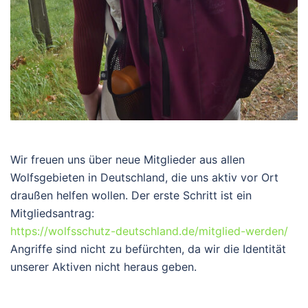
Wir freuen uns über neue Mitglieder aus allen
Wolfsgebieten in Deutschland, die uns aktiv vor Ort
draußen helfen wollen. Der erste Schritt ist ein
Mitgliedsantrag:
https://wolfsschutz-deutschland.de/mitglied-werden/
Angriffe sind nicht zu befürchten, da wir die Identität
unserer Aktiven nicht heraus geben.