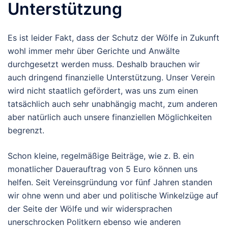
Unterstützung
Es ist leider Fakt, dass der Schutz der Wölfe in Zukunft
wohl immer mehr über Gerichte und Anwälte
durchgesetzt werden muss. Deshalb brauchen wir
auch dringend finanzielle Unterstützung. Unser Verein
wird nicht staatlich gefördert, was uns zum einen
tatsächlich auch sehr unabhängig macht, zum anderen
aber natürlich auch unsere finanziellen Möglichkeiten
begrenzt.
Schon kleine, regelmäßige Beiträge, wie z. B. ein
monatlicher Dauerauftrag von 5 Euro können uns
helfen. Seit Vereinsgründung vor fünf Jahren standen
wir ohne wenn und aber und politische Winkelzüge auf
der Seite der Wölfe und wir widersprachen
unerschrocken Politkern ebenso wie anderen