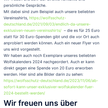
persönliche Gespräche.
Mit dabei sind zum Beispiel auch unsere beliebten
Vereinsshirts,
https://wolfsschutz-
deutschland.de/2021/09/03/endlich-da-unsere-
exklusiven-neuen-vereinsshirts/
– die es für 25 Euro
statt für 30 Euro-Spenden gibt und die vor Ort auch
anprobiert werden können. Auch ein neuer Flyer von
uns wird vorgestellt.
Wir haben auch noch Exemplare unseres beliebten
Wolfskalenders 2024 nachgeordert. Auch er kann
direkt gegen eine Spende von 20 Euro erworben
werden. Hier sind alle Bilder darin zu sehen:
https://wolfsschutz-deutschland.de/2023/11/06/ab-
sofort-kann-unser-exklusiver-wolfskalender-fuer-
2024-bestellt-werden/
Wir freuen uns über