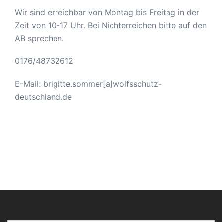
Wir sind erreichbar von Montag bis Freitag in der
Zeit von 10-17 Uhr. Bei Nichterreichen bitte auf den
AB sprechen.
0176/48732612
E-Mail: brigitte.sommer[a]wolfsschutz-
deutschland.de
Gib deine E-Mail-Adresse ein ...