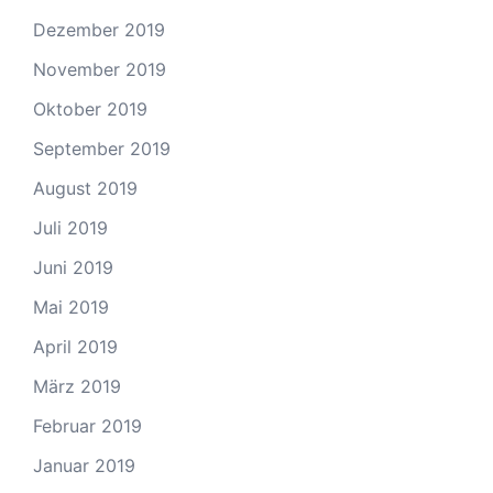
Dezember 2019
November 2019
Oktober 2019
September 2019
August 2019
Juli 2019
Juni 2019
Mai 2019
April 2019
März 2019
Februar 2019
Januar 2019