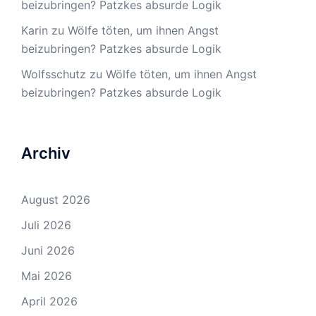
beizubringen? Patzkes absurde Logik
Karin
zu
Wölfe töten, um ihnen Angst
beizubringen? Patzkes absurde Logik
Wolfsschutz
zu
Wölfe töten, um ihnen Angst
beizubringen? Patzkes absurde Logik
Archiv
August 2026
Juli 2026
Juni 2026
Mai 2026
April 2026