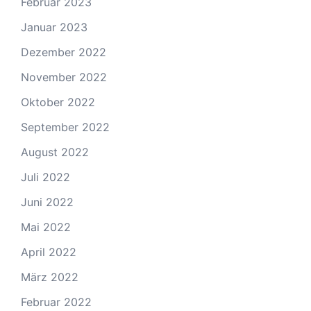
Februar 2023
Januar 2023
Dezember 2022
November 2022
Oktober 2022
September 2022
August 2022
Juli 2022
Juni 2022
Mai 2022
April 2022
März 2022
Februar 2022