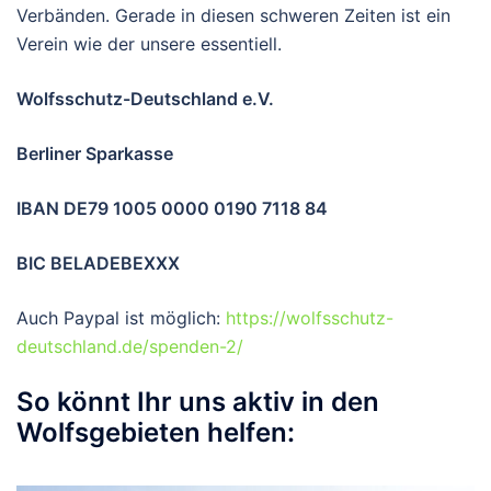
Verbänden. Gerade in diesen schweren Zeiten ist ein
Verein wie der unsere essentiell.
Wolfsschutz-Deutschland e.V.
Berliner Sparkasse
IBAN DE79 1005 0000 0190 7118 84
BIC BELADEBEXXX
Auch Paypal ist möglich:
https://wolfsschutz-
deutschland.de/spenden-2/
So könnt Ihr uns aktiv in den
Wolfsgebieten helfen: