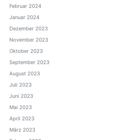
Februar 2024
Januar 2024
Dezember 2023
November 2023
Oktober 2023
September 2023
August 2023
Juli 2023
Juni 2023
Mai 2023
April 2023
März 2023