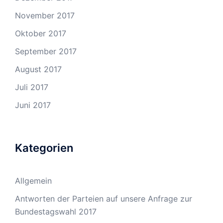
November 2017
Oktober 2017
September 2017
August 2017
Juli 2017
Juni 2017
Kategorien
Allgemein
Antworten der Parteien auf unsere Anfrage zur
Bundestagswahl 2017