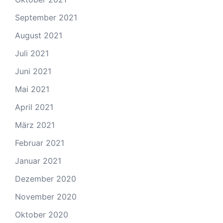
September 2021
August 2021
Juli 2021
Juni 2021
Mai 2021
April 2021
März 2021
Februar 2021
Januar 2021
Dezember 2020
November 2020
Oktober 2020