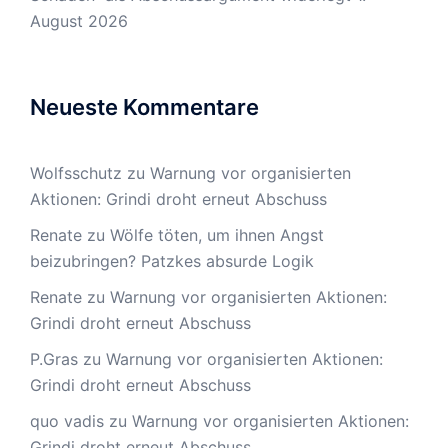
August 2026
Neueste Kommentare
Wolfsschutz
zu
Warnung vor organisierten
Aktionen: Grindi droht erneut Abschuss
Renate
zu
Wölfe töten, um ihnen Angst
beizubringen? Patzkes absurde Logik
Renate
zu
Warnung vor organisierten Aktionen:
Grindi droht erneut Abschuss
P.Gras
zu
Warnung vor organisierten Aktionen:
Grindi droht erneut Abschuss
quo vadis
zu
Warnung vor organisierten Aktionen:
Grindi droht erneut Abschuss