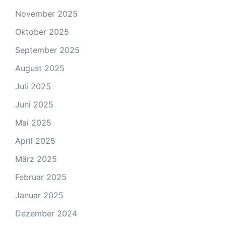
November 2025
Oktober 2025
September 2025
August 2025
Juli 2025
Juni 2025
Mai 2025
April 2025
März 2025
Februar 2025
Januar 2025
Dezember 2024