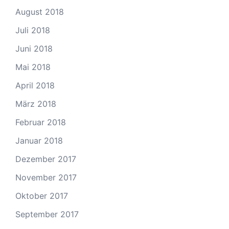
August 2018
Juli 2018
Juni 2018
Mai 2018
April 2018
März 2018
Februar 2018
Januar 2018
Dezember 2017
November 2017
Oktober 2017
September 2017