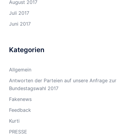
August 2017
Juli 2017
Juni 2017
Kategorien
Allgemein
Antworten der Parteien auf unsere Anfrage zur
Bundestagswahl 2017
Fakenews
Feedback
Kurti
PRESSE