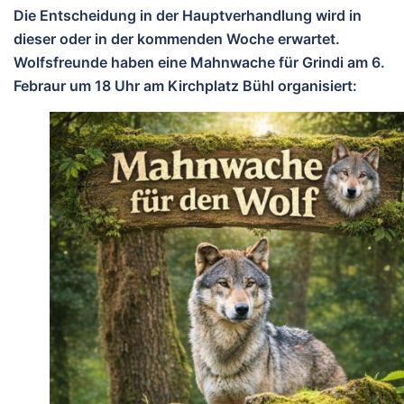
Die Entscheidung in der Hauptverhandlung wird in
dieser oder in der kommenden Woche erwartet.
Wolfsfreunde haben eine Mahnwache für Grindi am 6.
Febraur um 18 Uhr am Kirchplatz Bühl organisiert: