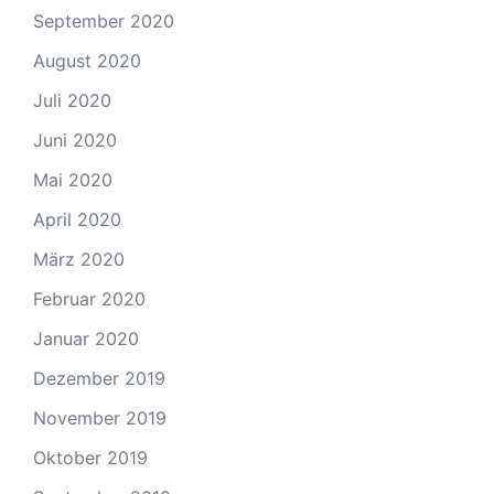
September 2020
August 2020
Juli 2020
Juni 2020
Mai 2020
April 2020
März 2020
Februar 2020
Januar 2020
Dezember 2019
November 2019
Oktober 2019