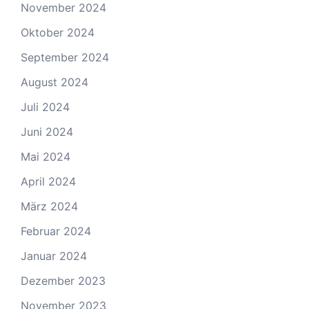
November 2024
Oktober 2024
September 2024
August 2024
Juli 2024
Juni 2024
Mai 2024
April 2024
März 2024
Februar 2024
Januar 2024
Dezember 2023
November 2023