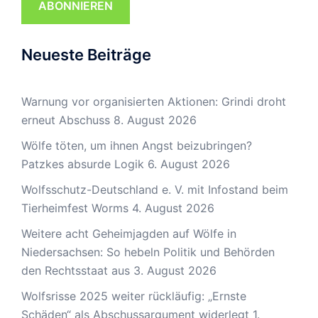
ABONNIEREN
Neueste Beiträge
Warnung vor organisierten Aktionen: Grindi droht
erneut Abschuss
8. August 2026
Wölfe töten, um ihnen Angst beizubringen?
Patzkes absurde Logik
6. August 2026
Wolfsschutz-Deutschland e. V. mit Infostand beim
Tierheimfest Worms
4. August 2026
Weitere acht Geheimjagden auf Wölfe in
Niedersachsen: So hebeln Politik und Behörden
den Rechtsstaat aus
3. August 2026
Wolfsrisse 2025 weiter rückläufig: „Ernste
Schäden“ als Abschussargument widerlegt
1.