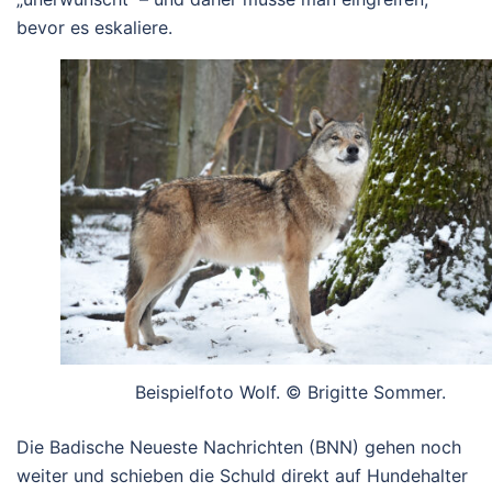
bevor es eskaliere.
Beispielfoto Wolf. © Brigitte Sommer.
Die Badische Neueste Nachrichten (BNN) gehen noch
weiter und schieben die Schuld direkt auf Hundehalter