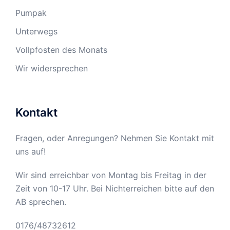
Pumpak
Unterwegs
Vollpfosten des Monats
Wir widersprechen
Kontakt
Fragen, oder Anregungen? Nehmen Sie Kontakt mit
uns auf!
Wir sind erreichbar von Montag bis Freitag in der
Zeit von 10-17 Uhr. Bei Nichterreichen bitte auf den
AB sprechen.
0176/48732612