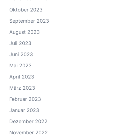
Oktober 2023
September 2023
August 2023
Juli 2023
Juni 2023
Mai 2023
April 2023
März 2023
Februar 2023
Januar 2023
Dezember 2022
November 2022