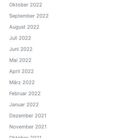
Oktober 2022
September 2022
August 2022
Juli 2022
Juni 2022
Mai 2022
April 2022
März 2022
Februar 2022
Januar 2022
Dezember 2021
November 2021
Oktober 2021