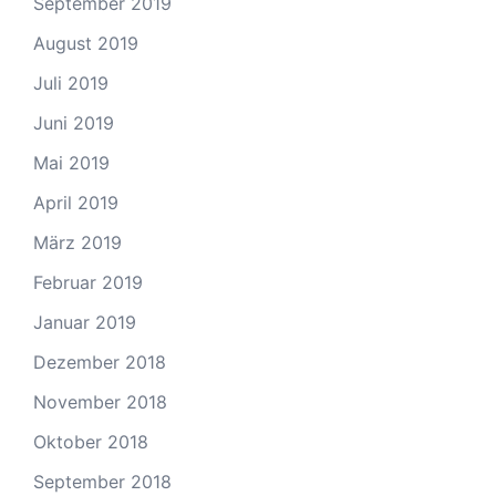
September 2019
August 2019
Juli 2019
Juni 2019
Mai 2019
April 2019
März 2019
Februar 2019
Januar 2019
Dezember 2018
November 2018
Oktober 2018
September 2018