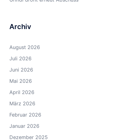
Archiv
August 2026
Juli 2026
Juni 2026
Mai 2026
April 2026
März 2026
Februar 2026
Januar 2026
Dezember 2025