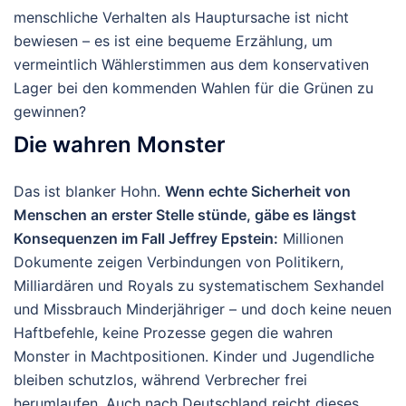
menschliche Verhalten als Hauptursache ist nicht
bewiesen – es ist eine bequeme Erzählung, um
vermeintlich Wählerstimmen aus dem konservativen
Lager bei den kommenden Wahlen für die Grünen zu
gewinnen?
Die wahren Monster
Das ist blanker Hohn.
Wenn echte Sicherheit von
Menschen an erster Stelle stünde, gäbe es längst
Konsequenzen im Fall Jeffrey Epstein:
Millionen
Dokumente zeigen Verbindungen von Politikern,
Milliardären und Royals zu systematischem Sexhandel
und Missbrauch Minderjähriger – und doch keine neuen
Haftbefehle, keine Prozesse gegen die wahren
Monster in Machtpositionen. Kinder und Jugendliche
bleiben schutzlos, während Verbrecher frei
herumlaufen. Auch nach Deutschland reicht dieses