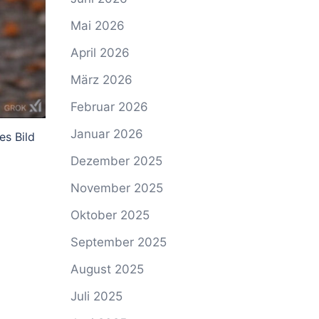
Mai 2026
April 2026
März 2026
Februar 2026
Januar 2026
es Bild
Dezember 2025
November 2025
Oktober 2025
September 2025
August 2025
Juli 2025