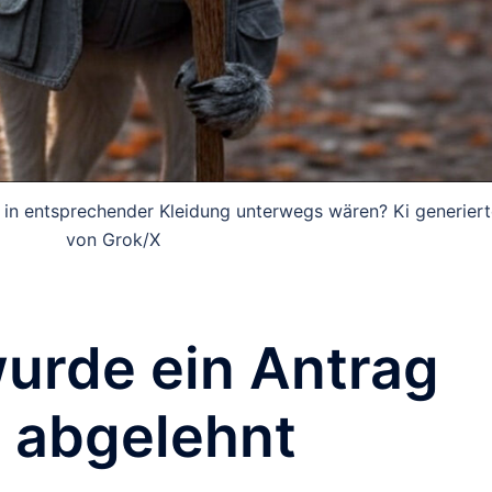
 in entsprechender Kleidung unterwegs wären? Ki generiert
von Grok/X
urde ein Antrag
 abgelehnt