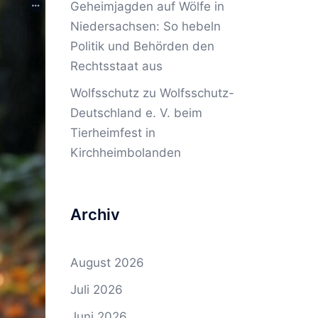
Geheimjagden auf Wölfe in
Niedersachsen: So hebeln
Politik und Behörden den
Rechtsstaat aus
Wolfsschutz
zu
Wolfsschutz-
Deutschland e. V. beim
Tierheimfest in
Kirchheimbolanden
Archiv
August 2026
Juli 2026
Juni 2026