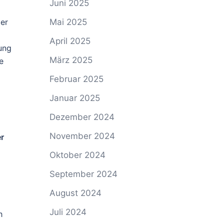
Juni 2025
Mai 2025
ger
April 2025
ung
März 2025
e
Februar 2025
Januar 2025
Dezember 2024
November 2024
er
Oktober 2024
September 2024
August 2024
Juli 2024
h