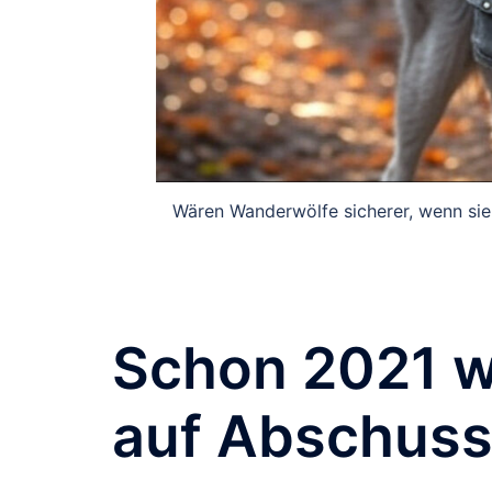
Wären Wanderwölfe sicherer, wenn sie
Schon 2021 w
auf Abschuss