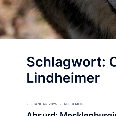
Schlagwort:
Lindheimer
20. JANUAR 2025
ALLGEMEIN
Absurd: Mecklenburgi