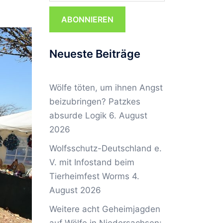
ABONNIEREN
Neueste Beiträge
Wölfe töten, um ihnen Angst
beizubringen? Patzkes
absurde Logik
6. August
2026
Wolfsschutz-Deutschland e.
V. mit Infostand beim
Tierheimfest Worms
4.
August 2026
Weitere acht Geheimjagden