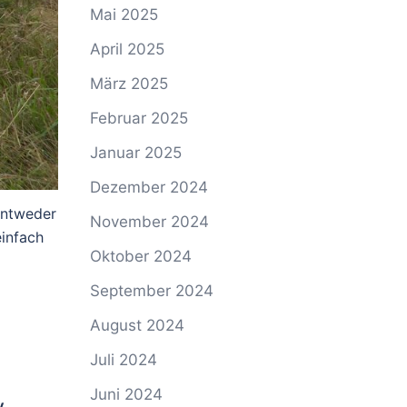
Mai 2025
April 2025
März 2025
Februar 2025
Januar 2025
Dezember 2024
Entweder
November 2024
einfach
Oktober 2024
September 2024
August 2024
Juli 2024
Juni 2024