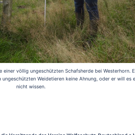
le einer völlig ungeschützten Schafsherde bei Westerhorn. 
 ungeschützten Weidetieren keine Ahnung, oder er will es 
nicht wissen.