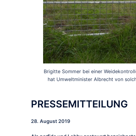
Brigitte Sommer bei einer Weidekontrol
hat Umweltminister Albrecht von solch
PRESSEMITTEILUNG
28. August 2019