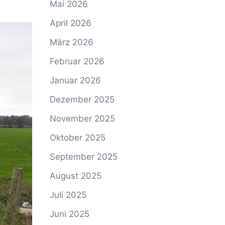
Mai 2026
April 2026
März 2026
Februar 2026
Januar 2026
Dezember 2025
November 2025
Oktober 2025
September 2025
August 2025
Juli 2025
Juni 2025