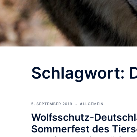
Schlagwort:
5. SEPTEMBER 2019
ALLGEMEIN
Wolfsschutz-Deutschl
Sommerfest des Tiers