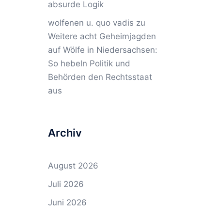
absurde Logik
wolfenen u. quo vadis
zu
Weitere acht Geheimjagden
auf Wölfe in Niedersachsen:
So hebeln Politik und
Behörden den Rechtsstaat
aus
Archiv
August 2026
Juli 2026
Juni 2026