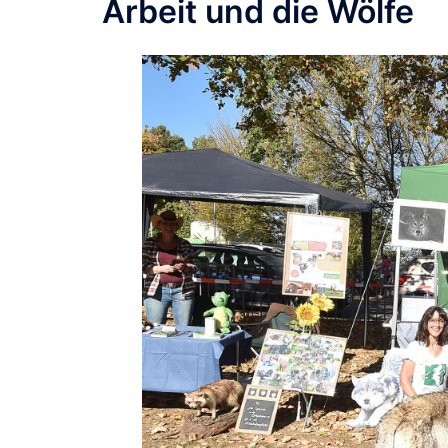
Arbeit und die Wölfe