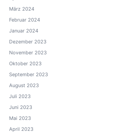
März 2024
Februar 2024
Januar 2024
Dezember 2023
November 2023
Oktober 2023
September 2023
August 2023
Juli 2023
Juni 2023
Mai 2023
April 2023