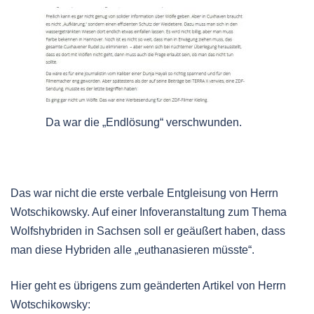
Da war die „Endlösung“ verschwunden.
Das war nicht die erste verbale Entgleisung von Herrn
Wotschikowsky. Auf einer Infoveranstaltung zum Thema
Wolfshybriden in Sachsen soll er geäußert haben, dass
man diese Hybriden alle „euthanasieren müsste“.
Hier geht es übrigens zum geänderten Artikel von Herrn
Wotschikowsky: