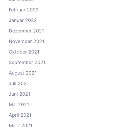
Februar 2022
Januar 2022
Dezember 2021
November 2021
Oktober 2021
September 2021
August 2021
Juli 2021
Juni 2021
Mai 2021
April 2021
März 2021