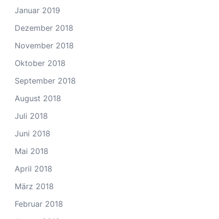
Januar 2019
Dezember 2018
November 2018
Oktober 2018
September 2018
August 2018
Juli 2018
Juni 2018
Mai 2018
April 2018
März 2018
Februar 2018