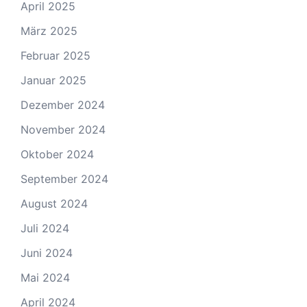
April 2025
März 2025
Februar 2025
Januar 2025
Dezember 2024
November 2024
Oktober 2024
September 2024
August 2024
Juli 2024
Juni 2024
Mai 2024
April 2024