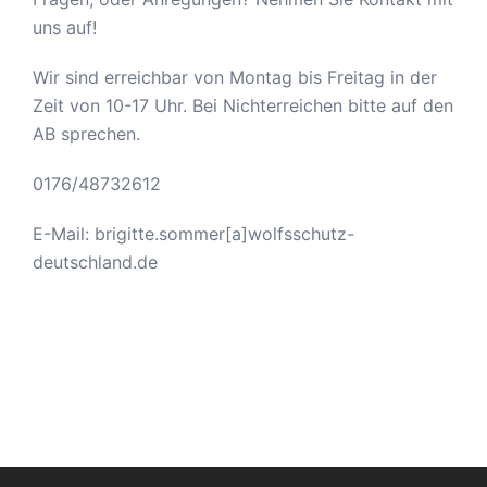
uns auf!
Wir sind erreichbar von Montag bis Freitag in der
Zeit von 10-17 Uhr. Bei Nichterreichen bitte auf den
AB sprechen.
0176/48732612
E-Mail: brigitte.sommer[a]wolfsschutz-
deutschland.de