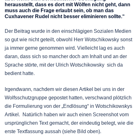
herausstellt, dass es dort mit Wölfen nicht geht, dann
muss auch die Frage erlaubt sein, ob man das
Cuxhavener Rudel nicht besser eliminieren sollte.“
Der Beitrag wurde in den einschlägigen Sozialen Medien
so gut wie nicht geteilt, obwohl Herr Wotschikowsky sonst
ja immer gerne genommen wird. Vielleicht lag es auch
daran, dass sich so mancher doch am Inhalt und an der
Sprache störte, mit der Ulrich Wotschikowsky sich da
bedient hatte.
Irgendwann, nachdem wir diesen Artikel bei uns in der
Wolfsschutzgruppe gepostet hatten, verschwand plötzlich
die Formulierung von der „Endlösung“ in Wotschikowskys
Artikel. Natürlich haben wir auch einen Screenshot vom
ursprünglichen Text gemacht, der eindeutig belegt, wie die
erste Textfassung aussah (siehe Bild oben).