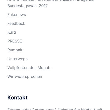
Bundestagswahl 2017
Fakenews
Feedback
Kurti
PRESSE
Pumpak
Unterwegs
Vollpfosten des Monats
Wir widersprechen
Kontakt
Fragen, oder Anregungen? Nehmen Sie Kontakt mit