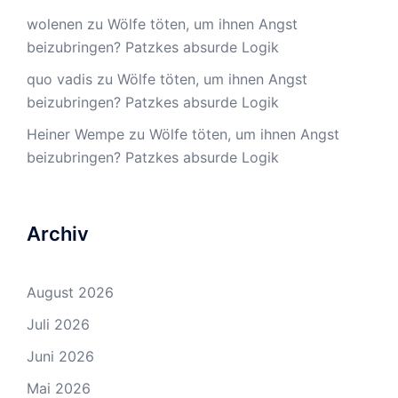
wolenen
zu
Wölfe töten, um ihnen Angst
beizubringen? Patzkes absurde Logik
quo vadis
zu
Wölfe töten, um ihnen Angst
beizubringen? Patzkes absurde Logik
Heiner Wempe
zu
Wölfe töten, um ihnen Angst
beizubringen? Patzkes absurde Logik
Archiv
August 2026
Juli 2026
Juni 2026
Mai 2026