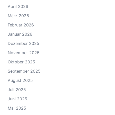
April 2026
März 2026
Februar 2026
Januar 2026
Dezember 2025
November 2025
Oktober 2025
September 2025
August 2025
Juli 2025
Juni 2025
Mai 2025