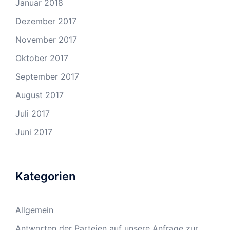
Januar 2018
Dezember 2017
November 2017
Oktober 2017
September 2017
August 2017
Juli 2017
Juni 2017
Kategorien
Allgemein
Antworten der Parteien auf unsere Anfrage zur