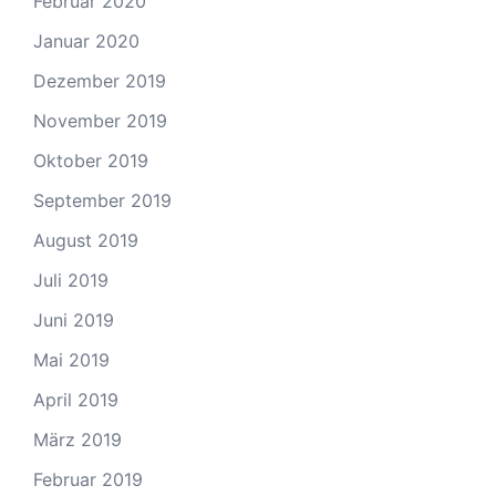
Februar 2020
Januar 2020
Dezember 2019
November 2019
Oktober 2019
September 2019
August 2019
Juli 2019
Juni 2019
Mai 2019
April 2019
März 2019
Februar 2019