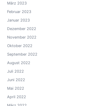
März 2023
Februar 2023
Januar 2023
Dezember 2022
November 2022
Oktober 2022
September 2022
August 2022
Juli 2022
Juni 2022
Mai 2022
April 2022
März 2022