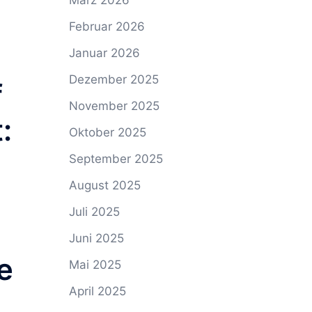
März 2026
Februar 2026
Januar 2026
Dezember 2025
f
November 2025
:
Oktober 2025
September 2025
August 2025
Juli 2025
Juni 2025
e
Mai 2025
April 2025