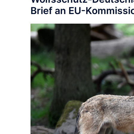
Brief an EU-Kommissi