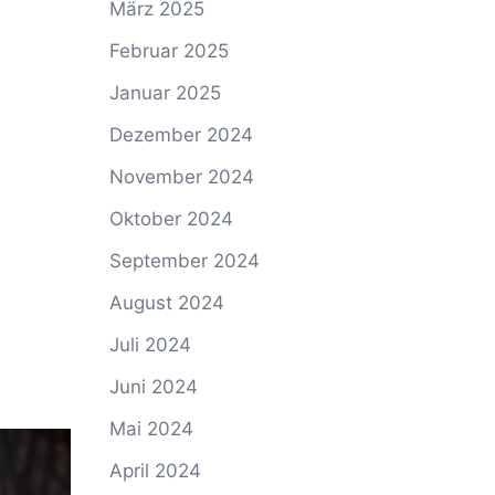
März 2025
Februar 2025
Januar 2025
Dezember 2024
November 2024
Oktober 2024
September 2024
August 2024
Juli 2024
Juni 2024
Mai 2024
April 2024