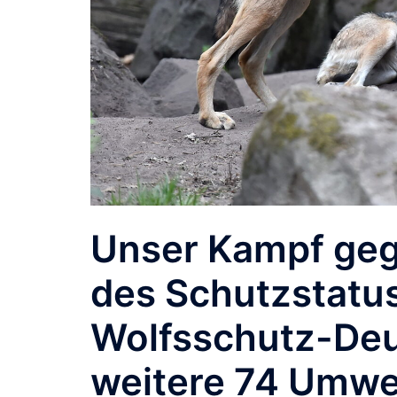
Unser Kampf geg
des Schutzstatus
Wolfsschutz-Deu
weitere 74 Umwe