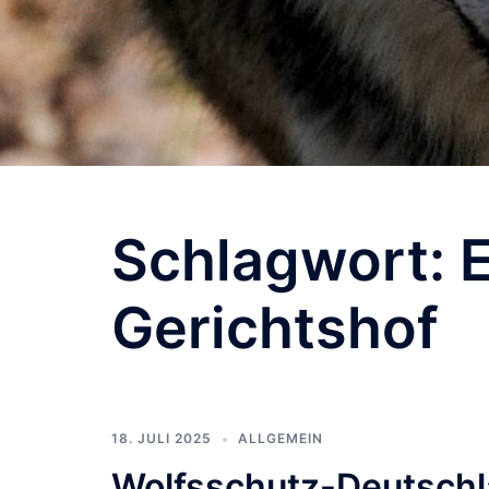
Schlagwort:
Gerichtshof
18. JULI 2025
ALLGEMEIN
Wolfsschutz-Deutschla