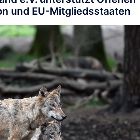
on und EU-Mitgliedsstaaten