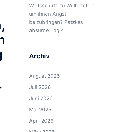
Wolfsschutz
zu
Wölfe töten,
um ihnen Angst
,
beizubringen? Patzkes
absurde Logik
n
g
Archiv
August 2026
.
Juli 2026
Juni 2026
Mai 2026
April 2026