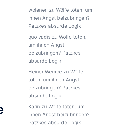
wolenen
zu
Wölfe töten, um
ihnen Angst beizubringen?
Patzkes absurde Logik
quo vadis
zu
Wölfe töten,
um ihnen Angst
beizubringen? Patzkes
absurde Logik
Heiner Wempe
zu
Wölfe
töten, um ihnen Angst
beizubringen? Patzkes
absurde Logik
e
Karin
zu
Wölfe töten, um
ihnen Angst beizubringen?
Patzkes absurde Logik