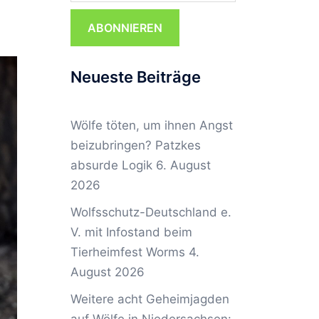
ABONNIEREN
Neueste Beiträge
Wölfe töten, um ihnen Angst
beizubringen? Patzkes
absurde Logik
6. August
2026
Wolfsschutz-Deutschland e.
V. mit Infostand beim
Tierheimfest Worms
4.
August 2026
Weitere acht Geheimjagden